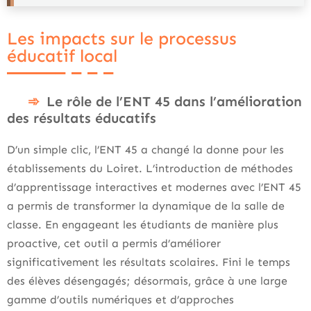
Les impacts sur le processus
éducatif local
Le rôle de l’ENT 45 dans l’amélioration
des résultats éducatifs
D’un simple clic, l’ENT 45 a changé la donne pour les
établissements du Loiret. L’introduction de méthodes
d’apprentissage interactives et modernes avec l’ENT 45
a permis de transformer la dynamique de la salle de
classe. En engageant les étudiants de manière plus
proactive, cet outil a permis d’améliorer
significativement les résultats scolaires. Fini le temps
des élèves désengagés; désormais, grâce à une large
gamme d’outils numériques et d’approches