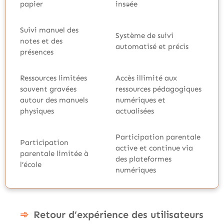
papier
instantanée
Suivi manuel des
Système de suivi
notes et des
automatisé et précis
présences
Ressources limitées
Accès illimité aux
souvent gravées
ressources pédagogiques
autour des manuels
numériques et
physiques
actualisées
Participation parentale
Participation
active et continue via
parentale limitée à
des plateformes
l’école
numériques
Retour d’expérience des utilisateurs