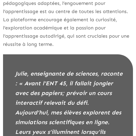
pédagogiques adaptées, l’engouement pour
l’apprentissage est au centre de toutes les attentions.
La plateforme encourage également la curiosité,
l’exploration académique et la passion pour
l’apprentissage autodirigé, qui sont cruciales pour une
réussite à long terme.
Julie, enseignante de sciences, raconte
: « Avant l’ENT 45, il fallait jongler
avec des papiers; prévoir un cours
interactif relevait du défi.
Aujourd’hui, mes élèves explorent des
simulations scientifiques en ligne.
Leurs yeux s’illuminent lorsqu’ils