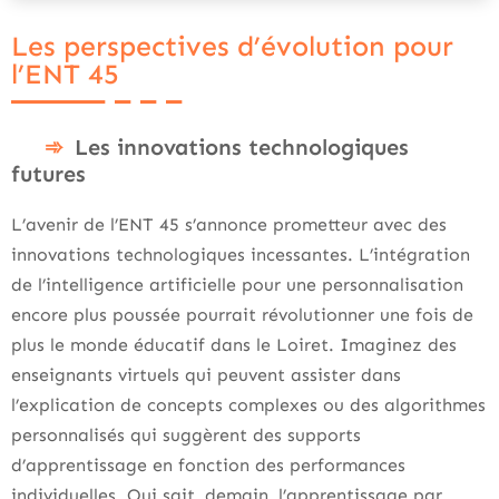
Les perspectives d’évolution pour
l’ENT 45
Les innovations technologiques
futures
L’avenir de l’ENT 45 s’annonce prometteur avec des
innovations technologiques incessantes. L’intégration
de l’intelligence artificielle pour une personnalisation
encore plus poussée pourrait révolutionner une fois de
plus le monde éducatif dans le Loiret. Imaginez des
enseignants virtuels qui peuvent assister dans
l’explication de concepts complexes ou des algorithmes
personnalisés qui suggèrent des supports
d’apprentissage en fonction des performances
individuelles. Qui sait, demain, l’apprentissage par