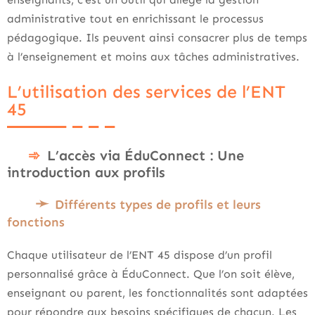
administrative tout en enrichissant le processus
pédagogique. Ils peuvent ainsi consacrer plus de temps
à l’enseignement et moins aux tâches administratives.
L’utilisation des services de l’ENT
45
L’accès via ÉduConnect : Une
introduction aux profils
Différents types de profils et leurs
fonctions
Chaque utilisateur de l’ENT 45 dispose d’un profil
personnalisé grâce à ÉduConnect. Que l’on soit élève,
enseignant ou parent, les fonctionnalités sont adaptées
pour répondre aux besoins spécifiques de chacun. Les