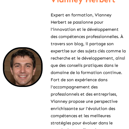
Expert en formation, Vianney
Herbert se passionne pour
l'innovation et le développement
des compétences professionnelles. À
travers son blog, il partage son
expertise sur des sujets clés comme la
recherche et le développement, ainsi
que des conseils pratiques dans le
domaine de la formation continue.
Fort de son expérience dans
l'accompagnement des
professionnels et des entreprises,
Vianney propose une perspective
enrichissante sur l'évolution des
compétences et les meilleures
stratégies pour évoluer dans le