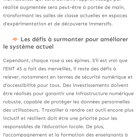
réalité augmentée sera peut-être à portée de main,
transformant les salles de classe actuelles en espaces
d’expérimentation et de découverte immersifs.
Les défis à surmonter pour améliorer
le système actuel
Cependant, chaque rose a ses épines. S’il est vrai que
l’ENT 45 a fait des merveilles, il reste des défis à
relever, notamment en termes de sécurité numérique et
d’accessibilité pour tous. Des investissements doivent
être réalisés pour garantir une infrastructure numérique
robuste, capable de protéger les données personnelles
des utilisateurs. Travailler à rendre cet outil encore plus
inclusif et résilient doit être une priorité pour les
responsables de l’éducation locale. De plus,
l’accompagnement et la formation des enseignants à