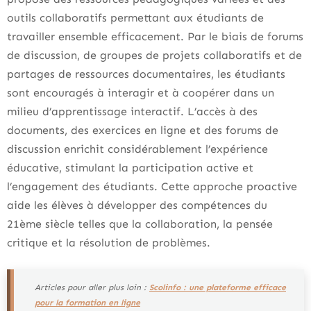
outils collaboratifs permettant aux étudiants de
travailler ensemble efficacement. Par le biais de forums
de discussion, de groupes de projets collaboratifs et de
partages de ressources documentaires, les étudiants
sont encouragés à interagir et à coopérer dans un
milieu d’apprentissage interactif. L’accès à des
documents, des exercices en ligne et des forums de
discussion enrichit considérablement l’expérience
éducative, stimulant la participation active et
l’engagement des étudiants. Cette approche proactive
aide les élèves à développer des compétences du
21ème siècle telles que la collaboration, la pensée
critique et la résolution de problèmes.
Articles pour aller plus loin :
Scolinfo : une plateforme efficace
pour la formation en ligne