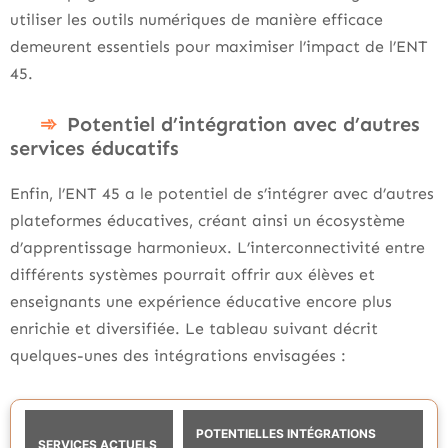
utiliser les outils numériques de manière efficace
demeurent essentiels pour maximiser l’impact de l’ENT
45.
Potentiel d’intégration avec d’autres
services éducatifs
Enfin, l’ENT 45 a le potentiel de s’intégrer avec d’autres
plateformes éducatives, créant ainsi un écosystème
d’apprentissage harmonieux. L’interconnectivité entre
différents systèmes pourrait offrir aux élèves et
enseignants une expérience éducative encore plus
enrichie et diversifiée. Le tableau suivant décrit
quelques-unes des intégrations envisagées :
POTENTIELLES INTÉGRATIONS
SERVICES ACTUELS