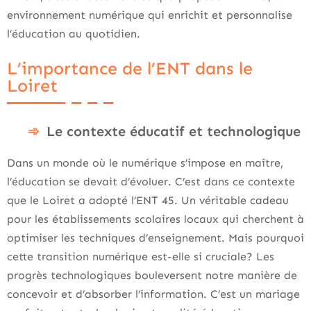
environnement numérique qui enrichit et personnalise
l’éducation au quotidien.
L’importance de l’ENT dans le
Loiret
Le contexte éducatif et technologique
Dans un monde où le numérique s’impose en maître,
l’éducation se devait d’évoluer. C’est dans ce contexte
que le Loiret a adopté l’ENT 45. Un véritable cadeau
pour les établissements scolaires locaux qui cherchent à
optimiser les techniques d’enseignement. Mais pourquoi
cette transition numérique est-elle si cruciale? Les
progrès technologiques bouleversent notre manière de
concevoir et d’absorber l’information. C’est un mariage