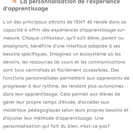
La personnalisation de l’expérience
d’apprentissage
L’un des principaux attraits de l’ENT 45 réside dans sa
capacité à offrir
des expériences d’apprentissage sur-
mesure
. Chaque utilisateur, qu’il soit élève, parent ou
enseignant, bénéficie d’une interface adaptée à ses
besoins spécifiques. Imaginez un écosystème où les
devoirs, les ressources de cours et les communications
sont tous centralisés et facilement accessibles. Des
fonctions personnalisées permettent aux apprenants de
progresser à leur rythme, les rendant plus autonomes
dans leur apprentissage. Cela permet aux élèves de
gérer leur propre temps d’étude, d’accéder aux
matériaux pédagogiques selon leurs propres besoins et
d’ajuster leur méthode d’apprentissage. Une
personnalisation qui fait du bien, n’est-ce pas?