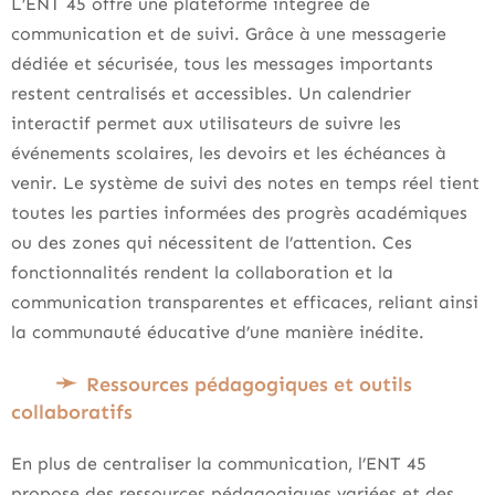
L’ENT 45 offre une plateforme intégrée de
communication et de suivi. Grâce à une messagerie
dédiée et sécurisée, tous les messages importants
restent centralisés et accessibles. Un calendrier
interactif permet aux utilisateurs de suivre les
événements scolaires, les devoirs et les échéances à
venir. Le système de suivi des notes en temps réel tient
toutes les parties informées des progrès académiques
ou des zones qui nécessitent de l’attention. Ces
fonctionnalités rendent la collaboration et la
communication transparentes et efficaces, reliant ainsi
la communauté éducative d’une manière inédite.
Ressources pédagogiques et outils
collaboratifs
En plus de centraliser la communication, l’ENT 45
propose des ressources pédagogiques variées et des