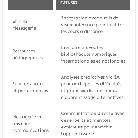
FUTURES
Intégration avec outils de
ENT 45
visioconférence pour faciliter
Messagerie
les cours à distance
Lien direct avec les
Ressources
bibliothèques numériques
pédagogiques
internationales et nationales
Analyses prédictives via IA
Suivi des notes
pour anticiper les difficultés
et performances
et proposer des méthodes
d’apprentissage alternatives
Communication directe avec
Messagerie et
des experts et mentors
suivi des
extérieurs pour enrichir
communications
l’apprentissage