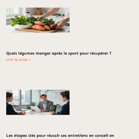
Quels légumes manger après le sport pour récupérer ?
Lire la suite »
Les étapes clés pour réussir ses entretiens en conseil en