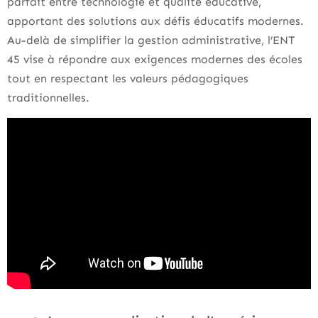
parfait entre technologie et qualité éducative,
apportant des solutions aux défis éducatifs modernes.
Au-delà de simplifier la gestion administrative, l’ENT
45 vise à répondre aux exigences modernes des écoles
tout en respectant les valeurs pédagogiques
traditionnelles.