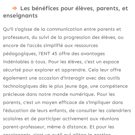
Les bénéfices pour élèves, parents, et
enseignants
Qu’il s’agisse de la communication entre parents et
professeurs, du suivi de la progression des élèves, ou
encore de l’accès simplifié aux ressources
pédagogiques, l’ENT 45 offre des avantages
indéniables à tous. Pour les élèves, c’est un espace
sécurisé pour explorer et apprendre. Cela leur offre
également une occasion d’interagir avec des outils
technologiques dès le plus jeune âge, une compétence
précieuse dans notre monde numérique. Pour les
parents, c’est un moyen efficace de s’impliquer dans
l’éducation de leurs enfants, de consulter les calendriers
scolaires et de participer activement aux réunions
parent-professeur, même à distance. Et pour les
enseignants, c’est un outil qui allège la gestion