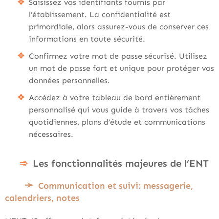
Saisissez vos identifiants fournis par
l’établissement. La confidentialité est
primordiale, alors assurez-vous de conserver ces
informations en toute sécurité.
Confirmez votre mot de passe sécurisé. Utilisez
un mot de passe fort et unique pour protéger vos
données personnelles.
Accédez à votre tableau de bord entièrement
personnalisé qui vous guide à travers vos tâches
quotidiennes, plans d’étude et communications
nécessaires.
Les fonctionnalités majeures de l’ENT
Communication et suivi: messagerie,
calendriers, notes