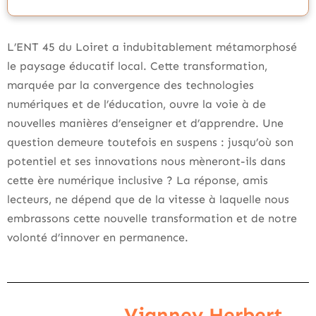
L’ENT 45 du Loiret a indubitablement métamorphosé
le paysage éducatif local. Cette transformation,
marquée par la convergence des technologies
numériques et de l’éducation, ouvre la voie à de
nouvelles manières d’enseigner et d’apprendre. Une
question demeure toutefois en suspens : jusqu’où son
potentiel et ses innovations nous mèneront-ils dans
cette ère numérique inclusive ? La réponse, amis
lecteurs, ne dépend que de la vitesse à laquelle nous
embrassons cette nouvelle transformation et de notre
volonté d’innover en permanence.
Vianney Herbert