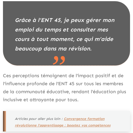
Grâce à l’ENT 45, je peux gérer mon
emploi du temps et consulter mes
cours à tout moment, ce qui m’aide
beaucoup dans ma révision.
Ces perceptions témoignent de l’impact positif et de
l’influence profonde de l’ENT 45 sur tous les membres
de la communauté éducative, rendant l’éducation plus
inclusive et attrayante pour tous.
Articles pour aller plus loin :
Convergence formation
révolutionne l’apprentissage : boostez vos compétences