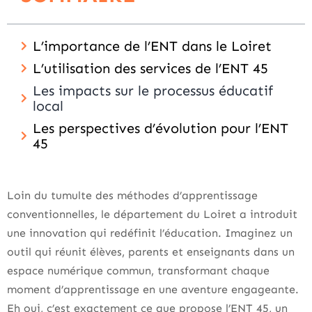
L’importance de l’ENT dans le Loiret
L’utilisation des services de l’ENT 45
Les impacts sur le processus éducatif
local
Les perspectives d’évolution pour l’ENT
45
Loin du tumulte des méthodes d’apprentissage
conventionnelles, le département du Loiret a introduit
une innovation qui redéfinit l’éducation. Imaginez un
outil qui réunit élèves, parents et enseignants dans un
espace numérique commun, transformant chaque
moment d’apprentissage en une aventure engageante.
Eh oui, c’est exactement ce que propose l’ENT 45, un