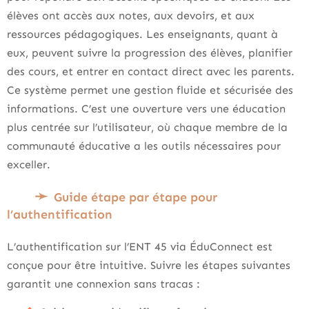
élèves ont accès aux notes, aux devoirs, et aux
ressources pédagogiques. Les enseignants, quant à
eux, peuvent suivre la progression des élèves, planifier
des cours, et entrer en contact direct avec les parents.
Ce système permet une gestion fluide et sécurisée des
informations. C’est une ouverture vers une éducation
plus centrée sur l’utilisateur, où chaque membre de la
communauté éducative a les outils nécessaires pour
exceller.
Guide étape par étape pour
l’authentification
L’authentification sur l’ENT 45 via ÉduConnect est
conçue pour être intuitive. Suivre les étapes suivantes
garantit une connexion sans tracas :