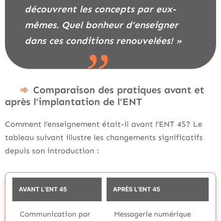
découvrent les concepts par eux-
mêmes. Quel bonheur d’enseigner
dans ces conditions renouvelées! »
Comparaison des pratiques avant et
après l’implantation de l’ENT
Comment l’enseignement était-il avant l’ENT 45? Le
tableau suivant illustre les changements significatifs
depuis son introduction :
AVANT L’ENT 45
APRÈS L’ENT 45
Communication par
Messagerie numérique