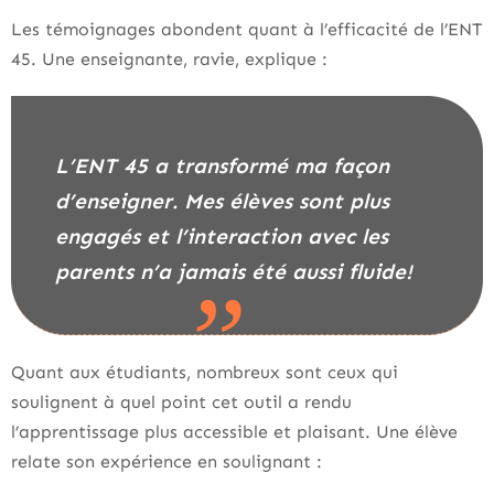
Les témoignages abondent quant à l’efficacité de l’ENT
45. Une enseignante, ravie, explique :
L’ENT 45 a transformé ma façon
d’enseigner. Mes élèves sont plus
engagés et l’interaction avec les
parents n’a jamais été aussi fluide!
Quant aux étudiants, nombreux sont ceux qui
soulignent à quel point cet outil a rendu
l’apprentissage plus accessible et plaisant. Une élève
relate son expérience en soulignant :