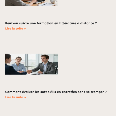
Peut-on suivre une formation en littérature à distance ?
Lire la suite »
Comment évaluer les soft skills en entretien sans se tromper ?
Lire la suite »