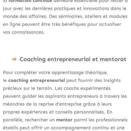
la
formation continue
demeure essentielle pour rester à
jour avec les dernières pratiques et innovations dans le
monde des affaires. Des séminaires, ateliers et modules
en ligne peuvent être très bénéfiques pour actualiser
vos connaissances.
Coaching entrepreneurial et mentorat
Pour compléter votre apprentissage théorique,
le
coaching entrepreneurial
peut fournir des insights
précieux sur le terrain. Les coachs expérimentés
peuvent guider les aspirants entrepreneurs à travers les
méandres de la reprise d’entreprise grâce à leurs
propres expériences et conseils personnalisés. En
parallèle, rechercher un
mentor
parmi les professionnels
établis peut offrir un accompagnement continu et une