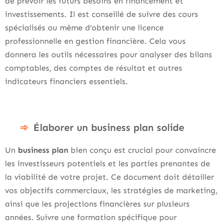
de prévoir les futurs besoins en financement et
investissements. Il est conseillé de suivre des cours
spécialisés ou même d’obtenir une licence
professionnelle en gestion financière. Cela vous
donnera les outils nécessaires pour analyser des bilans
comptables, des comptes de résultat et autres
indicateurs financiers essentiels.
Élaborer un business plan solide
Un
business plan
bien conçu est crucial pour convaincre
les investisseurs potentiels et les parties prenantes de
la viabilité de votre projet. Ce document doit détailler
vos objectifs commerciaux, les stratégies de marketing,
ainsi que les projections financières sur plusieurs
années. Suivre une formation spécifique pour