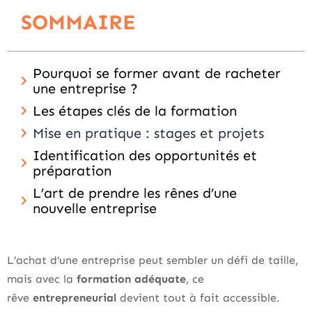
SOMMAIRE
Pourquoi se former avant de racheter
une entreprise ?
Les étapes clés de la formation
Mise en pratique : stages et projets
Identification des opportunités et
préparation
L’art de prendre les rênes d’une
nouvelle entreprise
L’achat d’une entreprise peut sembler un défi de taille,
mais avec la
formation adéquate
, ce
rêve
entrepreneurial
devient tout à fait accessible.