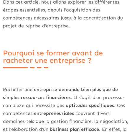
Dans cet article, nous allons explorer les différentes
étapes essentielles, depuis l’acquisition des
compétences nécessaires jusqu’à la concrétisation du
projet de reprise d’entreprise.
Pourquoi se former avant de
racheter une entreprise ?
Racheter une
entreprise demande bien plus que de
simples ressources financières
. Il s’agit d’un processus
complexe qui nécessite des
aptitudes spécifiques
. Ces
compétences
entrepreneuriales
couvrent divers
domaines tels que la gestion financière, la négociation,
et l’élaboration d’un
business plan efficace
. En effet, la