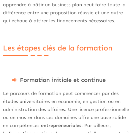
apprendre à bâtir un business plan peut faire toute la
différence entre une proposition réussie et une autre
qui échoue à attirer les financements nécessaires.
Les étapes clés de la formation
Formation initiale et continue
Le parcours de formation peut commencer par des
études universitaires en économie, en gestion ou en
administration des affaires. Une licence professionnelle
ou un master dans ces domaines offre une base solide
en compétences
entrepreneuriales
. Par ailleurs,