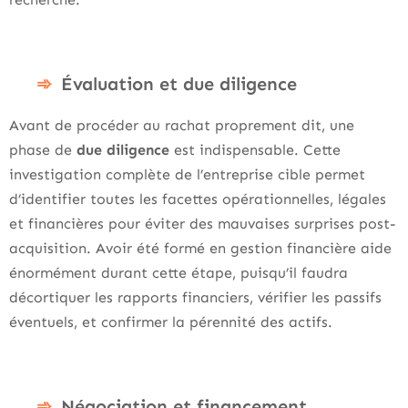
Évaluation et due diligence
Avant de procéder au rachat proprement dit, une
phase de
due diligence
est indispensable. Cette
investigation complète de l’entreprise cible permet
d’identifier toutes les facettes opérationnelles, légales
et financières pour éviter des mauvaises surprises post-
acquisition. Avoir été formé en gestion financière aide
énormément durant cette étape, puisqu’il faudra
décortiquer les rapports financiers, vérifier les passifs
éventuels, et confirmer la pérennité des actifs.
Négociation et financement