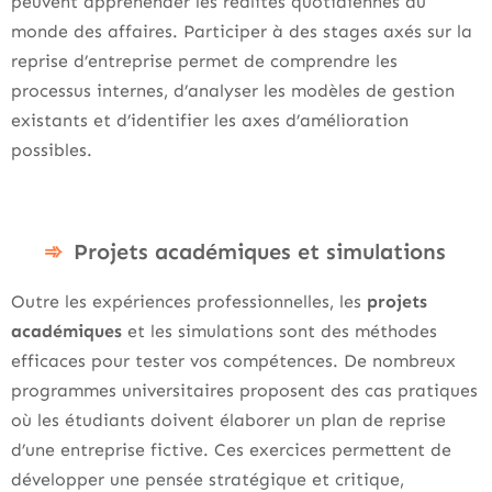
peuvent appréhender les réalités quotidiennes du
monde des affaires. Participer à des stages axés sur la
reprise d’entreprise permet de comprendre les
processus internes, d’analyser les modèles de gestion
existants et d’identifier les axes d’amélioration
possibles.
Projets académiques et simulations
Outre les expériences professionnelles, les
projets
académiques
et les simulations sont des méthodes
efficaces pour tester vos compétences. De nombreux
programmes universitaires proposent des cas pratiques
où les étudiants doivent élaborer un plan de reprise
d’une entreprise fictive. Ces exercices permettent de
développer une pensée stratégique et critique,