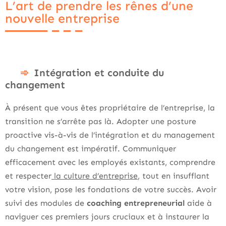
L’art de prendre les rênes d’une
nouvelle entreprise
Intégration et conduite du
changement
À présent que vous êtes propriétaire de l’entreprise, la
transition ne s’arrête pas là. Adopter une posture
proactive vis-à-vis de l’intégration et du management
du changement est impératif. Communiquer
efficacement avec les employés existants, comprendre
et respecter
la culture d’entreprise
, tout en insufflant
votre vision, pose les fondations de votre succès. Avoir
suivi des modules de
coaching entrepreneurial
aide à
naviguer ces premiers jours cruciaux et à instaurer la