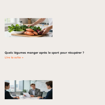
Quels légumes manger après le sport pour récupérer ?
Lire la suite »