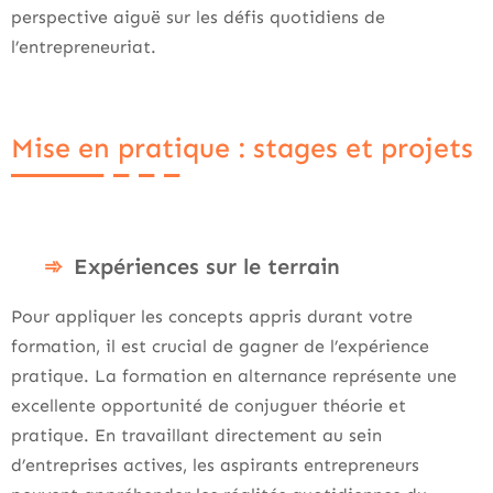
perspective aiguë sur les défis quotidiens de
l’entrepreneuriat.
Mise en pratique : stages et projets
Expériences sur le terrain
Pour appliquer les concepts appris durant votre
formation, il est crucial de gagner de l’expérience
pratique. La formation en alternance représente une
excellente opportunité de conjuguer théorie et
pratique. En travaillant directement au sein
d’entreprises actives, les aspirants entrepreneurs