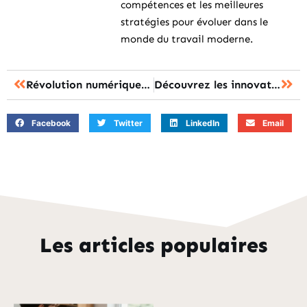
compétences et les meilleures
stratégies pour évoluer dans le
monde du travail moderne.
Révolution numérique : la formation professionnelle à distance en plein essor !
Découvrez les innovations pédagogiques qui révolutionnent la formation aujourd’hui
Facebook
Twitter
LinkedIn
Email
Les articles populaires