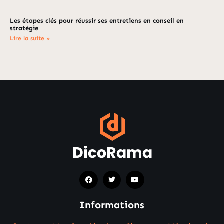
Les étapes clés pour réussir ses entretiens en conseil en
stratégie
Lire la suite »
Informations