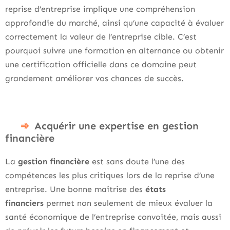
reprise d’entreprise implique une compréhension
approfondie du marché, ainsi qu’une capacité à évaluer
correctement la valeur de l’entreprise cible. C’est
pourquoi suivre une formation en alternance ou obtenir
une certification officielle dans ce domaine peut
grandement améliorer vos chances de succès.
Acquérir une expertise en gestion
financière
La
gestion financière
est sans doute l’une des
compétences les plus critiques lors de la reprise d’une
entreprise. Une bonne maîtrise des
états
financiers
permet non seulement de mieux évaluer la
santé économique de l’entreprise convoitée, mais aussi