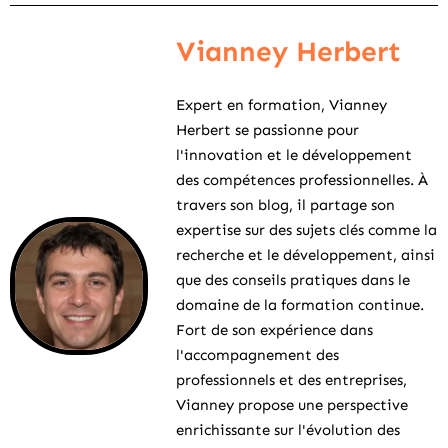
Vianney Herbert
Expert en formation, Vianney
Herbert se passionne pour
l'innovation et le développement
des compétences professionnelles. À
travers son blog, il partage son
expertise sur des sujets clés comme la
recherche et le développement, ainsi
que des conseils pratiques dans le
domaine de la formation continue.
Fort de son expérience dans
l'accompagnement des
professionnels et des entreprises,
Vianney propose une perspective
enrichissante sur l'évolution des