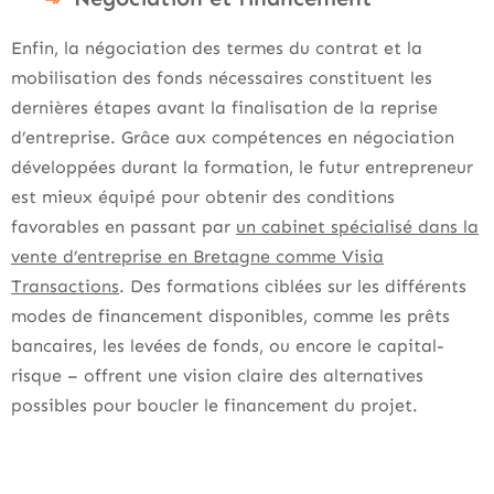
Enfin, la négociation des termes du contrat et la
mobilisation des fonds nécessaires constituent les
dernières étapes avant la finalisation de la reprise
d’entreprise. Grâce aux compétences en négociation
développées durant la formation, le futur entrepreneur
est mieux équipé pour obtenir des conditions
favorables en passant par
un cabinet spécialisé dans la
vente d’entreprise en Bretagne comme Visia
Transactions
. Des formations ciblées sur les différents
modes de financement disponibles, comme les prêts
bancaires, les levées de fonds, ou encore le capital-
risque – offrent une vision claire des alternatives
possibles pour boucler le financement du projet.