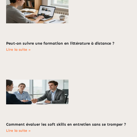
Peut-on suivre une formation en littérature à distance ?
Lire la suite »
Comment évaluer les soft skills en entretien sans se tromper ?
Lire la suite »