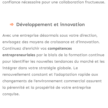
confiance nécessaire pour une collaboration fructueuse.
Développement et innovation
Avec une entreprise désormais sous votre direction,
envisagez des moyens de croissance et d’innovation.
Continuez d’enrichir vos
compétences
entrepreneuriales
par le biais de la formation continue
pour identifier les nouvelles tendances du marché et les
intégrer dans votre stratégie globale. Le
renouvellement constant et l’adaptation rapide aux
changements de l’environnement commercial assurent
la pérennité et la prospérité de votre entreprise
conquise.