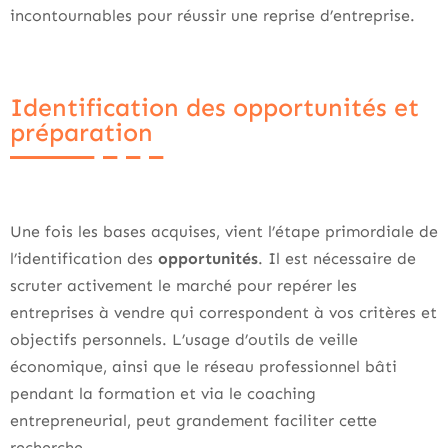
incontournables pour réussir une reprise d’entreprise.
Identification des opportunités et
préparation
Une fois les bases acquises, vient l’étape primordiale de
l’identification des
opportunités
. Il est nécessaire de
scruter activement le marché pour repérer les
entreprises à vendre qui correspondent à vos critères et
objectifs personnels. L’usage d’outils de veille
économique, ainsi que le réseau professionnel bâti
pendant la formation et via le coaching
entrepreneurial, peut grandement faciliter cette
recherche.