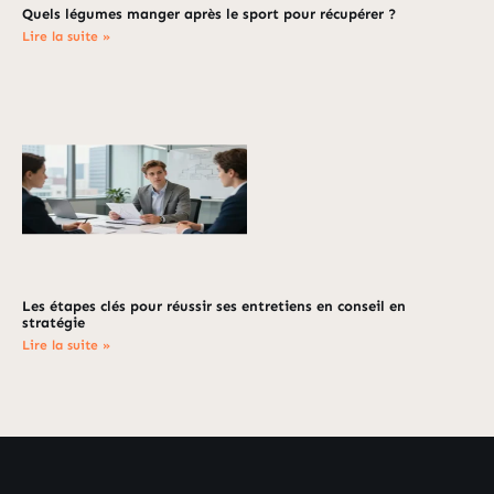
Quels légumes manger après le sport pour récupérer ?
Lire la suite »
Les étapes clés pour réussir ses entretiens en conseil en
stratégie
Lire la suite »