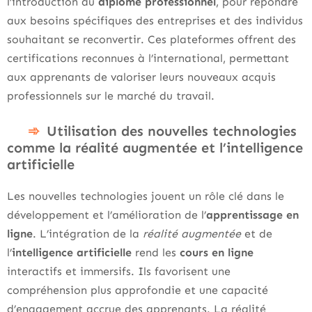
l’introduction au
diplôme professionnel
, pour répondre
aux besoins spécifiques des entreprises et des individus
souhaitant se reconvertir. Ces plateformes offrent des
certifications reconnues à l’international, permettant
aux apprenants de valoriser leurs nouveaux acquis
professionnels sur le marché du travail.
Utilisation des nouvelles technologies
comme la réalité augmentée et l’intelligence
artificielle
Les nouvelles technologies jouent un rôle clé dans le
développement et l’amélioration de l’
apprentissage en
ligne
. L’intégration de la
réalité augmentée
et de
l’
intelligence artificielle
rend les
cours en ligne
interactifs et immersifs. Ils favorisent une
compréhension plus approfondie et une capacité
d’engagement accrue des apprenants. La réalité