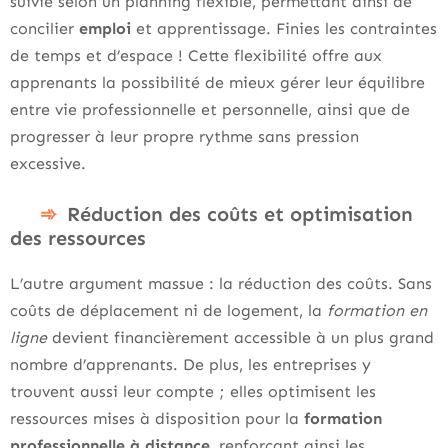
suivie selon un planning flexible, permettant ainsi de
concilier
emploi
et apprentissage. Finies les contraintes
de temps et d’espace ! Cette flexibilité offre aux
apprenants la possibilité de mieux gérer leur équilibre
entre vie professionnelle et personnelle, ainsi que de
progresser à leur propre rythme sans pression
excessive.
Réduction des coûts et optimisation
des ressources
L’autre argument massue : la réduction des coûts. Sans
coûts de déplacement ni de logement, la
formation en
ligne
devient financièrement accessible à un plus grand
nombre d’apprenants. De plus, les entreprises y
trouvent aussi leur compte ; elles optimisent les
ressources mises à disposition pour la
formation
professionnelle à distance
, renforçant ainsi les