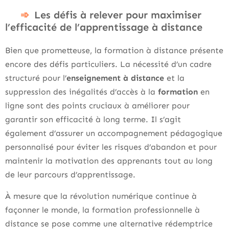
Les défis à relever pour maximiser
l’efficacité de l’apprentissage à distance
Bien que prometteuse, la formation à distance présente
encore des défis particuliers. La nécessité d’un cadre
structuré pour l’
enseignement à distance
et la
suppression des inégalités d’accès à la
formation
en
ligne sont des points cruciaux à améliorer pour
garantir son efficacité à long terme. Il s’agit
également d’assurer un accompagnement pédagogique
personnalisé pour éviter les risques d’abandon et pour
maintenir la motivation des apprenants tout au long
de leur parcours d’apprentissage.
À mesure que la révolution numérique continue à
façonner le monde, la formation professionnelle à
distance se pose comme une alternative rédemptrice