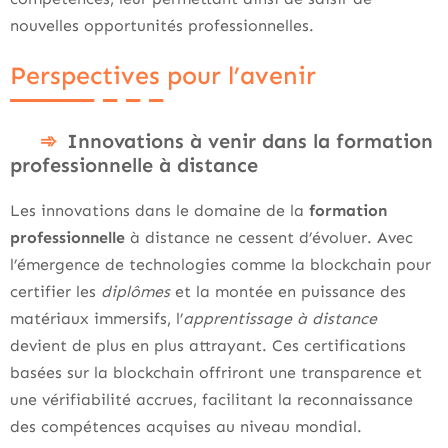
nouvelles opportunités professionnelles.
Perspectives pour l’avenir
Innovations à venir dans la formation
professionnelle à distance
Les innovations dans le domaine de la
formation
professionnelle
à distance ne cessent d’évoluer. Avec
l’émergence de technologies comme la blockchain pour
certifier les
diplômes
et la montée en puissance des
matériaux immersifs, l’
apprentissage à distance
devient de plus en plus attrayant. Ces certifications
basées sur la blockchain offriront une transparence et
une vérifiabilité accrues, facilitant la reconnaissance
des compétences acquises au niveau mondial.