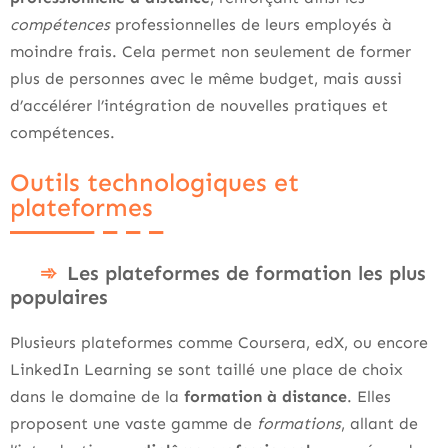
compétences
professionnelles de leurs employés à
moindre frais. Cela permet non seulement de former
plus de personnes avec le même budget, mais aussi
d’accélérer l’intégration de nouvelles pratiques et
compétences.
Outils technologiques et
plateformes
Les plateformes de formation les plus
populaires
Plusieurs plateformes comme Coursera, edX, ou encore
LinkedIn Learning se sont taillé une place de choix
dans le domaine de la
formation à distance
. Elles
proposent une vaste gamme de
formations
, allant de