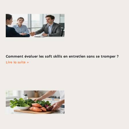
Comment évaluer les soft skills en entretien sans se tromper ?
Lire la suite »