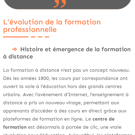
L’évolution de la formation
professionnelle
Histoire et émergence de la formation
à distance
La formation à distance n’est pas un concept nouveau.
Dès les années 1800, les cours par correspondance ont
ouvert la voie à l’éducation hors des grands centres
urbains. Avec l’avènement d’Internet, l’enseignement à
distance a pris un nouveau virage, permettant aux
apprenants d’accéder à des cours en direct grâce aux
plateformes de formation en ligne. Le
centre de
formation
est désormais à portée de clic, une vraie