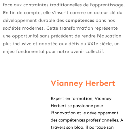
face aux contraintes traditionnelles de l’apprentissage.
En fin de compte, elle s’inscrit comme un acteur clé du
développement durable des
compétences
dans nos
sociétés modernes. Cette transformation représente
une opportunité sans précédent de rendre l’éducation
plus inclusive et adaptée aux défis du XXIe siècle, un
enjeu fondamental pour notre avenir collectif.
Vianney Herbert
Expert en formation, Vianney
Herbert se passionne pour
l'innovation et le développement
des compétences professionnelles. À
travers son blog, il partage son