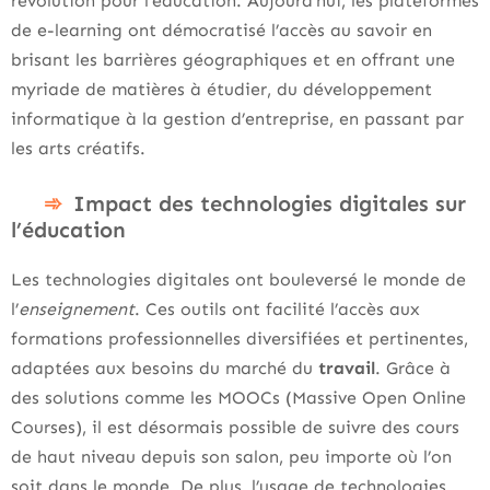
révolution pour l’éducation. Aujourd’hui, les plateformes
de e-learning ont démocratisé l’accès au savoir en
brisant les barrières géographiques et en offrant une
myriade de matières à étudier, du développement
informatique à la gestion d’entreprise, en passant par
les arts créatifs.
Impact des technologies digitales sur
l’éducation
Les technologies digitales ont bouleversé le monde de
l’
enseignement
. Ces outils ont facilité l’accès aux
formations professionnelles diversifiées et pertinentes,
adaptées aux besoins du marché du
travail
. Grâce à
des solutions comme les MOOCs (Massive Open Online
Courses), il est désormais possible de suivre des cours
de haut niveau depuis son salon, peu importe où l’on
soit dans le monde. De plus, l’usage de technologies