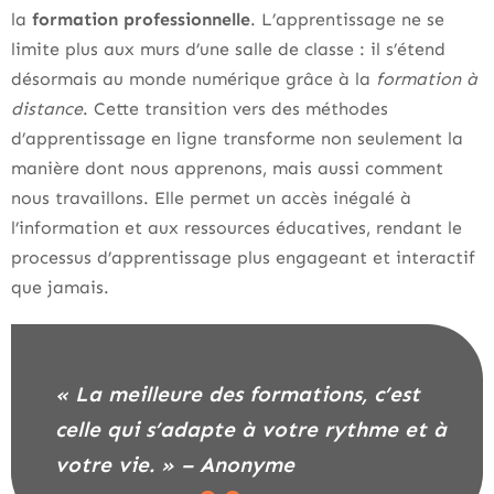
la
formation professionnelle
. L’apprentissage ne se
limite plus aux murs d’une salle de classe : il s’étend
désormais au monde numérique grâce à la
formation à
distance
. Cette transition vers des méthodes
d’apprentissage en ligne transforme non seulement la
manière dont nous apprenons, mais aussi comment
nous travaillons. Elle permet un accès inégalé à
l’information et aux ressources éducatives, rendant le
processus d’apprentissage plus engageant et interactif
que jamais.
« La meilleure des formations, c’est
celle qui s’adapte à votre rythme et à
votre vie. » – Anonyme