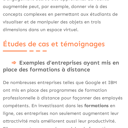
augmentée peut, par exemple, donner vie à des
concepts complexes en permettant aux étudiants de
visualiser et de manipuler des objets en trois
dimensions dans un espace virtuel.
Études de cas et témoignages
Exemples d’entreprises ayant mis en
place des formations à distance
De nombreuses entreprises telles que Google et IBM
ont mis en place des programmes de formation
professionnelle à distance pour façonner des employés
compétents. En investissant dans les
formations
en
ligne, ces entreprises non seulement augmentent leur
attractivité mais améliorent aussi leur productivité.