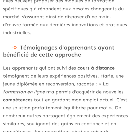
Elles peuvent proposer des modules de formation
spécifiques qui répondent aux besoins changeants du
marché, s’assurant ainsi de disposer d’une main-
d’œuvre formée aux dernières innovations et pratiques
industrielles.
Témoignages d’apprenants ayant
bénéficié de cette approche
Les apprenants qui ont suivi des
cours à distance
témoignent de leurs expériences positives. Marie, une
jeune diplômée en reconversion, raconte : « La
formation en ligne
m’a permis d’acquérir de nouvelles
compétences
tout en gardant mon emploi actuel. C’est
une solution parfaitement équilibrée pour moi ». De
nombreux autres partagent également des expériences
similaires, soulignant des gains en confiance et en
compétences, leur permettant ainsi de saisir de