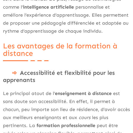
comme l’
intelligence artificielle
personnalise et
améliore l’expérience d’apprentissage. Elles permettent
de proposer une pédagogie différenciée et adaptée au
rythme d’apprentissage de chaque individu.
Les avantages de la formation à
distance
Accessibilité et flexibilité pour les
apprenants
Le principal atout de l’
enseignement à distance
est
sans doute son accessibilité. En effet, il permet à
chacun, peu importe son lieu de résidence, d’avoir accès
aux meilleurs enseignants et aux
cours
les plus
pertinents. La
formation professionnelle
peut être