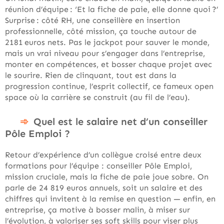
réunion d’équipe : ‘Et la fiche de paie, elle donne quoi ?’
Surprise : côté RH, une conseillère en insertion
professionnelle, côté mission, ça touche autour de
2181 euros nets. Pas le jackpot pour sauver le monde,
mais un vrai niveau pour s’engager dans l’entreprise,
monter en compétences, et bosser chaque projet avec
le sourire. Rien de clinquant, tout est dans la
progression continue, l’esprit collectif, ce fameux open
space où la carrière se construit (au fil de l’eau).
Quel est le salaire net d’un conseiller
Pôle Emploi ?
Retour d’expérience d’un collègue croisé entre deux
formations pour l’équipe : conseiller Pôle Emploi,
mission cruciale, mais la fiche de paie joue sobre. On
parle de 24 819 euros annuels, soit un salaire et des
chiffres qui invitent à la remise en question — enfin, en
entreprise, ça motive à bosser malin, à miser sur
l’évolution, à valoriser ses soft skills pour viser plus