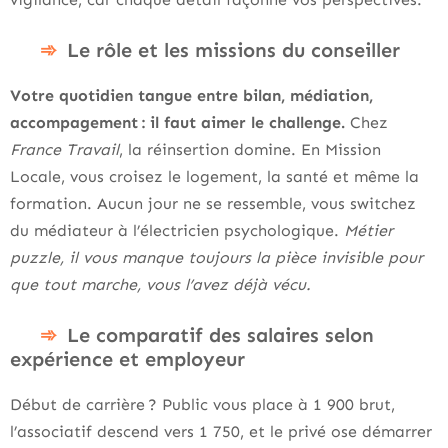
Le rôle et les missions du conseiller
Votre quotidien tangue entre bilan, médiation,
accompagement : il faut aimer le challenge.
Chez
France Travail
, la réinsertion domine. En Mission
Locale, vous croisez le logement, la santé et même la
formation. Aucun jour ne se ressemble, vous switchez
du médiateur à l’électricien psychologique.
Métier
puzzle, il vous manque toujours la pièce invisible pour
que tout marche, vous l’avez déjà vécu.
Le comparatif des salaires selon
expérience et employeur
Début de carrière ? Public vous place à 1 900 brut,
l’associatif descend vers 1 750, et le privé ose démarrer