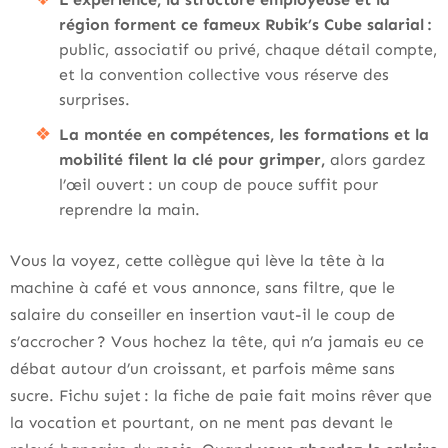
région forment ce fameux Rubik’s Cube salarial :
public, associatif ou privé, chaque détail compte,
et la convention collective vous réserve des
surprises.
La montée en compétences, les formations et la
mobilité filent la clé pour grimper,
alors gardez
l’œil ouvert : un coup de pouce suffit pour
reprendre la main.
Vous la voyez, cette collègue qui lève la tête à la
machine à café et vous annonce, sans filtre, que le
salaire du conseiller en insertion vaut-il le coup de
s’accrocher ? Vous hochez la tête, qui n’a jamais eu ce
débat autour d’un croissant, et parfois même sans
sucre. Fichu sujet : la fiche de paie fait moins rêver que
la vocation et pourtant, on ne ment pas devant le