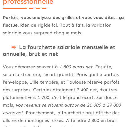
professionnelle
Parfois, vous analysez des grilles et vous vous dites : ça
fluctue.
Rien de rigide ici. Tout à fait, la variation
salariale vous surprend chaque mois.
La fourchette salariale mensuelle et
annuelle, brut et net
Vous démarrez souvent à
1 800 euros net
. Ensuite,
selon la structure, l’écart grandit. Paris gonfle parfois
l’enveloppe, Lille tempère, et Toulouse réserve parfois
des surprises. Certains atteignent 2 400 net, d’autres
plafonnent vers 1 700, c’est le grand écart. Sur douze
mois,
vos revenus se situent autour de 21 000 à 29 000
euros net
. Franchement, la fourchette brut affiche des
allures de montagnes russes. Atteindre 2 800 en brut