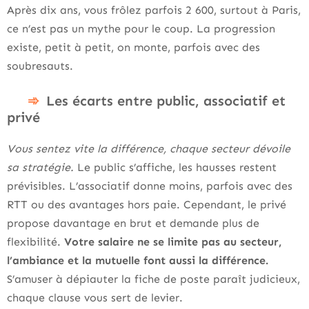
Après dix ans, vous frôlez parfois 2 600, surtout à Paris,
ce n’est pas un mythe pour le coup. La progression
existe, petit à petit, on monte, parfois avec des
soubresauts.
Les écarts entre public, associatif et
privé
Vous sentez vite la différence, chaque secteur dévoile
sa stratégie.
Le public s’affiche, les hausses restent
prévisibles. L’associatif donne moins, parfois avec des
RTT ou des avantages hors paie. Cependant, le privé
propose davantage en brut et demande plus de
flexibilité.
Votre salaire ne se limite pas au secteur,
l’ambiance et la mutuelle font aussi la différence.
S’amuser à dépiauter la fiche de poste paraît judicieux,
chaque clause vous sert de levier.