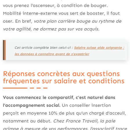
vous prenez l’ascenseur, à condition de bouger.
Mobilité interne-externe vous sert de booster, il faut
oser. En bref,
votre plan carrière bouge au rythme de
votre agilité, ne dormez pas sur vos acquis.
Cet article complète bien celui-ci :
Salaire suisse aide soignante :
les données à connaître avant de s’expatrier
Réponses concrètes aux questions
fréquentes sur salaire et conditions
Vous commencez le comparatif, c’est naturel dans
l’accompagnement social.
Un conseiller insertion
perçoit en moyenne 10% de plus qu’un chargé d’acceuil,
notamment au début.
Chez France Travail, la paie
grimpe à mesure de vos performances, l’associatif trace