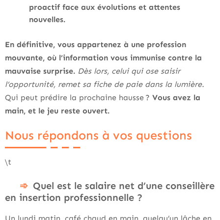
proactif face aux évolutions et attentes
nouvelles.
En définitive, vous appartenez à une profession
mouvante, où l’information vous immunise contre la
mauvaise surprise.
Dès lors, celui qui ose saisir
l’opportunité, remet sa fiche de paie dans la lumière.
Qui peut prédire la prochaine hausse ?
Vous avez la
main, et le jeu reste ouvert.
Nous répondons à vos questions
\t
Quel est le salaire net d’une conseillère
en insertion professionnelle ?
Un lundi matin, café chaud en main, quelqu’un lâche en