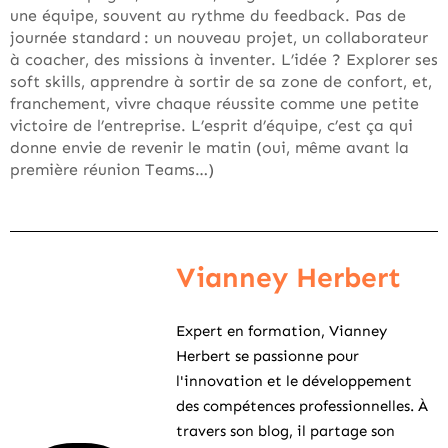
une équipe, souvent au rythme du feedback. Pas de
journée standard : un nouveau projet, un collaborateur
à coacher, des missions à inventer. L’idée ? Explorer ses
soft skills, apprendre à sortir de sa zone de confort, et,
franchement, vivre chaque réussite comme une petite
victoire de l’entreprise. L’esprit d’équipe, c’est ça qui
donne envie de revenir le matin (oui, même avant la
première réunion Teams…)
Vianney Herbert
Expert en formation, Vianney
Herbert se passionne pour
l'innovation et le développement
des compétences professionnelles. À
travers son blog, il partage son