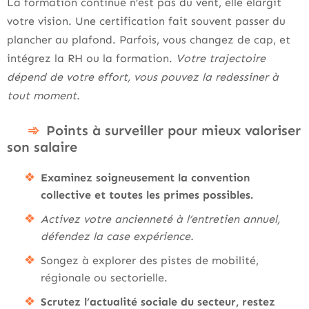
La formation continue n’est pas du vent, elle élargit
votre vision. Une certification fait souvent passer du
plancher au plafond. Parfois, vous changez de cap, et
intégrez la RH ou la formation.
Votre trajectoire
dépend de votre effort, vous pouvez la redessiner à
tout moment.
Points à surveiller pour mieux valoriser
son salaire
Examinez soigneusement la convention
collective et toutes les primes possibles.
Activez votre ancienneté à l’entretien annuel,
défendez la case expérience.
Songez à explorer des pistes de mobilité,
régionale ou sectorielle.
Scrutez l’actualité sociale du secteur, restez