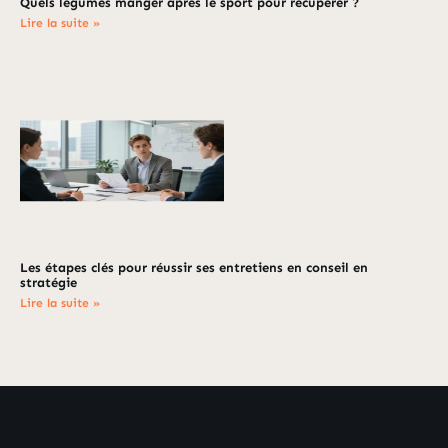
Quels légumes manger après le sport pour récupérer ?
Lire la suite »
Les étapes clés pour réussir ses entretiens en conseil en
stratégie
Lire la suite »