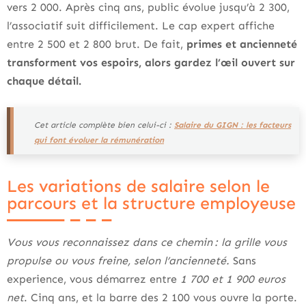
vers 2 000. Après cinq ans, public évolue jusqu’à 2 300,
l’associatif suit difficilement. Le cap expert affiche
entre 2 500 et 2 800 brut. De fait,
primes et ancienneté
transforment vos espoirs, alors gardez l’œil ouvert sur
chaque détail.
Cet article complète bien celui-ci :
Salaire du GIGN : les facteurs
qui font évoluer la rémunération
Les variations de salaire selon le
parcours et la structure employeuse
Vous vous reconnaissez dans ce chemin : la grille vous
propulse ou vous freine, selon l’ancienneté.
Sans
experience, vous démarrez entre
1 700 et 1 900 euros
net
. Cinq ans, et la barre des 2 100 vous ouvre la porte.