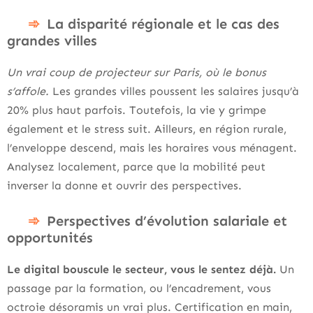
La disparité régionale et le cas des
grandes villes
Un vrai coup de projecteur sur Paris, où le bonus
s’affole.
Les grandes villes poussent les salaires jusqu’à
20% plus haut parfois. Toutefois, la vie y grimpe
également et le stress suit. Ailleurs, en région rurale,
l’enveloppe descend, mais les horaires vous ménagent.
Analysez localement, parce que la mobilité peut
inverser la donne et ouvrir des perspectives.
Perspectives d’évolution salariale et
opportunités
Le digital bouscule le secteur, vous le sentez déjà.
Un
passage par la formation, ou l’encadrement, vous
octroie désoramis un vrai plus. Certification en main,