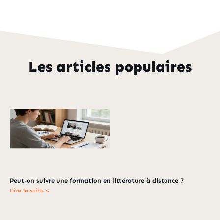
Les articles populaires
Peut-on suivre une formation en littérature à distance ?
Lire la suite »