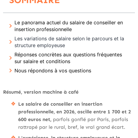
SOMMAIRE
Le panorama actuel du salaire de conseiller en
insertion professionnelle
Les variations de salaire selon le parcours et la
structure employeuse
Réponses concrètes aux questions fréquentes
sur salaire et conditions
Nous répondons à vos questions
Résumé, version machine à café
Le salaire de conseiller en insertion
professionnelle, en 2026, oscille entre 1 700 et 2
600 euros net,
parfois gonflé par Paris, parfois
rattrapé par le rural, bref, le vrai grand écart.
L’expérience, la structure employeuse et la