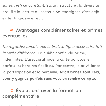
sur un rythme constant.
Statut, structure : la diversité
brouille la lecture du secteur. Se renseigner, c’est déjà
éviter la grosse erreur.
Avantages complémentaires et primes
éventuelles
Ne regardez jamais que le brut, la ligne accessoire fait
la vraie différence.
Le public gonfle via prime,
indemnités. L’associatif joue la carte ponctuelle,
parfois les horaires flexibles. Par contre, le privé lance
la participation et la mutuelle. Additionnez tout cela,
vous y gagnez parfois sans vous en rendre compte.
Évolutions avec la formation
complémentaire