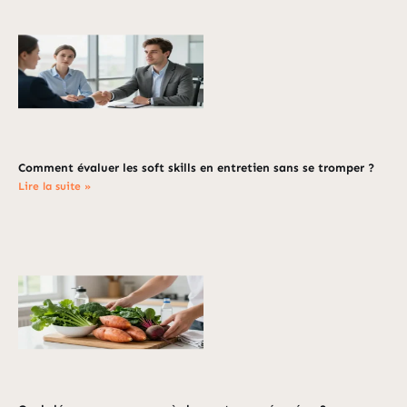
Comment évaluer les soft skills en entretien sans se tromper ?
Lire la suite »