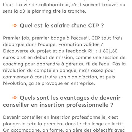
haut. La vie de collaborateur, c’est souvent trouver du
sens là où le planning tire la tronche.
Quel est le salaire d’une CIP ?
Premier job, premier badge à l’accueil, CIP tout frais
débarque dans l’équipe. Formation validée ?
Découverte du projet et du feedback RH : 1 801,80
euros brut en début de mission, comme une session de
coaching pour apprendre à gérer au fil de l’eau. Pas la
révolution du compte en banque, mais assez pour
commencer à construire son plan d’action, et puis
l’évolution, ça se provoque en entreprise.
Quels sont les avantages de devenir
conseiller en insertion professionnelle ?
Devenir conseiller en insertion professionnelle, c’est
plonger la tête la première dans le challenge collectif.
On accompagne, on forme, on gère des objectifs avec