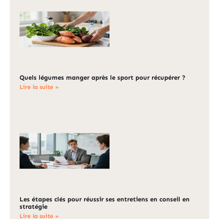
Quels légumes manger après le sport pour récupérer ?
Lire la suite »
Les étapes clés pour réussir ses entretiens en conseil en
stratégie
Lire la suite »