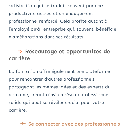
satisfaction qui se traduit souvent par une
productivité accrue et un engagement
professionnel renforcé. Cela profite autant à
l’employé qu’à l’entreprise qui, souvent, bénéficie
d’améliorations dans ses résultats.
Réseautage et opportunités de
carrière
La formation offre également une plateforme
pour rencontrer d’autres professionnels
partageant les mêmes idées et des experts du
domaine, créant ainsi un réseau professionnel
solide qui peut se révéler crucial pour votre
carrière.
Se connecter avec des professionnels