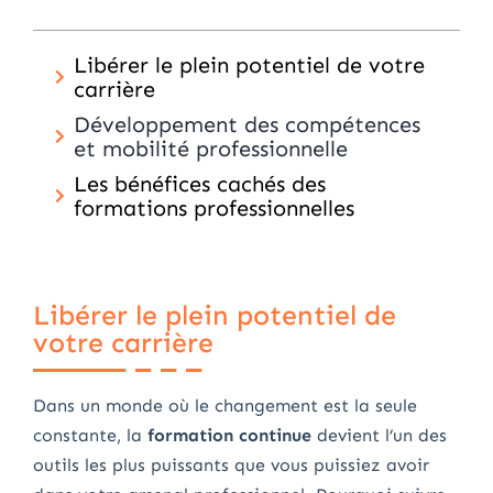
Libérer le plein potentiel de votre
carrière
Développement des compétences
et mobilité professionnelle
Les bénéfices cachés des
formations professionnelles
Libérer le plein potentiel de
votre carrière
Dans un monde où le changement est la seule
constante, la
formation continue
devient l’un des
outils les plus puissants que vous puissiez avoir