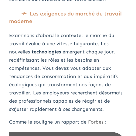
Les exigences du marché du travail
moderne
Examinons d’abord le contexte: le marché du
travail évolue à une vitesse fulgurante. Les
nouvelles
technologies
émergent chaque jour,
redéfinissant les rôles et les besoins en
compétences. Vous devez vous adapter aux
tendances de consommation et aux impératifs
écologiques qui transforment nos façons de
travailler. Les employeurs recherchent désormais
des professionnels capables de réagir et de
s’ajuster rapidement à ces changements.
Comme le souligne un rapport de
Forbes
: