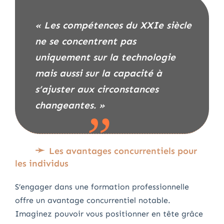
« Les compétences du XXIe siècle
ne se concentrent pas
uniquement sur la technologie
mais aussi sur la capacité à
s’ajuster aux circonstances
changeantes. »
Les avantages concurrentiels pour
les individus
S’engager dans une formation professionnelle
offre un avantage concurrentiel notable.
Imaginez pouvoir vous positionner en tête grâce