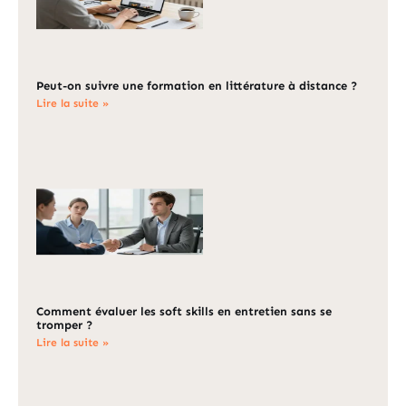
Peut-on suivre une formation en littérature à distance ?
Lire la suite »
Comment évaluer les soft skills en entretien sans se
tromper ?
Lire la suite »