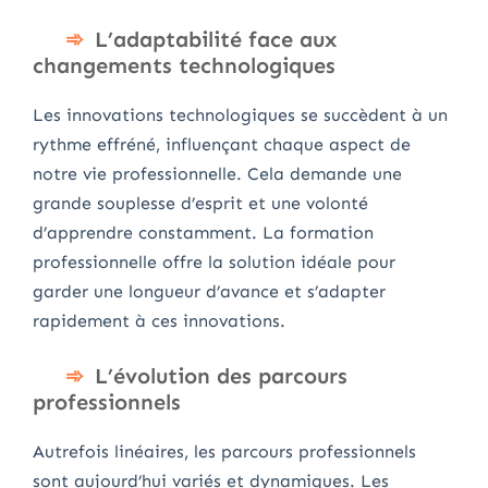
L’adaptabilité face aux
changements technologiques
Les innovations technologiques se succèdent à un
rythme effréné, influençant chaque aspect de
notre vie professionnelle. Cela demande une
grande souplesse d’esprit et une volonté
d’apprendre constamment. La formation
professionnelle offre la solution idéale pour
garder une longueur d’avance et s’adapter
rapidement à ces innovations.
L’évolution des parcours
professionnels
Autrefois linéaires, les parcours professionnels
sont aujourd’hui variés et dynamiques. Les