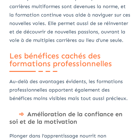
carrières multiformes sont devenues la norme, et
la formation continue vous aide à naviguer sur ces
nouvelles voies. Elle permet aussi de se réinventer
et de découvrir de nouvelles passions, ouvrant la
voie à de multiples carrières au lieu d’une seule.
Les bénéfices cachés des
formations professionnelles
Au-delà des avantages évidents, les formations
professionnelles apportent également des
bénéfices moins visibles mais tout aussi précieux.
Amélioration de la confiance en
soi et de la motivation
Plonger dans l’apprentissage nourrit non