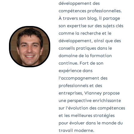
développement des
compétences professionnelles.
À travers son blog, il partage
son expertise sur des sujets clés
comme la recherche et le
développement, ainsi que des
conseils pratiques dans le
domaine de la formation
continue. Fort de son
expérience dans
l'accompagnement des
professionnels et des
entreprises, Vianney propose
une perspective enrichissante
sur l'évolution des compétences
et les meilleures stratégies
pour évoluer dans le monde du
travail moderne.