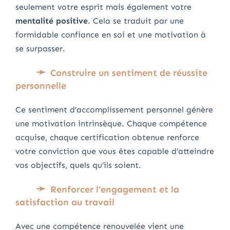
seulement votre esprit mais également votre
mentalité positive
. Cela se traduit par une
formidable confiance en soi et une motivation à
se surpasser.
Construire un sentiment de réussite
personnelle
Ce sentiment d’accomplissement personnel génère
une motivation intrinsèque. Chaque compétence
acquise, chaque certification obtenue renforce
votre conviction que vous êtes capable d’atteindre
vos objectifs, quels qu’ils soient.
Renforcer l’engagement et la
satisfaction au travail
Avec une compétence renouvelée vient une