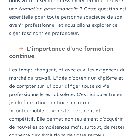
dans votre arsenal professionnel. Pourquoi suivre
une
formation professionnelle
? Cette question est
essentielle pour toute personne soucieuse de son
avenir professionnel, et nous allons explorer ce
sujet fascinant en profondeur.
L’importance d’une formation
continue
Les temps changent, et avec eux, les exigences du
marché du travail. L’idée d’obtenir un diplôme et
de compter sur lui pour diriger toute sa vie
professionnelle est obsolète. C’est ici qu’entre en
jeu la formation continue, un atout
incontournable pour rester pertinent et
compétitif. Elle permet non seulement d’acquérir
de nouvelles compétences mais, surtout, de rester
connecté aux évolutions de votre secteur.