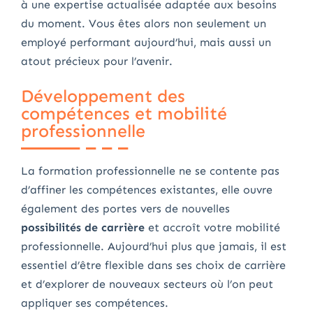
à une expertise actualisée adaptée aux besoins
du moment. Vous êtes alors non seulement un
employé performant aujourd’hui, mais aussi un
atout précieux pour l’avenir.
Développement des
compétences et mobilité
professionnelle
La formation professionnelle ne se contente pas
d’affiner les compétences existantes, elle ouvre
également des portes vers de nouvelles
possibilités de carrière
et accroît votre mobilité
professionnelle. Aujourd’hui plus que jamais, il est
essentiel d’être flexible dans ses choix de carrière
et d’explorer de nouveaux secteurs où l’on peut
appliquer ses compétences.