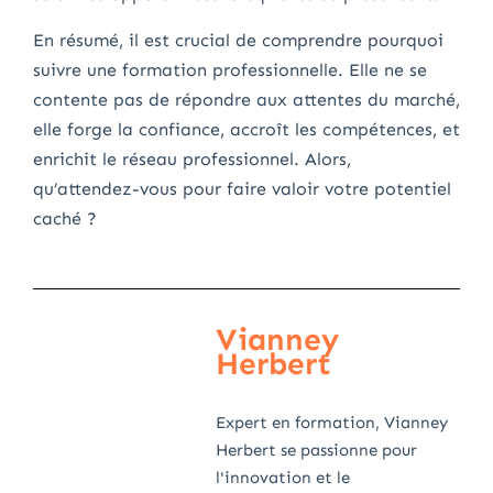
En résumé, il est crucial de comprendre pourquoi
suivre une formation professionnelle. Elle ne se
contente pas de répondre aux attentes du marché,
elle forge la confiance, accroît les compétences, et
enrichit le réseau professionnel. Alors,
qu’attendez-vous pour faire valoir votre potentiel
caché ?
Vianney
Herbert
Expert en formation, Vianney
Herbert se passionne pour
l'innovation et le