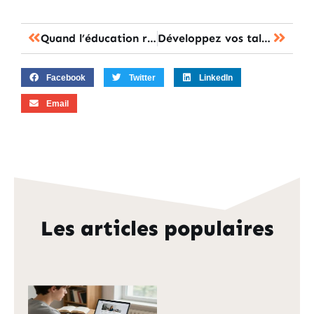
Quand l’éducation rencontre le numérique : une révolution en cours
Développez vos talents cachés : astuces inédites pour booster vos compétences de formation
Facebook
Twitter
LinkedIn
Email
Les articles populaires