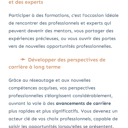
et des experts
Participer à des formations, c’est l’occasion idéale
de rencontrer des professionnels et experts qui
peuvent devenir des mentors, vous partager des
expériences précieuses, ou vous ouvrir des portes
vers de nouvelles opportunités professionnelles.
Développer des perspectives de
carrière à long terme
Grâce au réseautage et aux nouvelles
compétences acquises, vos perspectives
professionnelles s’élargissent considérablement,
ouvrant la voie à des
avancements de carrière
plus rapides et plus significatifs. Vous devenez un
acteur clé de vos choix professionnels, capable de
saisir les opportunités lorsqu’elles se présentent.