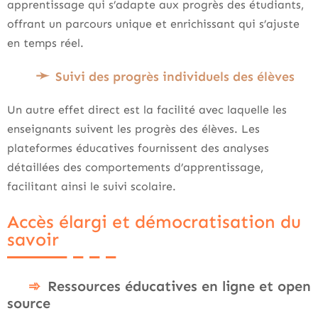
apprentissage qui s’adapte aux progrès des étudiants,
offrant un parcours unique et enrichissant qui s’ajuste
en temps réel.
Suivi des progrès individuels des élèves
Un autre effet direct est la facilité avec laquelle les
enseignants suivent les progrès des élèves. Les
plateformes éducatives fournissent des analyses
détaillées des comportements d’apprentissage,
facilitant ainsi le suivi scolaire.
Accès élargi et démocratisation du
savoir
Ressources éducatives en ligne et open
source