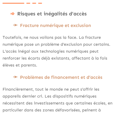
Risques et inégalités d’accès
Fracture numérique et exclusion
Toutefois, ne nous voilons pas la face. La fracture
numérique pose un problème d’exclusion pour certains.
L’accès inégal aux technologies numériques peut
renforcer les écarts déjà existants, affectant à la fois
élèves et parents.
Problèmes de financement et d’accès
Financièrement, tout le monde ne peut s’offrir les
appareils dernier cri. Les dispositifs numériques
nécessitent des investissements que certaines écoles, en
particulier dans des zones défavorisées, peinent à