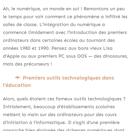
Ah, le numérique, un monde en soi ! Remontons un peu
le temps pour voir comment ce phénomène a infiltré les
salles de classe. L’intégration du numérique a
commencé timidement avec l’introduction des premiers
ordinateurs dans certaines écoles au tournant des
années 1980 et 1990. Pensez aux bons vieux Lisa
d’Apple ou aux premiers PC sous DOS — des dinosaures,
mais des précurseurs !
Premiers outils technologiques dans
l’éducation
Alors, quels étaient ces fameux outils technologiques ?
Initialement, beaucoup d’établissements scolaires
mettent la main sur des ordinateurs pour des cours
d’initiation à l’informatique. Il s’agit d’une première
approche bien éloignée des richesses numériques dont