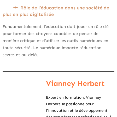
Rôle de l’éducation dans une société de
plus en plus digitalisée
Fondamentalement, l’éducation doit jouer un rôle clé
pour former des citoyens capables de penser de
manière critique et d’utiliser les outils numériques en
toute sécurité. Le numérique impacte l’éducation
sevres et au-delà.
Vianney Herbert
Expert en formation, Vianney
Herbert se passionne pour
l'innovation et le développement
des compétences professionnelles. À