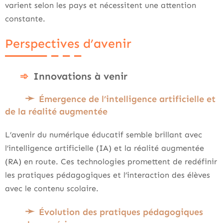
varient selon les pays et nécessitent une attention
constante.
Perspectives d’avenir
Innovations à venir
Émergence de l’intelligence artificielle et
de la réalité augmentée
L’avenir du numérique éducatif semble brillant avec
l’intelligence artificielle (IA) et la réalité augmentée
(RA) en route. Ces technologies promettent de redéfinir
les pratiques pédagogiques et l’interaction des élèves
avec le contenu scolaire.
Évolution des pratiques pédagogiques