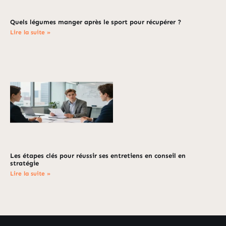
Quels légumes manger après le sport pour récupérer ?
Lire la suite »
Les étapes clés pour réussir ses entretiens en conseil en
stratégie
Lire la suite »