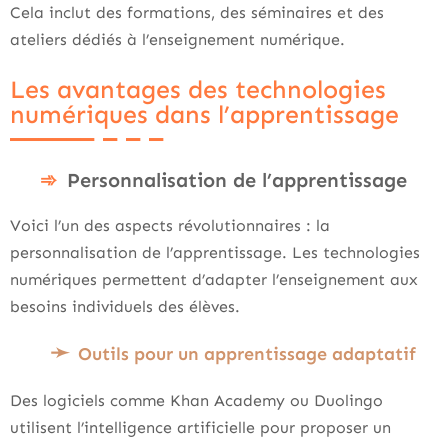
Cela inclut des formations, des séminaires et des
ateliers dédiés à l’enseignement numérique.
Les avantages des technologies
numériques dans l’apprentissage
Personnalisation de l’apprentissage
Voici l’un des aspects révolutionnaires : la
personnalisation de l’apprentissage. Les technologies
numériques permettent d’adapter l’enseignement aux
besoins individuels des élèves.
Outils pour un apprentissage adaptatif
Des logiciels comme Khan Academy ou Duolingo
utilisent l’intelligence artificielle pour proposer un