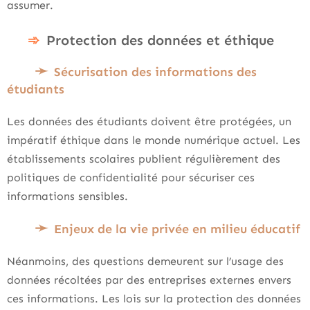
assumer.
Protection des données et éthique
Sécurisation des informations des
étudiants
Les données des étudiants doivent être protégées, un
impératif éthique dans le monde numérique actuel. Les
établissements scolaires publient régulièrement des
politiques de confidentialité pour sécuriser ces
informations sensibles.
Enjeux de la vie privée en milieu éducatif
Néanmoins, des questions demeurent sur l’usage des
données récoltées par des entreprises externes envers
ces informations. Les lois sur la protection des données