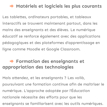
Matériels et logiciels les plus courants
Les tablettes, ordinateurs portables, et tableaux
interactifs se trouvent maintenant partout, dans les
mains des enseignants et des élèves. Le numérique
éducatif se renforce également avec des applications
pédagogiques et des plateformes d’apprentissage en
ligne comme Moodle et Google Classroom.
Formation des enseignants et
appropriation des technologies
Mais attendez, et les enseignants ? Les voilà,
poursuivant une formation continue afin de maîtriser le
numérique. L’approche adoptée par l’Éducation
nationale nécessite des efforts pour que les
enseignants se familiarisent avec les outils numériques.