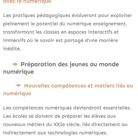
avec le numérique
Les pratiques pédagogiques évolueront pour exploiter
pleinement le potentiel du numérique enseignement,
transformant les classes en espaces interactifs et
immersifs où le savoir est partagé d’une manière
inédite.
Préparation des jeunes au monde
numérique
Nouvelles compétences et métiers liés au
numérique
Les compétences numériques deviendront essentielles.
Les écoles se doivent de préparer les élèves aux
nouveaux métiers du XXIe siècle, liés directement ou
indirectement aux technologies numériques.