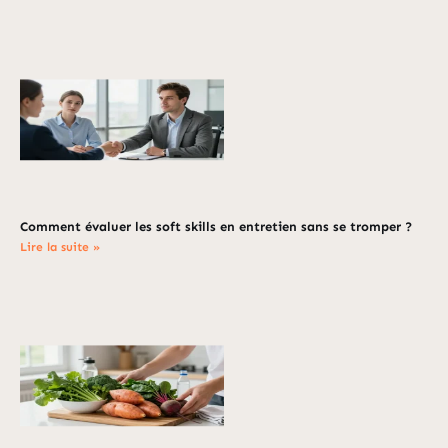
Comment évaluer les soft skills en entretien sans se tromper ?
Lire la suite »