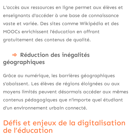
L’accès aux ressources en ligne permet aux élèves et
enseignants d’accéder à une base de connaissance
vaste et variée. Des sites comme Wikipédia et des
MOOCs enrichissent l’éducation en offrant
gratuitement des contenus de qualité.
Réduction des inégalités
géographiques
Grâce au numérique, les barrières géographiques
s’abaissent. Les élèves de régions éloignées ou aux
moyens limités peuvent désormais accéder aux mêmes
contenus pédagogiques que n’importe quel étudiant
d’un environnement urbain connecté.
Défis et enjeux de la digitalisation
de l’éducation