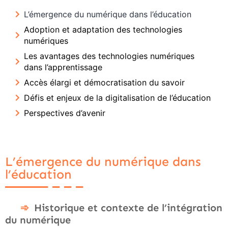
L’émergence du numérique dans l’éducation
Adoption et adaptation des technologies
numériques
Les avantages des technologies numériques
dans l’apprentissage
Accès élargi et démocratisation du savoir
Défis et enjeux de la digitalisation de l’éducation
Perspectives d’avenir
L’émergence du numérique dans
l’éducation
Historique et contexte de l’intégration
du numérique