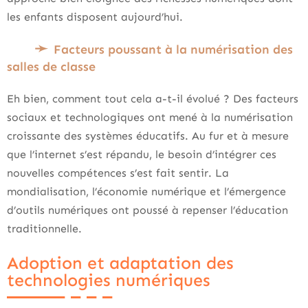
les enfants disposent aujourd’hui.
Facteurs poussant à la numérisation des
salles de classe
Eh bien, comment tout cela a-t-il évolué ? Des facteurs
sociaux et technologiques ont mené à la numérisation
croissante des systèmes éducatifs. Au fur et à mesure
que l’internet s’est répandu, le besoin d’intégrer ces
nouvelles compétences s’est fait sentir. La
mondialisation, l’économie numérique et l’émergence
d’outils numériques ont poussé à repenser l’éducation
traditionnelle.
Adoption et adaptation des
technologies numériques