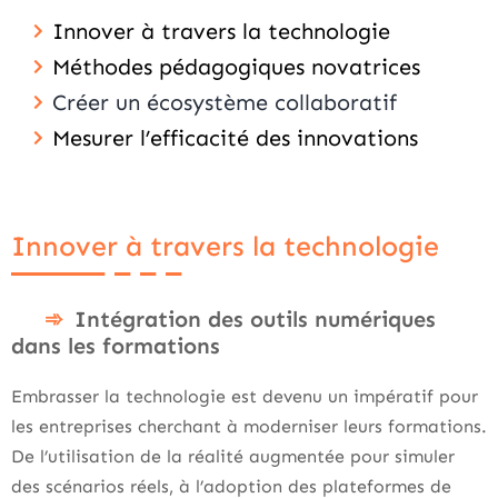
Innover à travers la technologie
Méthodes pédagogiques novatrices
Créer un écosystème collaboratif
Mesurer l’efficacité des innovations
Innover à travers la technologie
Intégration des outils numériques
dans les formations
Embrasser la technologie est devenu un impératif pour
les entreprises cherchant à moderniser leurs formations.
De l’utilisation de la réalité augmentée pour simuler
des scénarios réels, à l’adoption des plateformes de