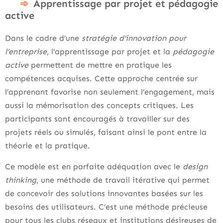
Apprentissage par projet et pédagogie
active
Dans le cadre d’une
stratégie d’innovation pour
l’entreprise
, l’apprentissage par projet et la
pédagogie
active
permettent de mettre en pratique les
compétences acquises. Cette approche centrée sur
l’apprenant favorise non seulement l’engagement, mais
aussi la mémorisation des concepts critiques. Les
participants sont encouragés à travailler sur des
projets réels ou simulés, faisant ainsi le pont entre la
théorie et la pratique.
Ce modèle est en parfaite adéquation avec le
design
thinking
, une méthode de travail itérative qui permet
de concevoir des solutions innovantes basées sur les
besoins des utilisateurs. C’est une méthode précieuse
pour tous les clubs réseaux et institutions désireuses de