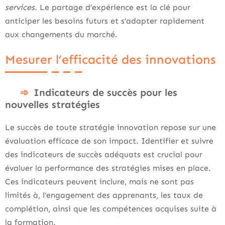
services
. Le partage d’expérience est la clé pour
anticiper les besoins futurs et s’adapter rapidement
aux changements du marché.
Mesurer l’efficacité des innovations
Indicateurs de succès pour les
nouvelles stratégies
Le succès de toute stratégie innovation repose sur une
évaluation efficace de son impact. Identifier et suivre
des indicateurs de succès adéquats est crucial pour
évaluer la performance des stratégies mises en place.
Ces indicateurs peuvent inclure, mais ne sont pas
limités à, l’engagement des apprenants, les taux de
complétion, ainsi que les compétences acquises suite à
la formation.