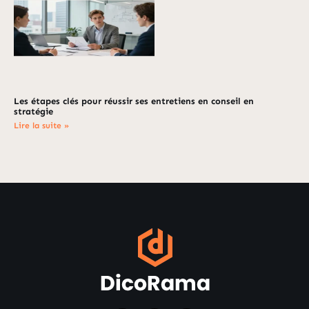
Les étapes clés pour réussir ses entretiens en conseil en
stratégie
Lire la suite »