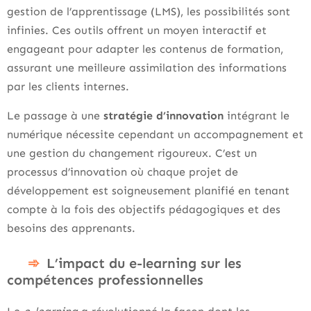
gestion de l’apprentissage (LMS), les possibilités sont
infinies. Ces outils offrent un moyen interactif et
engageant pour adapter les contenus de formation,
assurant une meilleure assimilation des informations
par les clients internes.
Le passage à une
stratégie d’innovation
intégrant le
numérique nécessite cependant un accompagnement et
une gestion du changement rigoureux. C’est un
processus d’innovation où chaque projet de
développement est soigneusement planifié en tenant
compte à la fois des objectifs pédagogiques et des
besoins des apprenants.
L’impact du e-learning sur les
compétences professionnelles