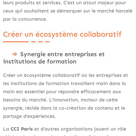
leurs produits et services. C’est un atout majeur pour
ceux qui souhaitent se démarquer sur le marché harcelé
par la concurrence.
Créer un écosystème collaboratif
Synergie entre entreprises et
institutions de formation
Créer un écosystème collaboratif où les entreprises et
les institutions de formation travaillent main dans la
main est essentiel pour répondre efficacement aux
besoins du marché. L’innovation, moteur de cette
synergie, réside dans la co-création de contenu et le
partage d’expériences.
La
CCI Paris
et d’autres organisations jouent un rôle