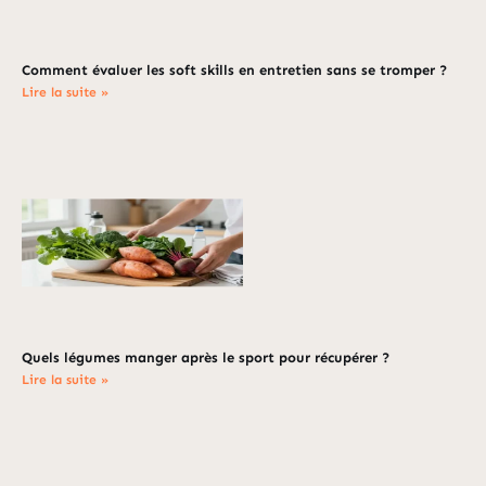
Comment évaluer les soft skills en entretien sans se tromper ?
Lire la suite »
Quels légumes manger après le sport pour récupérer ?
Lire la suite »