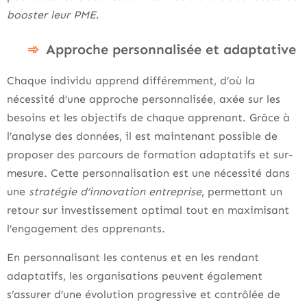
booster leur PME
.
Approche personnalisée et adaptative
Chaque individu apprend différemment, d’où la
nécessité d’une approche personnalisée, axée sur les
besoins et les objectifs de chaque apprenant. Grâce à
l’analyse des données, il est maintenant possible de
proposer des parcours de formation adaptatifs et sur-
mesure. Cette personnalisation est une nécessité dans
une
stratégie d’innovation entreprise
, permettant un
retour sur investissement optimal tout en maximisant
l’engagement des apprenants.
En personnalisant les contenus et en les rendant
adaptatifs, les organisations peuvent également
s’assurer d’une évolution progressive et contrôlée de