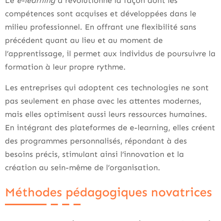
Le
e-learning
a révolutionné la façon dont les
compétences sont acquises et développées dans le
milieu professionnel. En offrant une flexibilité sans
précédent quant au lieu et au moment de
l’apprentissage, il permet aux individus de poursuivre la
formation à leur propre rythme.
Les entreprises qui adoptent ces technologies ne sont
pas seulement en phase avec les attentes modernes,
mais elles optimisent aussi leurs ressources humaines.
En intégrant des plateformes de e-learning, elles créent
des programmes personnalisés, répondant à des
besoins précis, stimulant ainsi l’innovation et la
création au sein-même de l’organisation.
Méthodes pédagogiques novatrices