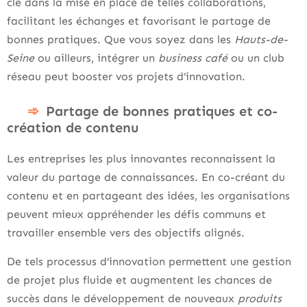
clé dans la mise en place de telles collaborations,
facilitant les échanges et favorisant le partage de
bonnes pratiques. Que vous soyez dans les
Hauts-de-
Seine
ou ailleurs, intégrer un
business café
ou un club
réseau peut booster vos projets d’innovation.
Partage de bonnes pratiques et co-
création de contenu
Les entreprises les plus innovantes reconnaissent la
valeur du partage de connaissances. En co-créant du
contenu et en partageant des idées, les organisations
peuvent mieux appréhender les défis communs et
travailler ensemble vers des objectifs alignés.
De tels processus d’innovation permettent une gestion
de projet plus fluide et augmentent les chances de
succès dans le développement de nouveaux
produits