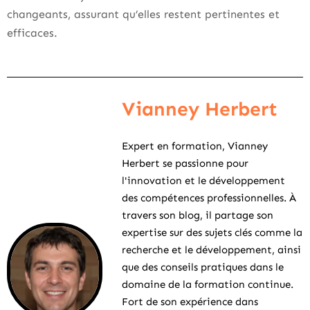
changeants, assurant qu’elles restent pertinentes et
efficaces.
Vianney Herbert
Expert en formation, Vianney
Herbert se passionne pour
l'innovation et le développement
des compétences professionnelles. À
travers son blog, il partage son
expertise sur des sujets clés comme la
recherche et le développement, ainsi
que des conseils pratiques dans le
domaine de la formation continue.
Fort de son expérience dans