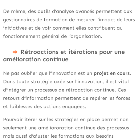
De même, des outils d’analyse avancés permettent aux
gestionnaires de formation de mesurer l’impact de leurs
initiatives et de voir comment elles contribuent au
fonctionnement général de l’organisation.
Rétroactions et itérations pour une
amélioration continue
Ne pas oublier que l’innovation est un
projet en cours
.
Dans toute stratégie axée sur l’innovation, il est vital
d’intégrer un processus de rétroaction continue. Ces
retours d’information permettent de repérer les forces
et faiblesses des actions engagées.
Pourvoir itérer sur les stratégies en place permet non
seulement une améliororation continue des processus
mais aussi d’ajuster les formations aux besoins