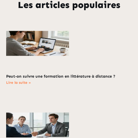
Les articles populaires
Peut-on suivre une formation en littérature à distance ?
Lire la suite »