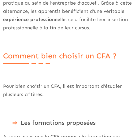
pratique au sein de l’entreprise d’accueil. Grâce à cette
alternance, les apprentis bénéficient d’une véritable
expérience professionnelle
, cela facilite leur insertion
professionnelle à la fin de leur cursus.
Comment bien choisir un CFA ?
Pour bien choisir un CFA, il est important d’étudier
plusieurs critères.
Les formations proposées
Assurez-vous que le CFA propose la formation qui