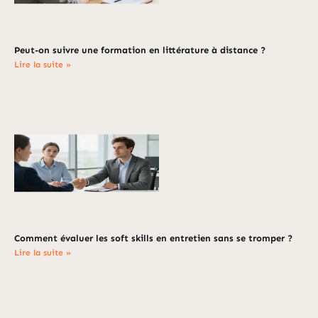
Peut-on suivre une formation en littérature à distance ?
Lire la suite »
Comment évaluer les soft skills en entretien sans se tromper ?
Lire la suite »