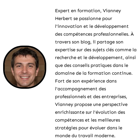
Expert en formation, Vianney
Herbert se passionne pour
l'innovation et le développement
des compétences professionnelles. À
travers son blog, il partage son
expertise sur des sujets clés comme la
recherche et le développement, ainsi
que des conseils pratiques dans le
domaine de la formation continue.
Fort de son expérience dans
l'accompagnement des
professionnels et des entreprises,
Vianney propose une perspective
enrichissante sur l'évolution des
compétences et les meilleures
stratégies pour évoluer dans le
monde du travail moderne.