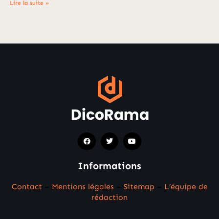
Lire la suite »
Informations
Contact
–
Mentions légales
–
Sitemap
–
L’équipe de
rédaction