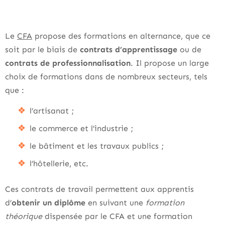
Le
CFA
propose des formations en alternance, que ce
soit par le biais de
contrats d’apprentissage
ou de
contrats de professionnalisation
. Il propose un large
choix de formations dans de nombreux secteurs, tels
que :
l’artisanat ;
le commerce et l’industrie ;
le bâtiment et les travaux publics ;
l’hôtellerie, etc.
Ces contrats de travail permettent aux apprentis
d’
obtenir un diplôme
en suivant une
formation
théorique
dispensée par le CFA et une formation