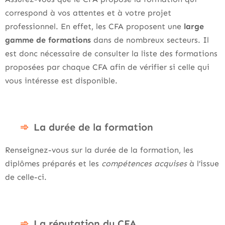
correspond à vos attentes et à votre projet
professionnel. En effet, les CFA proposent une
large
gamme de formations
dans de nombreux secteurs. Il
est donc nécessaire de consulter la liste des formations
proposées par chaque CFA afin de vérifier si celle qui
vous intéresse est disponible.
La durée de la formation
Renseignez-vous sur la durée de la formation, les
diplômes préparés et les
compétences acquises
à l’issue
de celle-ci.
La réputation du CFA