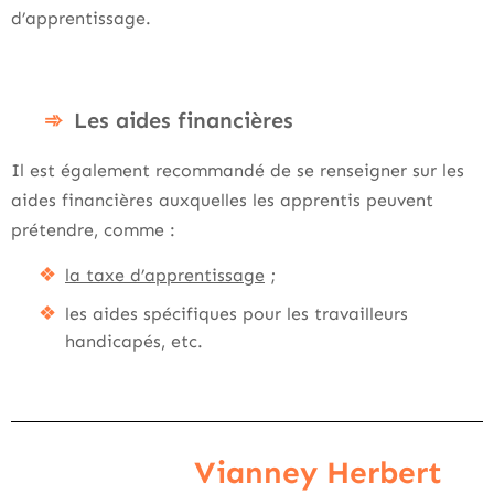
d’apprentissage.
Les aides financières
Il est également recommandé de se renseigner sur les
aides financières auxquelles les apprentis peuvent
prétendre, comme :
la taxe d’apprentissage
;
les aides spécifiques pour les travailleurs
handicapés, etc.
Vianney Herbert