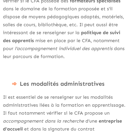
vérifier si le CFA possède des
formateurs spécialisés
dans le domaine de la formation proposée et s’il
dispose de moyens pédagogiques adaptés, matériels,
salles de cours, bibliothèque, etc. Il peut aussi être
intéressant de se renseigner sur la
politique de suivi
des apprentis
mise en place par le CFA, notamment
pour
l’accompagnement individuel des apprentis
dans
leur parcours de formation.
Les modalités administratives
Il est essentiel de se renseigner sur les modalités
administratives liées à la formation en apprentissage.
Il faut notamment vérifier si le CFA propose un
accompagnement dans la recherche
d’une
entreprise
d’accueil
et dans la signature du contrat