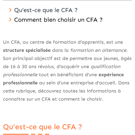
Qu’est-ce que le CFA ?
Comment bien choisir un CFA ?
Un CFA, ou centre de formation d’apprentis, est une
structure spécialisée
dans la
formation en alternance
.
Son principal objectif est de permettre aux jeunes, âgés
de 16 à 30 ans révolus, d’acquérir une
qualification
professionnelle
tout en bénéficiant d’une
expérience
professionnelle
au sein d’une entreprise d’accueil. Dans
cette rubrique, découvrez toutes les informations à
connaître sur un CFA et comment le choisir.
Qu’est-ce que le CFA ?