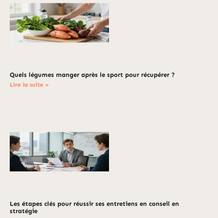
Quels légumes manger après le sport pour récupérer ?
Lire la suite »
Les étapes clés pour réussir ses entretiens en conseil en
stratégie