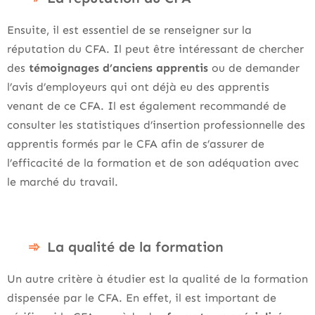
Ensuite, il est essentiel de se renseigner sur la
réputation du CFA. Il peut être intéressant de chercher
des
témoignages d’anciens apprentis
ou de demander
l’avis d’employeurs qui ont déjà eu des apprentis
venant de ce CFA. Il est également recommandé de
consulter les statistiques d’insertion professionnelle des
apprentis formés par le CFA afin de s’assurer de
l’efficacité de la formation et de son adéquation avec
le marché du travail.
La qualité de la formation
Un autre critère à étudier est la qualité de la formation
dispensée par le CFA. En effet, il est important de