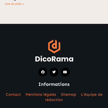
Lire la suite »
Informations
Contact
–
Mentions légales
–
Sitemap
–
L’équipe de
rédaction