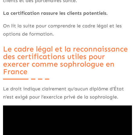
clients et des partenaires santé.
La certification rassure les clients potentiels.
On lit la suite pour comprendre le cadre légal et les
options de formation.
Le cadre légal et la reconnaissance
des certifications utiles pour
exercer comme sophrologue en
France
Le droit indique clairement qu’aucun diplôme d’État
n’est exigé pour l’exercice privé de la sophrologie.