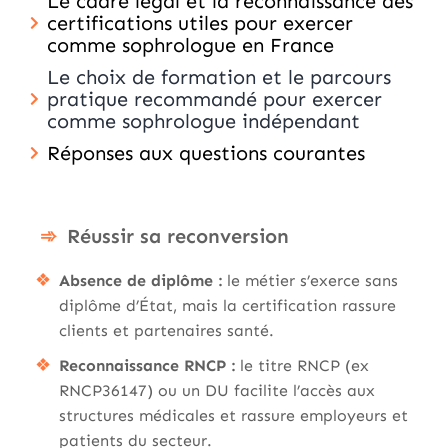
Le cadre légal et la reconnaissance des
certifications utiles pour exercer
comme sophrologue en France
Le choix de formation et le parcours
pratique recommandé pour exercer
comme sophrologue indépendant
Réponses aux questions courantes
Réussir sa reconversion
Absence de diplôme :
le métier s’exerce sans
diplôme d’État, mais la certification rassure
clients et partenaires santé.
Reconnaissance RNCP :
le titre RNCP (ex
RNCP36147) ou un DU facilite l’accès aux
structures médicales et rassure employeurs et
patients du secteur.