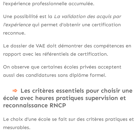
l’expérience professionnelle accumulée.
Une possibilité est la
La validation des acquis par
l’expérience
qui permet d’obtenir une certification
reconnue.
Le dossier de VAE doit démontrer des compétences en
rapport avec les référentiels de certification.
On observe que certaines écoles privées acceptent
aussi des candidatures sans diplôme formel.
Les critères essentiels pour choisir une
école avec heures pratiques supervision et
reconnaissance RNCP
Le choix d’une école se fait sur des critères pratiques et
mesurables.