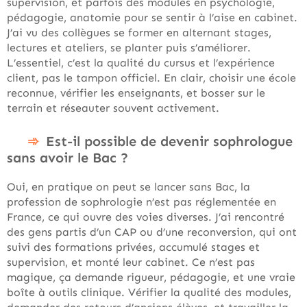
supervision, et parfois des modules en psychologie,
pédagogie, anatomie pour se sentir à l’aise en cabinet.
J’ai vu des collègues se former en alternant stages,
lectures et ateliers, se planter puis s’améliorer.
L’essentiel, c’est la qualité du cursus et l’expérience
client, pas le tampon officiel. En clair, choisir une école
reconnue, vérifier les enseignants, et bosser sur le
terrain et réseauter souvent activement.
Est-il possible de devenir sophrologue
sans avoir le Bac ?
Oui, en pratique on peut se lancer sans Bac, la
profession de sophrologie n’est pas réglementée en
France, ce qui ouvre des voies diverses. J’ai rencontré
des gens partis d’un CAP ou d’une reconversion, qui ont
suivi des formations privées, accumulé stages et
supervision, et monté leur cabinet. Ce n’est pas
magique, ça demande rigueur, pédagogie, et une vraie
boîte à outils clinique. Vérifier la qualité des modules,