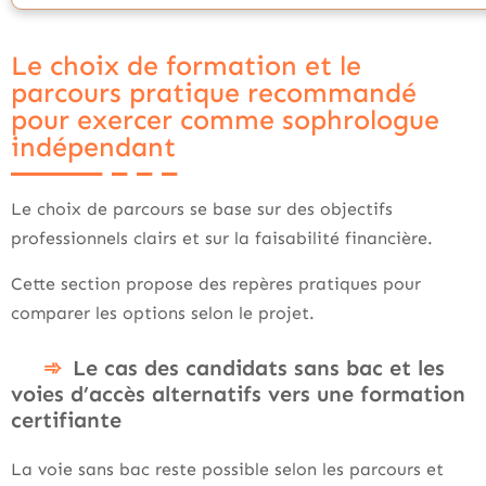
Le choix de formation et le
parcours pratique recommandé
pour exercer comme sophrologue
indépendant
Le choix de parcours se base sur des objectifs
professionnels clairs et sur la faisabilité financière.
Cette section propose des repères pratiques pour
comparer les options selon le projet.
Le cas des candidats sans bac et les
voies d’accès alternatifs vers une formation
certifiante
La voie sans bac reste possible selon les parcours et