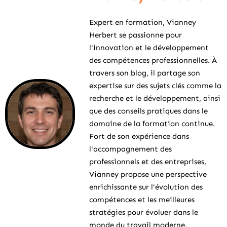
Expert en formation, Vianney
Herbert se passionne pour
l'innovation et le développement
des compétences professionnelles. À
travers son blog, il partage son
expertise sur des sujets clés comme la
recherche et le développement, ainsi
que des conseils pratiques dans le
domaine de la formation continue.
Fort de son expérience dans
l'accompagnement des
professionnels et des entreprises,
Vianney propose une perspective
enrichissante sur l'évolution des
compétences et les meilleures
stratégies pour évoluer dans le
monde du travail moderne.