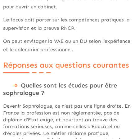
pour ouvrir un cabinet.
Le focus doit porter sur les compétences pratiques la
supervision et la preuve RNCP.
On peut envisager la VAE ou un DU selon l’expérience
et le calendrier professionnel.
Réponses aux questions courantes
Quelles sont les études pour être
sophrologue ?
Devenir Sophrologue, ce n’est pas une ligne droite. En
France la profession est non réglementée, pas de
diplôme d’Etat exigé, et pourtant on trouve des
formations sérieuses, comme celles d’Educatel ou
d’écoles privées. Le métier réclame pratique,