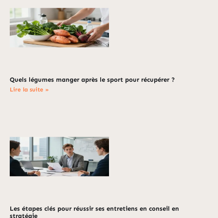
Quels légumes manger après le sport pour récupérer ?
Lire la suite »
Les étapes clés pour réussir ses entretiens en conseil en
stratégie