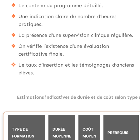
Le contenu du programme détaillé.
Une indication claire du nombre d’heures
pratiques.
La présence d’une supervision clinique régulière.
On vérifie l’existence d’une évaluation
certificative finale.
Le taux d’insertion et les témoignages d’anciens
élèves.
Estimations indicatives de durée et de coût selon type
TYPE DE
DURÉE
COÛT
PRÉREQUIS
FORMATION
MOYENNE
MOYEN