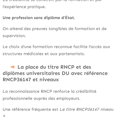
l’expérience pratique.
Une profession sans diplôme d’État.
On attend des preuves tangibles de formation et de
supervision.
Le choix d’une formation reconnue facilite l’accès aux
structures médicales et aux partenariats.
La place du titre RNCP et des
diplômes universitaires DU avec référence
RNCP36147 et niveaux
La reconnaissance RNCP renforce la crédibilité
professionnelle auprès des employeurs.
Une référence fréquente est
Le titre RNCP36147 niveau
5
.