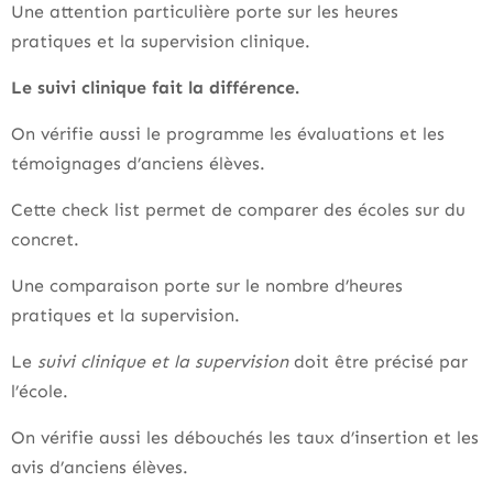
Une attention particulière porte sur les heures
pratiques et la supervision clinique.
Le suivi clinique fait la différence.
On vérifie aussi le programme les évaluations et les
témoignages d’anciens élèves.
Cette check list permet de comparer des écoles sur du
concret.
Une comparaison porte sur le nombre d’heures
pratiques et la supervision.
Le
suivi clinique et la supervision
doit être précisé par
l’école.
On vérifie aussi les débouchés les taux d’insertion et les
avis d’anciens élèves.