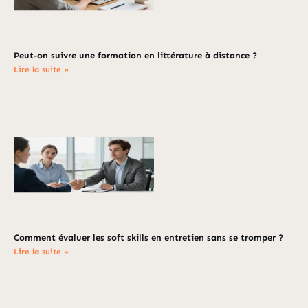
Peut-on suivre une formation en littérature à distance ?
Lire la suite »
Comment évaluer les soft skills en entretien sans se tromper ?
Lire la suite »