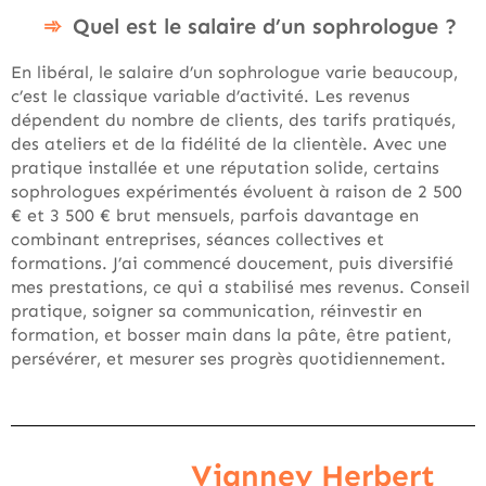
Quel est le salaire d’un sophrologue ?
En libéral, le salaire d’un sophrologue varie beaucoup,
c’est le classique variable d’activité. Les revenus
dépendent du nombre de clients, des tarifs pratiqués,
des ateliers et de la fidélité de la clientèle. Avec une
pratique installée et une réputation solide, certains
sophrologues expérimentés évoluent à raison de 2 500
€ et 3 500 € brut mensuels, parfois davantage en
combinant entreprises, séances collectives et
formations. J’ai commencé doucement, puis diversifié
mes prestations, ce qui a stabilisé mes revenus. Conseil
pratique, soigner sa communication, réinvestir en
formation, et bosser main dans la pâte, être patient,
persévérer, et mesurer ses progrès quotidiennement.
Vianney Herbert