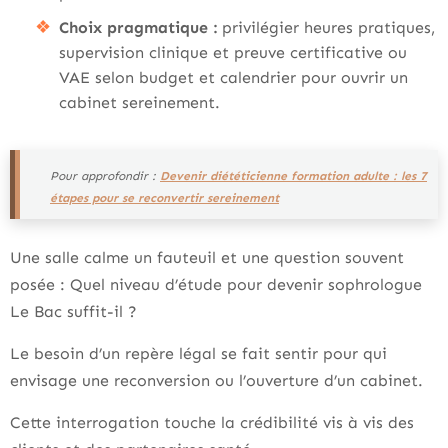
Choix pragmatique :
privilégier heures pratiques,
supervision clinique et preuve certificative ou
VAE selon budget et calendrier pour ouvrir un
cabinet sereinement.
Pour approfondir :
Devenir diététicienne formation adulte : les 7
étapes pour se reconvertir sereinement
Une salle calme un fauteuil et une question souvent
posée : Quel niveau d’étude pour devenir sophrologue
Le Bac suffit-il ?
Le besoin d’un repère légal se fait sentir pour qui
envisage une reconversion ou l’ouverture d’un cabinet.
Cette interrogation touche la crédibilité vis à vis des