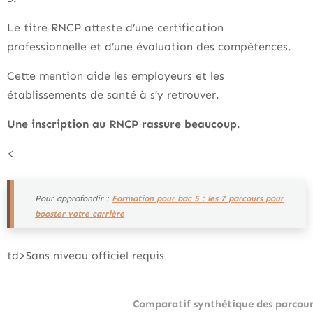
Le titre RNCP atteste d’une certification
professionnelle et d’une évaluation des compétences.
Cette mention aide les employeurs et les
établissements de santé à s’y retrouver.
Une inscription au RNCP rassure beaucoup.
<
Pour approfondir :
Formation pour bac 5 : les 7 parcours pour
booster votre carrière
td>Sans niveau officiel requis
Comparatif synthétique des parcour