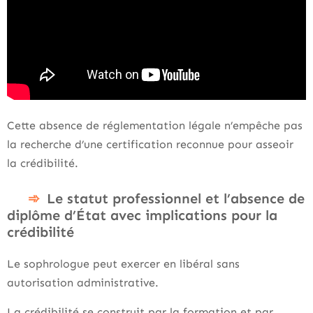
Cette absence de réglementation légale n’empêche pas
la recherche d’une certification reconnue pour asseoir
la crédibilité.
Le statut professionnel et l’absence de
diplôme d’État avec implications pour la
crédibilité
Le sophrologue peut exercer en libéral sans
autorisation administrative.
La crédibilité se construit par la formation et par