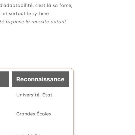
’adaptabilité, c’est là sa force,
t et surtout le rythme
ité façonne la réussite autant
Reconnaissance
Université, État
Grandes Écoles