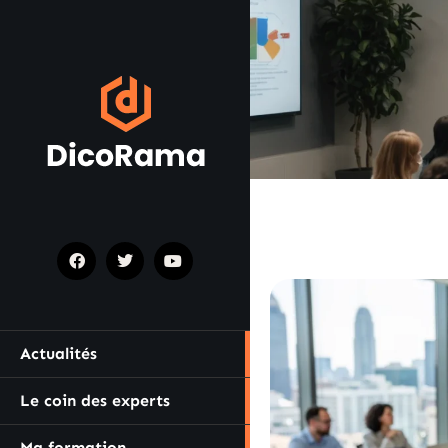
Actualités
Le coin des experts
Ma formation