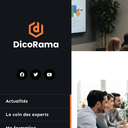
Actualités
Le coin des experts
Ma formation