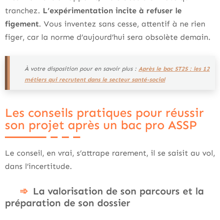
tranchez.
L’expérimentation incite à refuser le
figement
. Vous inventez sans cesse, attentif à ne rien
figer, car la norme d’aujourd’hui sera obsolète demain.
À votre disposition pour en savoir plus :
Après le bac ST2S : les 12
métiers qui recrutent dans le secteur santé-social
Les conseils pratiques pour réussir
son projet après un bac pro ASSP
Le conseil, en vrai, s’attrape rarement, il se saisit au vol,
dans l’incertitude.
La valorisation de son parcours et la
préparation de son dossier