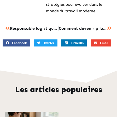
stratégies pour évoluer dans le
monde du travail moderne.
Responsable logistique et transport : les missions et formations à connaître
Comment devenir pilote d avion de chasse : les étapes de la formation militaire
Facebook
Twitter
LinkedIn
Email
Les articles populaires