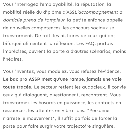
Vous interrogez l’employabilité, la réputation, la
mobilité réelle du diplôme d’ASS
L’accompagnement à
domicile prend de l’ampleur
, la petite enfance appelle
de nouvelles compétences, les concours sociaux se
transforment. De fait, les histoires de ceux qui ont
bifurqué alimentent la réflexion. Les FAQ, parfois
imprécises, ouvrent la porte à d’autres scénarios, moins
linéaires.
Vous inventez, vous modulez, vous refusez l’évidence.
Le bac pro ASSP n’est qu’une rampe, jamais une voie
toute tracée
. Le secteur retient les audacieux, il convie
ceux qui dialoguent, questionnent, rencontrent. Vous
transformez les hasards en puissance, les contacts en
ressources, les attentes en vibrations. *Personne
n’arrête le mouvement*, il suffit parfois de forcer la
porte pour faire surgir votre trajectoire singulière.