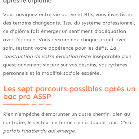
après le diplôme
Vous naviguez entre vie active et BTS, vous investissez
des terrains changeants. Issu du système professionnel,
ce diplôme fait émerger un sentiment d’adéquation
avec l’époque. Vous réexaminez chaque projet avec
soin, testant votre appétence pour les défis.
La
construction de votre évolution
reste inséparable d’un
questionnement sincère sur vos besoins, vos rythmes
personnels et la mobilité sociale espérée.
Les sept parcours possibles après un
bac pro ASSP
Rien n’empêche d’emprunter un autre chemin, bien au
contraire, le secteur ne ferme rien à double tour.
C’est
parfois l’inattendu qui émerge
.