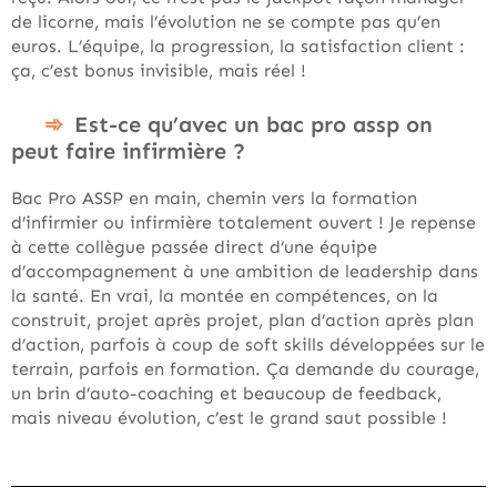
de licorne, mais l’évolution ne se compte pas qu’en
euros. L’équipe, la progression, la satisfaction client :
ça, c’est bonus invisible, mais réel !
Est-ce qu’avec un bac pro assp on
peut faire infirmière ?
Bac Pro ASSP en main, chemin vers la formation
d’infirmier ou infirmière totalement ouvert ! Je repense
à cette collègue passée direct d’une équipe
d’accompagnement à une ambition de leadership dans
la santé. En vrai, la montée en compétences, on la
construit, projet après projet, plan d’action après plan
d’action, parfois à coup de soft skills développées sur le
terrain, parfois en formation. Ça demande du courage,
un brin d’auto-coaching et beaucoup de feedback,
mais niveau évolution, c’est le grand saut possible !