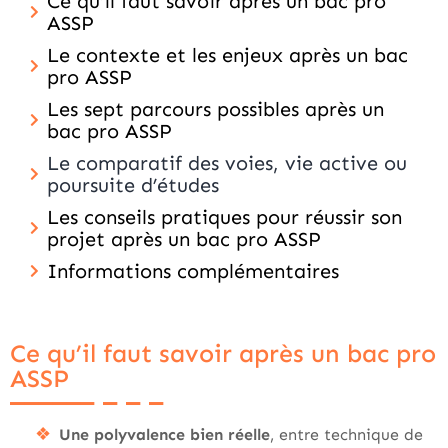
Ce qu’il faut savoir après un bac pro
ASSP
Le contexte et les enjeux après un bac
pro ASSP
Les sept parcours possibles après un
bac pro ASSP
Le comparatif des voies, vie active ou
poursuite d’études
Les conseils pratiques pour réussir son
projet après un bac pro ASSP
Informations complémentaires
Ce qu’il faut savoir après un bac pro
ASSP
Une polyvalence bien réelle
, entre technique de