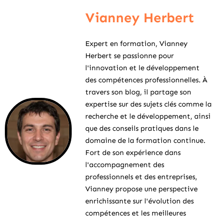
Vianney Herbert
Expert en formation, Vianney
Herbert se passionne pour
l'innovation et le développement
des compétences professionnelles. À
travers son blog, il partage son
expertise sur des sujets clés comme la
recherche et le développement, ainsi
que des conseils pratiques dans le
domaine de la formation continue.
Fort de son expérience dans
l'accompagnement des
professionnels et des entreprises,
Vianney propose une perspective
enrichissante sur l'évolution des
compétences et les meilleures