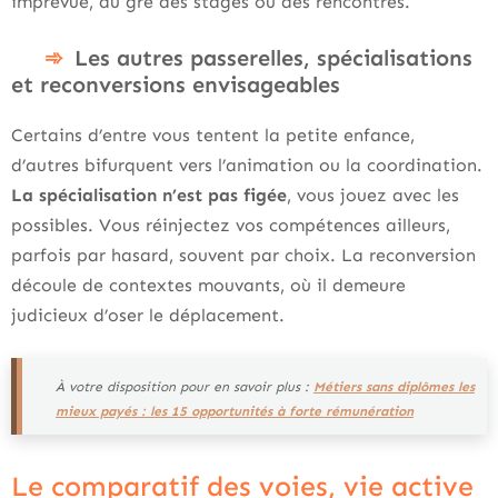
imprévue, au gré des stages ou des rencontres.
Les autres passerelles, spécialisations
et reconversions envisageables
Certains d’entre vous tentent la petite enfance,
d’autres bifurquent vers l’animation ou la coordination.
La spécialisation n’est pas figée
, vous jouez avec les
possibles. Vous réinjectez vos compétences ailleurs,
parfois par hasard, souvent par choix. La reconversion
découle de contextes mouvants, où il demeure
judicieux d’oser le déplacement.
À votre disposition pour en savoir plus :
Métiers sans diplômes les
mieux payés : les 15 opportunités à forte rémunération
Le comparatif des voies, vie active