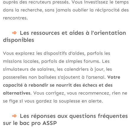
auprès des recruteurs pressés. Vous investissez le temps
dans la recherche, sans jamais oublier la réciprocité des
rencontres.
Les ressources et aides à l’orientation
disponibles
Vous explorez les dispositifs d’aides, parfois les
missions locales, parfois de simples forums. Les
simulateurs de salaires, les calendriers à jour, les
passerelles non balisées s’ajoutent à l’arsenal.
Votre
capacité à rebondir se nourrit des échecs et des
alternatives
. Vous corrigez, vous recommencez, rien ne
se fige si vous gardez la souplesse en alerte.
Les réponses aux questions fréquentes
sur le bac pro ASSP