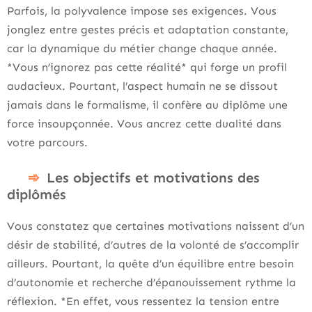
Parfois, la polyvalence impose ses exigences. Vous
jonglez entre gestes précis et adaptation constante,
car la dynamique du métier change chaque année.
*Vous n’ignorez pas cette réalité* qui forge un profil
audacieux. Pourtant, l’aspect humain ne se dissout
jamais dans le formalisme, il confère au diplôme une
force insoupçonnée. Vous ancrez cette dualité dans
votre parcours.
Les objectifs et motivations des
diplômés
Vous constatez que certaines motivations naissent d’un
désir de stabilité, d’autres de la volonté de s’accomplir
ailleurs. Pourtant, la quête d’un équilibre entre besoin
d’autonomie et recherche d’épanouissement rythme la
réflexion. *En effet, vous ressentez la tension entre