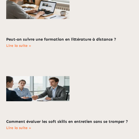
Peut-on suivre une formation en littérature à distance ?
Lire la suite »
Comment évaluer les soft skills en entretien sans se tromper ?
Lire la suite »