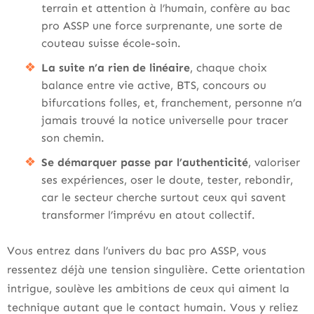
terrain et attention à l’humain, confère au bac
pro ASSP une force surprenante, une sorte de
couteau suisse école-soin.
La suite n’a rien de linéaire
, chaque choix
balance entre vie active, BTS, concours ou
bifurcations folles, et, franchement, personne n’a
jamais trouvé la notice universelle pour tracer
son chemin.
Se démarquer passe par l’authenticité
, valoriser
ses expériences, oser le doute, tester, rebondir,
car le secteur cherche surtout ceux qui savent
transformer l’imprévu en atout collectif.
Vous entrez dans l’univers du bac pro ASSP, vous
ressentez déjà une tension singulière. Cette orientation
intrigue, soulève les ambitions de ceux qui aiment la
technique autant que le contact humain. Vous y reliez