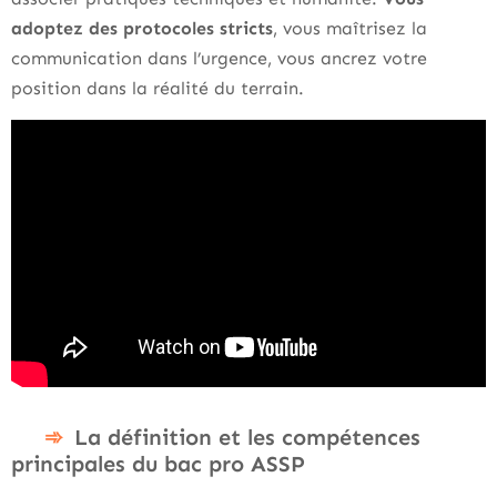
adoptez des protocoles stricts
, vous maîtrisez la
communication dans l’urgence, vous ancrez votre
position dans la réalité du terrain.
La définition et les compétences
principales du bac pro ASSP