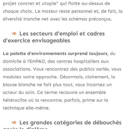
projet concret et utopie* qui flotte au-dessus de
chaque choix. Le moteur reste personnel et, de fait, la
diversité tranche net avec les schémas préconçus.
Les secteurs d’emploi et cadres
d’exercice envisageables
La palette d’environnements surprend toujours
, du
domicile à l’EHPAD, des centres hospitaliers aux
associations. Vous rencontrez des publics variés, vous
modulez votre approche. Désormais, clairement, la
blouse blanche ne fait plus tout, vous incarnez un
acteur du soin. Ce terme recouvre un ensemble
hétéroclite où la rencontre, parfois, prime sur la
technique elle-même.
Les grandes catégories de débouchés