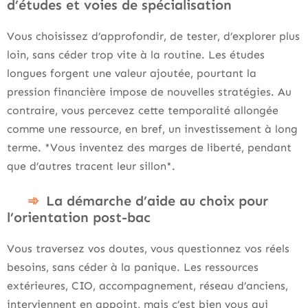
d’études et voies de spécialisation
Vous choisissez d’approfondir, de tester, d’explorer plus
loin, sans céder trop vite à la routine. Les études
longues forgent une valeur ajoutée, pourtant la
pression financière impose de nouvelles stratégies. Au
contraire, vous percevez cette temporalité allongée
comme une ressource, en bref, un investissement à long
terme. *Vous inventez des marges de liberté, pendant
que d’autres tracent leur sillon*.
La démarche d’aide au choix pour
l’orientation post-bac
Vous traversez vos doutes, vous questionnez vos réels
besoins, sans céder à la panique. Les ressources
extérieures, CIO, accompagnement, réseau d’anciens,
interviennent en appoint, mais c’est bien vous qui