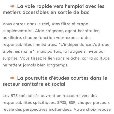
La voie rapide vers l’emploi avec les
métiers accessibles en sortie de bac
Vous entrez dans le réel, sans filtre ni étape
supplémentaire. Aide-soignant, agent hospitalier,
auxiliaire, chaque fonction vous expose à des
responsabilités immédiates. *L’indépendance s’attrape
à pleines mains*, mais parfois, la fatigue s’invite par
surprise. Vous tissez le lien sans relâche, car la solitude
ne retient jamais bien longtemps.
La poursuite d’études courtes dans le
secteur sanitaire et social
Les BTS spécialisés ouvrent un raccourci vers des
responsabilités spécifiques. SP3S, ESF, chaque parcours
révèle des perspectives inattendues. Votre choix repose