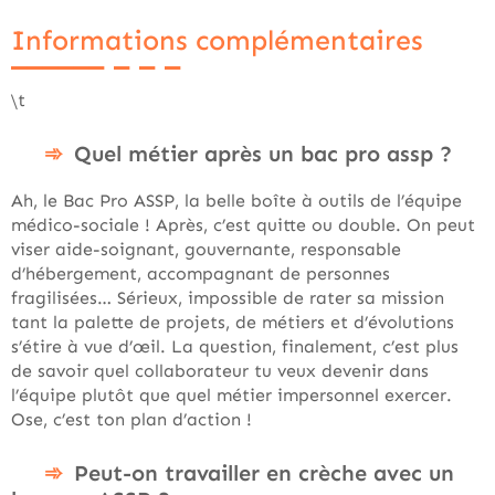
Informations complémentaires
\t
Quel métier après un bac pro assp ?
Ah, le Bac Pro ASSP, la belle boîte à outils de l’équipe
médico-sociale ! Après, c’est quitte ou double. On peut
viser aide-soignant, gouvernante, responsable
d’hébergement, accompagnant de personnes
fragilisées… Sérieux, impossible de rater sa mission
tant la palette de projets, de métiers et d’évolutions
s’étire à vue d’œil. La question, finalement, c’est plus
de savoir quel collaborateur tu veux devenir dans
l’équipe plutôt que quel métier impersonnel exercer.
Ose, c’est ton plan d’action !
Peut-on travailler en crèche avec un