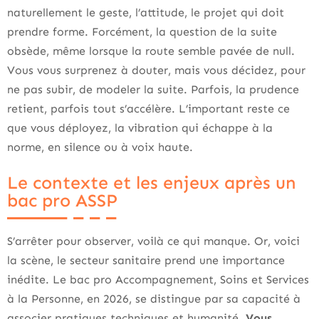
naturellement le geste, l’attitude, le projet qui doit
prendre forme. Forcément, la question de la suite
obsède, même lorsque la route semble pavée de null.
Vous vous surprenez à douter, mais vous décidez, pour
ne pas subir, de modeler la suite. Parfois, la prudence
retient, parfois tout s’accélère. L’important reste ce
que vous déployez, la vibration qui échappe à la
norme, en silence ou à voix haute.
Le contexte et les enjeux après un
bac pro ASSP
S’arrêter pour observer, voilà ce qui manque. Or, voici
la scène, le secteur sanitaire prend une importance
inédite. Le bac pro Accompagnement, Soins et Services
à la Personne, en 2026, se distingue par sa capacité à
associer pratiques techniques et humanité.
Vous