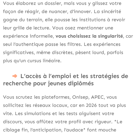
Vous élaborez un dossier, mais vous y glissez votre
façon de réagir, de nuancer, d’innover. La sincérité
gagne du terrain, elle pousse les institutions à revoir
leur grille de lecture. Vous osez mentionner une
expérience informelle,
vous choisissez la singularité
, car
seul l’authentique passe les filtres. Les expériences
significatives, même discrètes, pèsent lourd, parfois
plus qu’un cursus linéaire.
L’accès à l’emploi et les stratégies de
recherche pour jeunes diplômés
Vous scrutez les plateformes, Onisep, APEC, vous
sollicitez les réseaux locaux, car en 2026 tout va plus
vite. Les simulations et les tests aiguisent votre
discours, vous affûtez votre profil avec rigueur. *Le
ciblage fin, l’anticipation, l’audace* font mouche