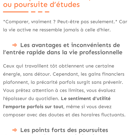
ou poursuite d’études
*Comparer, vraiment ? Peut-être pas seulement.* Car
la vie active ne ressemble jamais à celle d’hier.
Les avantages et inconvénients de
l’entrée rapide dans la vie professionnelle
Ceux qui travaillent tôt obtiennent une certaine
énergie, sans détour. Cependant, les gains financiers
plafonnent, la précarité parfois surgit sans prévenir.
Vous prêtez attention à ces limites, vous évaluez
l’épaisseur du quotidien.
Le sentiment d’utilité
l’emporte parfois sur tout
, même si vous devez
composer avec des doutes et des horaires fluctuants.
Les points forts des poursuites