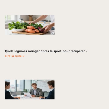
Quels légumes manger après le sport pour récupérer ?
Lire la suite »