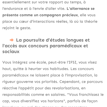
essentiellement sur votre rapport au temps, à
l’endurance et à l’envie d’aller vite.
L’alternance se
présente comme un compagnon précieux
, elle vous
place au cœur d’interactions réelles, là où la théorie
rejoint le geste.
La poursuite d’études longues et
l’accès aux concours paramédicaux et
sociaux
Vous intégrez une école, peut-être l’IFSI, vous visez
haut, quitte à heurter vos habitudes. Les concours
paramédicaux ne laissent place à l’improvisation, la
rigueur gouverne vos priorités. Cependant, ce parcours
réactive l’appétit pour des revalorisations, en
responsabilités comme en salaires. *Vous franchissez le
cap, vous diversifiez vos horizons*, parfois de façon