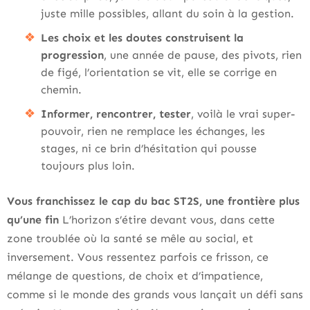
juste mille possibles, allant du soin à la gestion.
Les choix et les doutes construisent la
progression
, une année de pause, des pivots, rien
de figé, l’orientation se vit, elle se corrige en
chemin.
Informer, rencontrer, tester
, voilà le vrai super-
pouvoir, rien ne remplace les échanges, les
stages, ni ce brin d’hésitation qui pousse
toujours plus loin.
Vous franchissez le cap du bac ST2S, une frontière plus
qu’une fin
L’horizon s’étire devant vous, dans cette
zone troublée où la santé se mêle au social, et
inversement. Vous ressentez parfois ce frisson, ce
mélange de questions, de choix et d’impatience,
comme si le monde des grands vous lançait un défi sans