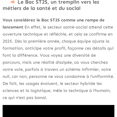
Le Bac ST2S, un tremplin vers les
métiers de la santé et du social
Vous considérez le Bac ST2S comme une rampe de
lancement
En effet, le secteur santé-social attend cette
ouverture technique et réfléchie, et cela se confirme en
2025. Dès la première année, chaque équipe ajuste la
formation, anticipe votre profil, façonne ces détails qui
font la différence. Vous voyez une diversité de
parcours, mais une réalité dissipée, où vous cherchez
votre voie, parfois à travers un schéma infirmier, voire
null, car non, personne ne vous condamne à l’uniformité.
De fait, les usages évoluent, le secteur hybride les
sciences et la logistique, mêle la technique à l’humain,
ce qui n’est pas banal.