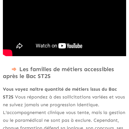
Les familles de métiers accessibles
après le Bac ST2S
Vous voyez naître quantité de métiers issus du Bac
ST2S
Vous répondez à des sollicitations variées et vous
ne suivez jamais une progression identique.
L’accompagnement clinique vous tente, mais la gestion
ou le paramédical ne sont pas à exclure. Cependant,
chaque formation défend sa logique, son concours, ses