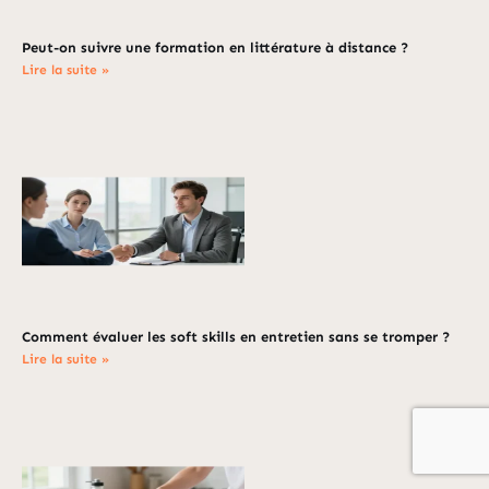
Peut-on suivre une formation en littérature à distance ?
Lire la suite »
Comment évaluer les soft skills en entretien sans se tromper ?
Lire la suite »