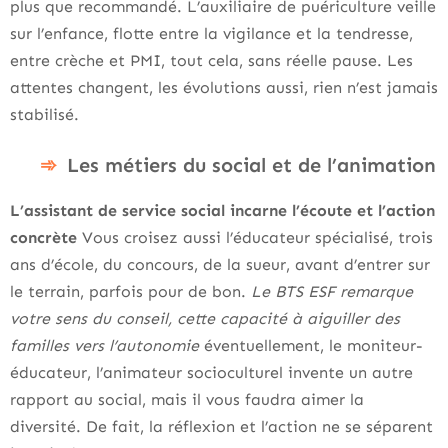
plus que recommandé. L’auxiliaire de puériculture veille
sur l’enfance, flotte entre la vigilance et la tendresse,
entre crèche et PMI, tout cela, sans réelle pause. Les
attentes changent, les évolutions aussi, rien n’est jamais
stabilisé.
Les métiers du social et de l’animation
L’assistant de service social incarne l’écoute et l’action
concrète
Vous croisez aussi l’éducateur spécialisé, trois
ans d’école, du concours, de la sueur, avant d’entrer sur
le terrain, parfois pour de bon.
Le BTS ESF remarque
votre sens du conseil, cette capacité à aiguiller des
familles vers l’autonomie
éventuellement, le moniteur-
éducateur, l’animateur socioculturel invente un autre
rapport au social, mais il vous faudra aimer la
diversité. De fait, la réflexion et l’action ne se séparent