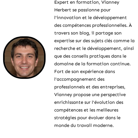
Expert en formation, Vianney
Herbert se passionne pour
l'innovation et le développement
des compétences professionnelles. À
travers son blog, il partage son
expertise sur des sujets clés comme la
recherche et le développement, ainsi
que des conseils pratiques dans le
domaine de la formation continue.
Fort de son expérience dans
l'accompagnement des
professionnels et des entreprises,
Vianney propose une perspective
enrichissante sur l'évolution des
compétences et les meilleures
stratégies pour évoluer dans le
monde du travail moderne.