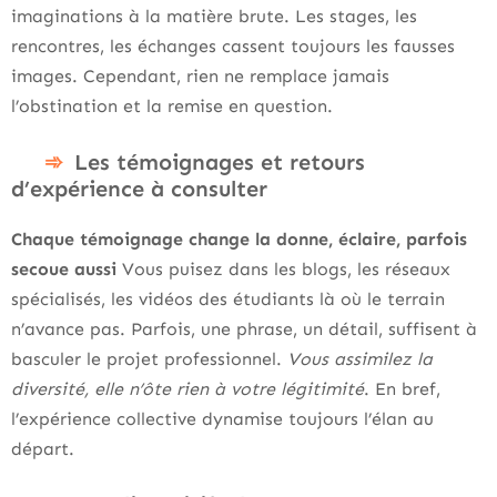
imaginations à la matière brute. Les stages, les
rencontres, les échanges cassent toujours les fausses
images. Cependant, rien ne remplace jamais
l’obstination et la remise en question.
Les témoignages et retours
d’expérience à consulter
Chaque témoignage change la donne, éclaire, parfois
secoue aussi
Vous puisez dans les blogs, les réseaux
spécialisés, les vidéos des étudiants là où le terrain
n’avance pas. Parfois, une phrase, un détail, suffisent à
basculer le projet professionnel.
Vous assimilez la
diversité, elle n’ôte rien à votre légitimité
. En bref,
l’expérience collective dynamise toujours l’élan au
départ.