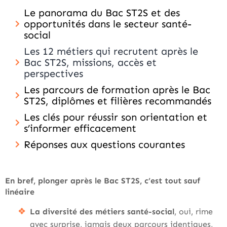
Le panorama du Bac ST2S et des
opportunités dans le secteur santé-
social
Les 12 métiers qui recrutent après le
Bac ST2S, missions, accès et
perspectives
Les parcours de formation après le Bac
ST2S, diplômes et filières recommandés
Les clés pour réussir son orientation et
s’informer efficacement
Réponses aux questions courantes
En bref, plonger après le Bac ST2S, c’est tout sauf
linéaire
La diversité des métiers santé-social
, oui, rime
avec surprise, jamais deux parcours identiques,