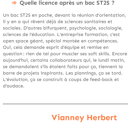
Quelle licence après un bac ST2S ?
Un bac ST2S en poche, devant la réunion d’orientation,
il y en a qui rêvent déjà de sciences sanitaires et
sociales. D’autres bifurquent, psychologie, sociologie,
sciences de l’éducation. L’entreprise formation, c’est
open space géant, spécial montée en compétences.
Oui, cela demande esprit d’équipe et remise en
question : rien de tel pour muscler ses soft skills. Encore
aujourd’hui, certains collaborateurs qui, le lundi matin,
se demandaient s’ils étaient faits pour ça, tiennent la
barre de projets inspirants. Les plannings, ça se tord.
L’évolution, ça se construit à coups de feed-back et
d’audace.
Vianney Herbert