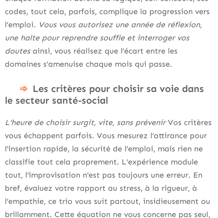
codes, tout cela, parfois, complique la progression vers
l’emploi.
Vous vous autorisez une année de réflexion,
une halte pour reprendre souffle et interroger vos
doutes
ainsi, vous réalisez que l’écart entre les
domaines s’amenuise chaque mois qui passe.
Les critères pour choisir sa voie dans
le secteur santé-social
L’heure de choisir surgit, vite, sans prévenir
Vos critères
vous échappent parfois. Vous mesurez l’attirance pour
l’insertion rapide, la sécurité de l’emploi, mais rien ne
classifie tout cela proprement. L’expérience module
tout, l’improvisation n’est pas toujours une erreur. En
bref, évaluez votre rapport au stress, à la rigueur, à
l’empathie, ce trio vous suit partout, insidieusement ou
brillamment. Cette équation ne vous concerne pas seul,