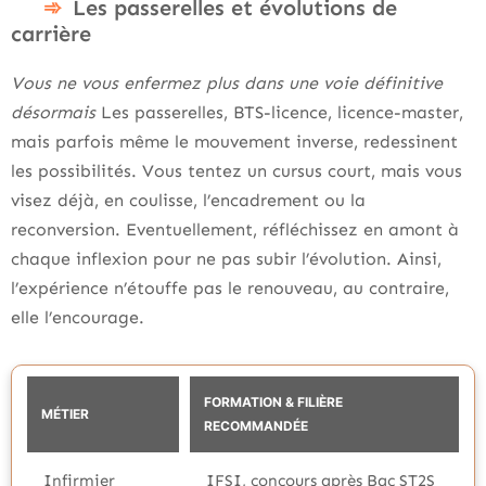
Les passerelles et évolutions de
carrière
Vous ne vous enfermez plus dans une voie définitive
désormais
Les passerelles, BTS-licence, licence-master,
mais parfois même le mouvement inverse, redessinent
les possibilités. Vous tentez un cursus court, mais vous
visez déjà, en coulisse, l’encadrement ou la
reconversion. Eventuellement, réfléchissez en amont à
chaque inflexion pour ne pas subir l’évolution. Ainsi,
l’expérience n’étouffe pas le renouveau, au contraire,
elle l’encourage.
FORMATION & FILIÈRE
MÉTIER
RECOMMANDÉE
Infirmier
IFSI, concours après Bac ST2S