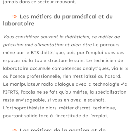
jamais dans ce secteur mouvant.
Les métiers du paramédical et du
laboratoire
Vous considérez souvent le diététicien, ce métier de
précision axé alimentation et bien-être
Le parcours
mène par le BTS diététique, puis par l’emploi dans des
espaces où la table structure le soin. Le technicien de
laboratoire accumule compétences analytiques, via BTS
ou licence professionnelle, rien n’est laissé au hasard.
Le manipulateur radio dialogue avec la technologie via
l’IFRTS, l’accès ne se fait qu’au mérite, la spécialisation
reste envisageable, si vous en avez le souhait.
L’orthoprothésiste alors, métier discret, technique,
pourtant solide face à l’incertitude de l’emploi.
Les métiers de la gestion et de