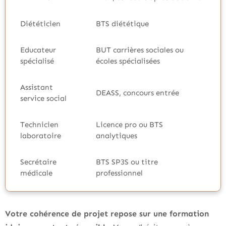
Diététicien
BTS diététique
Educateur
BUT carrières sociales ou
spécialisé
écoles spécialisées
Assistant
DEASS, concours entrée
service social
Technicien
Licence pro ou BTS
laboratoire
analytiques
Secrétaire
BTS SP3S ou titre
médicale
professionnel
Votre cohérence de projet repose sur une formation