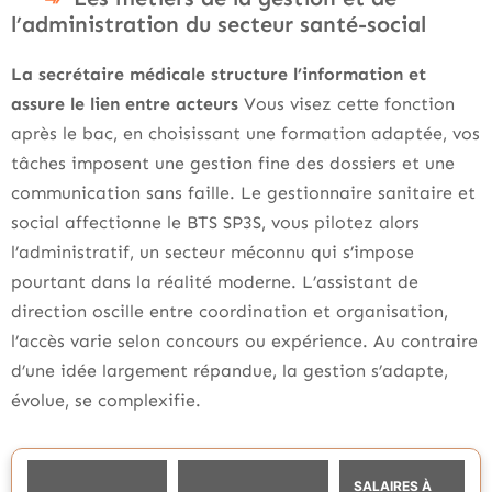
l’administration du secteur santé-social
La secrétaire médicale structure l’information et
assure le lien entre acteurs
Vous visez cette fonction
après le bac, en choisissant une formation adaptée, vos
tâches imposent une gestion fine des dossiers et une
communication sans faille. Le gestionnaire sanitaire et
social affectionne le BTS SP3S, vous pilotez alors
l’administratif, un secteur méconnu qui s’impose
pourtant dans la réalité moderne. L’assistant de
direction oscille entre coordination et organisation,
l’accès varie selon concours ou expérience. Au contraire
d’une idée largement répandue, la gestion s’adapte,
évolue, se complexifie.
SALAIRES À