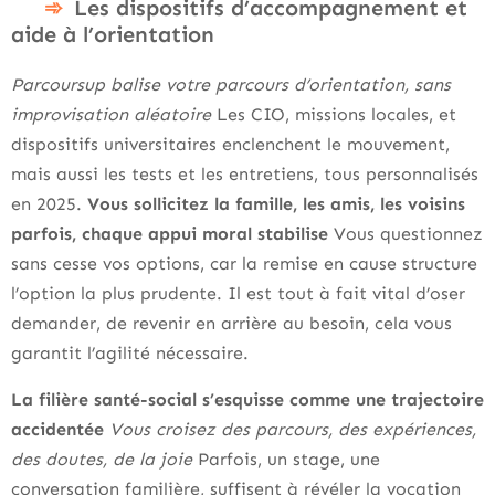
Les dispositifs d’accompagnement et
aide à l’orientation
Parcoursup balise votre parcours d’orientation, sans
improvisation aléatoire
Les CIO, missions locales, et
dispositifs universitaires enclenchent le mouvement,
mais aussi les tests et les entretiens, tous personnalisés
en 2025.
Vous sollicitez la famille, les amis, les voisins
parfois, chaque appui moral stabilise
Vous questionnez
sans cesse vos options, car la remise en cause structure
l’option la plus prudente. Il est tout à fait vital d’oser
demander, de revenir en arrière au besoin, cela vous
garantit l’agilité nécessaire.
La filière santé-social s’esquisse comme une trajectoire
accidentée
Vous croisez des parcours, des expériences,
des doutes, de la joie
Parfois, un stage, une
conversation familière, suffisent à révéler la vocation