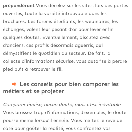
prépondérant
Vous décelez sur les sites, lors des portes
ouvertes, toute la variété introuvable dans les
brochures. Les forums étudiants, les webinaires, les
échanges, valent leur pesant d’or pour lever enfin
quelques doutes. Eventuellement, discutez avec
d’anciens, ces profils désormais aguerris, qui
démystifient le quotidien du secteur. De fait, la
collecte d’informations sécurise, vous autorise à perdre
pied puis à retrouver le fil.
Les conseils pour bien comparer les
métiers et se projeter
Comparer épuise, aucun doute, mais c’est inévitable
Vous brassez trop d’informations, d’exemples, le doute
pousse même lorsqu’il ennuie. Vous mettez le rêve de
côté pour goûter la réalité, vous confrontez vos