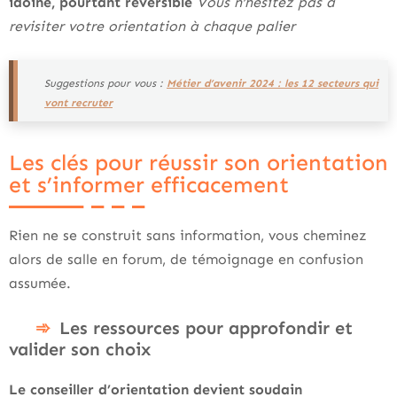
idoine, pourtant réversible
Vous n’hésitez pas à
revisiter votre orientation à chaque palier
Suggestions pour vous :
Métier d’avenir 2024 : les 12 secteurs qui
vont recruter
Les clés pour réussir son orientation
et s’informer efficacement
Rien ne se construit sans information, vous cheminez
alors de salle en forum, de témoignage en confusion
assumée.
Les ressources pour approfondir et
valider son choix
Le conseiller d’orientation devient soudain