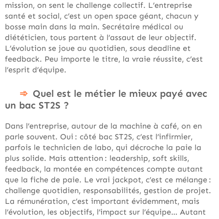
mission, on sent le challenge collectif. L’entreprise
santé et social, c’est un open space géant, chacun y
bosse main dans la main. Secrétaire médical ou
diététicien, tous partent à l’assaut de leur objectif.
L’évolution se joue au quotidien, sous deadline et
feedback. Peu importe le titre, la vraie réussite, c’est
l’esprit d’équipe.
Quel est le métier le mieux payé avec
un bac ST2S ?
Dans l’entreprise, autour de la machine à café, on en
parle souvent. Oui : côté bac ST2S, c’est l’infirmier,
parfois le technicien de labo, qui décroche la paie la
plus solide. Mais attention : leadership, soft skills,
feedback, la montée en compétences compte autant
que la fiche de paie. Le vrai jackpot, c’est ce mélange :
challenge quotidien, responsabilités, gestion de projet.
La rémunération, c’est important évidemment, mais
l’évolution, les objectifs, l’impact sur l’équipe… Autant