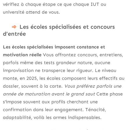
vérifiez à chaque étape ce que chaque IUT ou
université attend de vous.
Les écoles spécialisées et concours
d’entrée
Les écoles spécialisées imposent constance et
motivation réelle
Vous affrontez concours, entretiens,
parfois même des tests grandeur nature, aucune
improvisation ne transperce leur rigueur. Le niveau
monte, en 2025, les écoles composent leurs effectifs au
dossier, souvent à la carte.
Vous préférez parfois une
année de maturation avant le grand saut
Cette phase
s’impose souvent aux profils cherchant une
confirmation dans leur engagement. Ténacité,
adaptabilité, voilà les armes indispensables.