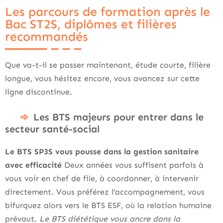
Les parcours de formation après le
Bac ST2S, diplômes et filières
recommandés
Que va-t-il se passer maintenant, étude courte, filière
longue, vous hésitez encore, vous avancez sur cette
ligne discontinue.
Les BTS majeurs pour entrer dans le
secteur santé-social
Le BTS SP3S vous pousse dans la gestion sanitaire
avec efficacité
Deux années vous suffisent parfois à
vous voir en chef de file, à coordonner, à intervenir
directement. Vous préférez l’accompagnement, vous
bifurquez alors vers le BTS ESF, où la relation humaine
prévaut.
Le BTS diététique vous ancre dans la