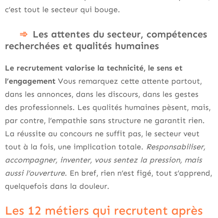
c’est tout le secteur qui bouge.
Les attentes du secteur, compétences
recherchées et qualités humaines
Le recrutement valorise la technicité, le sens et
l’engagement
Vous remarquez cette attente partout,
dans les annonces, dans les discours, dans les gestes
des professionnels. Les qualités humaines pèsent, mais,
par contre, l’empathie sans structure ne garantit rien.
La réussite au concours ne suffit pas, le secteur veut
tout à la fois, une implication totale.
Responsabiliser,
accompagner, inventer, vous sentez la pression, mais
aussi l’ouverture
. En bref, rien n’est figé, tout s’apprend,
quelquefois dans la douleur.
Les 12 métiers qui recrutent après