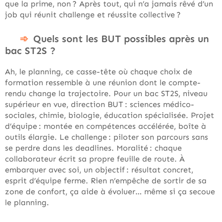
que la prime, non ? Après tout, qui n’a jamais rêvé d’un
job qui réunit challenge et réussite collective ?
Quels sont les BUT possibles après un
bac ST2S ?
Ah, le planning, ce casse-tête où chaque choix de
formation ressemble à une réunion dont le compte-
rendu change la trajectoire. Pour un bac ST2S, niveau
supérieur en vue, direction BUT : sciences médico-
sociales, chimie, biologie, éducation spécialisée. Projet
d’équipe : montée en compétences accélérée, boîte à
outils élargie. Le challenge : piloter son parcours sans
se perdre dans les deadlines. Moralité : chaque
collaborateur écrit sa propre feuille de route. À
embarquer avec soi, un objectif : résultat concret,
esprit d’équipe ferme. Rien n’empêche de sortir de sa
zone de confort, ça aide à évoluer… même si ça secoue
le planning.