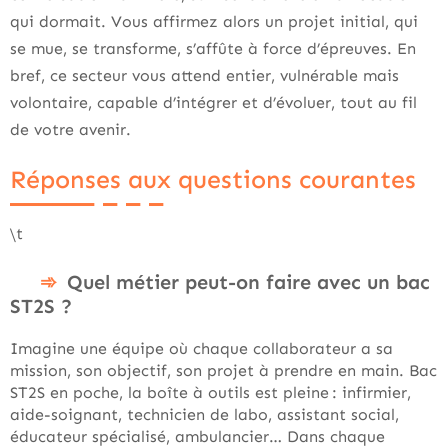
qui dormait. Vous affirmez alors un projet initial, qui
se mue, se transforme, s’affûte à force d’épreuves. En
bref, ce secteur vous attend entier, vulnérable mais
volontaire, capable d’intégrer et d’évoluer, tout au fil
de votre avenir.
Réponses aux questions courantes
\t
Quel métier peut-on faire avec un bac
ST2S ?
Imagine une équipe où chaque collaborateur a sa
mission, son objectif, son projet à prendre en main. Bac
ST2S en poche, la boîte à outils est pleine : infirmier,
aide-soignant, technicien de labo, assistant social,
éducateur spécialisé, ambulancier… Dans chaque