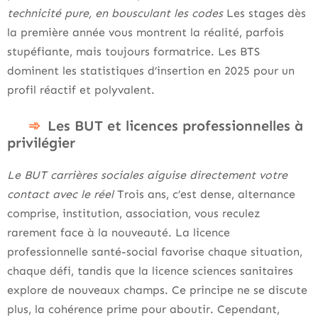
technicité pure, en bousculant les codes
Les stages dès
la première année vous montrent la réalité, parfois
stupéfiante, mais toujours formatrice. Les BTS
dominent les statistiques d’insertion en 2025 pour un
profil réactif et polyvalent.
Les BUT et licences professionnelles à
privilégier
Le BUT carrières sociales aiguise directement votre
contact avec le réel
Trois ans, c’est dense, alternance
comprise, institution, association, vous reculez
rarement face à la nouveauté. La licence
professionnelle santé-social favorise chaque situation,
chaque défi, tandis que la licence sciences sanitaires
explore de nouveaux champs. Ce principe ne se discute
plus, la cohérence prime pour aboutir. Cependant,