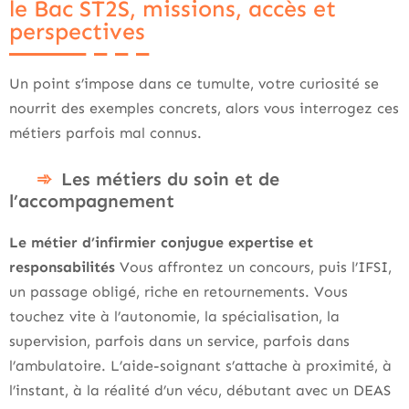
le Bac ST2S, missions, accès et
perspectives
Un point s’impose dans ce tumulte, votre curiosité se
nourrit des exemples concrets, alors vous interrogez ces
métiers parfois mal connus.
Les métiers du soin et de
l’accompagnement
Le métier d’infirmier conjugue expertise et
responsabilités
Vous affrontez un concours, puis l’IFSI,
un passage obligé, riche en retournements. Vous
touchez vite à l’autonomie, la spécialisation, la
supervision, parfois dans un service, parfois dans
l’ambulatoire. L’aide-soignant s’attache à proximité, à
l’instant, à la réalité d’un vécu, débutant avec un DEAS