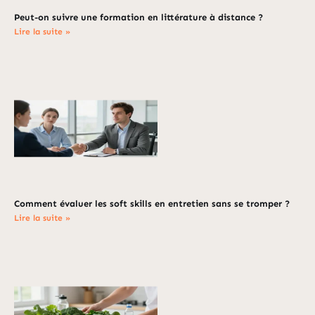
Peut-on suivre une formation en littérature à distance ?
Lire la suite »
Comment évaluer les soft skills en entretien sans se tromper ?
Lire la suite »