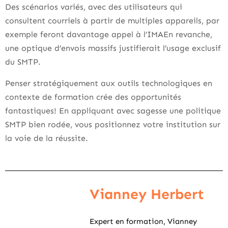
Des scénarios variés, avec des utilisateurs qui
consultent courriels à partir de multiples appareils, par
exemple feront davantage appel à l’IMAEn revanche,
une optique d’envois massifs justifierait l’usage exclusif
du SMTP.
Penser stratégiquement aux outils technologiques en
contexte de formation crée des opportunités
fantastiques! En appliquant avec sagesse une politique
SMTP bien rodée, vous positionnez votre institution sur
la voie de la réussite.
Vianney Herbert
Expert en formation, Vianney