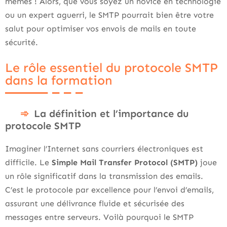
mêmes ! Alors, que vous soyez un novice en technologie
ou un expert aguerri, le SMTP pourrait bien être votre
salut pour optimiser vos envois de mails en toute
sécurité.
Le rôle essentiel du protocole SMTP
dans la formation
La définition et l’importance du
protocole SMTP
Imaginer l’Internet sans courriers électroniques est
difficile. Le
Simple Mail Transfer Protocol (SMTP)
joue
un rôle significatif dans la transmission des emails.
C’est le protocole par excellence pour l’envoi d’emails,
assurant une délivrance fluide et sécurisée des
messages entre serveurs. Voilà pourquoi le SMTP