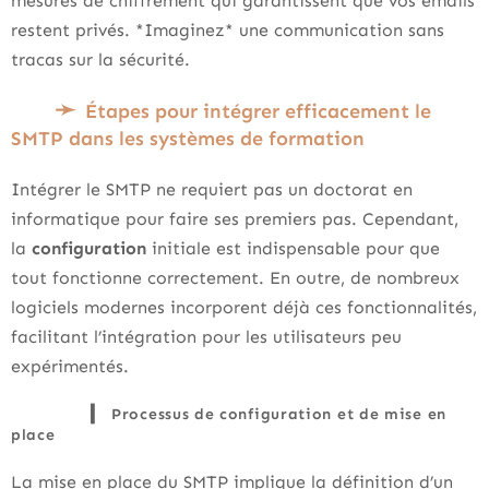
mesures de chiffrement qui garantissent que vos emails
restent privés. *Imaginez* une communication sans
tracas sur la sécurité.
Étapes pour intégrer efficacement le
SMTP dans les systèmes de formation
Intégrer le SMTP ne requiert pas un doctorat en
informatique pour faire ses premiers pas. Cependant,
la
configuration
initiale est indispensable pour que
tout fonctionne correctement. En outre, de nombreux
logiciels modernes incorporent déjà ces fonctionnalités,
facilitant l’intégration pour les utilisateurs peu
expérimentés.
Processus de configuration et de mise en
place
La mise en place du SMTP implique la définition d’un