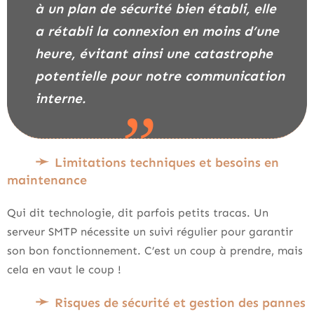
à un plan de sécurité bien établi, elle
a rétabli la connexion en moins d’une
heure, évitant ainsi une catastrophe
potentielle pour notre communication
interne.
Limitations techniques et besoins en
maintenance
Qui dit technologie, dit parfois petits tracas. Un
serveur SMTP nécessite un suivi régulier pour garantir
son bon fonctionnement. C’est un coup à prendre, mais
cela en vaut le coup !
Risques de sécurité et gestion des pannes