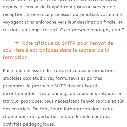
depuis le serveur de l’expéditeur jusqu’au serveur de
réception. Grâce à ce processus automatisé, vos emails
voyagent sans anicroche vers leur destination finale, et
ce, dans un temps record.
C’est presque magique, non ?
Rôle critique du SMTP pour l’envoi de
courriers électroniques dans le secteur de la
formation
Face à la nécessité de transmettre des informations
cruciales aux étudiants, formateurs et parties
prenantes, le protocole SMTP devient l’outil
incontournable. Des plannings de cours aux retours sur
travaux pratiques, tous nécessitent l’envoi rapide et sûr
des courriels. De fait, toute interruption dans cette
chaîne pourrait perturber le bon déroulement des
activités pédagogiques.