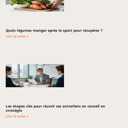
Quels légumes manger après le sport pour récupérer ?
Lire la suite »
Les étapes clés pour réussir ses entretiens en conseil en
stratégie
Lire la suite »