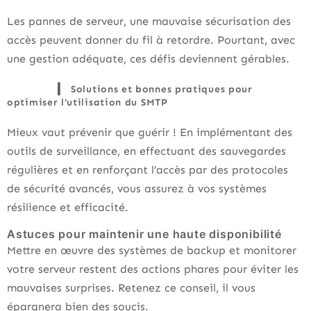
Les pannes de serveur, une mauvaise sécurisation des
accès peuvent donner du fil à retordre. Pourtant, avec
une gestion adéquate, ces défis deviennent gérables.
Solutions et bonnes pratiques pour
optimiser l’utilisation du SMTP
Mieux vaut prévenir que guérir ! En implémentant des
outils de surveillance, en effectuant des sauvegardes
régulières et en renforçant l’accès par des protocoles
de sécurité avancés, vous assurez à vos systèmes
résilience et efficacité.
Astuces pour maintenir une haute disponibilité
Mettre en œuvre des systèmes de backup et monitorer
votre serveur restent des actions phares pour éviter les
mauvaises surprises. Retenez ce conseil, il vous
épargnera bien des soucis.