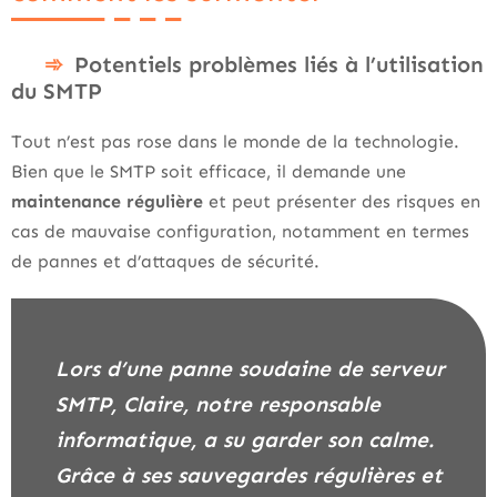
Potentiels problèmes liés à l’utilisation
du SMTP
Tout n’est pas rose dans le monde de la technologie.
Bien que le SMTP soit efficace, il demande une
maintenance régulière
et peut présenter des risques en
cas de mauvaise configuration, notamment en termes
de pannes et d’attaques de sécurité.
Lors d’une panne soudaine de serveur
SMTP, Claire, notre responsable
informatique, a su garder son calme.
Grâce à ses sauvegardes régulières et