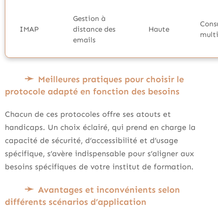
Gestion à
Cons
IMAP
distance des
Haute
multi
emails
Meilleures pratiques pour choisir le
protocole adapté en fonction des besoins
Chacun de ces protocoles offre ses atouts et
handicaps. Un choix éclairé, qui prend en charge la
capacité de sécurité, d’accessibilité et d’usage
spécifique, s’avère indispensable pour s’aligner aux
besoins spécifiques de votre institut de formation.
Avantages et inconvénients selon
différents scénarios d’application