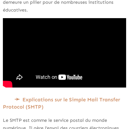
demeure un pilier pour de nombreuses institutions
éducatives.
Explications sur le Simple Mail Transfer
Protocol (SMTP)
Le SMTP est comme le service postal du monde
numérique. Il gère l’envoi des courriers électroniques