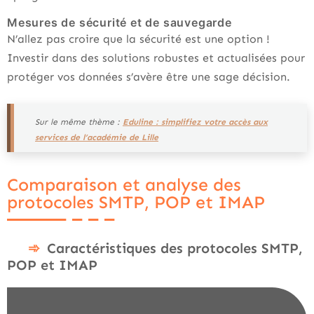
Mesures de sécurité et de sauvegarde
N’allez pas croire que la sécurité est une option !
Investir dans des solutions robustes et actualisées pour
protéger vos données s’avère être une sage décision.
Sur le même thème :
Eduline : simplifiez votre accès aux
services de l’académie de Lille
Comparaison et analyse des
protocoles SMTP, POP et IMAP
Caractéristiques des protocoles SMTP,
POP et IMAP