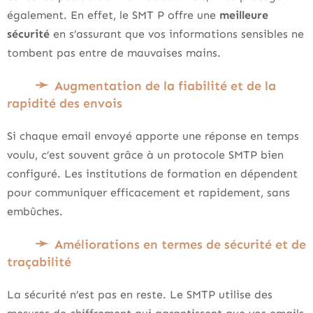
également. En effet, le SMT P offre une
meilleure
sécurité
en s’assurant que vos informations sensibles ne
tombent pas entre de mauvaises mains.
Augmentation de la fiabilité et de la
rapidité des envois
Si chaque email envoyé apporte une réponse en temps
voulu, c’est souvent grâce à un protocole SMTP bien
configuré. Les institutions de formation en dépendent
pour communiquer efficacement et rapidement, sans
embûches.
Améliorations en termes de sécurité et de
traçabilité
La sécurité n’est pas en reste. Le SMTP utilise des