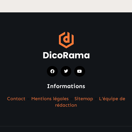
Informations
Contact
–
Mentions légales
–
Sitemap
–
L’équipe de
rédaction