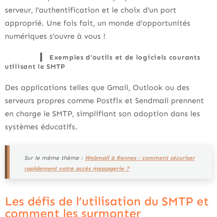
serveur, l’authentification et le choix d’un port
approprié. Une fois fait, un monde d’opportunités
numériques s’ouvre à vous !
Exemples d’outils et de logiciels courants
utilisant le SMTP
Des applications telles que Gmail, Outlook ou des
serveurs propres comme Postfix et Sendmail prennent
en charge le SMTP, simplifiant son adoption dans les
systèmes éducatifs.
Sur le même thème :
Webmail à Rennes : comment sécuriser
rapidement votre accès messagerie ?
Les défis de l’utilisation du SMTP et
comment les surmonter