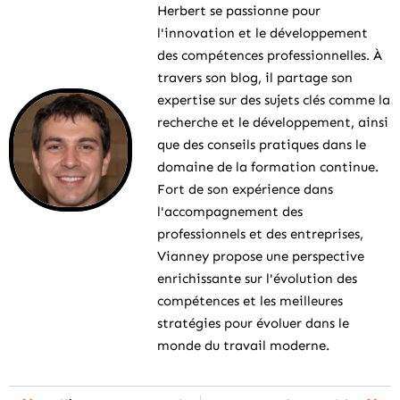
Herbert se passionne pour
l'innovation et le développement
des compétences professionnelles. À
travers son blog, il partage son
expertise sur des sujets clés comme la
recherche et le développement, ainsi
que des conseils pratiques dans le
domaine de la formation continue.
Fort de son expérience dans
l'accompagnement des
professionnels et des entreprises,
Vianney propose une perspective
enrichissante sur l'évolution des
compétences et les meilleures
stratégies pour évoluer dans le
monde du travail moderne.