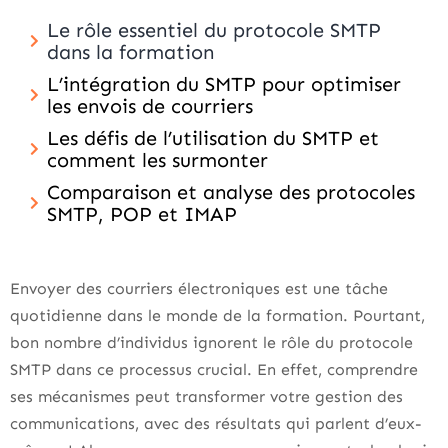
Le rôle essentiel du protocole SMTP
dans la formation
L’intégration du SMTP pour optimiser
les envois de courriers
Les défis de l’utilisation du SMTP et
comment les surmonter
Comparaison et analyse des protocoles
SMTP, POP et IMAP
Envoyer des courriers électroniques est une tâche
quotidienne dans le monde de la formation. Pourtant,
bon nombre d’individus ignorent le rôle du protocole
SMTP dans ce processus crucial. En effet, comprendre
ses mécanismes peut transformer votre gestion des
communications, avec des résultats qui parlent d’eux-