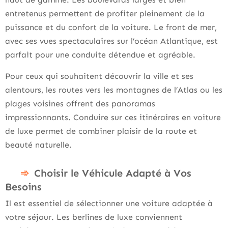
entretenus permettent de profiter pleinement de la
puissance et du confort de la voiture. Le front de mer,
avec ses vues spectaculaires sur l’océan Atlantique, est
parfait pour une conduite détendue et agréable.
Pour ceux qui souhaitent découvrir la ville et ses
alentours, les routes vers les montagnes de l’Atlas ou les
plages voisines offrent des panoramas
impressionnants. Conduire sur ces itinéraires en voiture
de luxe permet de combiner plaisir de la route et
beauté naturelle.
Choisir le Véhicule Adapté à Vos
Besoins
Il est essentiel de sélectionner une voiture adaptée à
votre séjour. Les berlines de luxe conviennent