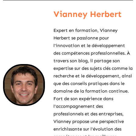
Vianney Herbert
Expert en formation, Vianney
Herbert se passionne pour
l'innovation et le développement
des compétences professionnelles. À
travers son blog, il partage son
expertise sur des sujets clés comme la
recherche et le développement, ainsi
que des conseils pratiques dans le
domaine de la formation continue.
Fort de son expérience dans
l'accompagnement des
professionnels et des entreprises,
Vianney propose une perspective
enrichissante sur l'évolution des