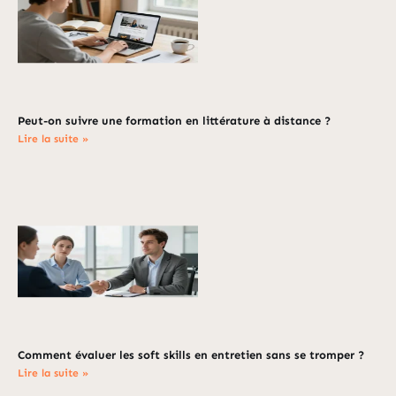
Peut-on suivre une formation en littérature à distance ?
Lire la suite »
Comment évaluer les soft skills en entretien sans se tromper ?
Lire la suite »