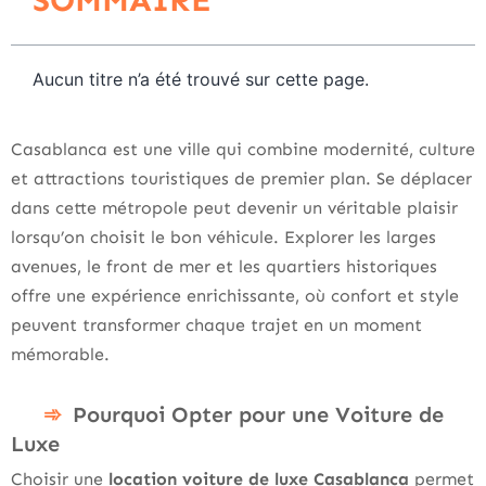
SOMMAIRE
Aucun titre n’a été trouvé sur cette page.
Casablanca est une ville qui combine modernité, culture
et attractions touristiques de premier plan. Se déplacer
dans cette métropole peut devenir un véritable plaisir
lorsqu’on choisit le bon véhicule. Explorer les larges
avenues, le front de mer et les quartiers historiques
offre une expérience enrichissante, où confort et style
peuvent transformer chaque trajet en un moment
mémorable.
Pourquoi Opter pour une Voiture de
Luxe
Choisir une
location voiture de luxe Casablanca
permet