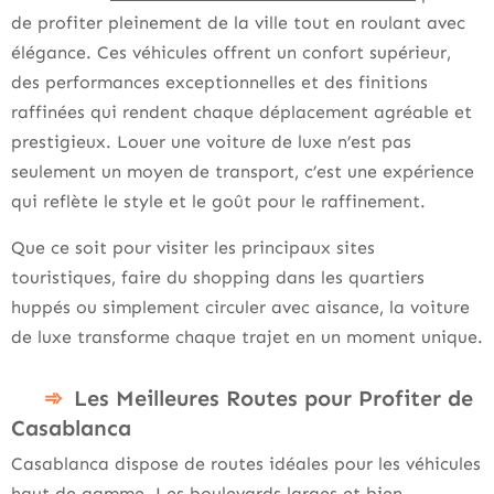
de profiter pleinement de la ville tout en roulant avec
élégance. Ces véhicules offrent un confort supérieur,
des performances exceptionnelles et des finitions
raffinées qui rendent chaque déplacement agréable et
prestigieux. Louer une voiture de luxe n’est pas
seulement un moyen de transport, c’est une expérience
qui reflète le style et le goût pour le raffinement.
Que ce soit pour visiter les principaux sites
touristiques, faire du shopping dans les quartiers
huppés ou simplement circuler avec aisance, la voiture
de luxe transforme chaque trajet en un moment unique.
Les Meilleures Routes pour Profiter de
Casablanca
Casablanca dispose de routes idéales pour les véhicules
haut de gamme. Les boulevards larges et bien