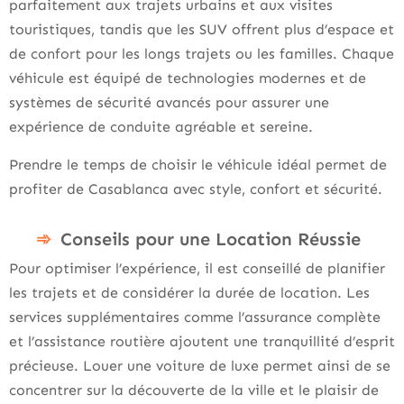
parfaitement aux trajets urbains et aux visites
touristiques, tandis que les SUV offrent plus d’espace et
de confort pour les longs trajets ou les familles. Chaque
véhicule est équipé de technologies modernes et de
systèmes de sécurité avancés pour assurer une
expérience de conduite agréable et sereine.
Prendre le temps de choisir le véhicule idéal permet de
profiter de Casablanca avec style, confort et sécurité.
Conseils pour une Location Réussie
Pour optimiser l’expérience, il est conseillé de planifier
les trajets et de considérer la durée de location. Les
services supplémentaires comme l’assurance complète
et l’assistance routière ajoutent une tranquillité d’esprit
précieuse. Louer une voiture de luxe permet ainsi de se
concentrer sur la découverte de la ville et le plaisir de