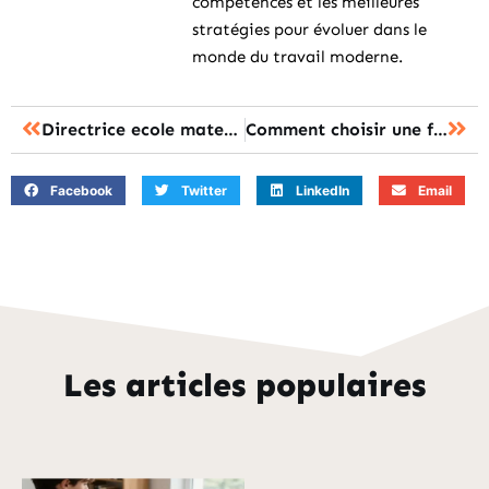
compétences et les meilleures
stratégies pour évoluer dans le
monde du travail moderne.
Directrice ecole maternelle : le parcours, missions et conditions d’accès
Comment choisir une formation réellement efficace pour booster son activité et ses résultats ?
Facebook
Twitter
LinkedIn
Email
Les articles populaires