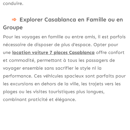
conduire.
Explorer Casablanca en Famille ou en
Groupe
Pour les voyages en famille ou entre amis, il est parfois
nécessaire de disposer de plus d’espace. Opter pour
une
location voiture 7 places Casablanca
offre confort
et commodité, permettant à tous les passagers de
voyager ensemble sans sacrifier le style ni la
performance. Ces véhicules spacieux sont parfaits pour
les excursions en dehors de la ville, les trajets vers les
plages ou les visites touristiques plus longues,
combinant praticité et élégance.