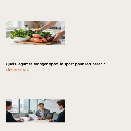
Quels légumes manger après le sport pour récupérer ?
Lire la suite »