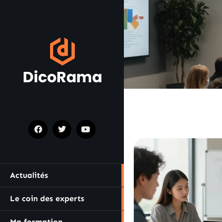
Actualités
Le coin des experts
Ma formation