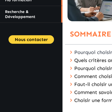
Recherche &
Développement
SOMMAIRE
Nous contacter
Pourquoi choisir
Quels critères a
Pourquoi choisi
Comment choisi
Faut-il choisir 
Comment savoir 
Choisir une form