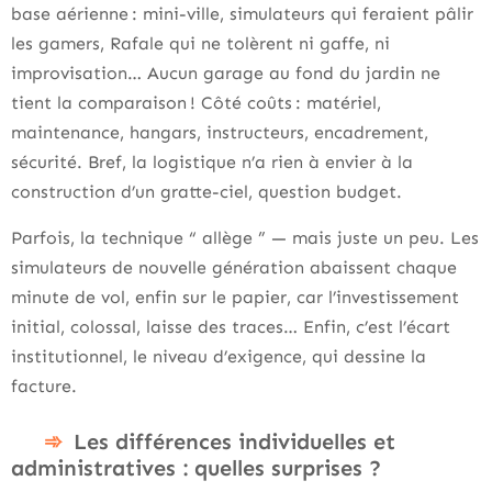
base aérienne : mini-ville, simulateurs qui feraient pâlir
les gamers, Rafale qui ne tolèrent ni gaffe, ni
improvisation… Aucun garage au fond du jardin ne
tient la comparaison ! Côté coûts : matériel,
maintenance, hangars, instructeurs, encadrement,
sécurité. Bref, la logistique n’a rien à envier à la
construction d’un gratte-ciel, question budget.
Parfois, la technique “ allège ” — mais juste un peu. Les
simulateurs de nouvelle génération abaissent chaque
minute de vol, enfin sur le papier, car l’investissement
initial, colossal, laisse des traces… Enfin, c’est l’écart
institutionnel, le niveau d’exigence, qui dessine la
facture.
Les différences individuelles et
administratives : quelles surprises ?