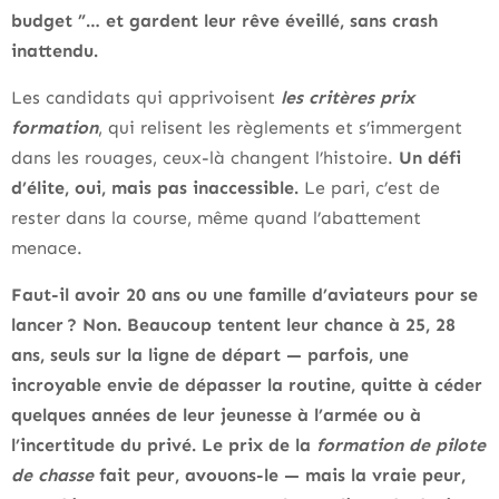
budget ”… et gardent leur rêve éveillé, sans crash
inattendu.
Les candidats qui apprivoisent
les critères prix
formation
, qui relisent les règlements et s’immergent
dans les rouages, ceux-là changent l’histoire.
Un défi
d’élite, oui, mais pas inaccessible.
Le pari, c’est de
rester dans la course, même quand l’abattement
menace.
Faut-il avoir 20 ans ou une famille d’aviateurs pour se
lancer ? Non. Beaucoup tentent leur chance à 25, 28
ans, seuls sur la ligne de départ — parfois, une
incroyable envie de dépasser la routine, quitte à céder
quelques années de leur jeunesse à l’armée ou à
l’incertitude du privé. Le prix de la
formation de pilote
de chasse
fait peur, avouons-le — mais la vraie peur,