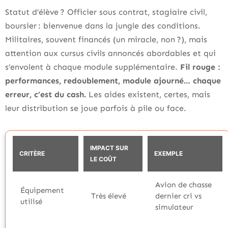
Statut d’élève ? Officier sous contrat, stagiaire civil,
boursier : bienvenue dans la jungle des conditions.
Militaires, souvent financés (un miracle, non ?), mais
attention aux cursus civils annoncés abordables et qui
s’envolent à chaque module supplémentaire.
Fil rouge :
performances, redoublement, module ajourné… chaque
erreur, c’est du cash.
Les aides existent, certes, mais
leur distribution se joue parfois à pile ou face.
IMPACT SUR
CRITÈRE
EXEMPLE
LE COÛT
Avion de chasse
Équipement
Très élevé
dernier cri vs
utilisé
simulateur