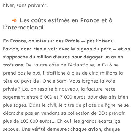
hiver, sans prévenir.
Les coûts estimés en France et à
l’international
En France, on mise sur des Rafale — pas l’oiseau,
l’avion, donc rien à voir avec le pigeon du parc — et on
s’approche du million d’euros pour dégager un as en
trois ans.
De l’autre côté de l’Atlantique, le F-16 ne
prend pas le bus, il s’affiche à plus de cinq millions la
tête au pays de l’Oncle Sam. Vous lorgnez la voie
privée ? Là, on respire à nouveau, la facture reste
sagement entre 5 000 et 7 000 euros pour des airs bien
plus sages. Dans le civil, le titre de pilote de ligne ne se
décroche pas en vendant sa collection de BD : prévoir
plus de 100 000 euros… Eh oui, les grands écarts, ça
secoue.
Une vérité demeure : chaque avion, chaque