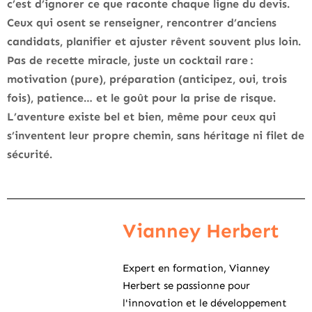
c’est d’ignorer ce que raconte chaque ligne du devis.
Ceux qui osent se renseigner, rencontrer d’anciens
candidats, planifier et ajuster rêvent souvent plus loin.
Pas de recette miracle, juste un cocktail rare :
motivation (pure), préparation (anticipez, oui, trois
fois), patience… et le goût pour la prise de risque.
L’aventure existe bel et bien, même pour ceux qui
s’inventent leur propre chemin, sans héritage ni filet de
sécurité.
Vianney Herbert
Expert en formation, Vianney
Herbert se passionne pour
l'innovation et le développement