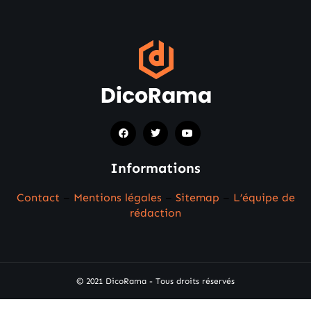
Informations
Contact
–
Mentions légales
–
Sitemap
–
L’équipe de
rédaction
© 2021 DicoRama - Tous droits réservés