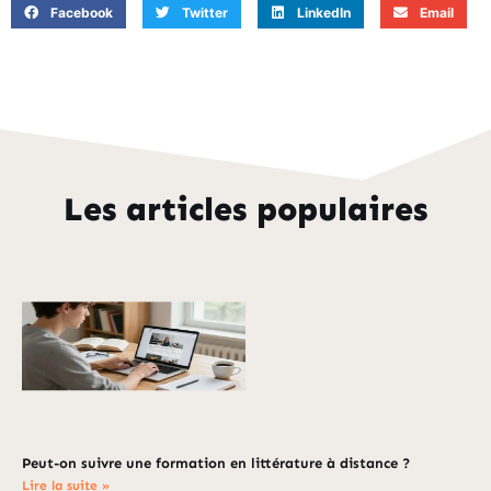
Facebook
Twitter
LinkedIn
Email
Les articles populaires
Peut-on suivre une formation en littérature à distance ?
Lire la suite »