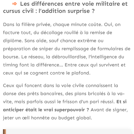
Les différences entre voie militaire et
cursus civil : l’addition surprise ?
Dans la filière privée, chaque minute coûte. Oui, on
facture tout, du décollage rouillé à la remise de
diplôme. Sans aide, sauf chance extrême ou
préparation de sniper du remplissage de formulaires de
bourse. Le réseau, la débrouillardise, l’intelligence du
timing font la différence… Entre ceux qui survivent et
ceux qui se cognent contre le plafond.
Ceux qui foncent dans la voie civile connaissent la
danse des prêts bancaires, des plans bricolés à la va-
vite, mais parfois aussi le frisson d’un pari réussi.
Et si
anticiper était le vrai superpouvoir ?
Avant de signer,
jeter un œil honnête au budget global.