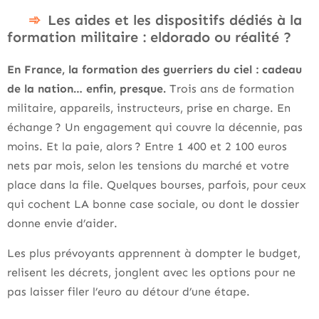
Les aides et les dispositifs dédiés à la
formation militaire : eldorado ou réalité ?
En France, la formation des guerriers du ciel : cadeau
de la nation… enfin, presque.
Trois ans de formation
militaire, appareils, instructeurs, prise en charge. En
échange ? Un engagement qui couvre la décennie, pas
moins. Et la paie, alors ? Entre 1 400 et 2 100 euros
nets par mois, selon les tensions du marché et votre
place dans la file. Quelques bourses, parfois, pour ceux
qui cochent LA bonne case sociale, ou dont le dossier
donne envie d’aider.
Les plus prévoyants apprennent à dompter le budget,
relisent les décrets, jonglent avec les options pour ne
pas laisser filer l’euro au détour d’une étape.