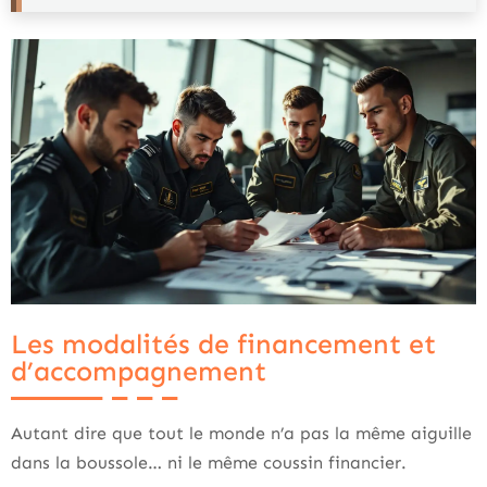
Les modalités de financement et
d’accompagnement
Autant dire que tout le monde n’a pas la même aiguille
dans la boussole… ni le même coussin financier.