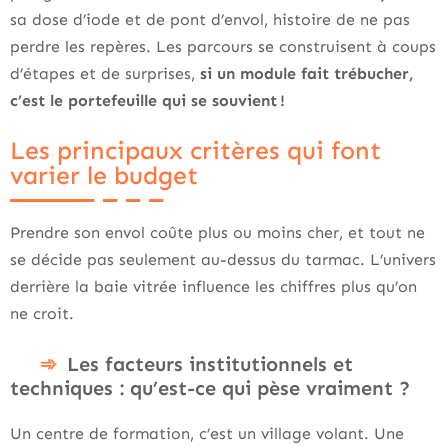
sa dose d’iode et de pont d’envol, histoire de ne pas
perdre les repères. Les parcours se construisent à coups
d’étapes et de surprises,
si un module fait trébucher,
c’est le portefeuille qui se souvient !
Les principaux critères qui font
varier le budget
Prendre son envol coûte plus ou moins cher, et tout ne
se décide pas seulement au-dessus du tarmac. L’univers
derrière la baie vitrée influence les chiffres plus qu’on
ne croit.
Les facteurs institutionnels et
techniques : qu’est-ce qui pèse vraiment ?
Un centre de formation, c’est un village volant. Une