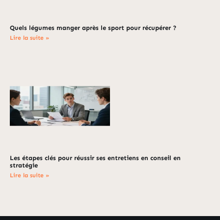
Quels légumes manger après le sport pour récupérer ?
Lire la suite »
Les étapes clés pour réussir ses entretiens en conseil en
stratégie
Lire la suite »