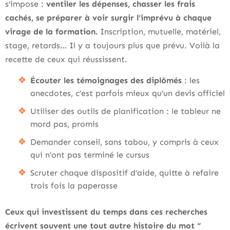
s’impose :
ventiler les dépenses, chasser les frais
cachés, se préparer à voir surgir l’imprévu à chaque
virage de la formation.
Inscription, mutuelle, matériel,
stage, retards… Il y a toujours plus que prévu. Voilà la
recette de ceux qui réussissent.
Écouter les témoignages des diplômés
: les
anecdotes, c’est parfois mieux qu’un devis officiel
Utiliser des outils de planification : le tableur ne
mord pas, promis
Demander conseil, sans tabou, y compris à ceux
qui n’ont pas terminé le cursus
Scruter chaque dispositif d’aide, quitte à refaire
trois fois la paperasse
Ceux qui investissent du temps dans ces recherches
écrivent souvent une tout autre histoire du mot “