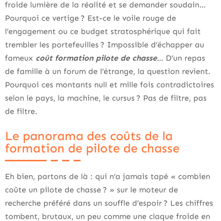
froide lumière de la réalité et se demander soudain…
Pourquoi ce vertige ? Est-ce le voile rouge de
l’engagement ou ce budget stratosphérique qui fait
trembler les portefeuilles ? Impossible d’échapper au
fameux
coût formation pilote de chasse
… D’un repas
de famille à un forum de l’étrange, la question revient.
Pourquoi ces montants null et mille fois contradictoires
selon le pays, la machine, le cursus ? Pas de filtre, pas
de filtre.
Le panorama des coûts de la
formation de pilote de chasse
Eh bien, partons de là : qui n’a jamais tapé « combien
coûte un pilote de chasse ? » sur le moteur de
recherche préféré dans un souffle d’espoir ? Les chiffres
tombent, brutaux, un peu comme une claque froide en