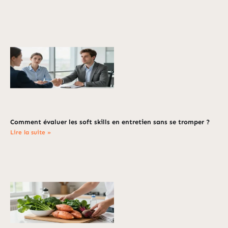
Comment évaluer les soft skills en entretien sans se tromper ?
Lire la suite »