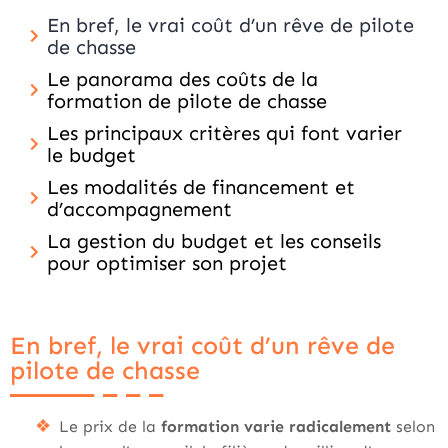
En bref, le vrai coût d’un rêve de pilote
de chasse
Le panorama des coûts de la
formation de pilote de chasse
Les principaux critères qui font varier
le budget
Les modalités de financement et
d’accompagnement
La gestion du budget et les conseils
pour optimiser son projet
En bref, le vrai coût d’un rêve de
pilote de chasse
Le prix de la
formation varie radicalement
selon