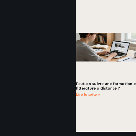
Peut-on suivre une formation 
littérature à distance ?
Lire la suite »