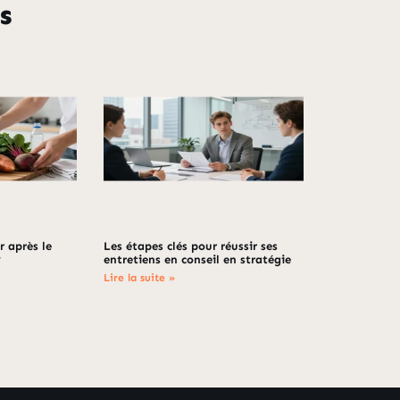
s
 après le
Les étapes clés pour réussir ses
?
entretiens en conseil en stratégie
Lire la suite »