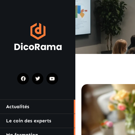
Actualités
Le coin des experts
Ma formation