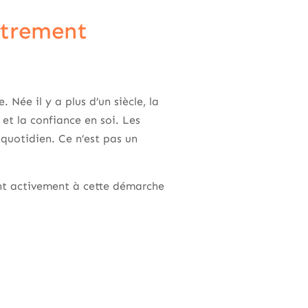
utrement
Née il y a plus d’un siècle, la
t la confiance en soi. Les
quotidien. Ce n’est pas un
ent activement à cette démarche