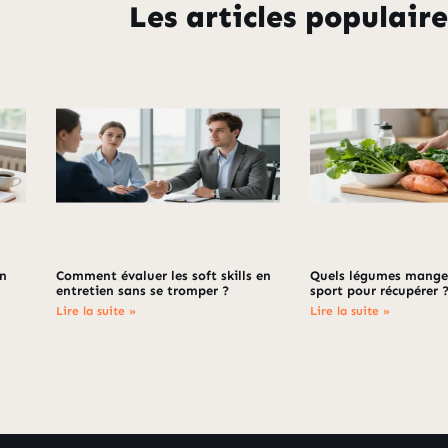
Les articles populaire
en
Comment évaluer les soft skills en
Quels légumes manger
entretien sans se tromper ?
sport pour récupérer 
Lire la suite »
Lire la suite »