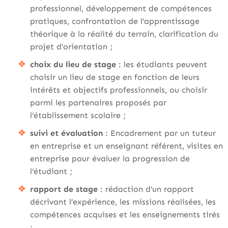
professionnel, développement de compétences
pratiques, confrontation de l’apprentissage
théorique à la réalité du terrain, clarification du
projet d’orientation ;
choix du lieu de stage
: les étudiants peuvent
choisir un lieu de stage en fonction de leurs
intérêts et objectifs professionnels, ou choisir
parmi les partenaires proposés par
l’établissement scolaire ;
suivi et évaluation
: Encadrement par un tuteur
en entreprise et un enseignant référent, visites en
entreprise pour évaluer la progression de
l’étudiant ;
rapport de stage
: rédaction d’un rapport
décrivant l’expérience, les missions réalisées, les
compétences acquises et les enseignements tirés
;