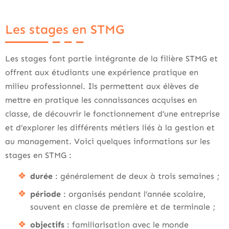
Les stages en STMG
Les stages font partie intégrante de la filière STMG et
offrent aux étudiants une expérience pratique en
milieu professionnel. Ils permettent aux élèves de
mettre en pratique les connaissances acquises en
classe, de découvrir le fonctionnement d’une entreprise
et d’explorer les différents métiers liés à la gestion et
au management. Voici quelques informations sur les
stages en STMG :
durée
: généralement de deux à trois semaines ;
période
: organisés pendant l’année scolaire,
souvent en classe de première et de terminale ;
objectifs
: familiarisation avec le monde