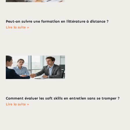
Peut-on suivre une formation en littérature à distance ?
Lire la suite »
Comment évaluer les soft skills en entretien sans se tromper ?
Lire la suite »