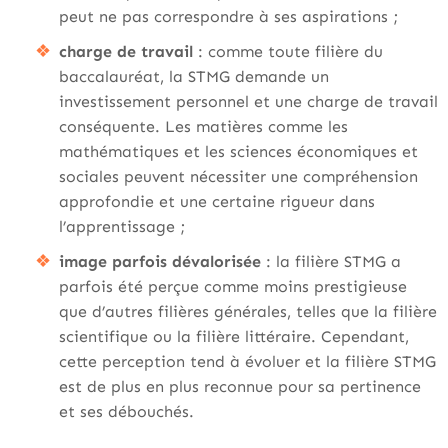
peut ne pas correspondre à ses aspirations ;
charge de travail
: comme toute filière du
baccalauréat, la STMG demande un
investissement personnel et une charge de travail
conséquente. Les matières comme les
mathématiques et les sciences économiques et
sociales peuvent nécessiter une compréhension
approfondie et une certaine rigueur dans
l’apprentissage ;
image parfois dévalorisée
: la filière STMG a
parfois été perçue comme moins prestigieuse
que d’autres filières générales, telles que la filière
scientifique ou la filière littéraire. Cependant,
cette perception tend à évoluer et la filière STMG
est de plus en plus reconnue pour sa pertinence
et ses débouchés.