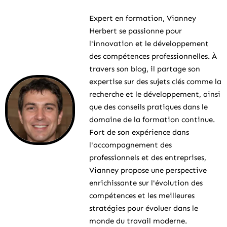
Expert en formation, Vianney
Herbert se passionne pour
l'innovation et le développement
des compétences professionnelles. À
travers son blog, il partage son
expertise sur des sujets clés comme la
recherche et le développement, ainsi
que des conseils pratiques dans le
domaine de la formation continue.
Fort de son expérience dans
l'accompagnement des
professionnels et des entreprises,
Vianney propose une perspective
enrichissante sur l'évolution des
compétences et les meilleures
stratégies pour évoluer dans le
monde du travail moderne.