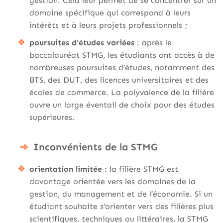
gestion. Cela leur permet de se concentrer sur un
domaine spécifique qui correspond à leurs
intérêts et à leurs projets professionnels ;
poursuites d’études variées
: après le
baccalauréat STMG, les étudiants ont accès à de
nombreuses poursuites d’études, notamment des
BTS, des DUT, des licences universitaires et des
écoles de commerce. La polyvalence de la filière
ouvre un large éventail de choix pour des études
supérieures.
Inconvénients de la STMG
orientation limitée
: la filière STMG est
davantage orientée vers les domaines de la
gestion, du management et de l’économie. Si un
étudiant souhaite s’orienter vers des filières plus
scientifiques, techniques ou littéraires, la STMG