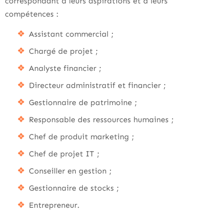
correspondant à leurs aspirations et à leurs
compétences :
Assistant commercial ;
Chargé de projet ;
Analyste financier ;
Directeur administratif et financier ;
Gestionnaire de patrimoine ;
Responsable des ressources humaines ;
Chef de produit marketing ;
Chef de projet IT ;
Conseiller en gestion ;
Gestionnaire de stocks ;
Entrepreneur.