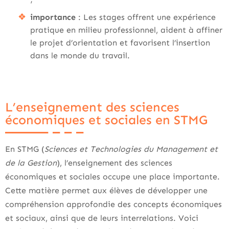
importance
: Les stages offrent une expérience
pratique en milieu professionnel, aident à affiner
le projet d’orientation et favorisent l’insertion
dans le monde du travail.
L’enseignement des sciences
économiques et sociales en STMG
En STMG (
Sciences et Technologies du Management et
de la Gestion
), l’enseignement des sciences
économiques et sociales occupe une place importante.
Cette matière permet aux élèves de développer une
compréhension approfondie des concepts économiques
et sociaux, ainsi que de leurs interrelations. Voici