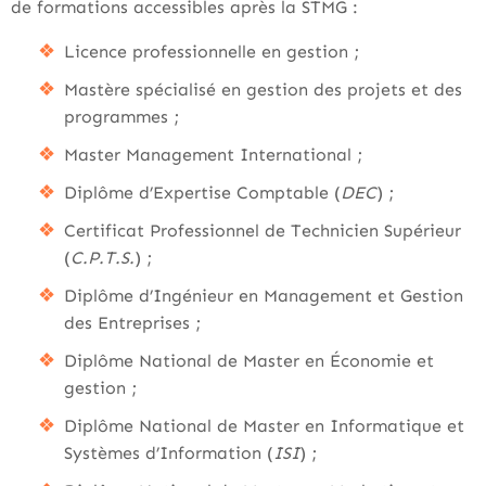
de formations accessibles après la STMG :
Licence professionnelle en gestion ;
Mastère spécialisé en gestion des projets et des
programmes ;
Master Management International ;
Diplôme d’Expertise Comptable (
DEC
) ;
Certificat Professionnel de Technicien Supérieur
(
C.P.T.S.
) ;
Diplôme d’Ingénieur en Management et Gestion
des Entreprises ;
Diplôme National de Master en Économie et
gestion ;
Diplôme National de Master en Informatique et
Systèmes d’Information (
ISI
) ;