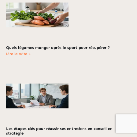
Quels légumes manger après le sport pour récupérer ?
Lire la suite »
Les étapes clés pour réussir ses entretiens en conseil en
stratégie