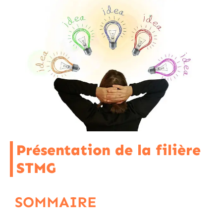
Présentation de la filière
STMG
SOMMAIRE