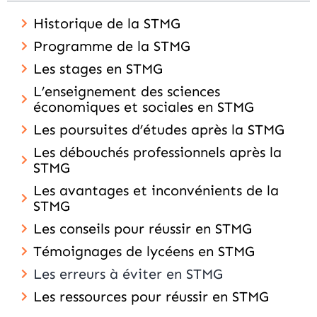
Historique de la STMG
Programme de la STMG
Les stages en STMG
L’enseignement des sciences
économiques et sociales en STMG
Les poursuites d’études après la STMG
Les débouchés professionnels après la
STMG
Les avantages et inconvénients de la
STMG
Les conseils pour réussir en STMG
Témoignages de lycéens en STMG
Les erreurs à éviter en STMG
Les ressources pour réussir en STMG