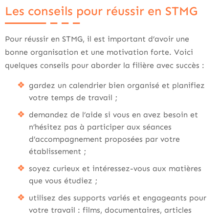
Les conseils pour réussir en STMG
Pour réussir en STMG, il est important d’avoir une
bonne organisation et une motivation forte. Voici
quelques conseils pour aborder la filière avec succès :
gardez un calendrier bien organisé et planifiez
votre temps de travail ;
demandez de l’aide si vous en avez besoin et
n’hésitez pas à participer aux séances
d’accompagnement proposées par votre
établissement ;
soyez curieux et intéressez-vous aux matières
que vous étudiez ;
utilisez des supports variés et engageants pour
votre travail : films, documentaires, articles