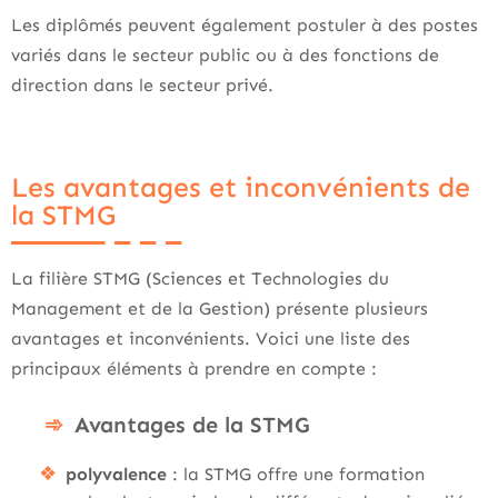
Les diplômés peuvent également postuler à des postes
variés dans le secteur public ou à des fonctions de
direction dans le secteur privé.
Les avantages et inconvénients de
la STMG
La filière STMG (Sciences et Technologies du
Management et de la Gestion) présente plusieurs
avantages et inconvénients. Voici une liste des
principaux éléments à prendre en compte :
Avantages de la STMG
polyvalence
: la STMG offre une formation