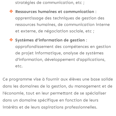
stratégies de communication, etc ;
Ressources humaines et communication
:
apprentissage des techniques de gestion des
ressources humaines, de communication interne
et externe, de négociation sociale, etc ;
Systèmes d’information de gestion
:
approfondissement des compétences en gestion
de projet informatique, analyse de systèmes
d’information, développement d’applications,
etc.
Ce programme vise à fournir aux élèves une base solide
dans les domaines de la gestion, du management et de
l’économie, tout en leur permettant de se spécialiser
dans un domaine spécifique en fonction de leurs
intérêts et de leurs aspirations professionnelles.