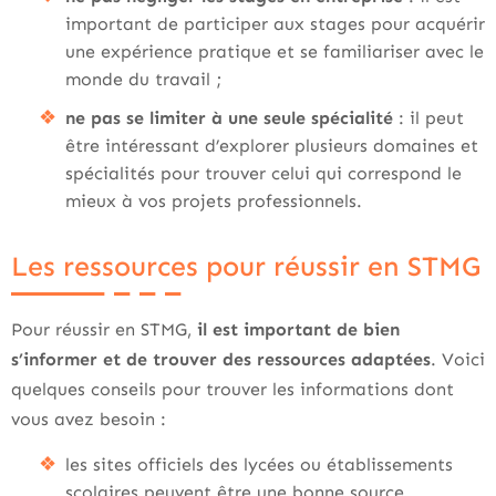
important de participer aux stages pour acquérir
une expérience pratique et se familiariser avec le
monde du travail ;
ne pas se limiter à une seule spécialité
: il peut
être intéressant d’explorer plusieurs domaines et
spécialités pour trouver celui qui correspond le
mieux à vos projets professionnels.
Les ressources pour réussir en STMG
Pour réussir en STMG,
il est important de bien
s’informer et de trouver des ressources adaptées
. Voici
quelques conseils pour trouver les informations dont
vous avez besoin :
les sites officiels des lycées ou établissements
scolaires peuvent être une bonne source