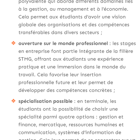
polyvalente qui aborde différents domaines liés
à la gestion, au management et à l’économie.
Cela permet aux étudiants d’avoir une vision
globale des organisations et des compétences
transférables dans divers secteurs ;
ouverture sur le monde professionnel
: les stages
en entreprise font partie intégrante de la filière
STMG, offrant aux étudiants une expérience
pratique et une immersion dans le monde du
travail. Cela favorise leur insertion
professionnelle future et leur permet de
développer des compétences concrètes ;
spécialisation possible
: en terminale, les
étudiants ont la possibilité de choisir une
spécialité parmi quatre options : gestion et
finance, mercatique, ressources humaines et
communication, systèmes d’information de