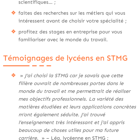
scientifiques… ;
faites des recherches sur les métiers qui vous
intéressent avant de choisir votre spécialité ;
profitez des stages en entreprise pour vous
familiariser avec le monde du travail.
Témoignages de lycéens en STMG
»
J’ai choisi la STMG car je savais que cette
filière ouvrait de nombreuses portes dans le
monde du travail et me permettrait de réaliser
mes objectifs professionnels. La variété des
matières étudiées et leurs applications concrètes
m’ont également séduite. J’ai trouvé
l’enseignement très intéressant et j’ai appris
beaucoup de choses utiles pour ma future
carrière.
» – Léa, lycéenne en STMG ;