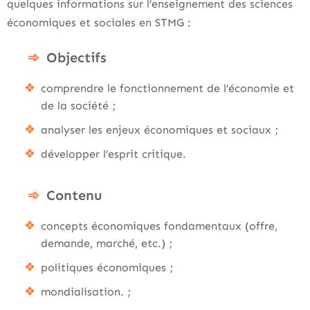
quelques informations sur l’enseignement des sciences
économiques et sociales en STMG :
Objectifs
comprendre le fonctionnement de l’économie et
de la société ;
analyser les enjeux économiques et sociaux ;
développer l’esprit critique.
Contenu
concepts économiques fondamentaux (offre,
demande, marché, etc.) ;
politiques économiques ;
mondialisation. ;