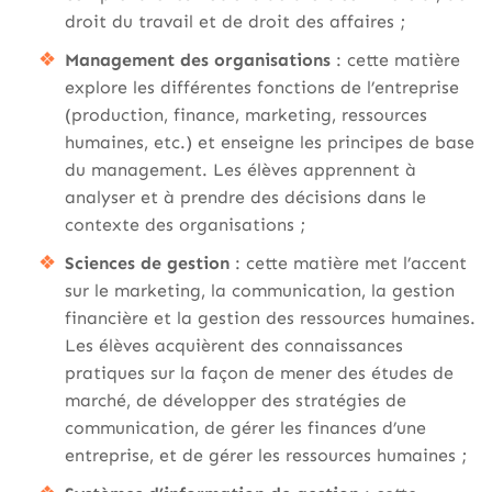
droit du travail et de droit des affaires ;
Management des organisations
: cette matière
explore les différentes fonctions de l’entreprise
(production, finance, marketing, ressources
humaines, etc.) et enseigne les principes de base
du management. Les élèves apprennent à
analyser et à prendre des décisions dans le
contexte des organisations ;
Sciences de gestion
: cette matière met l’accent
sur le marketing, la communication, la gestion
financière et la gestion des ressources humaines.
Les élèves acquièrent des connaissances
pratiques sur la façon de mener des études de
marché, de développer des stratégies de
communication, de gérer les finances d’une
entreprise, et de gérer les ressources humaines ;