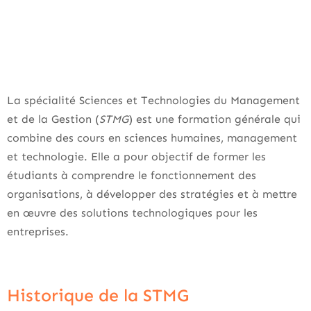
La spécialité Sciences et Technologies du Management
et de la Gestion (
STMG
) est une formation générale qui
combine des cours en sciences humaines, management
et technologie. Elle a pour objectif de former les
étudiants à comprendre le fonctionnement des
organisations, à développer des stratégies et à mettre
en œuvre des solutions technologiques pour les
entreprises.
Historique de la STMG