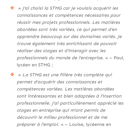
»
J’ai choisi la STMG car je voulais acquérir les
connaissances et compétences nécessaires pour
réussir mes projets professionnels. Les matières
abordées sont très variées, ce qui permet d’en
apprendre beaucoup sur des domaines variés. Je
trouve également très enrichissant de pouvoir
réaliser des stages et d’interagir avec les
professionnels du monde de l’entreprise.
« – Paul,
lycéen en STMG ;
»
La STMG est une filière très complète qui
permet d’acquérir des connaissances et
compétences variées. Les matières abordées
sont intéressantes et bien adaptées à l’insertion
professionnelle. J’ai particulièrement apprécié les
stages en entreprise qui m’ont permis de
découvrir le milieu professionnel et de me
préparer à l’emploi.
« – Louise, lycéenne en