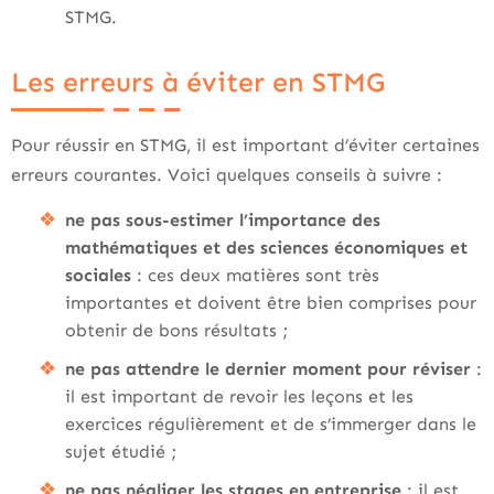
STMG.
Les erreurs à éviter en STMG
Pour réussir en STMG, il est important d’éviter certaines
erreurs courantes. Voici quelques conseils à suivre :
ne pas sous-estimer l’importance des
mathématiques et des sciences économiques et
sociales
: ces deux matières sont très
importantes et doivent être bien comprises pour
obtenir de bons résultats ;
ne pas attendre le dernier moment pour réviser
:
il est important de revoir les leçons et les
exercices régulièrement et de s’immerger dans le
sujet étudié ;
ne pas négliger les stages en entreprise
: il est