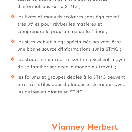
d’informations sur la STMG ;
les livres et manuels scolaires sont également
très utiles pour réviser les matières et
comprendre le programme de la filière ;
les sites web et blogs spécialisés peuvent être
une bonne source d’informations sur la STMG ;
les stages en entreprise sont un excellent moyen
de se familiariser avec le monde du travail ;
les forums et groupes dédiés à la STMG peuvent
être très utiles pour dialoguer et échanger avec
les autres étudiants en STMG.
Vianney Herbert