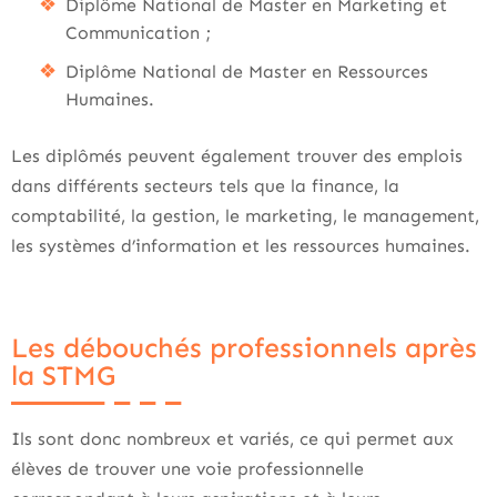
Diplôme National de Master en Marketing et
Communication ;
Diplôme National de Master en Ressources
Humaines.
Les diplômés peuvent également trouver des emplois
dans différents secteurs tels que la finance, la
comptabilité, la gestion, le marketing, le management,
les systèmes d’information et les ressources humaines.
Les débouchés professionnels après
la STMG
Ils sont donc nombreux et variés, ce qui permet aux
élèves de trouver une voie professionnelle