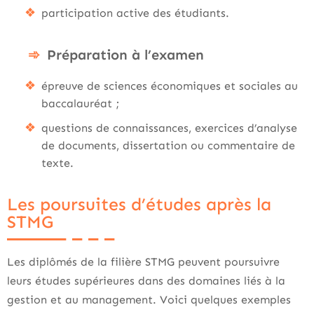
participation active des étudiants.
Préparation à l’examen
épreuve de sciences économiques et sociales au
baccalauréat ;
questions de connaissances, exercices d’analyse
de documents, dissertation ou commentaire de
texte.
Les poursuites d’études après la
STMG
Les diplômés de la filière STMG peuvent poursuivre
leurs études supérieures dans des domaines liés à la
gestion et au management. Voici quelques exemples