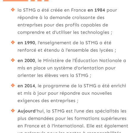
la STMG a été créée en France
en 1984
pour
répondre à la demande croissante des
entreprises pour des profils capables de
comprendre et d’utiliser les technologies ;
en 1990
, l’enseignement de la STMG a été
renforcé et étendu à l’ensemble des lycées ;
en 2000
, le Ministère de l’Éducation Nationale a
mis en place un système d’orientation pour
orienter les élèves vers la STMG ;
en 2014
, le programme de la STMG a été enrichi
et mis à jour pour répondre aux nouvelles
exigences des entreprises ;
Aujourd
‘hui, la STMG est l’une des spécialités les
plus demandées pour les formations supérieures
en France et à l’international. Elle est également