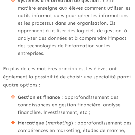
Systèmes d’information de gestion
: cette
matière enseigne aux élèves comment utiliser les
outils informatiques pour gérer les informations
et les processus dans une organisation. Ils
apprennent à utiliser des logiciels de gestion, à
analyser des données et à comprendre l’impact
des technologies de l’information sur les
entreprises.
En plus de ces matières principales, les élèves ont
également la possibilité de choisir une spécialité parmi
quatre options :
Gestion et finance
: approfondissement des
connaissances en gestion financière, analyse
financière, investissement, etc ;
Mercatique
(
marketing
) : approfondissement des
compétences en marketing, études de marché,