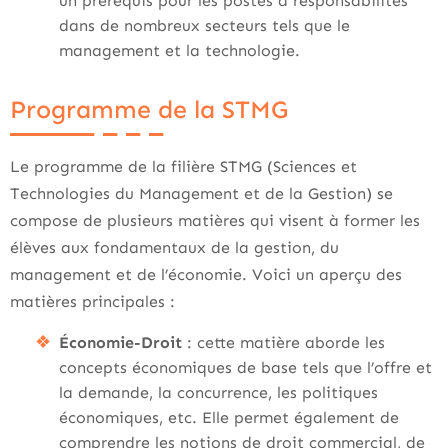
un prérequis pour les postes à responsabilités
dans de nombreux secteurs tels que le
management et la technologie.
Programme de la STMG
Le programme de la filière STMG (Sciences et
Technologies du Management et de la Gestion) se
compose de plusieurs matières qui visent à former les
élèves aux fondamentaux de la gestion, du
management et de l’économie. Voici un aperçu des
matières principales :
Économie-Droit
: cette matière aborde les
concepts économiques de base tels que l’offre et
la demande, la concurrence, les politiques
économiques, etc. Elle permet également de
comprendre les notions de droit commercial, de