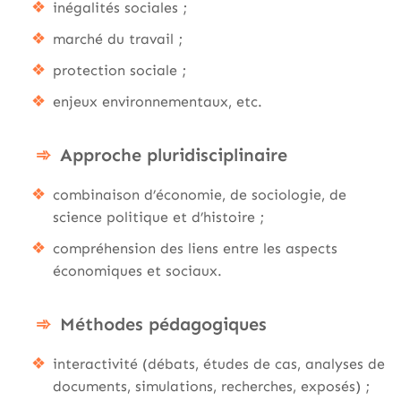
inégalités sociales ;
marché du travail ;
protection sociale ;
enjeux environnementaux, etc.
Approche pluridisciplinaire
combinaison d’économie, de sociologie, de
science politique et d’histoire ;
compréhension des liens entre les aspects
économiques et sociaux.
Méthodes pédagogiques
interactivité (débats, études de cas, analyses de
documents, simulations, recherches, exposés) ;