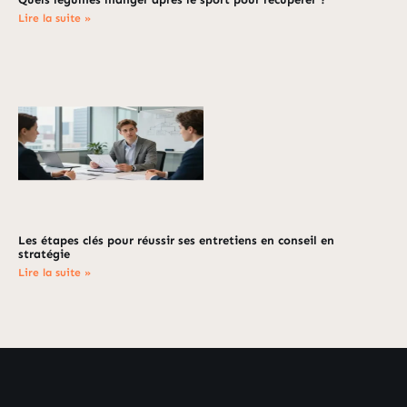
Lire la suite »
Les étapes clés pour réussir ses entretiens en conseil en
stratégie
Lire la suite »