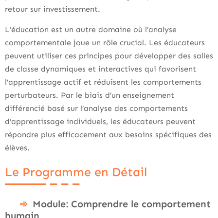
retour sur investissement.
L’éducation est un autre domaine où l’analyse
comportementale joue un rôle crucial. Les éducateurs
peuvent utiliser ces principes pour développer des salles
de classe dynamiques et interactives qui favorisent
l’apprentissage actif et réduisent les comportements
perturbateurs. Par le biais d’un enseignement
différencié basé sur l’analyse des comportements
d’apprentissage individuels, les éducateurs peuvent
répondre plus efficacement aux besoins spécifiques des
élèves.
Le Programme en Détail
Module: Comprendre le comportement
humain