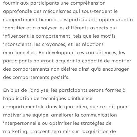
fournir aux participants une compréhension
approfondie des mécanismes qui sous-tendent le
comportement humain. Les participants apprendront à
identifier et à analyser les différents aspects qui
influencent le comportement, tels que les motifs
inconscients, les croyances, et les réactions
émotionnelles. En développant ces compétences, les
participants pourront acquérir la capacité de modifier
des comportements non désirés ainsi qu’à encourager
des comportements positifs.
En plus de l’analyse, les participants seront formés à
l’application de techniques d’influence
comportementale dans le quotidien, que ce soit pour
motiver une équipe, améliorer la communication
interpersonnelle ou optimiser les stratégies de
marketing. L’accent sera mis sur l’acquisition de