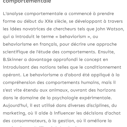
comportementale
L’analyse comportementale a commencé à prendre
forme au début du XXe siècle, se développant à travers
les idées novatrices de chercheurs tels que John Watson,
qui a introduit le terme « behaviorism », ou
behaviorisme en français, pour décrire une approche
scientifique de l’étude des comportements. Ensuite,
B.Skinner a davantage approfondi le concept en
introduisant des notions telles que le conditionnement
opérant. Le behaviorisme a d’abord été appliqué à la
compréhension des comportements humains, mais il
s’est vite étendu aux animaux, ouvrant des horizons
dans le domaine de la psychologie expérimentale.
Aujourd’hui, il est utilisé dans diverses disciplines, du
marketing, où il aide à influencer les décisions d’achat
des consommateurs, à la gestion, où il améliore la