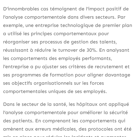
D’innombrables cas témoignent de l’impact positif de
l’analyse comportementale dans divers secteurs. Par
exemple, une entreprise technologique de premier plan
a utilisé les principes comportementaux pour
réorganiser ses processus de gestion des talents,
réussissant à réduire le turnover de 30%. En analysant
les comportements des employés performants,
l’entreprise a pu ajuster ses critères de recrutement et
ses programmes de formation pour aligner davantage
ses objectifs organisationnels sur les forces
comportementales uniques de ses employés.
Dans le secteur de la santé, les hôpitaux ont appliqué
l’analyse comportementale pour améliorer la sécurité
des patients. En comprenant les comportements qui
amènent aux erreurs médicales, des protocoles ont été