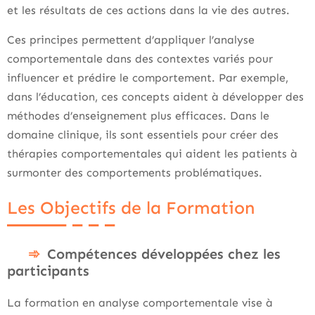
et les résultats de ces actions dans la vie des autres.
Ces principes permettent d’appliquer l’analyse
comportementale dans des contextes variés pour
influencer et prédire le comportement. Par exemple,
dans l’éducation, ces concepts aident à développer des
méthodes d’enseignement plus efficaces. Dans le
domaine clinique, ils sont essentiels pour créer des
thérapies comportementales qui aident les patients à
surmonter des comportements problématiques.
Les Objectifs de la Formation
Compétences développées chez les
participants
La formation en analyse comportementale vise à