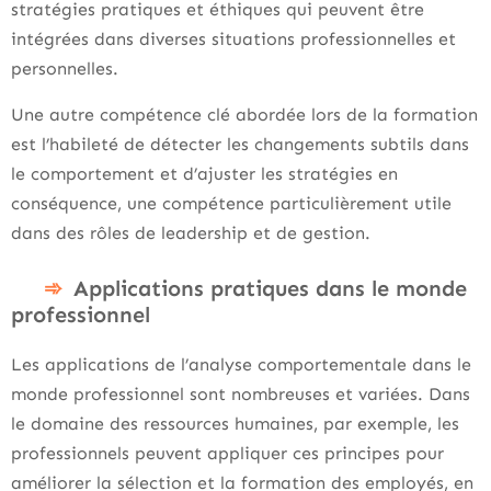
stratégies pratiques et éthiques qui peuvent être
intégrées dans diverses situations professionnelles et
personnelles.
Une autre compétence clé abordée lors de la formation
est l’habileté de détecter les changements subtils dans
le comportement et d’ajuster les stratégies en
conséquence, une compétence particulièrement utile
dans des rôles de leadership et de gestion.
Applications pratiques dans le monde
professionnel
Les applications de l’analyse comportementale dans le
monde professionnel sont nombreuses et variées. Dans
le domaine des ressources humaines, par exemple, les
professionnels peuvent appliquer ces principes pour
améliorer la sélection et la formation des employés, en