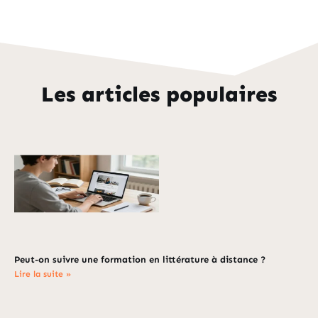
Les articles populaires
Peut-on suivre une formation en littérature à distance ?
Lire la suite »