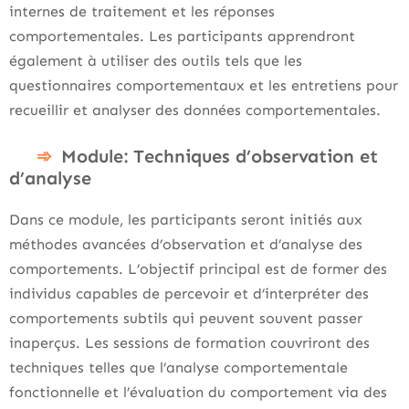
internes de traitement et les réponses
comportementales. Les participants apprendront
également à utiliser des outils tels que les
questionnaires comportementaux et les entretiens pour
recueillir et analyser des données comportementales.
Module: Techniques d’observation et
d’analyse
Dans ce module, les participants seront initiés aux
méthodes avancées d’observation et d’analyse des
comportements. L’objectif principal est de former des
individus capables de percevoir et d’interpréter des
comportements subtils qui peuvent souvent passer
inaperçus. Les sessions de formation couvriront des
techniques telles que l’analyse comportementale
fonctionnelle et l’évaluation du comportement via des