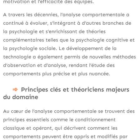
motivation et l’efficacité des équipes.
A travers les décennies, l’analyse comportementale a
continué à évoluer, s’intégrant à d’autres branches de
la psychologie et s’enrichissant de théories
complémentaires telles que la psychologie cognitive et
la psychologie sociale. Le développement de la
technologie a également permis de nouvelles méthodes
d’observation et d’analyse, rendant l’étude des
comportements plus précise et plus nuancée.
Principes clés et théoriciens majeurs
du domaine
Au cœur de l’analyse comportementale se trouvent des
principes essentiels comme le conditionnement
classique et opérant, qui décrivent comment les
comportements peuvent être appris et modifiés par