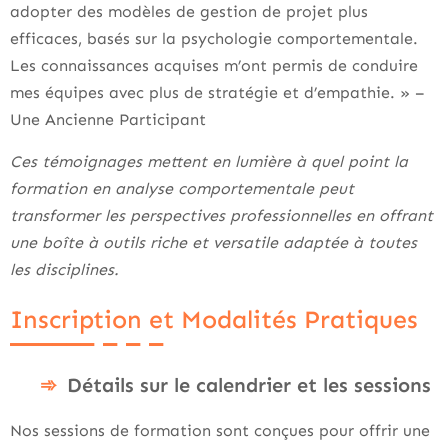
adopter des modèles de gestion de projet plus
efficaces, basés sur la psychologie comportementale.
Les connaissances acquises m’ont permis de conduire
mes équipes avec plus de stratégie et d’empathie. » –
Une Ancienne Participant
Ces témoignages mettent en lumière à quel point la
formation en analyse comportementale peut
transformer les perspectives professionnelles en offrant
une boîte à outils riche et versatile adaptée à toutes
les disciplines.
Inscription et Modalités Pratiques
Détails sur le calendrier et les sessions
Nos sessions de formation sont conçues pour offrir une