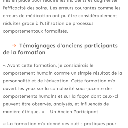
mis en place pour réduire les incidents et augmenter
l’efficacité des soins. Les erreurs courantes comme les
erreurs de médication ont pu être considérablement
réduites grâce à l’utilisation de processus
comportementaux formalisés.
Témoignages d’anciens participants
de la formation
« Avant cette formation, je considérais le
comportement humain comme un simple résultat de la
personnalité et de l’éducation. Cette formation m’a
ouvert les yeux sur la complexité sous-jacente des
comportements humains et sur la façon dont ceux-ci
peuvent être observés, analysés, et influencés de
manière éthique. » – Un Ancien Participant
« La formation m’a donné des outils pratiques pour