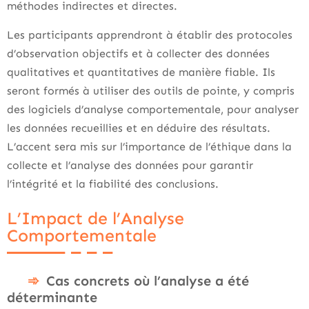
méthodes indirectes et directes.
Les participants apprendront à établir des protocoles
d’observation objectifs et à collecter des données
qualitatives et quantitatives de manière fiable. Ils
seront formés à utiliser des outils de pointe, y compris
des logiciels d’analyse comportementale, pour analyser
les données recueillies et en déduire des résultats.
L’accent sera mis sur l’importance de l’éthique dans la
collecte et l’analyse des données pour garantir
l’intégrité et la fiabilité des conclusions.
L’Impact de l’Analyse
Comportementale
Cas concrets où l’analyse a été
déterminante