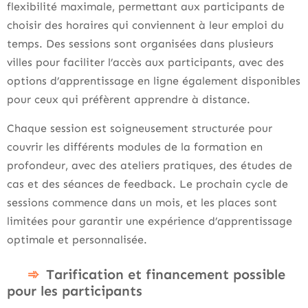
flexibilité maximale, permettant aux participants de
choisir des horaires qui conviennent à leur emploi du
temps. Des sessions sont organisées dans plusieurs
villes pour faciliter l’accès aux participants, avec des
options d’apprentissage en ligne également disponibles
pour ceux qui préfèrent apprendre à distance.
Chaque session est soigneusement structurée pour
couvrir les différents modules de la formation en
profondeur, avec des ateliers pratiques, des études de
cas et des séances de feedback. Le prochain cycle de
sessions commence dans un mois, et les places sont
limitées pour garantir une expérience d’apprentissage
optimale et personnalisée.
Tarification et financement possible
pour les participants