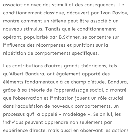
association avec des stimuli et des conséquences. Le
conditionnement classique, découvert par Ivan Pavlov,
montre comment un réflexe peut être associé à un
nouveau stimulus. Tandis que le conditionnement
opérant, popularisé par B.Skinner, se concentre sur
l’influence des récompenses et punitions sur la
répétition de comportements spécifiques.
Les contributions d’autres grands théoriciens, tels
qu’Albert Bandura, ont également apporté des
éléments fondamentaux à ce champ d’étude. Bandura,
grâce à sa théorie de l’apprentissage social, a montré
que l’observation et l’imitation jouent un rôle crucial
dans l’acquisition de nouveaux comportements, un
processus qu’il a appelé « modelage ». Selon lui, les
individus peuvent apprendre non seulement par
expérience directe, mais aussi en observant les actions