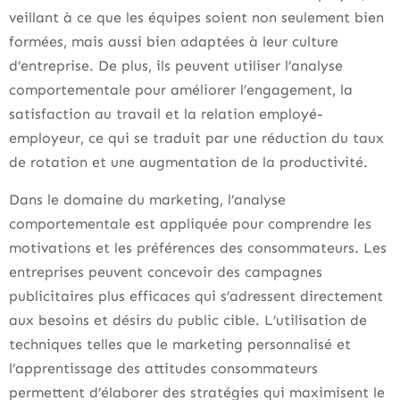
veillant à ce que les équipes soient non seulement bien
formées, mais aussi bien adaptées à leur culture
d’entreprise. De plus, ils peuvent utiliser l’analyse
comportementale pour améliorer l’engagement, la
satisfaction au travail et la relation employé-
employeur, ce qui se traduit par une réduction du taux
de rotation et une augmentation de la productivité.
Dans le domaine du marketing, l’analyse
comportementale est appliquée pour comprendre les
motivations et les préférences des consommateurs. Les
entreprises peuvent concevoir des campagnes
publicitaires plus efficaces qui s’adressent directement
aux besoins et désirs du public cible. L’utilisation de
techniques telles que le marketing personnalisé et
l’apprentissage des attitudes consommateurs
permettent d’élaborer des stratégies qui maximisent le