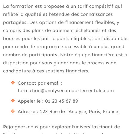
La formation est proposée à un tarif compétitif qui
reflète la qualité et l’étendue des connaissances
partagées. Des options de financement flexibles, y
compris des plans de paiement échelonnés et des
bourses pour les participants éligibles, sont disponibles
pour rendre le programme accessible à un plus grand
nombre de participants. Notre équipe financière est à
disposition pour vous guider dans le processus de
candidature à ces soutiens financiers.
Contact par email :
formation@analysecomportementale.com
Appeler le : 01 23 45 67 89
Adresse : 123 Rue de l’Analyse, Paris, France
Rejoignez-nous pour explorer l’univers fascinant de