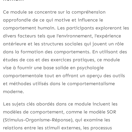
Ce module se concentre sur la compréhension
approfondie de ce qui motive et influence le
comportement humain. Les participants exploreront les
divers facteurs tels que l’environnement, l’expérience
antérieure et les structures sociales qui jouent un rôle
dans la formation des comportements. En utilisant des
études de cas et des exercices pratiques, ce module
vise à fournir une base solide en psychologie
comportementale tout en offrant un aperçu des outils
et méthodes utilisés dans le comportementalisme
moderne.
Les sujets clés abordés dans ce module incluent les
modèles de comportement, comme le modèle SOR
(Stimulus-Organisme-Réponse), qui examine les
relations entre les stimuli externes, les processus