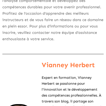
l’analyse comportementale et développez des
compétences durables pour votre avenir professionnel.
Profitez de l’occasion d’apprendre des meilleurs
instructeurs et de vous faire un réseau dans ce domaine
en plein essor. Pour plus d’informations ou pour vous
inscrire, veuillez contacter notre équipe d’assistance
enthousiaste à votre service.
Vianney Herbert
Expert en formation, Vianney
Herbert se passionne pour
l'innovation et le développement
des compétences professionnelles. À
travers son blog, il partage son