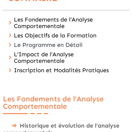
Les Fondements de l’Analyse
Comportementale
Les Objectifs de la Formation
Le Programme en Détail
L’Impact de l’Analyse
Comportementale
Inscription et Modalités Pratiques
Les Fondements de l’Analyse
Comportementale
Historique et évolution de l’analyse