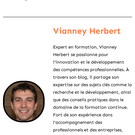
Vianney Herbert
Expert en formation, Vianney
Herbert se passionne pour
l'innovation et le développement
des compétences professionnelles. À
travers son blog, il partage son
expertise sur des sujets clés comme la
recherche et le développement, ainsi
que des conseils pratiques dans le
domaine de la formation continue.
Fort de son expérience dans
l'accompagnement des
professionnels et des entreprises,