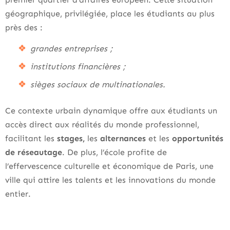
géographique, privilégiée, place les étudiants au plus
près des :
grandes entreprises ;
institutions financières ;
sièges sociaux de multinationales.
Ce contexte urbain dynamique offre aux étudiants un
accès direct aux réalités du monde professionnel,
facilitant les
stages,
les
alternances
et les
opportunités
de réseautage
. De plus, l’école profite de
l’effervescence culturelle et économique de Paris, une
ville qui attire les talents et les innovations du monde
entier.