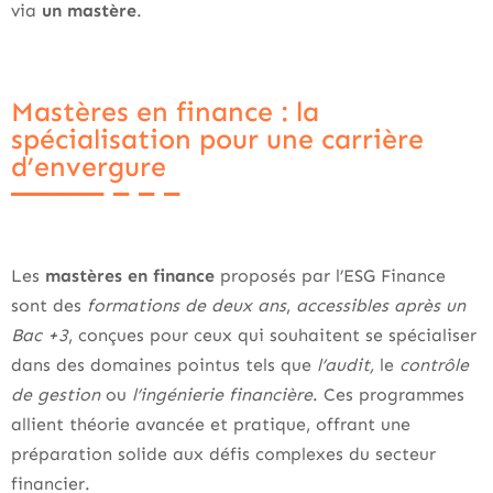
via
un mastère
.
Mastères en finance : la
spécialisation pour une carrière
d’envergure
Les
mastères en finance
proposés par l’ESG Finance
sont des
formations de deux ans
,
accessibles après un
Bac +3
, conçues pour ceux qui souhaitent se spécialiser
dans des domaines pointus tels que
l’audit,
le
contrôle
de gestion
ou
l’ingénierie financière
. Ces programmes
allient théorie avancée et pratique, offrant une
préparation solide aux défis complexes du secteur
financier.