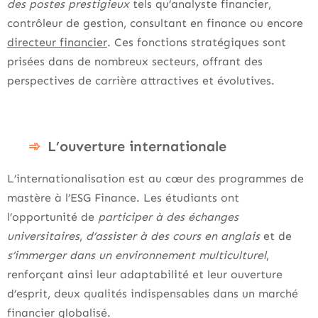
des postes prestigieux
tels qu’analyste financier,
contrôleur de gestion, consultant en finance ou encore
directeur financier
. Ces fonctions stratégiques sont
prisées dans de nombreux secteurs, offrant des
perspectives de carrière attractives et évolutives.
L’ouverture internationale
L’internationalisation est au cœur des programmes de
mastère à l’ESG Finance. Les étudiants ont
l’opportunité de
participer à des échanges
universitaires
,
d’assister à des cours en anglais
et de
s’immerger dans un environnement multiculturel
,
renforçant ainsi leur adaptabilité et leur ouverture
d’esprit, deux qualités indispensables dans un marché
financier globalisé.