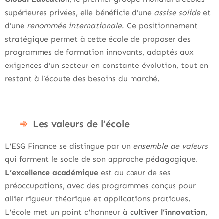
supérieures privées, elle bénéficie d’une
assise solide
et
d’une
renommée internationale
. Ce positionnement
stratégique permet à cette école de proposer des
programmes de formation innovants, adaptés aux
exigences d’un secteur en constante évolution, tout en
restant à l’écoute des besoins du marché.
Les valeurs de l’école
L’ESG Finance se distingue par un
ensemble de valeurs
qui forment le socle de son approche pédagogique.
L’excellence académique
est au cœur de ses
préoccupations, avec des programmes conçus pour
allier rigueur théorique et applications pratiques.
L’école met un point d’honneur à
cultiver l’innovation
,