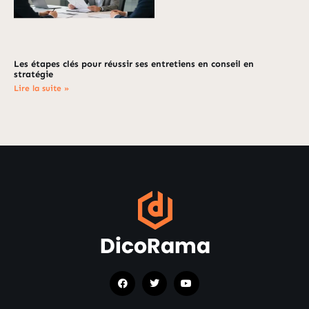
Les étapes clés pour réussir ses entretiens en conseil en
stratégie
Lire la suite »