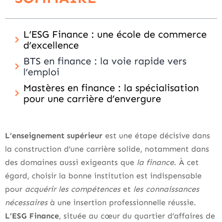
L’ESG Finance : une école de commerce
d’excellence
BTS en finance : la voie rapide vers
l’emploi
Mastères en finance : la spécialisation
pour une carrière d’envergure
L’enseignement supérieur
est une étape décisive dans
la construction d’une carrière solide, notamment dans
des domaines aussi exigeants que
la finance
. À cet
égard, choisir la bonne institution est indispensable
pour
acquérir les compétences
et
les connaissances
nécessaires
à une insertion professionnelle réussie.
L’ESG Finance
, située au cœur du quartier d’affaires de