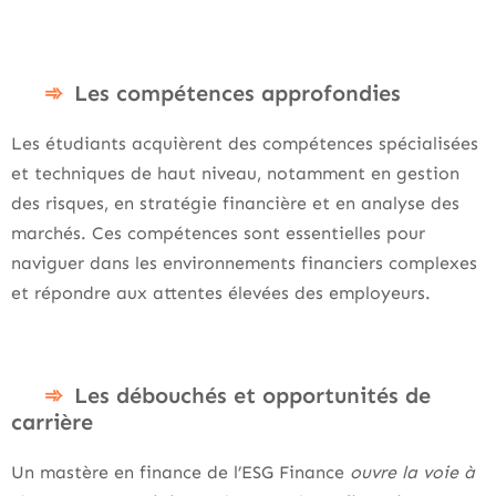
Les compétences approfondies
Les étudiants acquièrent des compétences spécialisées
et techniques de haut niveau, notamment en gestion
des risques, en stratégie financière et en analyse des
marchés. Ces compétences sont essentielles pour
naviguer dans les environnements financiers complexes
et répondre aux attentes élevées des employeurs.
Les débouchés et opportunités de
carrière
Un mastère en finance de l’ESG Finance
ouvre la voie à