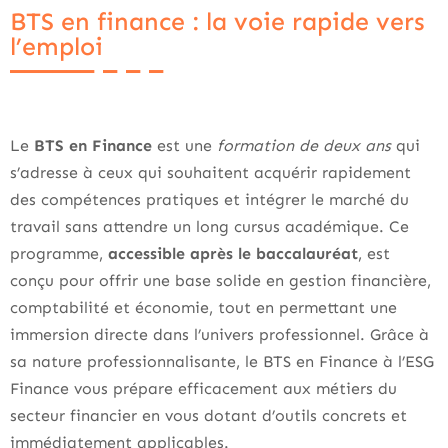
BTS en finance : la voie rapide vers
l’emploi
Le
BTS en Finance
est une
formation de deux ans
qui
s’adresse à ceux qui souhaitent acquérir rapidement
des compétences pratiques et intégrer le marché du
travail sans attendre un long cursus académique. Ce
programme,
accessible après le baccalauréat
, est
conçu pour offrir une base solide en gestion financière,
comptabilité et économie, tout en permettant une
immersion directe dans l’univers professionnel. Grâce à
sa nature professionnalisante, le BTS en Finance à l’ESG
Finance vous prépare efficacement aux métiers du
secteur financier en vous dotant d’outils concrets et
immédiatement applicables.