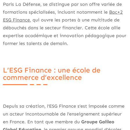
Paris La Défense, se distingue par son offre variée de
formations spécialisées, incluant notamment le
Bac+2
ESG Finance
, qui ouvre les portes à une multitude de
débouchés dans le secteur financier. Cette école allie
expertise académique et innovation pédagogique pour
former les talents de demain.
L’ESG Finance : une école de
commerce d’excellence
Depuis sa création, l’ESG Finance s’est imposée comme
un acteur incontournable de l’enseignement supérieur
en France. En tant que membre du
Groupe Galileo
Global Education
, le premier groupe mondial d’écoles