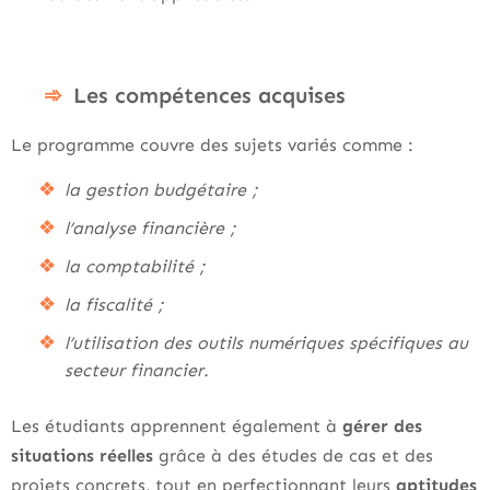
Les compétences acquises
Le programme couvre des sujets variés comme :
la gestion budgétaire ;
l’analyse financière ;
la comptabilité ;
la fiscalité ;
l’utilisation des outils numériques spécifiques au
secteur financier.
Les étudiants apprennent également à
gérer des
situations réelles
grâce à des études de cas et des
projets concrets, tout en perfectionnant leurs
aptitudes