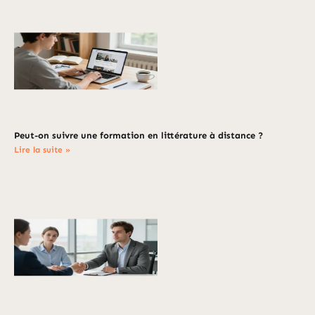
Peut-on suivre une formation en littérature à distance ?
Lire la suite »