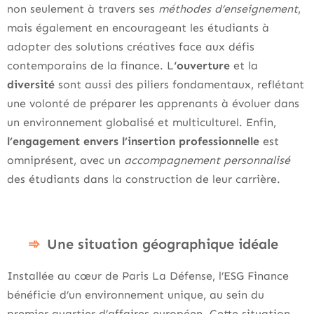
non seulement à travers ses
méthodes d’enseignement
,
mais également en encourageant les étudiants à
adopter des solutions créatives face aux défis
contemporains de la finance. L
‘ouverture
et la
diversité
sont aussi des piliers fondamentaux, reflétant
une volonté de préparer les apprenants à évoluer dans
un environnement globalisé et multiculturel. Enfin,
l’engagement envers l’insertion professionnelle
est
omniprésent, avec un
accompagnement personnalisé
des étudiants dans la construction de leur carrière.
Une situation géographique idéale
Installée au cœur de Paris La Défense, l’ESG Finance
bénéficie d’un environnement unique, au sein du
premier quartier d’affaires européen. Cette situation