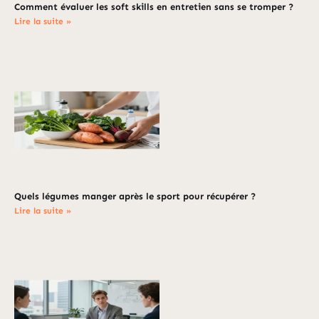
Comment évaluer les soft skills en entretien sans se tromper ?
Lire la suite »
Quels légumes manger après le sport pour récupérer ?
Lire la suite »