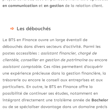
en communication
et
en gestion
de la relation client.
Les débouchés
Le BTS en Finance ouvre un large éventail de
débouchés dans divers secteurs d’activité. Parmi les
postes accessibles :
assistant financier
,
chargé de
clientèle
,
conseiller en gestion de patrimoine
ou encore
assistant comptable
. Ces rôles permettent d’acquérir
une expérience précieuse dans la gestion financière, la
trésorerie ou encore le conseil aux entreprises et aux
particuliers. En outre, le BTS en Finance offre la
possibilité de continuer ses études, notamment en
intégrant directement une troisième année de
Bachelor
ou de se spécialiser davantage dans un domaine précis