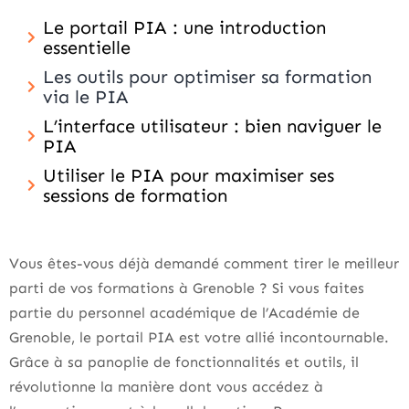
Le portail PIA : une introduction
essentielle
Les outils pour optimiser sa formation
via le PIA
L’interface utilisateur : bien naviguer le
PIA
Utiliser le PIA pour maximiser ses
sessions de formation
Vous êtes-vous déjà demandé comment tirer le meilleur
parti de vos formations à Grenoble ? Si vous faites
partie du personnel académique de l’Académie de
Grenoble, le portail PIA est votre allié incontournable.
Grâce à sa panoplie de fonctionnalités et outils, il
révolutionne la manière dont vous accédez à