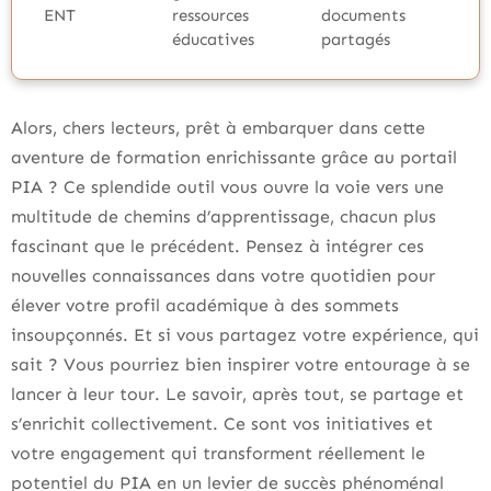
ENT
ressources
documents
éducatives
partagés
Alors, chers lecteurs, prêt à embarquer dans cette
aventure de formation enrichissante grâce au portail
PIA ? Ce splendide outil vous ouvre la voie vers une
multitude de chemins d’apprentissage, chacun plus
fascinant que le précédent. Pensez à intégrer ces
nouvelles connaissances dans votre quotidien pour
élever votre profil académique à des sommets
insoupçonnés. Et si vous partagez votre expérience, qui
sait ? Vous pourriez bien inspirer votre entourage à se
lancer à leur tour. Le savoir, après tout, se partage et
s’enrichit collectivement. Ce sont vos initiatives et
votre engagement qui transforment réellement le
potentiel du PIA en un levier de succès phénoménal