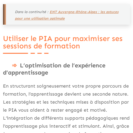
Dans la continuité :
ENT Auvergne-Rhône-Alpes : les astuces
pour une utilisation optimale
Utiliser le PIA pour maximiser ses
sessions de formation
L’optimisation de l’expérience
d’apprentissage
En structurant soigneusement votre propre parcours de
formation, l’apprentissage devient une seconde nature.
Les stratégies et les techniques mises à disposition par
le PIA vous aident à rester engagé et motivé.
L’intégration de différents supports pédagogiques rend
l’apprentissage plus interactif et stimulant. Ainsi, grâce