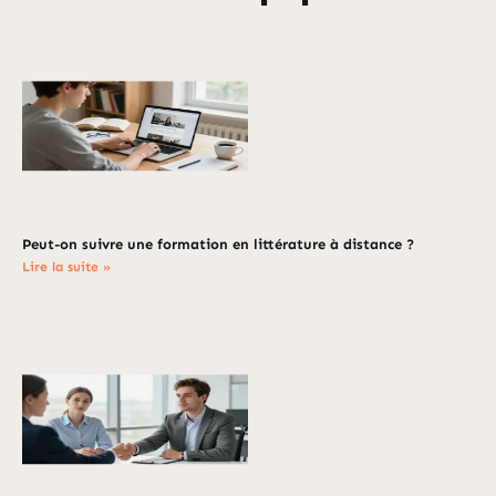
Peut-on suivre une formation en littérature à distance ?
Lire la suite »