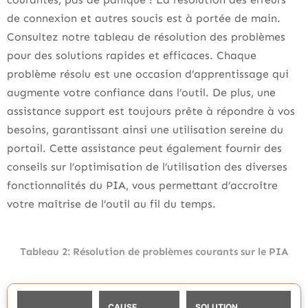
de connexion et autres soucis est à portée de main.
Consultez notre tableau de résolution des problèmes
pour des solutions rapides et efficaces. Chaque
problème résolu est une occasion d’apprentissage qui
augmente votre confiance dans l’outil. De plus, une
assistance support est toujours prête à répondre à vos
besoins, garantissant ainsi une utilisation sereine du
portail. Cette assistance peut également fournir des
conseils sur l’optimisation de l’utilisation des diverses
fonctionnalités du PIA, vous permettant d’accroître
votre maîtrise de l’outil au fil du temps.
Tableau 2: Résolution de problèmes courants sur le PIA
CAUSE
SOLUTION