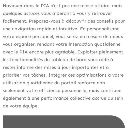
Naviguer dans le PIA n’est pas une mince affaire, mais
quelques astuces vous aideront à vous y retrouver
facilement. Préparez-vous à découvrir des conseils pour
une navigation rapide et intuitive. En personnalisant
votre espace personnel, vous serez en mesure de mieux
vous organiser, rendant votre interaction quotidienne
avec le PIA encore plus agréable. Exploiter pleinement
les fonctionnalités du tableau de bord vous aide à
rester informé des mises à jour importantes et à
prioriser vos tâches. Intégrer ces optimisations à votre
utilisation quotidienne du portail renforce non
seulement votre efficience personnelle, mais contribue
également à une performance collective accrue au sein
de votre équipe.