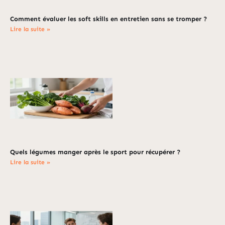
Comment évaluer les soft skills en entretien sans se tromper ?
Lire la suite »
Quels légumes manger après le sport pour récupérer ?
Lire la suite »