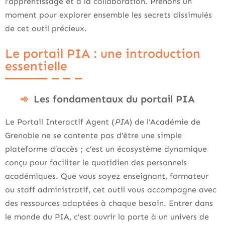
l’apprentissage et à la collaboration. Prenons un
moment pour explorer ensemble les secrets dissimulés
de cet outil précieux.
Le portail PIA : une introduction
essentielle
Les fondamentaux du portail PIA
Le Portail Interactif Agent (
PIA
) de l’Académie de
Grenoble ne se contente pas d’être une simple
plateforme d’accès ; c’est un écosystème dynamique
conçu pour faciliter le quotidien des personnels
académiques. Que vous soyez enseignant, formateur
ou staff administratif, cet outil vous accompagne avec
des ressources adaptées à chaque besoin. Entrer dans
le monde du PIA, c’est ouvrir la porte à un univers de