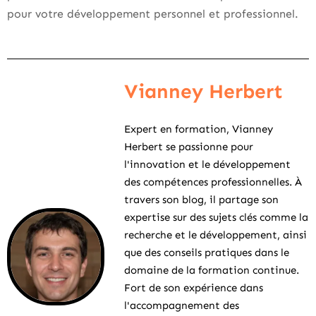
pour votre développement personnel et professionnel.
Vianney Herbert
Expert en formation, Vianney
Herbert se passionne pour
l'innovation et le développement
des compétences professionnelles. À
travers son blog, il partage son
expertise sur des sujets clés comme la
recherche et le développement, ainsi
que des conseils pratiques dans le
domaine de la formation continue.
Fort de son expérience dans
l'accompagnement des