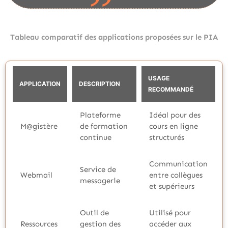
Tableau comparatif des applications proposées sur le PIA
USAGE
APPLICATION
DESCRIPTION
RECOMMANDÉ
Plateforme
Idéal pour des
M@gistère
de formation
cours en ligne
continue
structurés
Communication
Service de
Webmail
entre collègues
messagerie
et supérieurs
Outil de
Utilisé pour
Ressources
gestion des
accéder aux