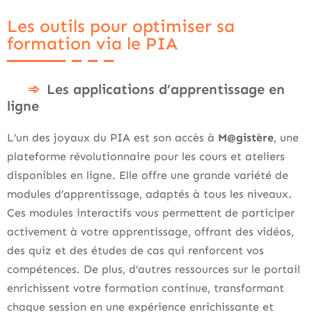
Les outils pour optimiser sa
formation via le PIA
Les applications d’apprentissage en
ligne
L’un des joyaux du PIA est son accès à
M@gistère
, une
plateforme révolutionnaire pour les cours et ateliers
disponibles en ligne. Elle offre une grande variété de
modules d’apprentissage, adaptés à tous les niveaux.
Ces modules interactifs vous permettent de participer
activement à votre apprentissage, offrant des vidéos,
des quiz et des études de cas qui renforcent vos
compétences. De plus, d’autres ressources sur le portail
enrichissent votre formation continue, transformant
chaque session en une expérience enrichissante et