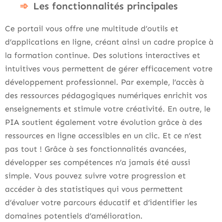
Les fonctionnalités principales
Ce portail vous offre une multitude d’outils et
d’applications en ligne, créant ainsi un cadre propice à
la formation continue. Des solutions interactives et
intuitives vous permettent de gérer efficacement votre
développement professionnel. Par exemple, l’accès à
des ressources pédagogiques numériques enrichit vos
enseignements et stimule votre créativité. En outre, le
PIA soutient également votre évolution grâce à des
ressources en ligne accessibles en un clic. Et ce n’est
pas tout ! Grâce à ses fonctionnalités avancées,
développer ses compétences n’a jamais été aussi
simple. Vous pouvez suivre votre progression et
accéder à des statistiques qui vous permettent
d’évaluer votre parcours éducatif et d’identifier les
domaines potentiels d’amélioration.