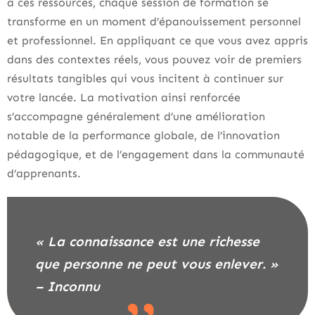
à ces ressources, chaque session de formation se
transforme en un moment d’épanouissement personnel
et professionnel. En appliquant ce que vous avez appris
dans des contextes réels, vous pouvez voir de premiers
résultats tangibles qui vous incitent à continuer sur
votre lancée. La motivation ainsi renforcée
s’accompagne généralement d’une amélioration
notable de la performance globale, de l’innovation
pédagogique, et de l’engagement dans la communauté
d’apprenants.
« La connaissance est une richesse
que personne ne peut vous enlever. »
– Inconnu