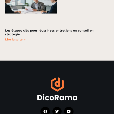
Les étapes clés pour réussir ses entretiens en conseil en
stratégie
Lire la suite »