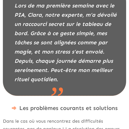
Lors de ma première semaine avec le
PIA, Clara, notre experte, m’a dévoilé
un raccourci secret sur le tableau de
bord. Grâce à ce geste simple, mes
tâches se sont alignées comme par
magie, et mon stress s’est envolé.
Depuis, chaque journée démarre plus
sereinement. Peut-être mon meilleur
rituel quotidien.
Les problèmes courants et solutions
Dans le cas où vous rencontrez des difficultés
courantes, pas de panique ! La résolution des erreurs