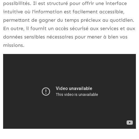
possibilités. Il est structuré pour offrir une interface
intuitive où l’information est facilement accessible,
permettant de gagner du temps précieux au quotidien.
En outre, il fournit un accès sécurisé aux services et aux
données sensibles nécessaires pour mener à bien vos
missions.