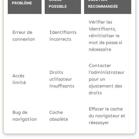
PROBLÈME
POSSIBLE
RECOMMANDÉE
Vérifier les
identifiants,
Erreur de
Identifiants
réinitialiser le
connexion
incorrects
mot de passe si
nécessaire
Contacter
Droits
l’administrateur
Accès
utilisateur
pour un
limité
insuffisants
ajustement des
droits
Effacer le cache
Bug de
Cache
du navigateur et
navigation
obsolète
réessayer