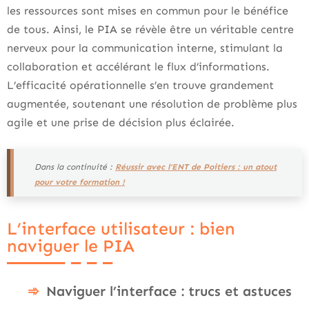
les ressources sont mises en commun pour le bénéfice
de tous. Ainsi, le PIA se révèle être un véritable centre
nerveux pour la communication interne, stimulant la
collaboration et accélérant le flux d’informations.
L’efficacité opérationnelle s’en trouve grandement
augmentée, soutenant une résolution de problème plus
agile et une prise de décision plus éclairée.
Dans la continuité :
Réussir avec l’ENT de Poitiers : un atout
pour votre formation !
L’interface utilisateur : bien
naviguer le PIA
Naviguer l’interface : trucs et astuces