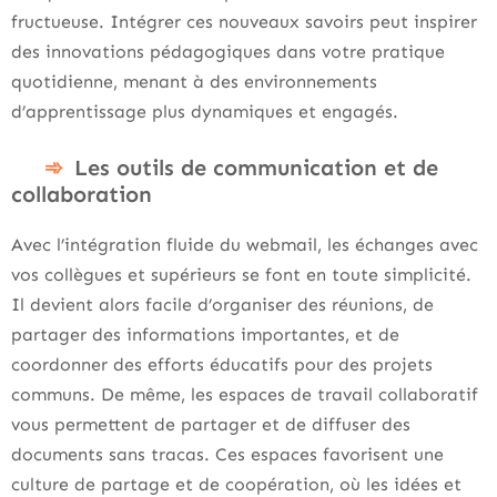
fructueuse. Intégrer ces nouveaux savoirs peut inspirer
des innovations pédagogiques dans votre pratique
quotidienne, menant à des environnements
d’apprentissage plus dynamiques et engagés.
Les outils de communication et de
collaboration
Avec l’intégration fluide du webmail, les échanges avec
vos collègues et supérieurs se font en toute simplicité.
Il devient alors facile d’organiser des réunions, de
partager des informations importantes, et de
coordonner des efforts éducatifs pour des projets
communs. De même, les espaces de travail collaboratif
vous permettent de partager et de diffuser des
documents sans tracas. Ces espaces favorisent une
culture de partage et de coopération, où les idées et