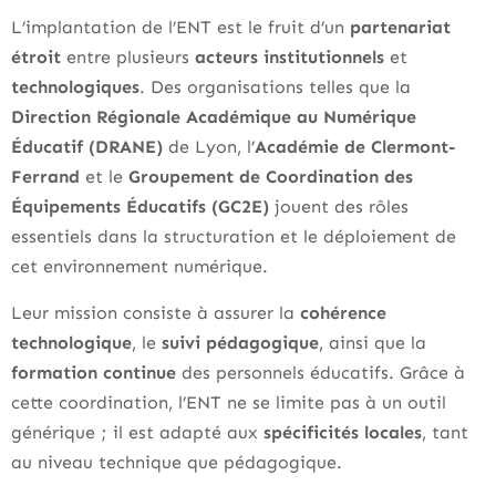
L’implantation de l’ENT est le fruit d’un
partenariat
étroit
entre plusieurs
acteurs institutionnels
et
technologiques
. Des organisations telles que la
Direction Régionale Académique au Numérique
Éducatif (DRANE)
de Lyon, l’
Académie de Clermont-
Ferrand
et le
Groupement de Coordination des
Équipements Éducatifs (GC2E)
jouent des rôles
essentiels dans la structuration et le déploiement de
cet environnement numérique.
Leur mission consiste à assurer la
cohérence
technologique
, le
suivi pédagogique
, ainsi que la
formation continue
des personnels éducatifs. Grâce à
cette coordination, l’ENT ne se limite pas à un outil
générique ; il est adapté aux
spécificités locales
, tant
au niveau technique que pédagogique.