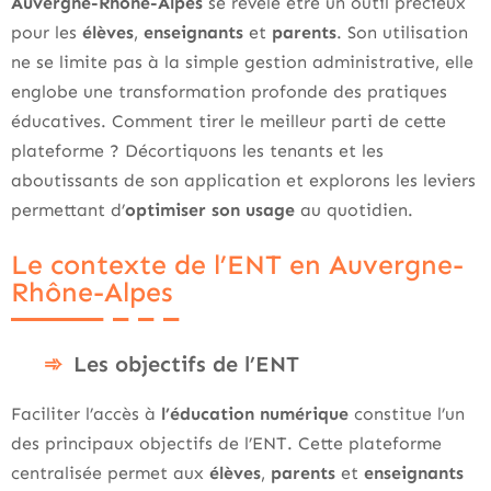
Auvergne-Rhône-Alpes
se révèle être un outil précieux
pour les
élèves
,
enseignants
et
parents
. Son utilisation
ne se limite pas à la simple gestion administrative, elle
englobe une transformation profonde des pratiques
éducatives. Comment tirer le meilleur parti de cette
plateforme ? Décortiquons les tenants et les
aboutissants de son application et explorons les leviers
permettant d’
optimiser son usage
au quotidien.
Le contexte de l’ENT en Auvergne-
Rhône-Alpes
Les objectifs de l’ENT
Faciliter l’accès à
l’éducation numérique
constitue l’un
des principaux objectifs de l’ENT. Cette plateforme
centralisée permet aux
élèves
,
parents
et
enseignants