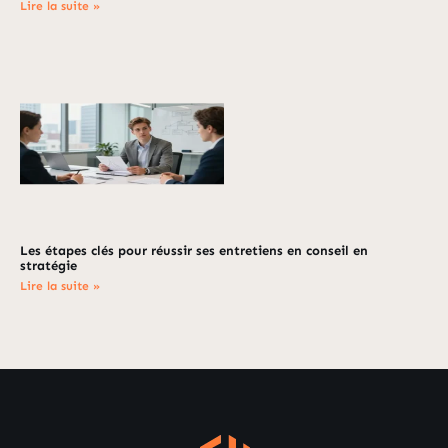
Lire la suite »
Les étapes clés pour réussir ses entretiens en conseil en
stratégie
Lire la suite »