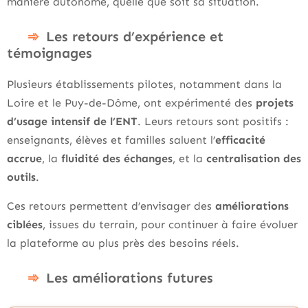
manière autonome, quelle que soit sa situation.
Les retours d’expérience et
témoignages
Plusieurs établissements pilotes, notamment dans la
Loire et le Puy-de-Dôme, ont expérimenté des
projets
d’usage intensif de l’ENT
. Leurs retours sont positifs :
enseignants, élèves et familles saluent l’
efficacité
accrue
, la
fluidité des échanges
, et la
centralisation des
outils
.
Ces retours permettent d’envisager des
améliorations
ciblées
, issues du terrain, pour continuer à faire évoluer
la plateforme au plus près des besoins réels.
Les améliorations futures