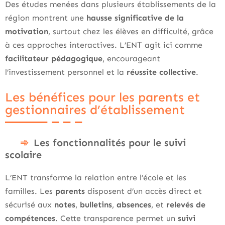
Des études menées dans plusieurs établissements de la
région montrent une
hausse significative de la
motivation
, surtout chez les élèves en difficulté, grâce
à ces approches interactives. L’ENT agit ici comme
facilitateur pédagogique
, encourageant
l’investissement personnel et la
réussite collective
.
Les bénéfices pour les parents et
gestionnaires d’établissement
Les fonctionnalités pour le suivi
scolaire
L’ENT transforme la relation entre l’école et les
familles. Les
parents
disposent d’un accès direct et
sécurisé aux
notes
,
bulletins
,
absences
, et
relevés de
compétences
. Cette transparence permet un
suivi