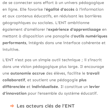
de se connecter sans effort à un univers pédagogique
en ligne. Elle favorise l’
égalité d’accès
à l’information
et aux contenus éducatifs, en réduisant les barrières
géographiques ou sociales. L’ENT ambitionne
également d’améliorer l’
expérience d’apprentissage
en
mettant à disposition une panoplie d’
outils numériques
performants
, intégrés dans une interface cohérente et
intuitive.
L’ENT n’est pas un simple outil technique ; il s’inscrit
dans une vision pédagogique plus large. Il encourage
une
autonomie accrue
des élèves, facilite le
travail
collaboratif
, et soutient une pédagogie
plus
différenciée
et
individualisée
. Il constitue un
levier
d’innovation
pour l’ensemble du système éducatif.
Les acteurs clés de l’ENT