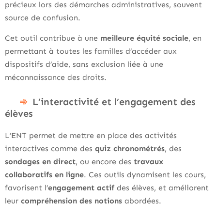
précieux lors des démarches administratives, souvent
source de confusion.
Cet outil contribue à une
meilleure équité sociale
, en
permettant à toutes les familles d’accéder aux
dispositifs d’aide, sans exclusion liée à une
méconnaissance des droits.
L’interactivité et l’engagement des
élèves
L’ENT permet de mettre en place des activités
interactives comme des
quiz chronométrés
, des
sondages en direct
, ou encore des
travaux
collaboratifs en ligne
. Ces outils dynamisent les cours,
favorisent l’
engagement actif
des élèves, et améliorent
leur
compréhension des notions
abordées.