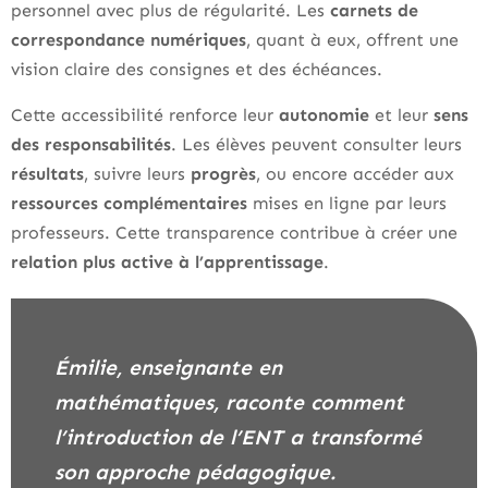
personnel avec plus de régularité. Les
carnets de
correspondance numériques
, quant à eux, offrent une
vision claire des consignes et des échéances.
Cette accessibilité renforce leur
autonomie
et leur
sens
des responsabilités
. Les élèves peuvent consulter leurs
résultats
, suivre leurs
progrès
, ou encore accéder aux
ressources complémentaires
mises en ligne par leurs
professeurs. Cette transparence contribue à créer une
relation plus active à l’apprentissage
.
Émilie, enseignante en
mathématiques, raconte comment
l’introduction de l’ENT a transformé
son approche pédagogique.