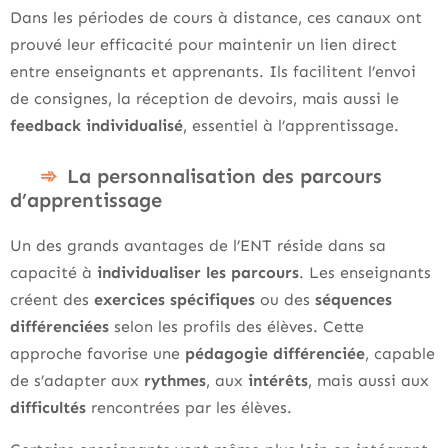
Dans les périodes de cours à distance, ces canaux ont
prouvé leur efficacité pour maintenir un lien direct
entre enseignants et apprenants. Ils facilitent l’envoi
de consignes, la réception de devoirs, mais aussi le
feedback individualisé
, essentiel à l’apprentissage.
La personnalisation des parcours
d’apprentissage
Un des grands avantages de l’ENT réside dans sa
capacité à
individualiser les parcours
. Les enseignants
créent des
exercices spécifiques
ou des
séquences
différenciées
selon les profils des élèves. Cette
approche favorise une
pédagogie différenciée
, capable
de s’adapter aux
rythmes
, aux
intérêts
, mais aussi aux
difficultés
rencontrées par les élèves.