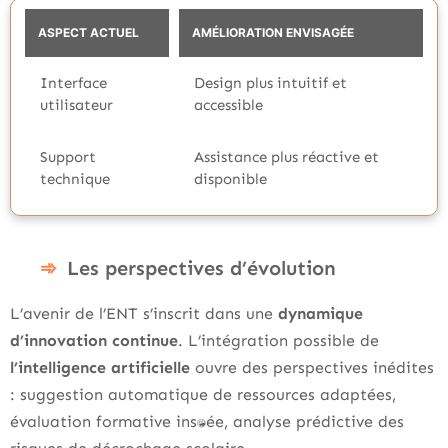
ASPECT ACTUEL
AMÉLIORATION ENVISAGÉE
Interface
Design plus intuitif et
utilisateur
accessible
Support
Assistance plus réactive et
technique
disponible
Les perspectives d’évolution
L’avenir de l’ENT s’inscrit dans une
dynamique
d’innovation continue
. L’intégration possible de
l’intelligence artificielle
ouvre des perspectives inédites
: suggestion automatique de ressources adaptées,
évaluation formative instantanée, analyse prédictive des