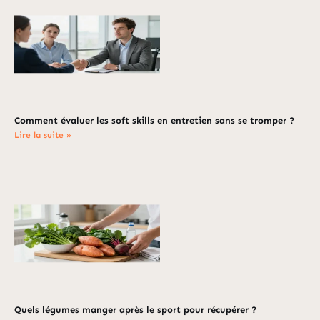
Comment évaluer les soft skills en entretien sans se tromper ?
Lire la suite »
Quels légumes manger après le sport pour récupérer ?