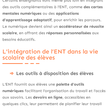
Certains enseignants vont même plus loin en intégrant
des outils complémentaires à l’ENT, comme
des cartes
mentales numériques
ou des
applications
d’apprentissage adaptatif
, pour enrichir les parcours.
Le numérique devient ainsi un
accélérateur de réussite
scolaire
, en offrant des
réponses personnalisées
aux
besoins éducatifs.
L’intégration de l’ENT dans la vie
scolaire des élèves
Les outils à disposition des élèves
L’ENT fournit aux élèves une
palette d’outils
numériques
facilitant l’organisation du travail et l’accès
aux savoirs. Les
devoirs en ligne
, accessibles en
quelques clics, leur permettent de planifier leur travail