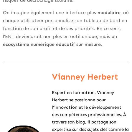
risques de décrochage scolaire.
On imagine également une interface plus
modulaire
, où
chaque utilisateur personnalise son tableau de bord en
fonction de son profil et de ses priorités. En ce sens,
l’ENT deviendrait non plus un outil unique, mais un
écosystème numérique éducatif sur mesure
.
Vianney Herbert
Expert en formation, Vianney
Herbert se passionne pour
l'innovation et le développement
des compétences professionnelles. À
travers son blog, il partage son
expertise sur des sujets clés comme la