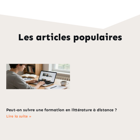
Les articles populaires
Peut-on suivre une formation en littérature à distance ?
Lire la suite »