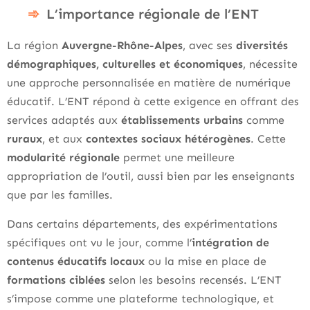
L’importance régionale de l’ENT
La région
Auvergne-Rhône-Alpes
, avec ses
diversités
démographiques, culturelles et économiques
, nécessite
une approche personnalisée en matière de numérique
éducatif. L’ENT répond à cette exigence en offrant des
services adaptés aux
établissements urbains
comme
ruraux
, et aux
contextes sociaux hétérogènes
. Cette
modularité régionale
permet une meilleure
appropriation de l’outil, aussi bien par les enseignants
que par les familles.
Dans certains départements, des expérimentations
spécifiques ont vu le jour, comme l’
intégration de
contenus éducatifs locaux
ou la mise en place de
formations ciblées
selon les besoins recensés. L’ENT
s’impose comme une plateforme technologique, et