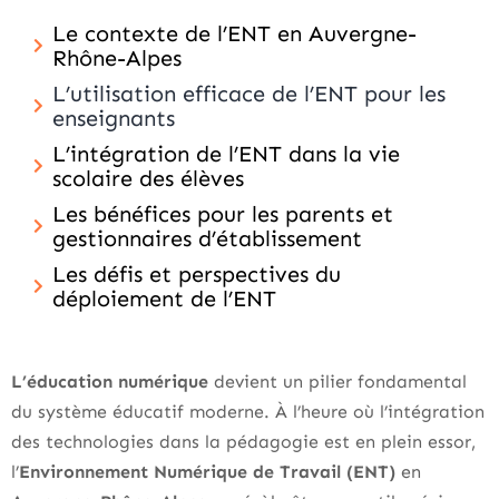
Le contexte de l’ENT en Auvergne-
Rhône-Alpes
L’utilisation efficace de l’ENT pour les
enseignants
L’intégration de l’ENT dans la vie
scolaire des élèves
Les bénéfices pour les parents et
gestionnaires d’établissement
Les défis et perspectives du
déploiement de l’ENT
L’éducation numérique
devient un pilier fondamental
du système éducatif moderne. À l’heure où l’intégration
des technologies dans la pédagogie est en plein essor,
l’
Environnement Numérique de Travail (ENT)
en