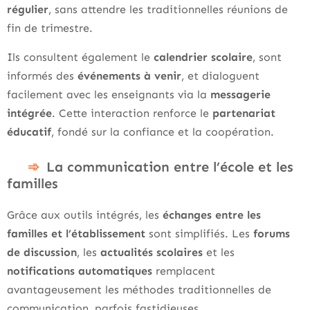
régulier
, sans attendre les traditionnelles réunions de
fin de trimestre.
Ils consultent également le
calendrier scolaire
, sont
informés des
événements à venir
, et dialoguent
facilement avec les enseignants via la
messagerie
intégrée
. Cette interaction renforce le
partenariat
éducatif
, fondé sur la confiance et la coopération.
La communication entre l’école et les
familles
Grâce aux outils intégrés, les
échanges entre les
familles et l’établissement
sont simplifiés. Les
forums
de discussion
, les
actualités scolaires
et les
notifications automatiques
remplacent
avantageusement les méthodes traditionnelles de
communication, parfois fastidieuses.