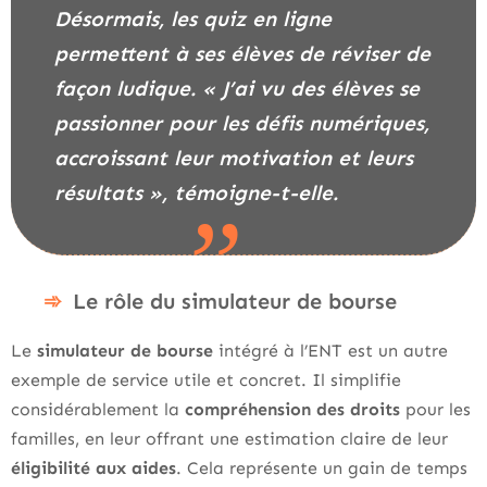
Désormais, les quiz en ligne
permettent à ses élèves de réviser de
façon ludique. « J’ai vu des élèves se
passionner pour les défis numériques,
accroissant leur motivation et leurs
résultats », témoigne-t-elle.
Le rôle du simulateur de bourse
Le
simulateur de bourse
intégré à l’ENT est un autre
exemple de service utile et concret. Il simplifie
considérablement la
compréhension des droits
pour les
familles, en leur offrant une estimation claire de leur
éligibilité aux aides
. Cela représente un gain de temps