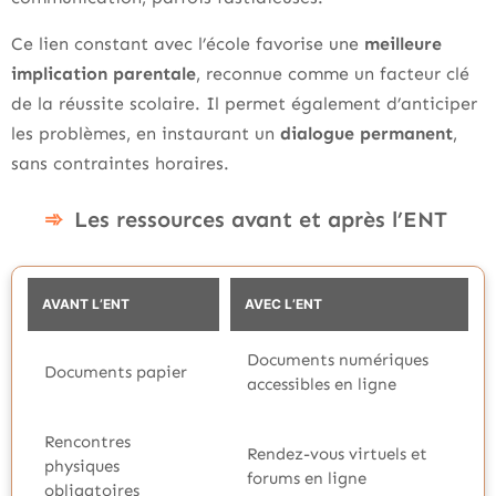
Ce lien constant avec l’école favorise une
meilleure
implication parentale
, reconnue comme un facteur clé
de la réussite scolaire. Il permet également d’anticiper
les problèmes, en instaurant un
dialogue permanent
,
sans contraintes horaires.
Les ressources avant et après l’ENT
AVANT L’ENT
AVEC L’ENT
Documents numériques
Documents papier
accessibles en ligne
Rencontres
Rendez-vous virtuels et
physiques
forums en ligne
obligatoires