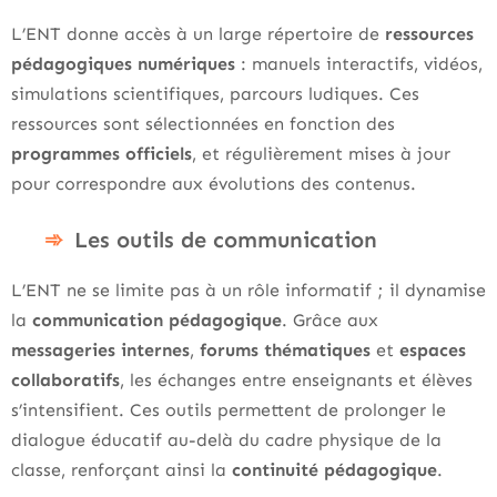
L’ENT donne accès à un large répertoire de
ressources
pédagogiques numériques
: manuels interactifs, vidéos,
simulations scientifiques, parcours ludiques. Ces
ressources sont sélectionnées en fonction des
programmes officiels
, et régulièrement mises à jour
pour correspondre aux évolutions des contenus.
Les outils de communication
L’ENT ne se limite pas à un rôle informatif ; il dynamise
la
communication pédagogique
. Grâce aux
messageries internes
,
forums thématiques
et
espaces
collaboratifs
, les échanges entre enseignants et élèves
s’intensifient. Ces outils permettent de prolonger le
dialogue éducatif au-delà du cadre physique de la
classe, renforçant ainsi la
continuité pédagogique
.