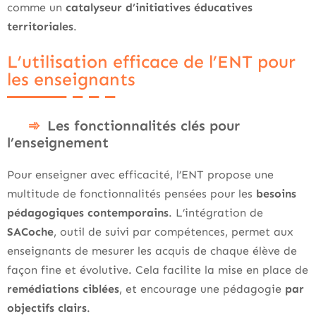
comme un
catalyseur d’initiatives éducatives
territoriales
.
L’utilisation efficace de l’ENT pour
les enseignants
Les fonctionnalités clés pour
l’enseignement
Pour enseigner avec efficacité, l’ENT propose une
multitude de fonctionnalités pensées pour les
besoins
pédagogiques contemporains
. L’intégration de
SACoche
, outil de suivi par compétences, permet aux
enseignants de mesurer les acquis de chaque élève de
façon fine et évolutive. Cela facilite la mise en place de
remédiations ciblées
, et encourage une pédagogie
par
objectifs clairs
.