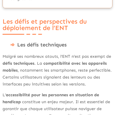
Les défis et perspectives du
déploiement de l’ENT
Les défis techniques
Malgré ses nombreux atouts, l’ENT n’est pas exempt de
défis techniques
. La
compatibilité avec les appareils
mobiles
, notamment les smartphones, reste perfectible.
Certains utilisateurs signalent des lenteurs ou des
interfaces peu intuitives selon les versions.
L’
accessibilité pour les personnes en situation de
handicap
constitue un enjeu majeur. Il est essentiel de
garantir que chaque utilisateur puisse naviguer de