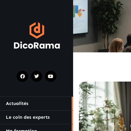
Actualités
Le coin des experts
Ma formation