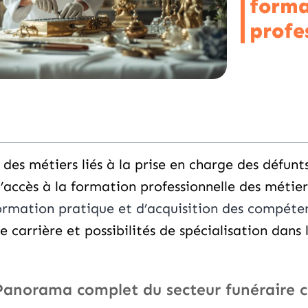
forma
profe
des métiers liés à la prise en charge des défunt
’accès à la formation professionnelle des métier
ormation pratique et d’acquisition des compéte
e carrière et possibilités de spécialisation dans 
anorama complet du secteur funéraire 