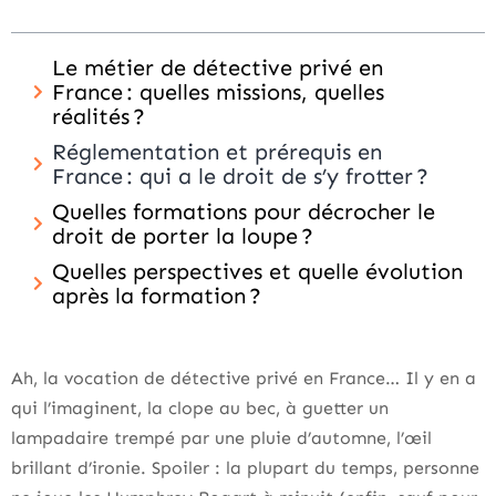
Le métier de détective privé en
France : quelles missions, quelles
réalités ?
Réglementation et prérequis en
France : qui a le droit de s’y frotter ?
Quelles formations pour décrocher le
droit de porter la loupe ?
Quelles perspectives et quelle évolution
après la formation ?
Ah, la vocation de détective privé en France… Il y en a
qui l’imaginent, la clope au bec, à guetter un
lampadaire trempé par une pluie d’automne, l’œil
brillant d’ironie. Spoiler : la plupart du temps, personne