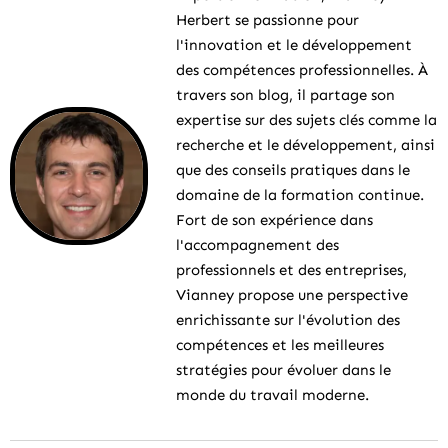
Herbert se passionne pour
l'innovation et le développement
des compétences professionnelles. À
travers son blog, il partage son
expertise sur des sujets clés comme la
recherche et le développement, ainsi
que des conseils pratiques dans le
domaine de la formation continue.
Fort de son expérience dans
l'accompagnement des
professionnels et des entreprises,
Vianney propose une perspective
enrichissante sur l'évolution des
compétences et les meilleures
stratégies pour évoluer dans le
monde du travail moderne.