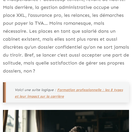
Mais derrière, la gestion administrative occupe une
place XXL, l’assurance pro, les relances, les démarches
pour payer la TVA… Moins romanesque, mais
nécessaire. Les places en tant que salarié dans un
cabinet existent, mais elles sont plus rares et aussi
discrètes qu’un dossier confidentiel qu’on ne sort jamais
du tiroir. Bref, se lancer c’est aussi accepter une part de
solitude, mais quelle satisfaction de gérer ses propres
dossiers, non ?
Voici une suite logique :
Formation professionnelle : les 8 types
et leur impact sur la carrière