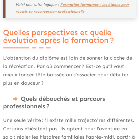
Voici une suite logique :
Formation formateur : les étapes pour
réussir sa reconversion professionnelle
Quelles perspectives et quelle
évolution après la formation ?
L’obtention du diplôme est loin de sonner la cloche de
la récréation. Par où commencer ? Est-ce qu’il vaut
mieux foncer tête baissée ou s’associer pour débuter
plus en douceur ?
Quels débouchés et parcours
professionnels ?
Une seule vérité : il existe mille trajectoires différentes.
Certains n’hésitent pas, ils optent pour l’aventure en
solo : régler les histoires familiales l’après-midi, partir à