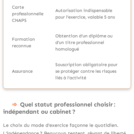
Carte
Autorisation indispensable
professionnelle
pour l’exercice, valable 5 ans
CNAPS
Obtention d’un diplôme ou
Formation
d’un titre professionnel
reconnue
homologué
Souscription obligatoire pour
Assurance
se protéger contre les risques
liés à l’activité
Quel statut professionnel choisir :
indépendant ou cabinet ?
Le choix du mode d’exercice façonne le quotidien.
L’indépendance ? Beaucoup tentent, rêvant de liberté.