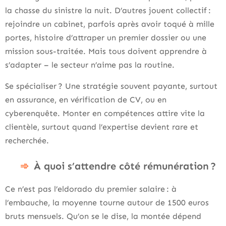
la chasse du sinistre la nuit. D’autres jouent collectif :
rejoindre un cabinet, parfois après avoir toqué à mille
portes, histoire d’attraper un premier dossier ou une
mission sous-traitée. Mais tous doivent apprendre à
s’adapter – le secteur n’aime pas la routine.
Se spécialiser ? Une stratégie souvent payante, surtout
en assurance, en vérification de CV, ou en
cyberenquête. Monter en compétences attire vite la
clientèle, surtout quand l’expertise devient rare et
recherchée.
À quoi s’attendre côté rémunération ?
Ce n’est pas l’eldorado du premier salaire : à
l’embauche, la moyenne tourne autour de 1500 euros
bruts mensuels. Qu’on se le dise, la montée dépend