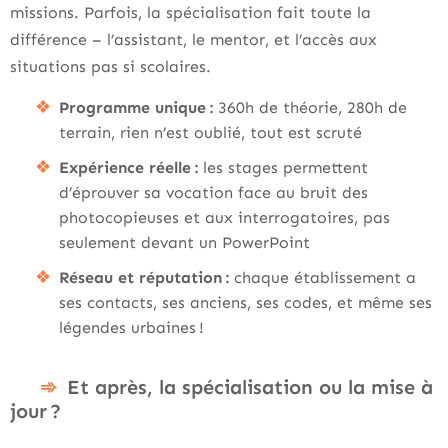
missions. Parfois, la spécialisation fait toute la
différence – l’assistant, le mentor, et l’accès aux
situations pas si scolaires.
Programme unique :
360h de théorie, 280h de
terrain, rien n’est oublié, tout est scruté
Expérience réelle :
les stages permettent
d’éprouver sa vocation face au bruit des
photocopieuses et aux interrogatoires, pas
seulement devant un PowerPoint
Réseau et réputation :
chaque établissement a
ses contacts, ses anciens, ses codes, et même ses
légendes urbaines !
Et après, la spécialisation ou la mise à
jour ?