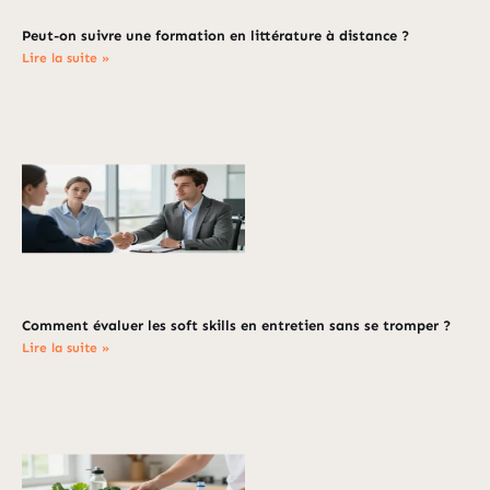
Peut-on suivre une formation en littérature à distance ?
Lire la suite »
Comment évaluer les soft skills en entretien sans se tromper ?
Lire la suite »