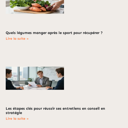
Quels légumes manger après le sport pour récupérer ?
Lire la suite »
Les étapes clés pour réussir ses entretiens en conseil en
stratégie
Lire la suite »