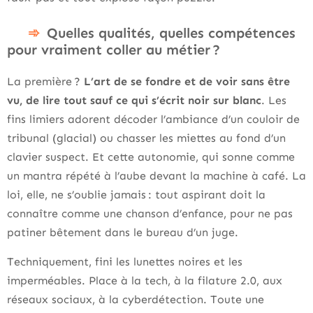
Quelles qualités, quelles compétences
pour vraiment coller au métier ?
La première ?
L’art de se fondre et de voir sans être
vu, de lire tout sauf ce qui s’écrit noir sur blanc
. Les
fins limiers adorent décoder l’ambiance d’un couloir de
tribunal (glacial) ou chasser les miettes au fond d’un
clavier suspect. Et cette autonomie, qui sonne comme
un mantra répété à l’aube devant la machine à café. La
loi, elle, ne s’oublie jamais : tout aspirant doit la
connaître comme une chanson d’enfance, pour ne pas
patiner bêtement dans le bureau d’un juge.
Techniquement, fini les lunettes noires et les
imperméables. Place à la tech, à la filature 2.0, aux
réseaux sociaux, à la cyberdétection. Toute une