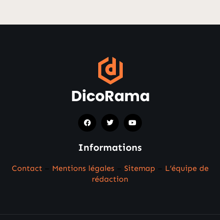
Informations
Contact
–
Mentions légales
–
Sitemap
–
L’équipe de
rédaction