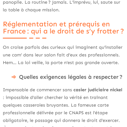
panoplie. La routine ? Jamais. L’imprévu, lui, saute sur
la table à chaque mission.
Réglementation et prérequis en
France : qui a le droit de s’y frotter ?
On croise parfois des curieux qui imaginent qu’installer
une cam’ dans leur salon fait d’eux des professionnels.
Hem… La loi veille, la porte n’est pas grande ouverte.
Quelles exigences légales à respecter ?
Impensable de commencer sans
casier judiciaire nickel
: impossible d’aller chercher la vérité en traînant
quelques casseroles bruyantes. La fameuse carte
professionnelle délivrée par le CNAPS est l’étape
obligatoire, le passage qui donnera le droit d’exercer.