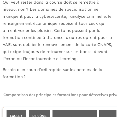
Qui veut rester dans la course doit se remettre à
niveau, non ? Les domaines de spécialisation ne
manquent pas : la cybersécurité, l’analyse criminelle, le
renseignement économique séduisent tous ceux qui
aiment varier les plaisirs. Certains passent par la
formation continue à distance, d’autres optent pour la
VAE, sans oublier le renouvellement de la carte CNAPS,
qui exige toujours de retourner sur les bancs, devant
l’écran ou l’incontournable e-learning.
Besoin d’un coup d’œil rapide sur les acteurs de la
formation ?
Comparaison des principales formations pour détectives priv
ÉCOLE /
DIPLÔME