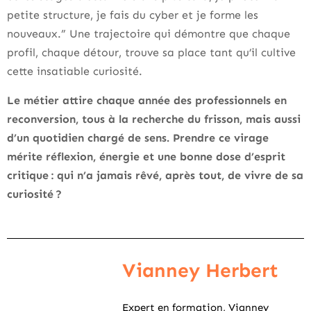
petite structure, je fais du cyber et je forme les
nouveaux.” Une trajectoire qui démontre que chaque
profil, chaque détour, trouve sa place tant qu’il cultive
cette insatiable curiosité.
Le métier attire chaque année des professionnels en
reconversion, tous à la recherche du frisson, mais aussi
d’un quotidien chargé de sens. Prendre ce virage
mérite réflexion, énergie et une bonne dose d’esprit
critique : qui n’a jamais rêvé, après tout, de vivre de sa
curiosité ?
Vianney Herbert
Expert en formation, Vianney