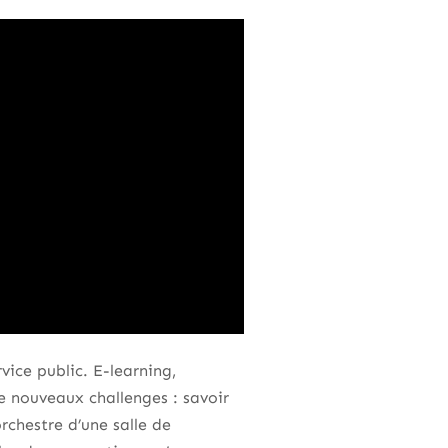
vice public. E-learning,
e nouveaux challenges : savoir
rchestre d’une salle de