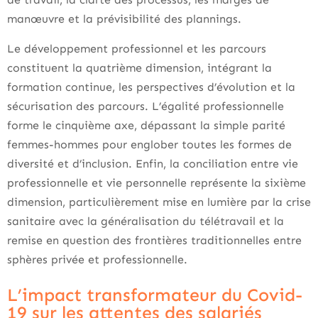
manœuvre et la prévisibilité des plannings.
Le développement professionnel et les parcours
constituent la quatrième dimension, intégrant la
formation continue, les perspectives d’évolution et la
sécurisation des parcours. L’égalité professionnelle
forme le cinquième axe, dépassant la simple parité
femmes-hommes pour englober toutes les formes de
diversité et d’inclusion. Enfin, la conciliation entre vie
professionnelle et vie personnelle représente la sixième
dimension, particulièrement mise en lumière par la crise
sanitaire avec la généralisation du télétravail et la
remise en question des frontières traditionnelles entre
sphères privée et professionnelle.
L’impact transformateur du Covid-
19 sur les attentes des salariés