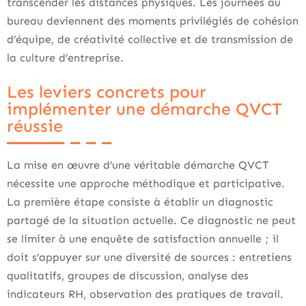
transcender les distances physiques. Les journées au
bureau deviennent des moments privilégiés de cohésion
d’équipe, de créativité collective et de transmission de
la culture d’entreprise.
Les leviers concrets pour
implémenter une démarche QVCT
réussie
La mise en œuvre d’une véritable démarche QVCT
nécessite une approche méthodique et participative.
La première étape consiste à établir un diagnostic
partagé de la situation actuelle. Ce diagnostic ne peut
se limiter à une enquête de satisfaction annuelle ; il
doit s’appuyer sur une diversité de sources : entretiens
qualitatifs, groupes de discussion, analyse des
indicateurs RH, observation des pratiques de travail.