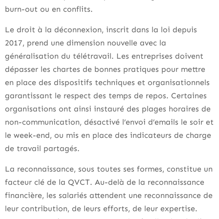
burn-out ou en conflits.
Le droit à la déconnexion, inscrit dans la loi depuis
2017, prend une dimension nouvelle avec la
généralisation du télétravail. Les entreprises doivent
dépasser les chartes de bonnes pratiques pour mettre
en place des dispositifs techniques et organisationnels
garantissant le respect des temps de repos. Certaines
organisations ont ainsi instauré des plages horaires de
non-communication, désactivé l’envoi d’emails le soir et
le week-end, ou mis en place des indicateurs de charge
de travail partagés.
La reconnaissance, sous toutes ses formes, constitue un
facteur clé de la QVCT. Au-delà de la reconnaissance
financière, les salariés attendent une reconnaissance de
leur contribution, de leurs efforts, de leur expertise.