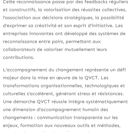
Cette reconnaissance passe par des feedbacks réguliers
et constructifs, la valorisation des réussites collectives,
l’association aux décisions stratégiques, la possibilité
d’exprimer sa créativité et son esprit d’initiative. Les
entreprises innovantes ont développé des systèmes de
reconnaissance entre pairs, permettant aux
collaborateurs de valoriser mutuellement leurs
contributions.
L’accompagnement du changement représente un défi
majeur dans la mise en œuvre de la QVCT. Les
transformations organisationnelles, technologiques et
culturelles s’accélèrent, générant stress et résistances.
Une démarche QVCT réussie intègre systématiquement
une dimension d’accompagnement humain des
changements : communication transparente sur les
enjeux, formation aux nouveaux outils et méthodes,