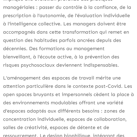
managériales : passer du contrôle à la confiance, de la
prescription à l’autonomie, de l’évaluation individuelle
à l’intelligence collective. Les managers doivent être
accompagnés dans cette transformation qui remet en
question des habitudes parfois ancrées depuis des
décennies. Des formations au management
bienveillant, à l’écoute active, à la prévention des
risques psychosociaux deviennent indispensables.
L’aménagement des espaces de travail mérite une
attention particulière dans le contexte post-Covid. Les
open spaces bruyants et impersonnels cèdent la place à
des environnements modulables offrant une variété
d’espaces adaptés aux différents besoins : zones de
concentration individuelle, espaces de collaboration,
salles de créativité, espaces de détente et de
ressourcement. Le design biophilique, intégrant des