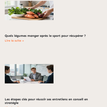
Quels légumes manger après le sport pour récupérer ?
Lire la suite »
Les étapes clés pour réussir ses entretiens en conseil en
stratégie