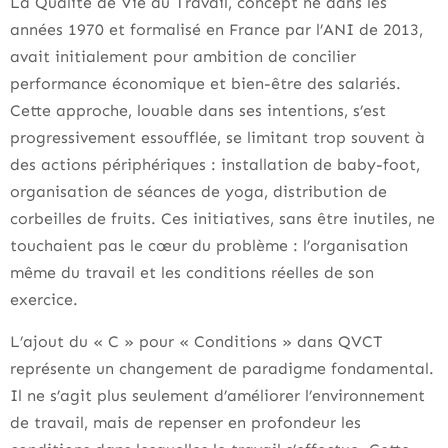
La Qualité de Vie au Travail, concept né dans les
années 1970 et formalisé en France par l’ANI de 2013,
avait initialement pour ambition de concilier
performance économique et bien-être des salariés.
Cette approche, louable dans ses intentions, s’est
progressivement essoufflée, se limitant trop souvent à
des actions périphériques : installation de baby-foot,
organisation de séances de yoga, distribution de
corbeilles de fruits. Ces initiatives, sans être inutiles, ne
touchaient pas le cœur du problème : l’organisation
même du travail et les conditions réelles de son
exercice.
L’ajout du « C » pour « Conditions » dans QVCT
représente un changement de paradigme fondamental.
Il ne s’agit plus seulement d’améliorer l’environnement
de travail, mais de repenser en profondeur les