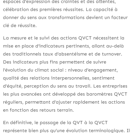
espaces d’expression des craintes et des attentes,
célébration des premières réussites. La capacité à
donner du sens aux transformations devient un facteur
clé de réussite.
La mesure et le suivi des actions QVCT nécessitent la
mise en place d’indicateurs pertinents, allant au-delà
des traditionnels taux d’absentéisme et de turnover.
Des indicateurs plus fins permettent de suivre
l’évolution du climat social : niveau d’engagement,
qualité des relations interpersonnelles, sentiment
d’équité, perception du sens au travail. Les entreprises
les plus avancées ont développé des baromètres QVCT
réguliers, permettant d’ajuster rapidement les actions
en fonction des retours terrain.
En définitive, le passage de la QVT à la QVCT
représente bien plus qu’une évolution terminologique. Il