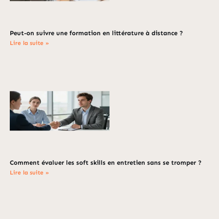
Peut-on suivre une formation en littérature à distance ?
Lire la suite »
Comment évaluer les soft skills en entretien sans se tromper ?
Lire la suite »