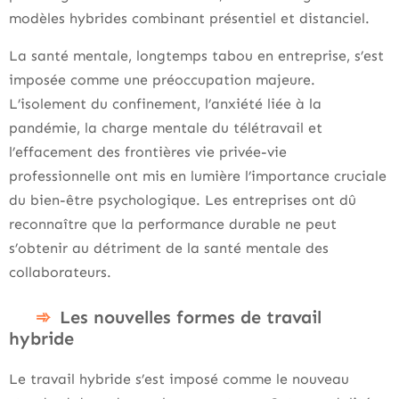
modèles hybrides combinant présentiel et distanciel.
La santé mentale, longtemps tabou en entreprise, s’est
imposée comme une préoccupation majeure.
L’isolement du confinement, l’anxiété liée à la
pandémie, la charge mentale du télétravail et
l’effacement des frontières vie privée-vie
professionnelle ont mis en lumière l’importance cruciale
du bien-être psychologique. Les entreprises ont dû
reconnaître que la performance durable ne peut
s’obtenir au détriment de la santé mentale des
collaborateurs.
Les nouvelles formes de travail
hybride
Le travail hybride s’est imposé comme le nouveau