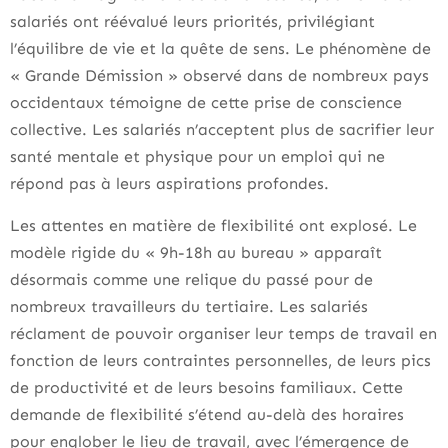
salariés ont réévalué leurs priorités, privilégiant
l’équilibre de vie et la quête de sens. Le phénomène de
« Grande Démission » observé dans de nombreux pays
occidentaux témoigne de cette prise de conscience
collective. Les salariés n’acceptent plus de sacrifier leur
santé mentale et physique pour un emploi qui ne
répond pas à leurs aspirations profondes.
Les attentes en matière de flexibilité ont explosé. Le
modèle rigide du « 9h-18h au bureau » apparaît
désormais comme une relique du passé pour de
nombreux travailleurs du tertiaire. Les salariés
réclament de pouvoir organiser leur temps de travail en
fonction de leurs contraintes personnelles, de leurs pics
de productivité et de leurs besoins familiaux. Cette
demande de flexibilité s’étend au-delà des horaires
pour englober le lieu de travail, avec l’émergence de