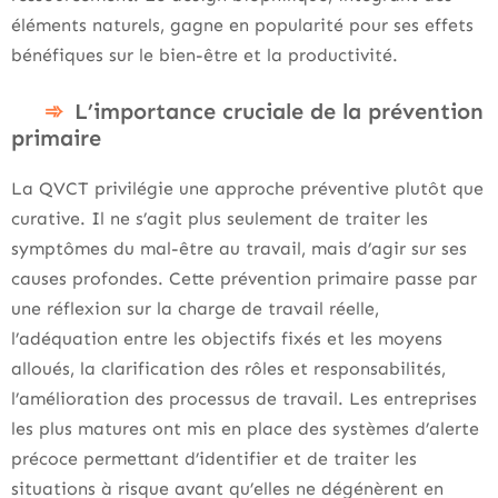
éléments naturels, gagne en popularité pour ses effets
bénéfiques sur le bien-être et la productivité.
L’importance cruciale de la prévention
primaire
La QVCT privilégie une approche préventive plutôt que
curative. Il ne s’agit plus seulement de traiter les
symptômes du mal-être au travail, mais d’agir sur ses
causes profondes. Cette prévention primaire passe par
une réflexion sur la charge de travail réelle,
l’adéquation entre les objectifs fixés et les moyens
alloués, la clarification des rôles et responsabilités,
l’amélioration des processus de travail. Les entreprises
les plus matures ont mis en place des systèmes d’alerte
précoce permettant d’identifier et de traiter les
situations à risque avant qu’elles ne dégénèrent en