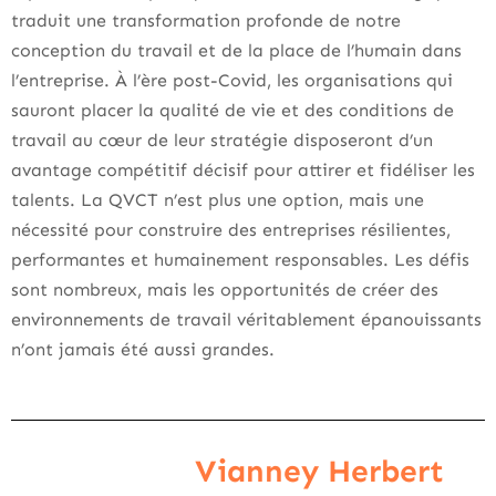
traduit une transformation profonde de notre
conception du travail et de la place de l’humain dans
l’entreprise. À l’ère post-Covid, les organisations qui
sauront placer la qualité de vie et des conditions de
travail au cœur de leur stratégie disposeront d’un
avantage compétitif décisif pour attirer et fidéliser les
talents. La QVCT n’est plus une option, mais une
nécessité pour construire des entreprises résilientes,
performantes et humainement responsables. Les défis
sont nombreux, mais les opportunités de créer des
environnements de travail véritablement épanouissants
n’ont jamais été aussi grandes.
Vianney Herbert