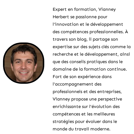
Expert en formation, Vianney
Herbert se passionne pour
l'innovation et le développement
des compétences professionnelles. À
travers son blog, il partage son
expertise sur des sujets clés comme la
recherche et le développement, ainsi
que des conseils pratiques dans le
domaine de la formation continue.
Fort de son expérience dans
l'accompagnement des
professionnels et des entreprises,
Vianney propose une perspective
enrichissante sur l'évolution des
compétences et les meilleures
stratégies pour évoluer dans le
monde du travail moderne.