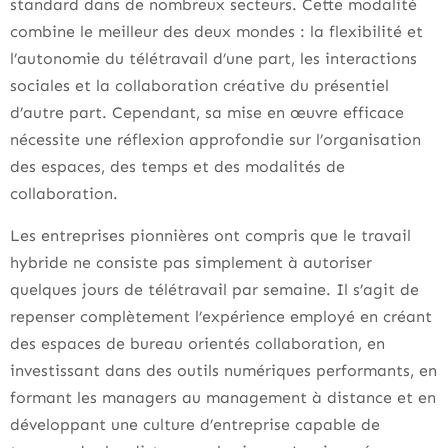
standard dans de nombreux secteurs. Cette modalité
combine le meilleur des deux mondes : la flexibilité et
l’autonomie du télétravail d’une part, les interactions
sociales et la collaboration créative du présentiel
d’autre part. Cependant, sa mise en œuvre efficace
nécessite une réflexion approfondie sur l’organisation
des espaces, des temps et des modalités de
collaboration.
Les entreprises pionnières ont compris que le travail
hybride ne consiste pas simplement à autoriser
quelques jours de télétravail par semaine. Il s’agit de
repenser complètement l’expérience employé en créant
des espaces de bureau orientés collaboration, en
investissant dans des outils numériques performants, en
formant les managers au management à distance et en
développant une culture d’entreprise capable de