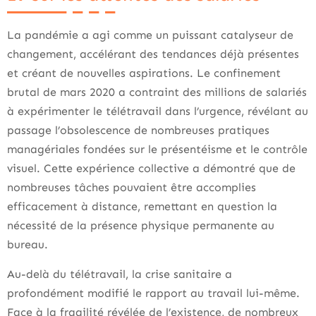
La pandémie a agi comme un puissant catalyseur de
changement, accélérant des tendances déjà présentes
et créant de nouvelles aspirations. Le confinement
brutal de mars 2020 a contraint des millions de salariés
à expérimenter le télétravail dans l’urgence, révélant au
passage l’obsolescence de nombreuses pratiques
managériales fondées sur le présentéisme et le contrôle
visuel. Cette expérience collective a démontré que de
nombreuses tâches pouvaient être accomplies
efficacement à distance, remettant en question la
nécessité de la présence physique permanente au
bureau.
Au-delà du télétravail, la crise sanitaire a
profondément modifié le rapport au travail lui-même.
Face à la fragilité révélée de l’existence, de nombreux