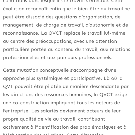
conditions dans lesquelles le travail s’effectue. Cette
évolution reconnaît enfin que le bien-être au travail ne
peut être dissocié des questions d’organisation, de
management, de charge de travail, d’autonomie et de
reconnaissance. La QVCT replace le travail lui-même
au centre des préoccupations, avec une attention
particulière portée au contenu du travail, aux relations
professionnelles et aux parcours professionnels.
Cette mutation conceptuelle s’accompagne d’une
approche plus systémique et participative. Là où la
QVT pouvait être pilotée de manière descendante par
les directions des ressources humaines, la QVCT exige
une co-construction impliquant tous les acteurs de
l’entreprise. Les salariés deviennent acteurs de leur
propre qualité de vie au travail, contribuant
activement à l’identification des problématiques et à