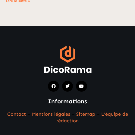
Lire la suite »
Informations
Contact
–
Mentions légales
–
Sitemap
–
L’équipe de
rédaction