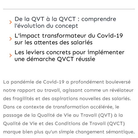
De la QVT à la QVCT : comprendre
l’évolution du concept
L’impact transformateur du Covid-19
sur les attentes des salariés
Les leviers concrets pour implémenter
une démarche QVCT réussie
La pandémie de Covid-19 a profondément bouleversé
notre rapport au travail, agissant comme un révélateur
des fragilités et des aspirations nouvelles des salariés.
Dans ce contexte de transformation accélérée, le
passage de la Qualité de Vie au Travail (QVT) à la
Qualité de Vie et des Conditions de Travail (QVCT)
marque bien plus qu’un simple changement sémantique.