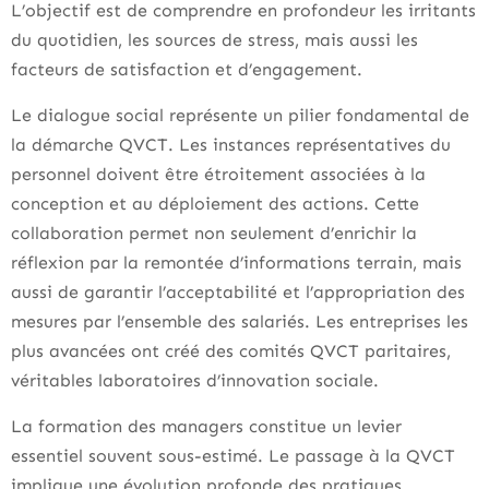
L’objectif est de comprendre en profondeur les irritants
du quotidien, les sources de stress, mais aussi les
facteurs de satisfaction et d’engagement.
Le dialogue social représente un pilier fondamental de
la démarche QVCT. Les instances représentatives du
personnel doivent être étroitement associées à la
conception et au déploiement des actions. Cette
collaboration permet non seulement d’enrichir la
réflexion par la remontée d’informations terrain, mais
aussi de garantir l’acceptabilité et l’appropriation des
mesures par l’ensemble des salariés. Les entreprises les
plus avancées ont créé des comités QVCT paritaires,
véritables laboratoires d’innovation sociale.
La formation des managers constitue un levier
essentiel souvent sous-estimé. Le passage à la QVCT
implique une évolution profonde des pratiques