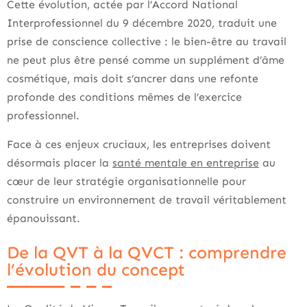
Cette évolution, actée par l’Accord National
Interprofessionnel du 9 décembre 2020, traduit une
prise de conscience collective : le bien-être au travail
ne peut plus être pensé comme un supplément d’âme
cosmétique, mais doit s’ancrer dans une refonte
profonde des conditions mêmes de l’exercice
professionnel.
Face à ces enjeux cruciaux, les entreprises doivent
désormais placer la
santé mentale en entreprise
au
cœur de leur stratégie organisationnelle pour
construire un environnement de travail véritablement
épanouissant.
De la QVT à la QVCT : comprendre
l’évolution du concept