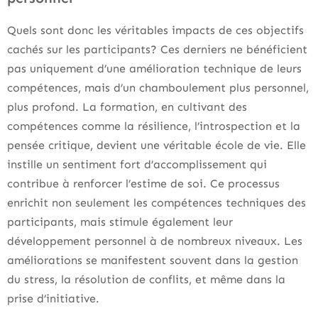
Quels sont donc les véritables impacts de ces objectifs
cachés sur les participants? Ces derniers ne bénéficient
pas uniquement d’une amélioration technique de leurs
compétences, mais d’un chamboulement plus personnel,
plus profond. La formation, en cultivant des
compétences comme la résilience, l’introspection et la
pensée critique, devient une véritable école de vie. Elle
instille un sentiment fort d’accomplissement qui
contribue à renforcer l’estime de soi. Ce processus
enrichit non seulement les compétences techniques des
participants, mais stimule également leur
développement personnel à de nombreux niveaux. Les
améliorations se manifestent souvent dans la gestion
du stress, la résolution de conflits, et même dans la
prise d’initiative.