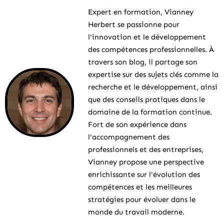
Expert en formation, Vianney
Herbert se passionne pour
l'innovation et le développement
des compétences professionnelles. À
travers son blog, il partage son
expertise sur des sujets clés comme la
recherche et le développement, ainsi
que des conseils pratiques dans le
domaine de la formation continue.
Fort de son expérience dans
l'accompagnement des
professionnels et des entreprises,
Vianney propose une perspective
enrichissante sur l'évolution des
compétences et les meilleures
stratégies pour évoluer dans le
monde du travail moderne.