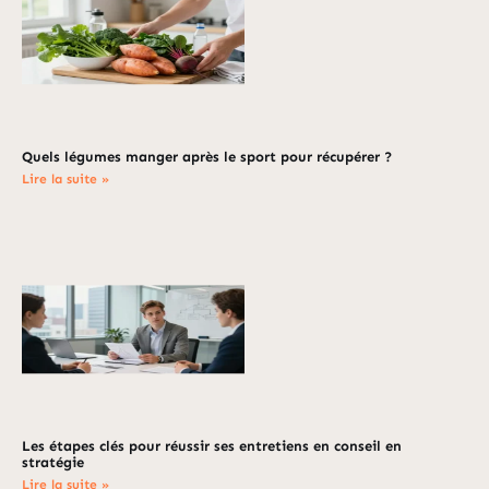
Quels légumes manger après le sport pour récupérer ?
Lire la suite »
Les étapes clés pour réussir ses entretiens en conseil en
stratégie
Lire la suite »