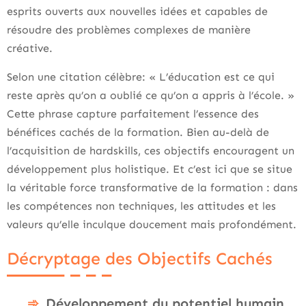
esprits ouverts aux nouvelles idées et capables de
résoudre des problèmes complexes de manière
créative.
Selon une citation célèbre: « L’éducation est ce qui
reste après qu’on a oublié ce qu’on a appris à l’école. »
Cette phrase capture parfaitement l’essence des
bénéfices cachés de la formation. Bien au-delà de
l’acquisition de hardskills, ces objectifs encouragent un
développement plus holistique. Et c’est ici que se situe
la véritable force transformative de la formation : dans
les compétences non techniques, les attitudes et les
valeurs qu’elle inculque doucement mais profondément.
Décryptage des Objectifs Cachés
Développement du potentiel humain