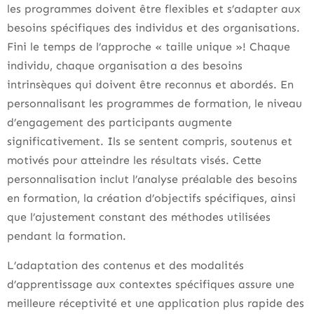
les programmes doivent être flexibles et s’adapter aux
besoins spécifiques des individus et des organisations.
Fini le temps de l’approche « taille unique »! Chaque
individu, chaque organisation a des besoins
intrinsèques qui doivent être reconnus et abordés. En
personnalisant les programmes de formation, le niveau
d’engagement des participants augmente
significativement. Ils se sentent compris, soutenus et
motivés pour atteindre les résultats visés. Cette
personnalisation inclut l’analyse préalable des besoins
en formation, la création d’objectifs spécifiques, ainsi
que l’ajustement constant des méthodes utilisées
pendant la formation.
L’adaptation des contenus et des modalités
d’apprentissage aux contextes spécifiques assure une
meilleure réceptivité et une application plus rapide des