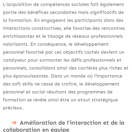
L’acquisition de compétences sociales fait également
partie des bénéfices secondaires mais significatifs de
la formation. En engageant les participants dans des
interactions constructives, elle favorise des rencontres
enrichissantes et le tissage de réseaux professionnels
valorisants. En conséquence, le développement
personnel favorisé par ces objectifs cachés devient un
catalyseur pour surmonter les défis professionnels et
personnels, consolidant ainsi des carrières plus riches et
plus épanouissantes. Dans un monde où l’importance
des soft skills ne cesse de croître, le développement
personnel et social résultant des programmes de
formation se révèle ainsi être un atout stratégique
précieux.
Amélioration de l’interaction et de la
collaboration en équipe