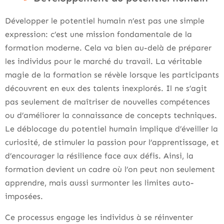
Développer le potentiel humain n’est pas une simple
expression: c’est une mission fondamentale de la
formation moderne. Cela va bien au-delà de préparer
les individus pour le marché du travail. La véritable
magie de la formation se révèle lorsque les participants
découvrent en eux des talents inexplorés. Il ne s’agit
pas seulement de maîtriser de nouvelles compétences
ou d’améliorer la connaissance de concepts techniques.
Le déblocage du potentiel humain implique d’éveiller la
curiosité, de stimuler la passion pour l’apprentissage, et
d’encourager la résilience face aux défis. Ainsi, la
formation devient un cadre où l’on peut non seulement
apprendre, mais aussi surmonter les limites auto-
imposées.
Ce processus engage les individus à se réinventer