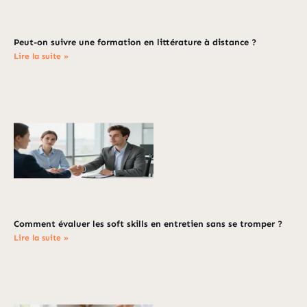
Peut-on suivre une formation en littérature à distance ?
Lire la suite »
Comment évaluer les soft skills en entretien sans se tromper ?
Lire la suite »