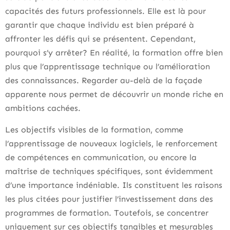
capacités des futurs professionnels. Elle est là pour
garantir que chaque individu est bien préparé à
affronter les défis qui se présentent. Cependant,
pourquoi s’y arrêter? En réalité, la formation offre bien
plus que l’apprentissage technique ou l’amélioration
des connaissances. Regarder au-delà de la façade
apparente nous permet de découvrir un monde riche en
ambitions cachées.
Les objectifs visibles de la formation, comme
l’apprentissage de nouveaux logiciels, le renforcement
de compétences en communication, ou encore la
maîtrise de techniques spécifiques, sont évidemment
d’une importance indéniable. Ils constituent les raisons
les plus citées pour justifier l’investissement dans des
programmes de formation. Toutefois, se concentrer
uniquement sur ces objectifs tangibles et mesurables