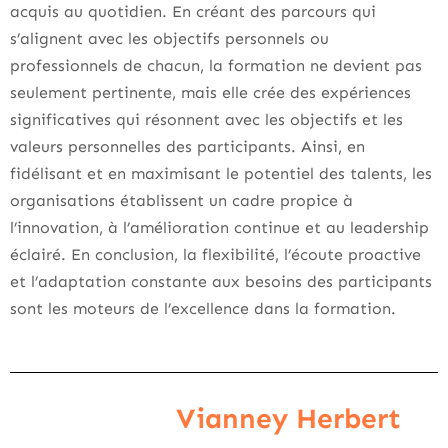
acquis au quotidien. En créant des parcours qui
s’alignent avec les objectifs personnels ou
professionnels de chacun, la formation ne devient pas
seulement pertinente, mais elle crée des expériences
significatives qui résonnent avec les objectifs et les
valeurs personnelles des participants. Ainsi, en
fidélisant et en maximisant le potentiel des talents, les
organisations établissent un cadre propice à
l’innovation, à l’amélioration continue et au leadership
éclairé. En conclusion, la flexibilité, l’écoute proactive
et l’adaptation constante aux besoins des participants
sont les moteurs de l’excellence dans la formation.
Vianney Herbert