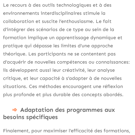
Le recours à des outils technologiques et à des
environnements interdisciplinaires stimule la
collaboration et suscite l’enthousiasme. Le fait
d’intégrer des scénarios de ce type au sein de la
formation implique un apprentissage dynamique et
pratique qui dépasse les limites d’une approche
théorique. Les participants ne se contentent pas
d’acquérir de nouvelles compétences ou connaissances:
ils développent aussi leur créativité, leur analyse
critique, et leur capacité à s’adapter à de nouvelles
situations. Ces méthodes encouragent une réflexion
plus profonde et plus durable des concepts abordés.
Adaptation des programmes aux
besoins spécifiques
Finalement, pour maximiser l’efficacité des formations,