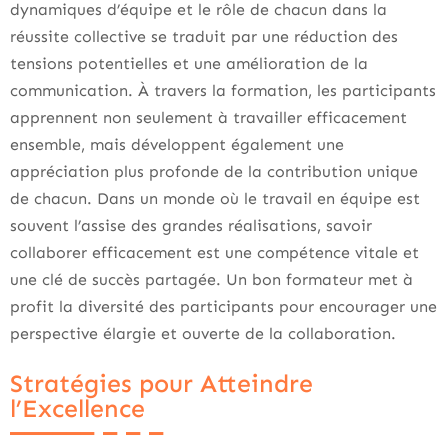
dynamiques d’équipe et le rôle de chacun dans la
réussite collective se traduit par une réduction des
tensions potentielles et une amélioration de la
communication. À travers la formation, les participants
apprennent non seulement à travailler efficacement
ensemble, mais développent également une
appréciation plus profonde de la contribution unique
de chacun. Dans un monde où le travail en équipe est
souvent l’assise des grandes réalisations, savoir
collaborer efficacement est une compétence vitale et
une clé de succès partagée. Un bon formateur met à
profit la diversité des participants pour encourager une
perspective élargie et ouverte de la collaboration.
Stratégies pour Atteindre
l’Excellence