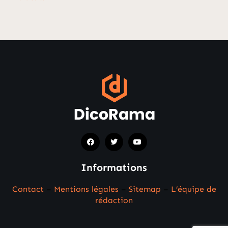
Informations
Contact
–
Mentions légales
–
Sitemap
–
L’équipe de
rédaction