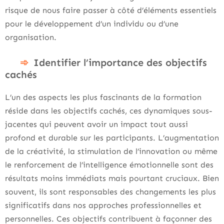
risque de nous faire passer à côté d’éléments essentiels
pour le développement d’un individu ou d’une
organisation.
Identifier l’importance des objectifs
cachés
L’un des aspects les plus fascinants de la formation
réside dans les objectifs cachés, ces dynamiques sous-
jacentes qui peuvent avoir un impact tout aussi
profond et durable sur les participants. L’augmentation
de la créativité, la stimulation de l’innovation ou même
le renforcement de l’intelligence émotionnelle sont des
résultats moins immédiats mais pourtant cruciaux. Bien
souvent, ils sont responsables des changements les plus
significatifs dans nos approches professionnelles et
personnelles. Ces objectifs contribuent à façonner des