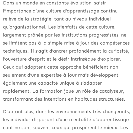
Dans un monde en constante évolution, saisir
l’importance d’une culture d’apprentissage continu
relève de la stratégie, tant au niveau individuel
qu’organisationnel. Les bienfaits de cette culture,
largement prônée par les institutions progressistes, ne
se limitent pas à la simple mise à jour des compétences
techniques. Il s’agit d’ancrer profondément la curiosité,
l’ouverture d’esprit et le désir intrinsèque d’explorer.
Ceux qui adoptent cette approche bénéficient non
seulement d’une expertise à jour mais développent
également une capacité unique à s’adapter
rapidement. La formation joue un rôle de catalyseur,
transformant des intentions en habitudes structurées.
D’autant plus, dans les environnements très changeants,
les individus disposant d’une mentalité d’apprentissage
continu sont souvent ceux qui prospèrent le mieux. Les