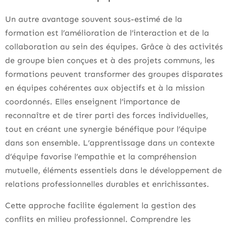
Un autre avantage souvent sous-estimé de la
formation est l’amélioration de l’interaction et de la
collaboration au sein des équipes. Grâce à des activités
de groupe bien conçues et à des projets communs, les
formations peuvent transformer des groupes disparates
en équipes cohérentes aux objectifs et à la mission
coordonnés. Elles enseignent l’importance de
reconnaître et de tirer parti des forces individuelles,
tout en créant une synergie bénéfique pour l’équipe
dans son ensemble. L’apprentissage dans un contexte
d’équipe favorise l’empathie et la compréhension
mutuelle, éléments essentiels dans le développement de
relations professionnelles durables et enrichissantes.
Cette approche facilite également la gestion des
conflits en milieu professionnel. Comprendre les