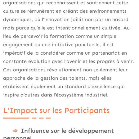
organisations qui reconnaissent et soutiennent cette
culture se rémunèrent en créant des environnements
dynamiques, où l’innovation jaillit non pas un hasard
mais parce qu’elle est intentionnellement cultivée. Au
lieu de percevoir la formation comme un simple
engagement ou une initiative ponctuelle, il est
impératif de la considérer comme un partenariat en
constante évolution avec l’avenir et les progrès à venir.
Ces organisations révolutionnent non seulement leur
approche de la gestion des talents, mais elles
établissent également un standard d’excellence qui
inspire d’autres dans l’écosystème industriel.
L’Impact sur les Participants
Influence sur le développement
personnel