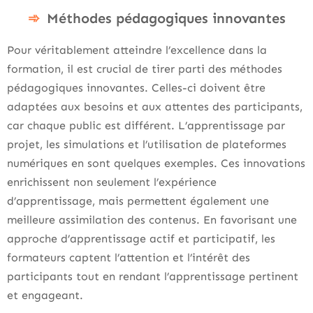
Méthodes pédagogiques innovantes
Pour véritablement atteindre l’excellence dans la
formation, il est crucial de tirer parti des méthodes
pédagogiques innovantes. Celles-ci doivent être
adaptées aux besoins et aux attentes des participants,
car chaque public est différent. L’apprentissage par
projet, les simulations et l’utilisation de plateformes
numériques en sont quelques exemples. Ces innovations
enrichissent non seulement l’expérience
d’apprentissage, mais permettent également une
meilleure assimilation des contenus. En favorisant une
approche d’apprentissage actif et participatif, les
formateurs captent l’attention et l’intérêt des
participants tout en rendant l’apprentissage pertinent
et engageant.