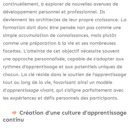
continuellement, à explorer de nouvelles avenues de
développement personnel et professionnel. Ils
deviennent les architectes de leur propre croissance. La
formation doit donc être pensée non pas comme une
simple accumulation de connaissances, mais plutôt
comme une préparation à la vie et ses nombreuses
facettes. L’atteinte de cet objectif nécessite souvent
une approche personnalisée, capable de s’adapter aux
rythmes d’apprentissage et aux potentiels uniques de
chacun. La clé réside dans le soutien de l’apprentissage
tout au long de la vie, favorisant ainsi un modèle
d’
apprentissage vivant
, qui s’aligne parfaitement avec
les expériences et défis personnels des participants.
Création d’une culture d’apprentissage
continu