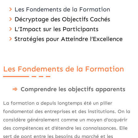
Les Fondements de la Formation
Décryptage des Objectifs Cachés
L’Impact sur les Participants
Stratégies pour Atteindre l’Excellence
Les Fondements de la Formation
Comprendre les objectifs apparents
La formation a depuis longtemps été un pilier
fondamental des entreprises et des institutions. On la
considère généralement comme un moyen d’acquérir
des compétences et d’étendre les connaissances. Elle
sert de pont entre les besoins du marché et les