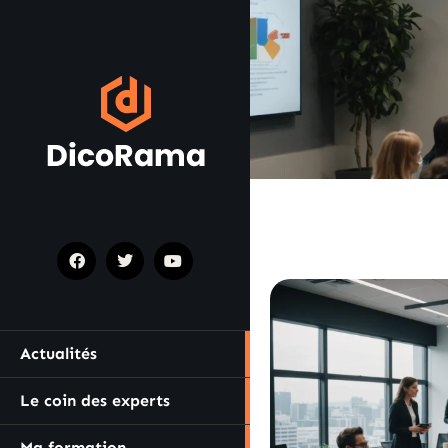
Actualités
Le coin des experts
Ma formation