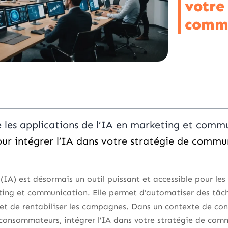
votre
commu
les applications de l’IA en marketing et comm
pour intégrer l’IA dans votre stratégie de commu
le (IA) est désormais un outil puissant et accessible pour les
ing et communication. Elle permet d’automatiser des tâche
 et de rentabiliser les campagnes. Dans un contexte de con
 consommateurs, intégrer l’IA dans votre stratégie de com