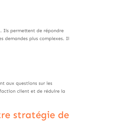
t. Ils permettent de répondre
es demandes plus complexes. Il
nt aux questions sur les
faction client et de réduire la
tre stratégie de