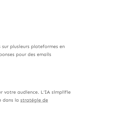
 sur plusieurs plateformes en
éponses pour des emails
 votre audience. L’IA simplifie
ce dans la
stratégie de