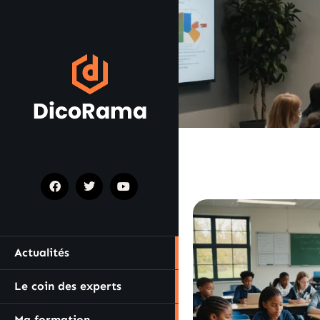
Actualités
Le coin des experts
Ma formation