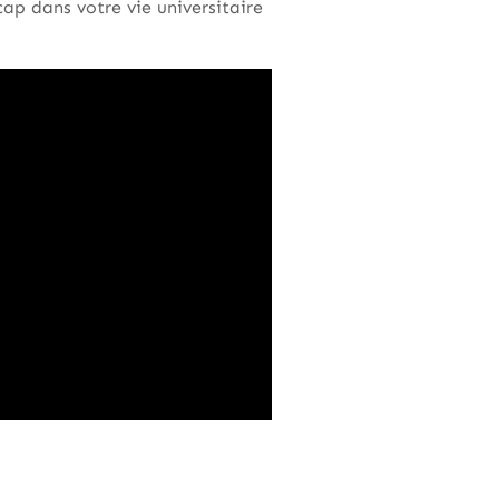
ap dans votre vie universitaire