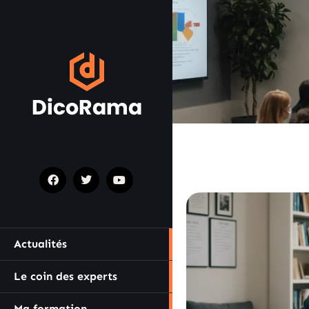
Actualités
Le coin des experts
Ma formation