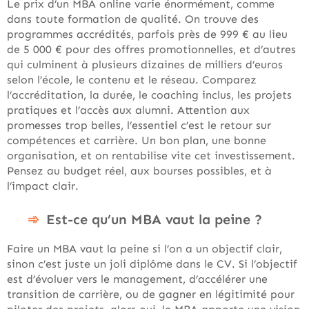
Le prix d’un MBA online varie énormément, comme
dans toute formation de qualité. On trouve des
programmes accrédités, parfois près de 999 € au lieu
de 5 000 € pour des offres promotionnelles, et d’autres
qui culminent à plusieurs dizaines de milliers d’euros
selon l’école, le contenu et le réseau. Comparez
l’accréditation, la durée, le coaching inclus, les projets
pratiques et l’accès aux alumni. Attention aux
promesses trop belles, l’essentiel c’est le retour sur
compétences et carrière. Un bon plan, une bonne
organisation, et on rentabilise vite cet investissement.
Pensez au budget réel, aux bourses possibles, et à
l’impact clair.
Est-ce qu’un MBA vaut la peine ?
Faire un MBA vaut la peine si l’on a un objectif clair,
sinon c’est juste un joli diplôme dans le CV. Si l’objectif
est d’évoluer vers le management, d’accélérer une
transition de carrière, ou de gagner en légitimité pour