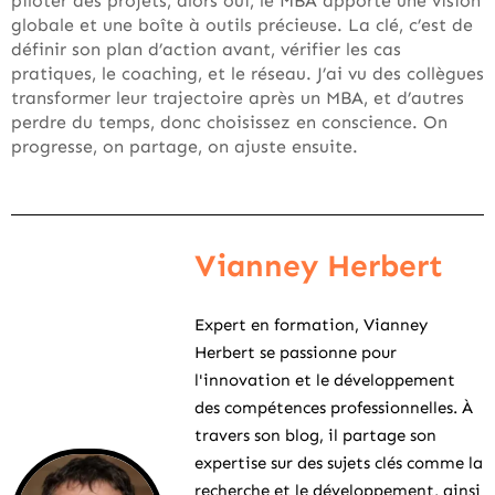
piloter des projets, alors oui, le MBA apporte une vision
globale et une boîte à outils précieuse. La clé, c’est de
définir son plan d’action avant, vérifier les cas
pratiques, le coaching, et le réseau. J’ai vu des collègues
transformer leur trajectoire après un MBA, et d’autres
perdre du temps, donc choisissez en conscience. On
progresse, on partage, on ajuste ensuite.
Vianney Herbert
Expert en formation, Vianney
Herbert se passionne pour
l'innovation et le développement
des compétences professionnelles. À
travers son blog, il partage son
expertise sur des sujets clés comme la
recherche et le développement, ainsi