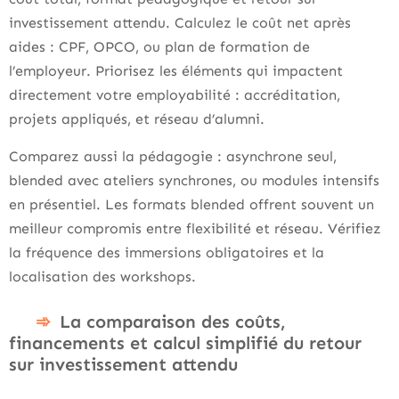
investissement attendu. Calculez le coût net après
aides : CPF, OPCO, ou plan de formation de
l’employeur. Priorisez les éléments qui impactent
directement votre employabilité : accréditation,
projets appliqués, et réseau d’alumni.
Comparez aussi la pédagogie : asynchrone seul,
blended avec ateliers synchrones, ou modules intensifs
en présentiel. Les formats blended offrent souvent un
meilleur compromis entre flexibilité et réseau. Vérifiez
la fréquence des immersions obligatoires et la
localisation des workshops.
La comparaison des coûts,
financements et calcul simplifié du retour
sur investissement attendu