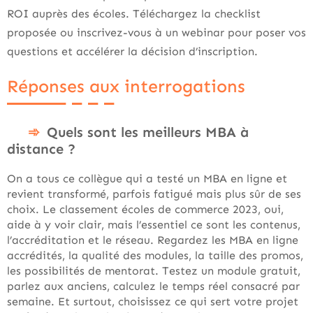
ROI auprès des écoles. Téléchargez la checklist
proposée ou inscrivez-vous à un webinar pour poser vos
questions et accélérer la décision d’inscription.
Réponses aux interrogations
Quels sont les meilleurs MBA à
distance ?
On a tous ce collègue qui a testé un MBA en ligne et
revient transformé, parfois fatigué mais plus sûr de ses
choix. Le classement écoles de commerce 2023, oui,
aide à y voir clair, mais l’essentiel ce sont les contenus,
l’accréditation et le réseau. Regardez les MBA en ligne
accrédités, la qualité des modules, la taille des promos,
les possibilités de mentorat. Testez un module gratuit,
parlez aux anciens, calculez le temps réel consacré par
semaine. Et surtout, choisissez ce qui sert votre projet