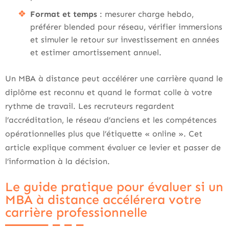
Format et temps
: mesurer charge hebdo,
préférer blended pour réseau, vérifier immersions
et simuler le retour sur investissement en années
et estimer amortissement annuel.
Un MBA à distance peut accélérer une carrière quand le
diplôme est reconnu et quand le format colle à votre
rythme de travail. Les recruteurs regardent
l’accréditation, le réseau d’anciens et les compétences
opérationnelles plus que l’étiquette « online ». Cet
article explique comment évaluer ce levier et passer de
l’information à la décision.
Le guide pratique pour évaluer si un
MBA à distance accélérera votre
carrière professionnelle