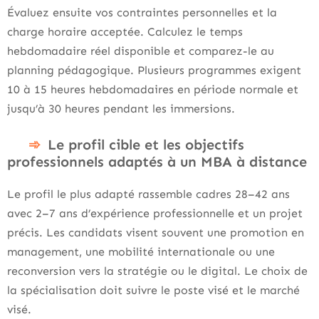
Évaluez ensuite vos contraintes personnelles et la
charge horaire acceptée. Calculez le temps
hebdomadaire réel disponible et comparez-le au
planning pédagogique. Plusieurs programmes exigent
10 à 15 heures hebdomadaires en période normale et
jusqu’à 30 heures pendant les immersions.
Le profil cible et les objectifs
professionnels adaptés à un MBA à distance
Le profil le plus adapté rassemble cadres 28–42 ans
avec 2–7 ans d’expérience professionnelle et un projet
précis. Les candidats visent souvent une promotion en
management, une mobilité internationale ou une
reconversion vers la stratégie ou le digital. Le choix de
la spécialisation doit suivre le poste visé et le marché
visé.