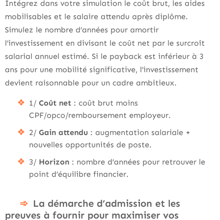
Intégrez dans votre simulation le coût brut, les aides
mobilisables et le salaire attendu après diplôme.
Simulez le nombre d’années pour amortir
l’investissement en divisant le coût net par le surcroît
salarial annuel estimé. Si le payback est inférieur à 3
ans pour une mobilité significative, l’investissement
devient raisonnable pour un cadre ambitieux.
1/
Coût net
: coût brut moins
CPF/opco/remboursement employeur.
2/
Gain attendu
: augmentation salariale +
nouvelles opportunités de poste.
3/
Horizon
: nombre d’années pour retrouver le
point d’équilibre financier.
La démarche d’admission et les
preuves à fournir pour maximiser vos