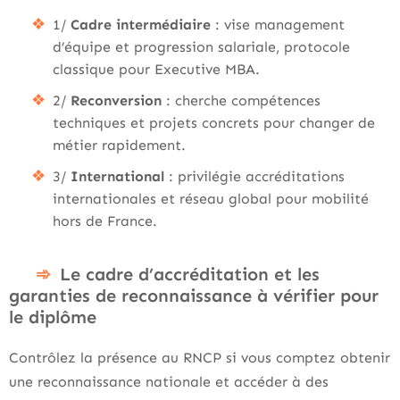
1/
Cadre intermédiaire
: vise management
d’équipe et progression salariale, protocole
classique pour Executive MBA.
2/
Reconversion
: cherche compétences
techniques et projets concrets pour changer de
métier rapidement.
3/
International
: privilégie accréditations
internationales et réseau global pour mobilité
hors de France.
Le cadre d’accréditation et les
garanties de reconnaissance à vérifier pour
le diplôme
Contrôlez la présence au RNCP si vous comptez obtenir
une reconnaissance nationale et accéder à des