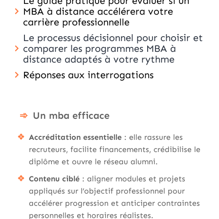
Le guide pratique pour évaluer si un
MBA à distance accélérera votre
carrière professionnelle
Le processus décisionnel pour choisir et
comparer les programmes MBA à
distance adaptés à votre rythme
Réponses aux interrogations
Un mba efficace
Accréditation essentielle
: elle rassure les
recruteurs, facilite financements, crédibilise le
diplôme et ouvre le réseau alumni.
Contenu ciblé
: aligner modules et projets
appliqués sur l’objectif professionnel pour
accélérer progression et anticiper contraintes
personnelles et horaires réalistes.