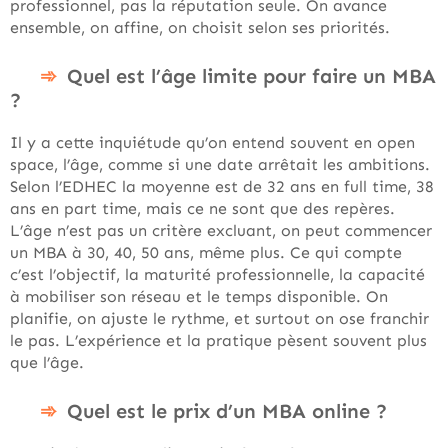
professionnel, pas la réputation seule. On avance
ensemble, on affine, on choisit selon ses priorités.
Quel est l’âge limite pour faire un MBA
?
Il y a cette inquiétude qu’on entend souvent en open
space, l’âge, comme si une date arrêtait les ambitions.
Selon l’EDHEC la moyenne est de 32 ans en full time, 38
ans en part time, mais ce ne sont que des repères.
L’âge n’est pas un critère excluant, on peut commencer
un MBA à 30, 40, 50 ans, même plus. Ce qui compte
c’est l’objectif, la maturité professionnelle, la capacité
à mobiliser son réseau et le temps disponible. On
planifie, on ajuste le rythme, et surtout on ose franchir
le pas. L’expérience et la pratique pèsent souvent plus
que l’âge.
Quel est le prix d’un MBA online ?