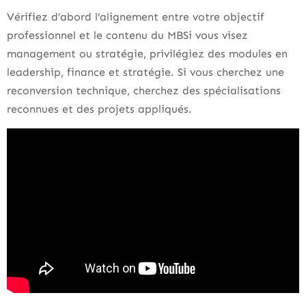
Vérifiez d’abord l’alignement entre votre objectif
professionnel et le contenu du MBSi vous visez
management ou stratégie, privilégiez des modules en
leadership, finance et stratégie. Si vous cherchez une
reconversion technique, cherchez des spécialisations
reconnues et des projets appliqués.