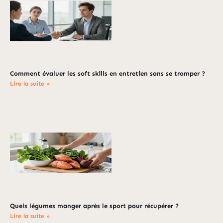
Comment évaluer les soft skills en entretien sans se tromper ?
Lire la suite »
Quels légumes manger après le sport pour récupérer ?
Lire la suite »