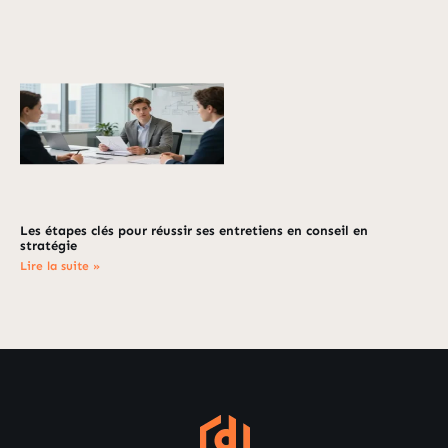
Les étapes clés pour réussir ses entretiens en conseil en
stratégie
Lire la suite »