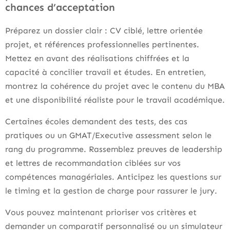
chances d’acceptation
Préparez un dossier clair : CV ciblé, lettre orientée
projet, et références professionnelles pertinentes.
Mettez en avant des réalisations chiffrées et la
capacité à concilier travail et études. En entretien,
montrez la cohérence du projet avec le contenu du MBA
et une disponibilité réaliste pour le travail académique.
Certaines écoles demandent des tests, des cas
pratiques ou un GMAT/Executive assessment selon le
rang du programme. Rassemblez preuves de leadership
et lettres de recommandation ciblées sur vos
compétences managériales. Anticipez les questions sur
le timing et la gestion de charge pour rassurer le jury.
Vous pouvez maintenant prioriser vos critères et
demander un comparatif personnalisé ou un simulateur