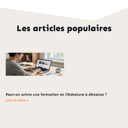
Les articles populaires
Peut-on suivre une formation en littérature à distance ?
Lire la suite »