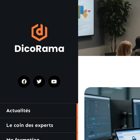
Actualités
Le coin des experts
Ma formation