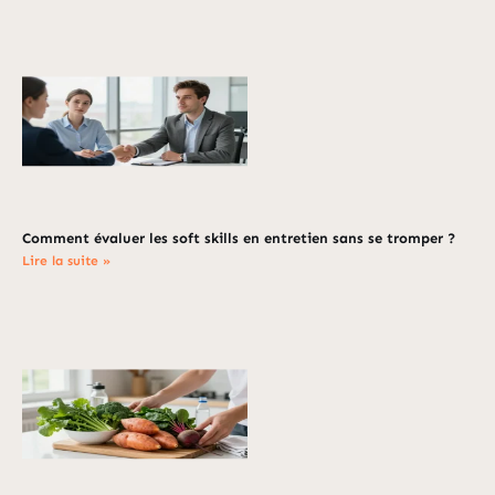
Comment évaluer les soft skills en entretien sans se tromper ?
Lire la suite »