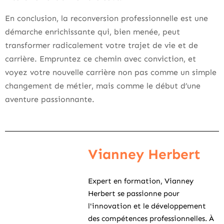
En conclusion, la reconversion professionnelle est une
démarche enrichissante qui, bien menée, peut
transformer radicalement votre trajet de vie et de
carrière. Empruntez ce chemin avec conviction, et
voyez votre nouvelle carrière non pas comme un simple
changement de métier, mais comme le début d’une
aventure passionnante.
Vianney Herbert
Expert en formation, Vianney
Herbert se passionne pour
l'innovation et le développement
des compétences professionnelles. À