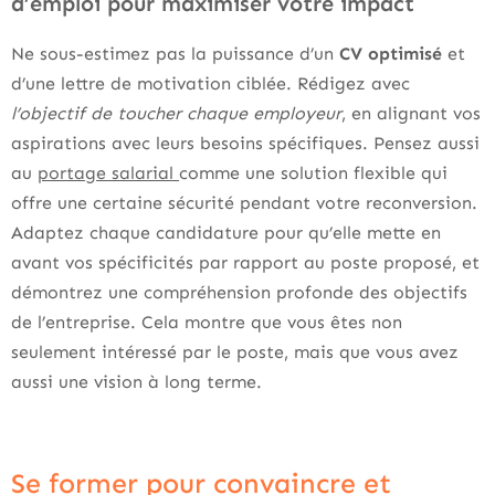
d’emploi pour maximiser votre impact
Ne sous-estimez pas la puissance d’un
CV optimisé
et
d’une lettre de motivation ciblée. Rédigez avec
l’objectif de toucher chaque employeur
, en alignant vos
aspirations avec leurs besoins spécifiques. Pensez aussi
au
portage salarial
comme une solution flexible qui
offre une certaine sécurité pendant votre reconversion.
Adaptez chaque candidature pour qu’elle mette en
avant vos spécificités par rapport au poste proposé, et
démontrez une compréhension profonde des objectifs
de l’entreprise. Cela montre que vous êtes non
seulement intéressé par le poste, mais que vous avez
aussi une vision à long terme.
Se former pour convaincre et