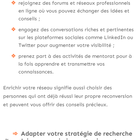
rejoignez des forums et réseaux professionnels
en ligne où vous pouvez échanger des idées et
conseils ;
engagez des conversations riches et pertinentes
sur les plateformes sociales comme LinkedIn ou
Twitter pour augmenter votre visibilité ;
prenez part à des activités de mentorat pour à
la fois apprendre et transmettre vos
connaissances.
Enrichir votre réseau signifie aussi choisir des
personnes qui ont déjà réussi leur propre reconversion
et peuvent vous offrir des conseils précieux.
Adapter votre stratégie de recherche