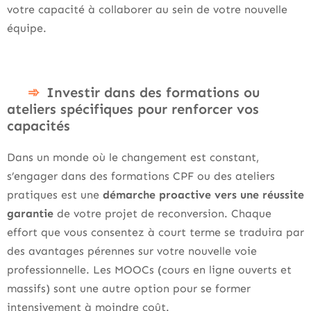
votre capacité à collaborer au sein de votre nouvelle
équipe.
Investir dans des formations ou
ateliers spécifiques pour renforcer vos
capacités
Dans un monde où le changement est constant,
s’engager dans des formations CPF ou des ateliers
pratiques est une
démarche proactive vers une réussite
garantie
de votre projet de reconversion. Chaque
effort que vous consentez à court terme se traduira par
des avantages pérennes sur votre nouvelle voie
professionnelle. Les MOOCs (cours en ligne ouverts et
massifs) sont une autre option pour se former
intensivement à moindre coût.