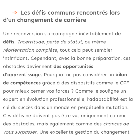
Les défis communs rencontrés lors
d’un changement de carrière
Une reconversion s’accompagne inévitablement
de
défis
.
Incertitude, perte de statut
, ou même
réorientation complète
, tout cela peut sembler
intimidant. Cependant, avec la bonne préparation, ces
obstacles deviennent
des opportunités
d’apprentissage
. Pourquoi ne pas considérer un
bilan
de compétences
grâce à des dispositifs comme le CPF
pour mieux cerner vos forces ? Comme le souligne un
expert en évolution professionnelle, l’adaptabilité est la
clé du succès dans un monde en perpétuelle mutation.
Ces défis ne doivent pas être vus uniquement comme
des obstacles, mais également comme des
chances de
vous surpasser
. Une excellente gestion du changement