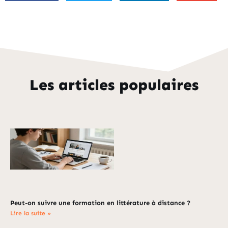
Les articles populaires
Peut-on suivre une formation en littérature à distance ?
Lire la suite »