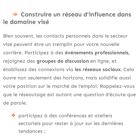
Construire un réseau d’influence dans
le domaine visé
Bien souvent, les contacts personnels dans le secteur
visé peuvent être un tremplin pour votre nouvelle
carrière. Participez à des
événements professionnels,
rejoignez des
groupes de
discussion
en ligne, et
établissez des connexions via
les réseaux sociaux.
Cela
ouvre non seulement des horizons, mais solidifie aussi
votre position sur le marché de l’emploi. Rappelez-vous
que le réseautage est autant une question d’écoute que
de parole.
participez à des conférences et ateliers
sectoriels pour rester à jour sur les dernières
tendances ;