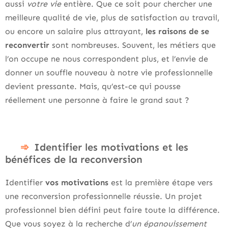
aussi
votre vie
entière. Que ce soit pour chercher une
meilleure qualité de vie, plus de satisfaction au travail,
ou encore un salaire plus attrayant,
les raisons de se
reconvertir
sont nombreuses. Souvent, les métiers que
l’on occupe ne nous correspondent plus, et l’envie de
donner un souffle nouveau à notre vie professionnelle
devient pressante. Mais, qu’est-ce qui pousse
réellement une personne à faire le grand saut ?
Identifier les motivations et les
bénéfices de la reconversion
Identifier
vos motivations
est la première étape vers
une reconversion professionnelle réussie. Un projet
professionnel bien défini peut faire toute la différence.
Que vous soyez à la recherche d’
un épanouissement