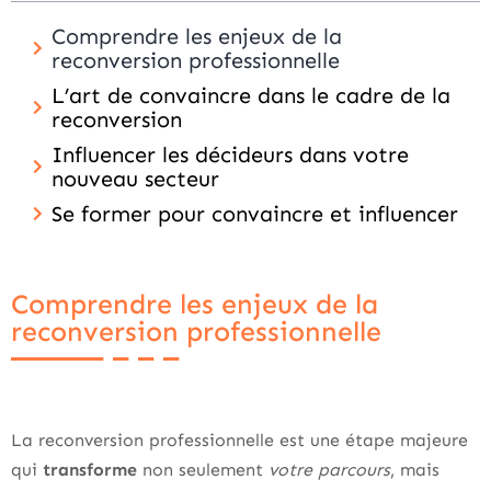
Comprendre les enjeux de la
reconversion professionnelle
L’art de convaincre dans le cadre de la
reconversion
Influencer les décideurs dans votre
nouveau secteur
Se former pour convaincre et influencer
Comprendre les enjeux de la
reconversion professionnelle
La reconversion professionnelle est une étape majeure
qui
transforme
non seulement
votre parcours
, mais