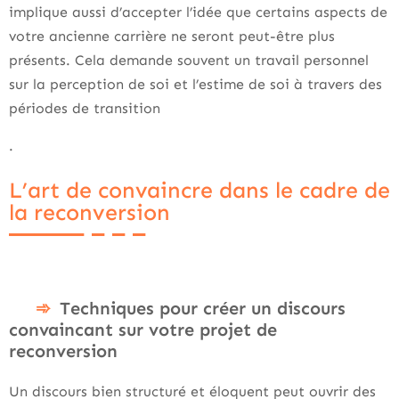
implique aussi d’accepter l’idée que certains aspects de
votre ancienne carrière ne seront peut-être plus
présents. Cela demande souvent un travail personnel
sur la perception de soi et l’estime de soi à travers des
périodes de transition
.
L’art de convaincre dans le cadre de
la reconversion
Techniques pour créer un discours
convaincant sur votre projet de
reconversion
Un discours bien structuré et éloquent peut ouvrir des