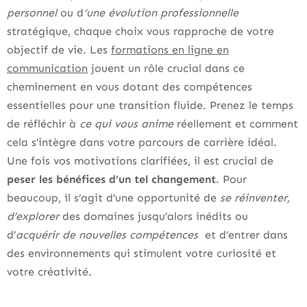
personnel
ou d
‘une évolution professionnelle
stratégique, chaque choix vous rapproche de votre
objectif de vie. Les
formations en ligne en
communication
jouent un rôle crucial dans ce
cheminement en vous dotant des compétences
essentielles pour une transition fluide. Prenez le temps
de réfléchir à
ce qui vous anime
réellement et comment
cela s’intègre dans votre parcours de carrière idéal.
Une fois vos motivations clarifiées, il est crucial de
peser les bénéfices d’un tel changement
. Pour
beaucoup, il s’agit d’une opportunité de
se réinventer,
d’explorer
des domaines jusqu’alors inédits ou
d’
acquérir de nouvelles compétences
et d’entrer dans
des environnements qui stimulent votre curiosité et
votre créativité.