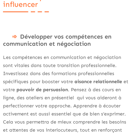
influencer
Développer vos compétences en
communication et négociation
Les compétences en communication et négociation
sont vitales dans toute transition professionnelle.
Investissez dans des formations professionnelles
spécifiques pour booster votre
aisance relationnelle
et
votre
pouvoir de persuasion
. Pensez à des cours en
ligne, des ateliers en présentiel qui vous aideront à
perfectionner votre approche. Apprendre à écouter
activement est aussi essentiel que de bien s’exprimer.
Cela vous permettra de mieux comprendre les besoins
et attentes de vos interlocuteurs, tout en renforçant