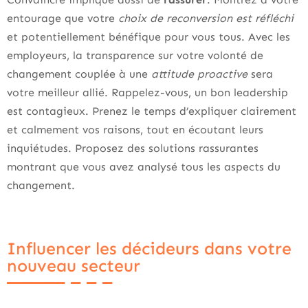
entourage que votre
choix de reconversion est réfléchi
et potentiellement bénéfique pour vous tous. Avec les
employeurs, la transparence sur votre volonté de
changement couplée à une
attitude proactive
sera
votre meilleur allié. Rappelez-vous, un bon leadership
est contagieux. Prenez le temps d’expliquer clairement
et calmement vos raisons, tout en écoutant leurs
inquiétudes. Proposez des solutions rassurantes
montrant que vous avez analysé tous les aspects du
changement.
Influencer les décideurs dans votre
nouveau secteur