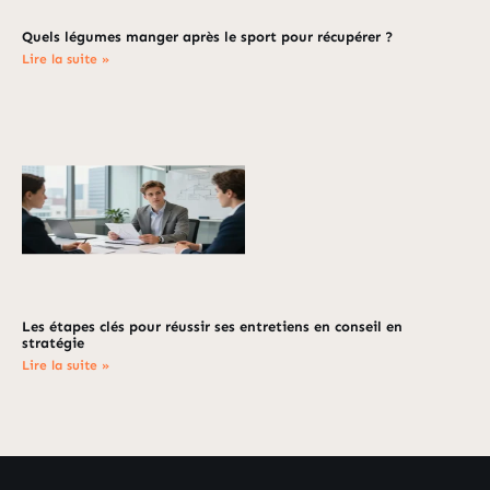
Quels légumes manger après le sport pour récupérer ?
Lire la suite »
Les étapes clés pour réussir ses entretiens en conseil en
stratégie
Lire la suite »