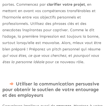
portes. Commencez par
clarifier votre projet
, en
mettant en avant vos compétences transférables et
l’harmonie entre vos objectifs personnels et
professionnels. Utilisez des phrases clés et des
anecdotes inspirantes pour captiver. Comme le dit
l’adage, la première impression est toujours la bonne,
surtout lorsqu’elle est mauvaise. Alors, mieux vaut être
bien préparé ! Préparez un pitch personnel qui résume
qui vous êtes
,
ce que vous cherchez
, et
pourquoi vous
êtes la personne idéale
pour ce nouveau rôle.
Utiliser la communication persuasive
pour obtenir le soutien de votre entourage
et des employeurs
Convaincre implique aussi de
rassurer
. Montrez à votre