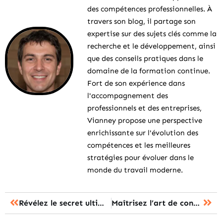
des compétences professionnelles. À
travers son blog, il partage son
expertise sur des sujets clés comme la
recherche et le développement, ainsi
que des conseils pratiques dans le
domaine de la formation continue.
Fort de son expérience dans
l'accompagnement des
professionnels et des entreprises,
Vianney propose une perspective
enrichissante sur l'évolution des
compétences et les meilleures
stratégies pour évoluer dans le
monde du travail moderne.
Révélez le secret ultime pour exceller dans votre formation dès maintenant
Maîtrisez l’art de convaincre et d’influencer