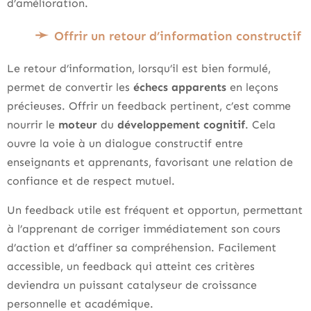
d’amélioration.
Offrir un retour d’information constructif
Le retour d’information, lorsqu’il est bien formulé,
permet de convertir les
échecs apparents
en leçons
précieuses. Offrir un feedback pertinent, c’est comme
nourrir le
moteur
du
développement cognitif
. Cela
ouvre la voie à un dialogue constructif entre
enseignants et apprenants, favorisant une relation de
confiance et de respect mutuel.
Un feedback utile est fréquent et opportun, permettant
à l’apprenant de corriger immédiatement son cours
d’action et d’affiner sa compréhension. Facilement
accessible, un feedback qui atteint ces critères
deviendra un puissant catalyseur de croissance
personnelle et académique.