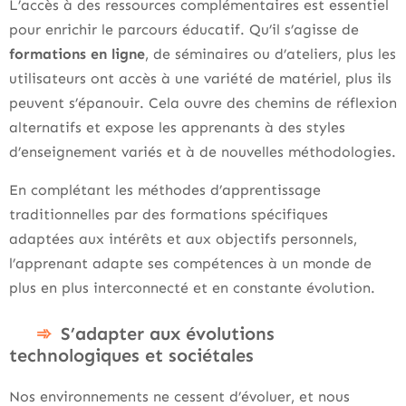
L’accès à des ressources complémentaires est essentiel
pour enrichir le parcours éducatif. Qu’il s’agisse de
formations en ligne
, de séminaires ou d’ateliers, plus les
utilisateurs ont accès à une variété de matériel, plus ils
peuvent s’épanouir. Cela ouvre des chemins de réflexion
alternatifs et expose les apprenants à des styles
d’enseignement variés et à de nouvelles méthodologies.
En complétant les méthodes d’apprentissage
traditionnelles par des formations spécifiques
adaptées aux intérêts et aux objectifs personnels,
l’apprenant adapte ses compétences à un monde de
plus en plus interconnecté et en constante évolution.
S’adapter aux évolutions
technologiques et sociétales
Nos environnements ne cessent d’évoluer, et nous