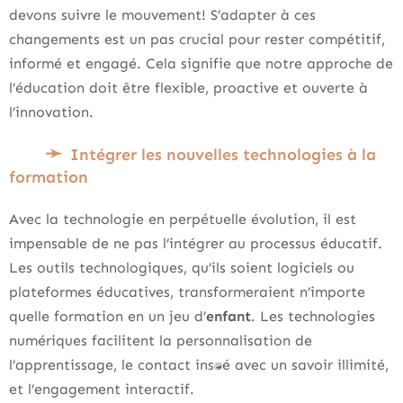
devons suivre le mouvement! S’adapter à ces
changements est un pas crucial pour rester compétitif,
informé et engagé. Cela signifie que notre approche de
l’éducation doit être flexible, proactive et ouverte à
l’innovation.
Intégrer les nouvelles technologies à la
formation
Avec la technologie en perpétuelle évolution, il est
impensable de ne pas l’intégrer au processus éducatif.
Les outils technologiques, qu’ils soient logiciels ou
plateformes éducatives, transformeraient n’importe
quelle formation en un jeu d’
enfant
. Les technologies
numériques facilitent la personnalisation de
l’apprentissage, le contact instantané avec un savoir illimité,
et l’engagement interactif.