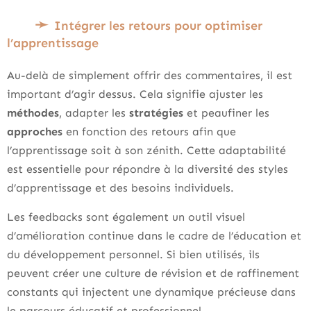
Intégrer les retours pour optimiser
l’apprentissage
Au-delà de simplement offrir des commentaires, il est
important d’agir dessus. Cela signifie ajuster les
méthodes
, adapter les
stratégies
et peaufiner les
approches
en fonction des retours afin que
l’apprentissage soit à son zénith. Cette adaptabilité
est essentielle pour répondre à la diversité des styles
d’apprentissage et des besoins individuels.
Les feedbacks sont également un outil visuel
d’amélioration continue dans le cadre de l’éducation et
du développement personnel. Si bien utilisés, ils
peuvent créer une culture de révision et de raffinement
constants qui injectent une dynamique précieuse dans
le parcours éducatif et professionnel.