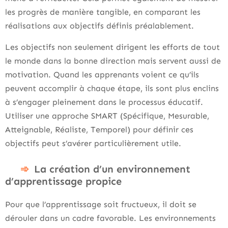
les progrès de manière tangible, en comparant les
réalisations aux objectifs définis préalablement.
Les objectifs non seulement dirigent les efforts de tout
le monde dans la bonne direction mais servent aussi de
motivation. Quand les apprenants voient ce qu’ils
peuvent accomplir à chaque étape, ils sont plus enclins
à s’engager pleinement dans le processus éducatif.
Utiliser une approche SMART (Spécifique, Mesurable,
Atteignable, Réaliste, Temporel) pour définir ces
objectifs peut s’avérer particulièrement utile.
La création d’un environnement
d’apprentissage propice
Pour que l’apprentissage soit fructueux, il doit se
dérouler dans un cadre favorable. Les environnements