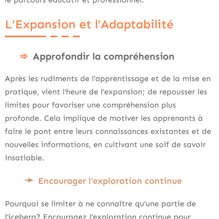
L’Expansion et l’Adaptabilité
Approfondir la compréhension
Après les rudiments de l’apprentissage et de la mise en
pratique, vient l’heure de l’expansion; de repousser les
limites pour favoriser une compréhension plus
profonde. Cela implique de motiver les apprenants à
faire le pont entre leurs connaissances existantes et de
nouvelles informations, en cultivant une soif de savoir
insatiable.
Encourager l’exploration continue
Pourquoi se limiter à ne connaître qu’une partie de
l’iceberg? Encouragez l’exploration continue pour