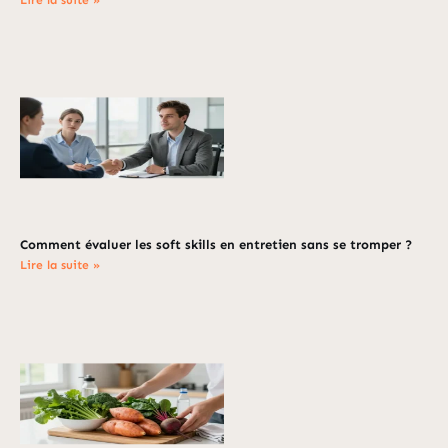
Comment évaluer les soft skills en entretien sans se tromper ?
Lire la suite »