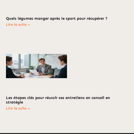
Quels légumes manger après le sport pour récupérer ?
Lire la suite »
Les étapes clés pour réussir ses entretiens en conseil en
stratégie
Lire la suite »