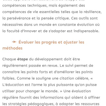
compétences techniques, mais également des
compétences de vie essentielles telles que la résilience,
la persévérance et la pensée critique. Ces outils sont
nécessaires dans un monde en constante évolution où
la faculté d’innover et de s’adapter est indispensable.
Évaluer les progrès et ajuster les
méthodes
Chaque
étape
du développement doit être
régulièrement passée en revue. Le suivi permet de
connaître les points forts et d’améliorer les points
faibles. Comme le souligne une citation célèbre, «
L’éducation est l’arme la plus puissante qu’on puisse
utiliser pour changer le monde. » Une évaluation
régulière fournit des informations qui aident à affiner
les stratégies pédagogiques, à adapter les ressources