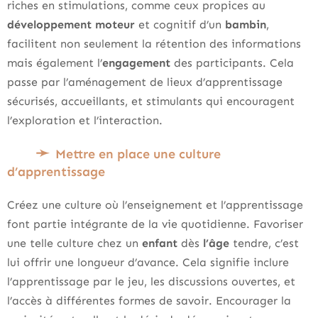
riches en stimulations, comme ceux propices au
développement moteur
et cognitif d’un
bambin
,
facilitent non seulement la rétention des informations
mais également l’
engagement
des participants. Cela
passe par l’aménagement de lieux d’apprentissage
sécurisés, accueillants, et stimulants qui encouragent
l’exploration et l’interaction.
Mettre en place une culture
d’apprentissage
Créez une culture où l’enseignement et l’apprentissage
font partie intégrante de la vie quotidienne. Favoriser
une telle culture chez un
enfant
dès
l’âge
tendre, c’est
lui offrir une longueur d’avance. Cela signifie inclure
l’apprentissage par le jeu, les discussions ouvertes, et
l’accès à différentes formes de savoir. Encourager la