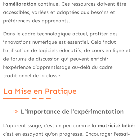
l’
amélioration
continue. Ces ressources doivent être
accessibles, variées et adaptées aux besoins et
préférences des apprenants.
Dans le cadre technologique actuel, profiter des
innovations numérique est essentiel. Cela inclut
l’utilisation de logiciels éducatifs, de cours en ligne et
de forums de discussion qui peuvent enrichir
l’expérience d’apprentissage au-delà du cadre
traditionnel de la classe.
La Mise en Pratique
L’importance de l’expérimentation
L’apprentissage, c’est un peu comme la
motricité bébé
;
c’est en essayant qu’on progresse. Encourager l’essai-