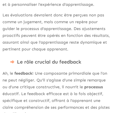
et à personnaliser l’expérience d’apprentissage.
Les évaluations devraient donc être perçues non pas
comme un jugement, mais comme un repère pour
guider le processus d’apprentissage. Des ajustements
proactifs peuvent être opérés en fonction des résultats,
assurant ainsi que l’apprentissage reste dynamique et
pertinent pour chaque apprenant.
Le rôle crucial du feedback
Ah, le
feedback
! Une composante primordiale que l’on
ne peut négliger. Qu’il s’agisse d’une simple remarque
ou d’une critique constructive, il nourrit le
processus
éducatif. Le feedback efficace est à la fois objectif,
spécifique et constructif, offrant à l’apprenant une
claire compréhension de ses performances et des pistes