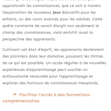
approfondir les connaissances, que ce soit à travers
l’exploration de nouveaux
jeux
éducatifs pour les
enfants, ou des cours avancés pour les adultes. Cette
quête constante de savoir élargit non seulement le
champ des connaissances, mais enrichit aussi la
perspective des apprenants.
Cultivant cet état d’esprit, les apprenants deviennent
des pionniers dans leur domaine, poussant les limites
de ce qui est possible. Un accès régulier à de nouvelles
expériences d’apprentissage peut susciter un
enthousiasme renouvelé pour l’apprentissage et
explorer des horizons de connaissances inexplorés.
Faciliter l’accès à des formations
complémentaires