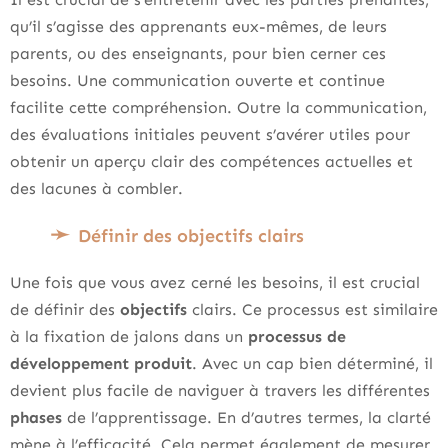
qu’il s’agisse des apprenants eux-mêmes, de leurs
parents, ou des enseignants, pour bien cerner ces
besoins. Une communication ouverte et continue
facilite cette compréhension. Outre la communication,
des évaluations initiales peuvent s’avérer utiles pour
obtenir un aperçu clair des compétences actuelles et
des lacunes à combler.
Définir des objectifs clairs
Une fois que vous avez cerné les besoins, il est crucial
de définir des
objectifs
clairs. Ce processus est similaire
à la fixation de jalons dans un
processus de
développement produit
. Avec un cap bien déterminé, il
devient plus facile de naviguer à travers les différentes
phases
de l’apprentissage. En d’autres termes, la clarté
mène à l’efficacité. Cela permet également de mesurer