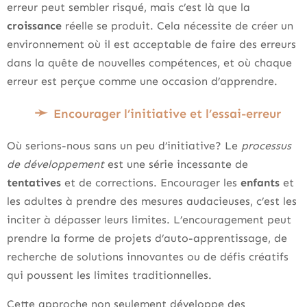
erreur peut sembler risqué, mais c’est là que la
croissance
réelle se produit. Cela nécessite de créer un
environnement où il est acceptable de faire des erreurs
dans la quête de nouvelles compétences, et où chaque
erreur est perçue comme une occasion d’apprendre.
Encourager l’initiative et l’essai-erreur
Où serions-nous sans un peu d’initiative? Le
processus
de développement
est une série incessante de
tentatives
et de corrections. Encourager les
enfants
et
les adultes à prendre des mesures audacieuses, c’est les
inciter à dépasser leurs limites. L’encouragement peut
prendre la forme de projets d’auto-apprentissage, de
recherche de solutions innovantes ou de défis créatifs
qui poussent les limites traditionnelles.
Cette approche non seulement développe des