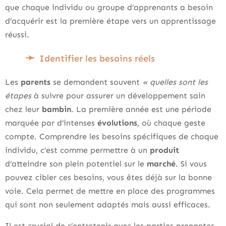
que chaque individu ou groupe d’apprenants a besoin
d’acquérir est la première étape vers un apprentissage
réussi.
Identifier les besoins réels
Les
parents
se demandent souvent
« quelles sont les
étapes
à suivre pour assurer un développement sain
chez leur
bambin
. La première année est une période
marquée par d’intenses
évolutions
, où chaque geste
compte. Comprendre les besoins spécifiques de chaque
individu, c’est comme permettre à un
produit
d’atteindre son plein potentiel sur le
marché
. Si vous
pouvez cibler ces besoins, vous êtes déjà sur la bonne
voie. Cela permet de mettre en place des programmes
qui sont non seulement adaptés mais aussi efficaces.
Il est crucial de s’entretenir avec les parties prenantes,