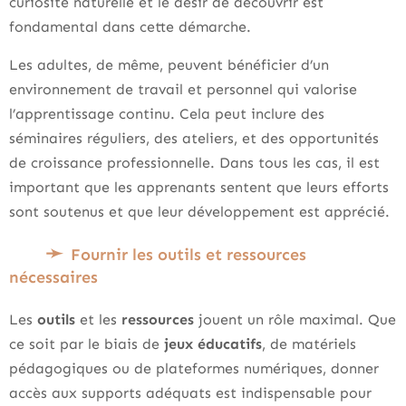
curiosité naturelle et le désir de découvrir est
fondamental dans cette démarche.
Les adultes, de même, peuvent bénéficier d’un
environnement de travail et personnel qui valorise
l’apprentissage continu. Cela peut inclure des
séminaires réguliers, des ateliers, et des opportunités
de croissance professionnelle. Dans tous les cas, il est
important que les apprenants sentent que leurs efforts
sont soutenus et que leur développement est apprécié.
Fournir les outils et ressources
nécessaires
Les
outils
et les
ressources
jouent un rôle maximal. Que
ce soit par le biais de
jeux éducatifs
, de matériels
pédagogiques ou de plateformes numériques, donner
accès aux supports adéquats est indispensable pour