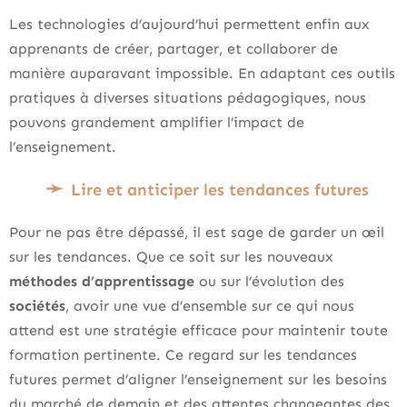
Les technologies d’aujourd’hui permettent enfin aux
apprenants de créer, partager, et collaborer de
manière auparavant impossible. En adaptant ces outils
pratiques à diverses situations pédagogiques, nous
pouvons grandement amplifier l’impact de
l’enseignement.
Lire et anticiper les tendances futures
Pour ne pas être dépassé, il est sage de garder un œil
sur les tendances. Que ce soit sur les nouveaux
méthodes d’apprentissage
ou sur l’évolution des
sociétés
, avoir une vue d’ensemble sur ce qui nous
attend est une stratégie efficace pour maintenir toute
formation pertinente. Ce regard sur les tendances
futures permet d’aligner l’enseignement sur les besoins
du marché de demain et des attentes changeantes des