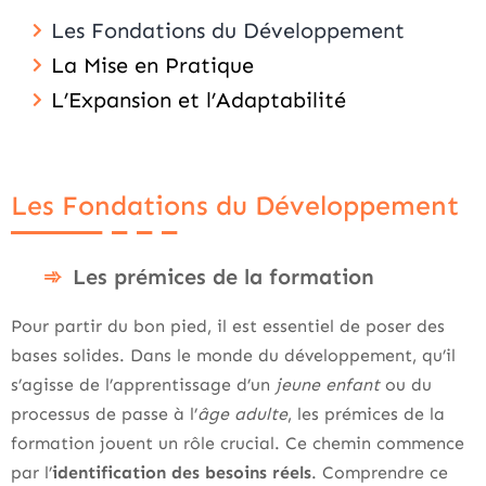
Les Fondations du Développement
La Mise en Pratique
L’Expansion et l’Adaptabilité
Les Fondations du Développement
Les prémices de la formation
Pour partir du bon pied, il est essentiel de poser des
bases solides. Dans le monde du développement, qu’il
s’agisse de l’apprentissage d’un
jeune enfant
ou du
processus de passe à l’
âge adulte
, les prémices de la
formation jouent un rôle crucial. Ce chemin commence
par l’
identification des besoins réels
. Comprendre ce