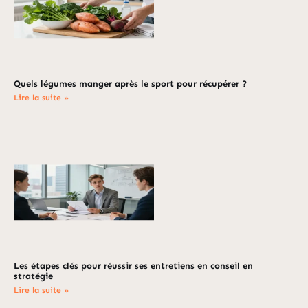
Quels légumes manger après le sport pour récupérer ?
Lire la suite »
Les étapes clés pour réussir ses entretiens en conseil en
stratégie
Lire la suite »