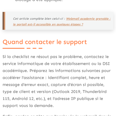
Cet article complète bien celui-ci :
Webmail academie grenoble :
le portail est-il accessible en quelques étapes ?
Quand contacter le support
Si la checklist ne résout pas le problème, contactez le
service informatique de votre établissement ou la DSI
académique. Préparez les informations suivantes pour
accélérer l’assistance : identifiant complet, heure et
message d’erreur exact, capture d’écran si possible,
type de client et version (Outlook 2019, Thunderbird
115, Android 12, etc.), et l’adresse IP publique si le
support vous la demande.