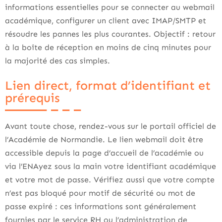
informations essentielles pour se connecter au webmail
académique, configurer un client avec IMAP/SMTP et
résoudre les pannes les plus courantes. Objectif : retour
à la boîte de réception en moins de cinq minutes pour
la majorité des cas simples.
Lien direct, format d’identifiant et
prérequis
Avant toute chose, rendez-vous sur le portail officiel de
l’Académie de Normandie. Le lien webmail doit être
accessible depuis la page d’accueil de l’académie ou
via l’ENAyez sous la main votre identifiant académique
et votre mot de passe. Vérifiez aussi que votre compte
n’est pas bloqué pour motif de sécurité ou mot de
passe expiré : ces informations sont généralement
fournies par le service RH ou l’administration de