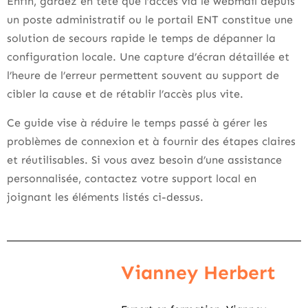
Enfin, gardez en tête que l’accès via le webmail depuis
un poste administratif ou le portail ENT constitue une
solution de secours rapide le temps de dépanner la
configuration locale. Une capture d’écran détaillée et
l’heure de l’erreur permettent souvent au support de
cibler la cause et de rétablir l’accès plus vite.
Ce guide vise à réduire le temps passé à gérer les
problèmes de connexion et à fournir des étapes claires
et réutilisables. Si vous avez besoin d’une assistance
personnalisée, contactez votre support local en
joignant les éléments listés ci-dessus.
Vianney Herbert