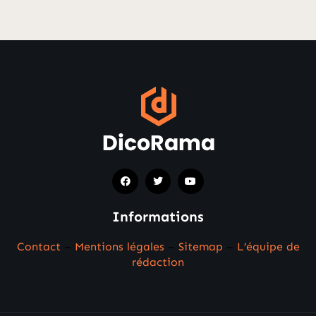
Informations
Contact
–
Mentions légales
–
Sitemap
–
L’équipe de
rédaction