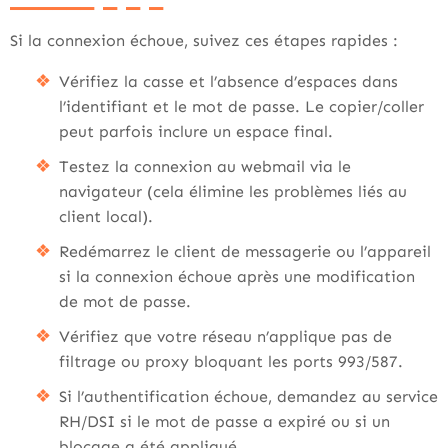
Si la connexion échoue, suivez ces étapes rapides :
Vérifiez la casse et l’absence d’espaces dans
l’identifiant et le mot de passe. Le copier/coller
peut parfois inclure un espace final.
Testez la connexion au webmail via le
navigateur (cela élimine les problèmes liés au
client local).
Redémarrez le client de messagerie ou l’appareil
si la connexion échoue après une modification
de mot de passe.
Vérifiez que votre réseau n’applique pas de
filtrage ou proxy bloquant les ports 993/587.
Si l’authentification échoue, demandez au service
RH/DSI si le mot de passe a expiré ou si un
blocage a été appliqué.