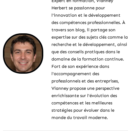
Expert en formation, Vianney
Herbert se passionne pour
l'innovation et le développement
des compétences professionnelles. À
travers son blog, il partage son
expertise sur des sujets clés comme la
recherche et le développement, ainsi
que des conseils pratiques dans le
domaine de la formation continue.
Fort de son expérience dans
l'accompagnement des
professionnels et des entreprises,
Vianney propose une perspective
enrichissante sur l'évolution des
compétences et les meilleures
stratégies pour évoluer dans le
monde du travail moderne.