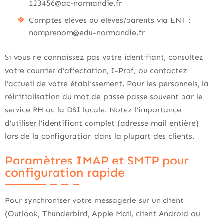
123456@ac-normandie.fr
Comptes élèves ou élèves/parents via ENT :
nomprenom@edu-normandie.fr
Si vous ne connaissez pas votre identifiant, consultez
votre courrier d’affectation, I-Prof, ou contactez
l’accueil de votre établissement. Pour les personnels, la
réinitialisation du mot de passe passe souvent par le
service RH ou la DSI locale. Notez l’importance
d’utiliser l’identifiant complet (adresse mail entière)
lors de la configuration dans la plupart des clients.
Paramètres IMAP et SMTP pour
configuration rapide
Pour synchroniser votre messagerie sur un client
(Outlook, Thunderbird, Apple Mail, client Android ou