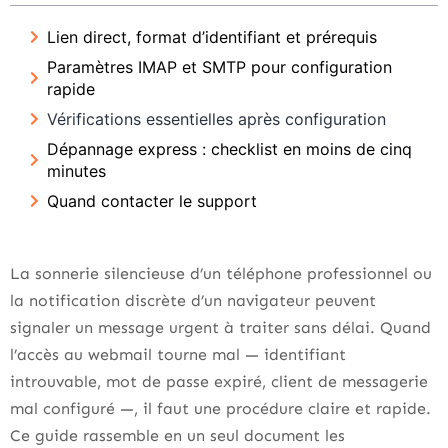
Lien direct, format d’identifiant et prérequis
Paramètres IMAP et SMTP pour configuration
rapide
Vérifications essentielles après configuration
Dépannage express : checklist en moins de cinq
minutes
Quand contacter le support
La sonnerie silencieuse d’un téléphone professionnel ou
la notification discrète d’un navigateur peuvent
signaler un message urgent à traiter sans délai. Quand
l’accès au webmail tourne mal — identifiant
introuvable, mot de passe expiré, client de messagerie
mal configuré —, il faut une procédure claire et rapide.
Ce guide rassemble en un seul document les