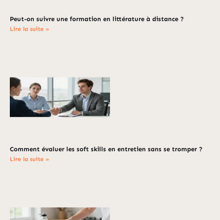
Peut-on suivre une formation en littérature à distance ?
Lire la suite »
Comment évaluer les soft skills en entretien sans se tromper ?
Lire la suite »