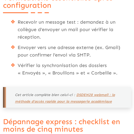
configuration
Recevoir un message test : demandez à un
collègue d’envoyer un mail pour vérifier la
réception.
Envoyer vers une adresse externe (ex. Gmail)
pour confirmer l’envoi via SMTP.
Vérifier la synchronisation des dossiers
« Envoyés », « Brouillons » et « Corbeille ».
Cet article complète bien celui-ci :
DSDEN28 webmail : la
méthode d’accès rapide pour la messagerie académique
Dépannage express : checklist en
moins de cinq minutes