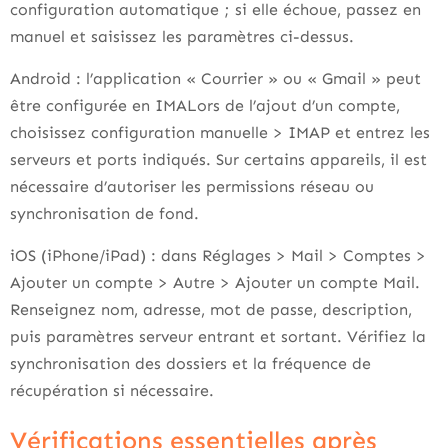
configuration automatique ; si elle échoue, passez en
manuel et saisissez les paramètres ci-dessus.
Android : l’application « Courrier » ou « Gmail » peut
être configurée en IMALors de l’ajout d’un compte,
choisissez configuration manuelle > IMAP et entrez les
serveurs et ports indiqués. Sur certains appareils, il est
nécessaire d’autoriser les permissions réseau ou
synchronisation de fond.
iOS (iPhone/iPad) : dans Réglages > Mail > Comptes >
Ajouter un compte > Autre > Ajouter un compte Mail.
Renseignez nom, adresse, mot de passe, description,
puis paramètres serveur entrant et sortant. Vérifiez la
synchronisation des dossiers et la fréquence de
récupération si nécessaire.
Vérifications essentielles après