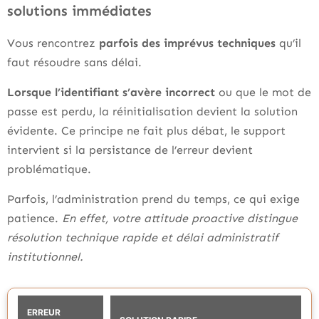
solutions immédiates
Vous rencontrez
parfois des imprévus techniques
qu’il
faut résoudre sans délai.
Lorsque l’identifiant s’avère incorrect
ou que le mot de
passe est perdu, la réinitialisation devient la solution
évidente. Ce principe ne fait plus débat, le support
intervient si la persistance de l’erreur devient
problématique.
Parfois, l’administration prend du temps, ce qui exige
patience.
En effet, votre attitude proactive distingue
résolution technique rapide et délai administratif
institutionnel.
ERREUR