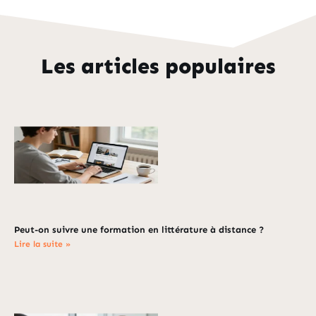
Les articles populaires
Peut-on suivre une formation en littérature à distance ?
Lire la suite »