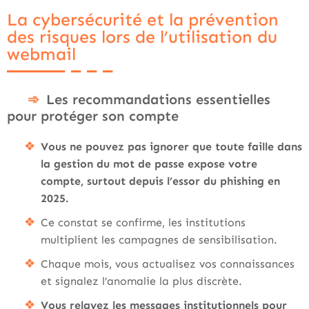
La cybersécurité et la prévention
des risques lors de l’utilisation du
webmail
Les recommandations essentielles
pour protéger son compte
Vous ne pouvez pas ignorer que toute faille dans
la gestion du mot de passe expose votre
compte, surtout depuis l’essor du phishing en
2025.
Ce constat se confirme, les institutions
multiplient les campagnes de sensibilisation.
Chaque mois, vous actualisez vos connaissances
et signalez l’anomalie la plus discrète.
Vous relayez les messages institutionnels pour