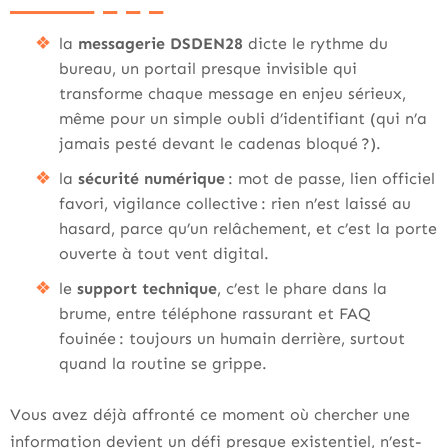
la
messagerie DSDEN28
dicte le rythme du
bureau, un portail presque invisible qui
transforme chaque message en enjeu sérieux,
même pour un simple oubli d’identifiant (qui n’a
jamais pesté devant le cadenas bloqué ?).
la
sécurité numérique
: mot de passe, lien officiel
favori, vigilance collective : rien n’est laissé au
hasard, parce qu’un relâchement, et c’est la porte
ouverte à tout vent digital.
le
support technique
, c’est le phare dans la
brume, entre téléphone rassurant et FAQ
fouinée : toujours un humain derrière, surtout
quand la routine se grippe.
Vous avez déjà affronté ce moment où chercher une
information devient un défi presque existentiel, n’est-