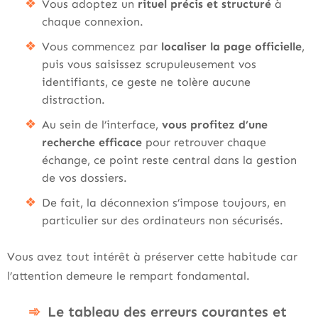
Vous adoptez un
rituel précis et structuré
à
chaque connexion.
Vous commencez par
localiser la page officielle
,
puis vous saisissez scrupuleusement vos
identifiants, ce geste ne tolère aucune
distraction.
Au sein de l’interface,
vous profitez d’une
recherche efficace
pour retrouver chaque
échange, ce point reste central dans la gestion
de vos dossiers.
De fait, la déconnexion s’impose toujours, en
particulier sur des ordinateurs non sécurisés.
Vous avez tout intérêt à préserver cette habitude car
l’attention demeure le rempart fondamental.
Le tableau des erreurs courantes et