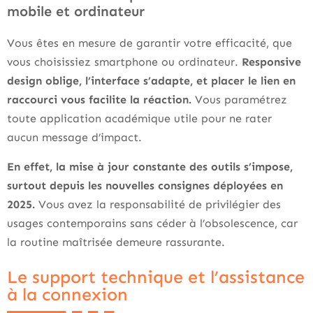
mobile et ordinateur
Vous êtes en mesure de garantir votre efficacité, que
vous choisissiez smartphone ou ordinateur.
Responsive
design oblige, l’interface s’adapte, et placer le lien en
raccourci vous facilite la réaction.
Vous paramétrez
toute application académique utile pour ne rater
aucun message d’impact.
En effet, la mise à jour constante des outils s’impose,
surtout depuis les nouvelles consignes déployées en
2025.
Vous avez la responsabilité de privilégier des
usages contemporains sans céder à l’obsolescence, car
la routine maîtrisée demeure rassurante.
Le support technique et l’assistance
à la connexion