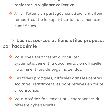
renforcer la vigilance collective.
Ainsi, l’attention partagée constitue le meilleur
rempart contre la sophistication des menaces
numériques.
Les ressources et liens utiles proposés
par l’académie
Vous avez tout intérêt à consulter
systématiquement la documentation officielle,
notamment lors de bugs inattendus.
Les fiches pratiques, diffusées dans les centres
scolaires, réaffirment les bons réflexes en toute
circonstance.
Vous accédez facilement aux coordonnées du
référent cybersécurité.