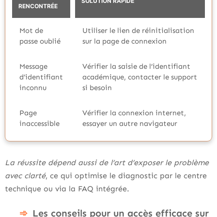
SOLUTION RAPIDE
RENCONTRÉE
Mot de
Utiliser le lien de réinitialisation
passe oublié
sur la page de connexion
Message
Vérifier la saisie de l’identifiant
d’identifiant
académique, contacter le support
inconnu
si besoin
Page
Vérifier la connexion internet,
inaccessible
essayer un autre navigateur
La réussite dépend aussi de l’art d’exposer le problème
avec clarté
, ce qui optimise le diagnostic par le centre
technique ou via la FAQ intégrée.
Les conseils pour un accès efficace sur