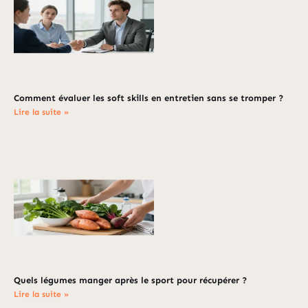
Comment évaluer les soft skills en entretien sans se tromper ?
Lire la suite »
Quels légumes manger après le sport pour récupérer ?
Lire la suite »