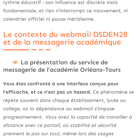
rythme éducatif : son influence est discrète mais
fondamentale, et rien n’interrompt ce mouvement, ni
calendrier officiel ni pause méridienne.
Le contexte du webmail DSDEN28
et de la messagerie académique
La présentation du service de
messagerie de l’académie Orléans-Tours
Vous êtes confronté à une interface conçue pour
l’efficacité, et ce n’est pas un hasard.
Ce phénomène se
répète souvent dans chaque établissement, lycée ou
collège, où la dépendance au webmail s’impose
progressivement.
Vous avez la capacité de travailler à
distance avec ce portail, où stabilité et sécurité
prennent le pas sur tout, même lors des usages