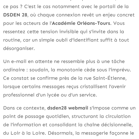
ce pas ? C’est le cas notamment avec le portail de la
DSDEN 28
, où chaque connexion revêt un enjeu concret
pour les acteurs de l’
Académie Orléans-Tours
. Vous
ressentez cette tension invisible qui s’invite dans la
routine, car un simple oubli d’identifiant suffit à tout
désorganiser.
Un e-mail en attente ne ressemble plus à une tâche
ordinaire : soudain, la monotonie cède sous l’imprévu.
Ce constat se confirme près de la rue Saint-Étienne,
lorsque certains messages reçus cristallisent l’avenir
professionnel d’un lycée ou d’un service.
Dans ce contexte,
dsden28 webmail
s’impose comme un
point de passage quotidien, structurant la circulation
de l’information et consolidant la chaîne décisionnelle,
du Loir à la Loire. Désormais, la messagerie façonne le