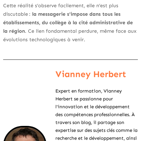
Cette réalité s’observe facilement, elle n’est plus
discutable :
la messagerie s’impose dans tous les
établissements, du collège à la cité administrative de
la région
. Ce lien fondamental perdure, même face aux
évolutions technologiques à venir.
Vianney Herbert
Expert en formation, Vianney
Herbert se passionne pour
l'innovation et le développement
des compétences professionnelles. À
travers son blog, il partage son
expertise sur des sujets clés comme la
recherche et le développement, ainsi