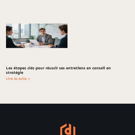
Les étapes clés pour réussir ses entretiens en conseil en
stratégie
Lire la suite »