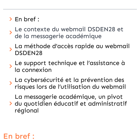
En bref :
Le contexte du webmail DSDEN28 et
de la messagerie académique
La méthode d’accès rapide au webmail
DSDEN28
Le support technique et l’assistance à
la connexion
La cybersécurité et la prévention des
risques lors de l’utilisation du webmail
La messagerie académique, un pivot
du quotidien éducatif et administratif
régional
En bref :