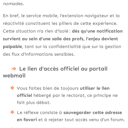
nomades.
En bref, le service mobile, l’extension navigateur et la
réactivité constituent les piliers de cette expérience.
Cette situation n’a rien d’isolé :
dès qu’une notification
survient au sein d’une salle des profs, l’enjeu devient
palpable
, tant sur la confidentialité que sur la gestion
des flux d’informations sensibles.
Le lien d’accès officiel au portail
webmail
Vous faites bien de toujours
utiliser le lien
officiel
hébergé par le rectorat, ce principe ne
fait plus débat.
Le réflexe consiste à
sauvegarder cette adresse
en favori
et à rejeter tout accès venu d’un forum.