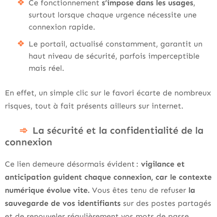
Ce fonctionnement
s’impose dans les usages
,
surtout lorsque chaque urgence nécessite une
connexion rapide.
Le portail, actualisé constamment, garantit un
haut niveau de sécurité, parfois imperceptible
mais réel.
En effet, un simple clic sur le favori écarte de nombreux
risques, tout à fait présents ailleurs sur internet.
La sécurité et la confidentialité de la
connexion
Ce lien demeure désormais évident :
vigilance et
anticipation guident chaque connexion, car le contexte
numérique évolue vite.
Vous êtes tenu de refuser
la
sauvegarde de vos identifiants
sur des postes partagés
et de renouveler régulièrement vos mots de passe.