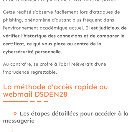
Cette réalité s’observe facilement lors d’attaques de
phishing, phénomène d’autant plus fréquent dans
l’environnement académique actuel.
Il est judicieux de
vérifier l’historique des connexions et de comparer le
certificat, ce qui vous place au centre de la
cybersécurité personnelle.
Au contraire, se croire à l’abri relèverait d’une
imprudence regrettable.
La méthode d’accès rapide au
webmail DSDEN28
Les étapes détaillées pour accéder à la
messagerie