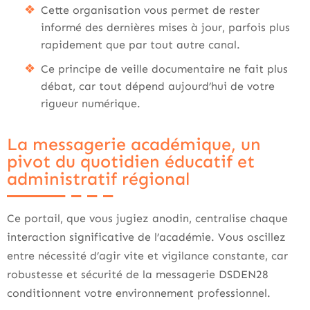
Cette organisation vous permet de rester
informé des dernières mises à jour, parfois plus
rapidement que par tout autre canal.
Ce principe de veille documentaire ne fait plus
débat, car tout dépend aujourd’hui de votre
rigueur numérique.
La messagerie académique, un
pivot du quotidien éducatif et
administratif régional
Ce portail, que vous jugiez anodin, centralise chaque
interaction significative de l’académie. Vous oscillez
entre nécessité d’agir vite et vigilance constante, car
robustesse et sécurité de la messagerie DSDEN28
conditionnent votre environnement professionnel.