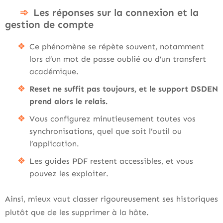
Les réponses sur la connexion et la
gestion de compte
Ce phénomène se répète souvent, notamment
lors d’un mot de passe oublié ou d’un transfert
académique.
Reset ne suffit pas toujours, et le support DSDEN
prend alors le relais.
Vous configurez minutieusement toutes vos
synchronisations, quel que soit l’outil ou
l’application.
Les guides PDF restent accessibles, et vous
pouvez les exploiter.
Ainsi, mieux vaut classer rigoureusement ses historiques
plutôt que de les supprimer à la hâte.