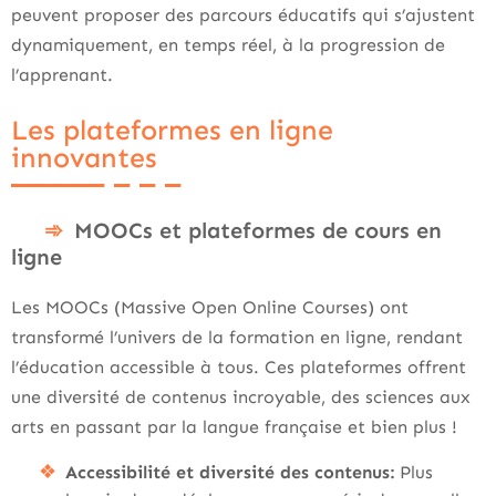
peuvent proposer des parcours éducatifs qui s’ajustent
dynamiquement, en temps réel, à la progression de
l’apprenant.
Les plateformes en ligne
innovantes
MOOCs et plateformes de cours en
ligne
Les MOOCs (Massive Open Online Courses) ont
transformé l’univers de la formation en ligne, rendant
l’éducation accessible à tous. Ces plateformes offrent
une diversité de contenus incroyable, des sciences aux
arts en passant par la langue française et bien plus !
Accessibilité et diversité des contenus:
Plus