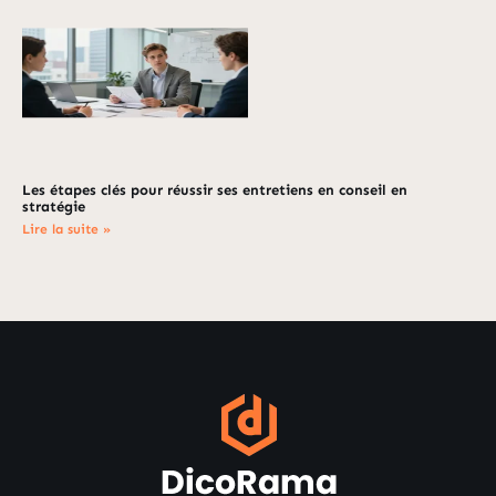
Les étapes clés pour réussir ses entretiens en conseil en
stratégie
Lire la suite »