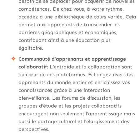
besoin de se déplacer pour acquérir de nouvelles
compétences. De chez vous, à votre rythme,
accédez à une bibliothèque de cours variée. Cela
permet aux apprenants de transcender les
barrières géographiques et économiques,
contribuant ainsi à une éducation plus
égalitaire.
Communauté d’apprenants et apprentissage
collaboratif:
L’entraide et la collaboration sont
au cœur de ces plateformes. Échangez avec des
apprenants du monde entier et enrichissez vos
connaissances grâce à une interaction
bienveillante. Les forums de discussion, les
groupes d’étude et les projets collaboratifs
encouragent non seulement l’apprentissage mais
aussi le partage culturel et l’élargissement des
perspectives.