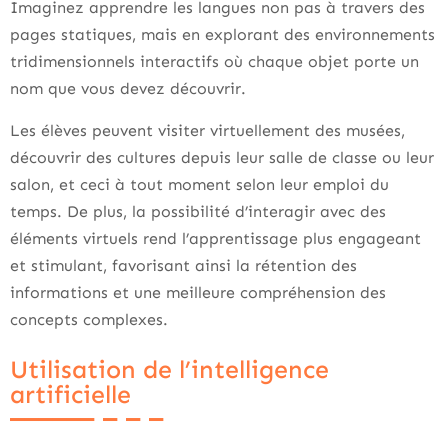
Imaginez apprendre les langues non pas à travers des
pages statiques, mais en explorant des environnements
tridimensionnels interactifs où chaque objet porte un
nom que vous devez découvrir.
Les élèves peuvent visiter virtuellement des musées,
découvrir des cultures depuis leur salle de classe ou leur
salon, et ceci à tout moment selon leur emploi du
temps. De plus, la possibilité d’interagir avec des
éléments virtuels rend l’apprentissage plus engageant
et stimulant, favorisant ainsi la rétention des
informations et une meilleure compréhension des
concepts complexes.
Utilisation de l’intelligence
artificielle