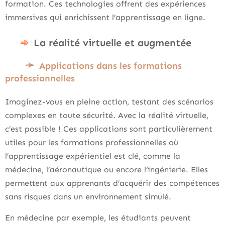
formation. Ces technologies offrent des expériences
immersives qui enrichissent l’apprentissage en ligne.
La réalité virtuelle et augmentée
Applications dans les formations
professionnelles
Imaginez-vous en pleine action, testant des scénarios
complexes en toute sécurité. Avec la réalité virtuelle,
c’est possible ! Ces applications sont particulièrement
utiles pour les formations professionnelles où
l’apprentissage expérientiel est clé, comme la
médecine, l’aéronautique ou encore l’ingénierie. Elles
permettent aux apprenants d’acquérir des compétences
sans risques dans un environnement simulé.
En médecine par exemple, les étudiants peuvent