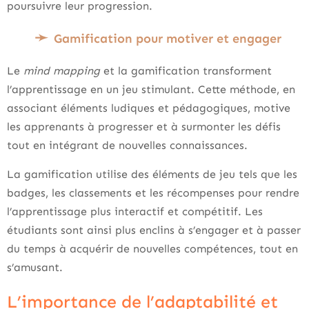
poursuivre leur progression.
Gamification pour motiver et engager
Le
mind mapping
et la gamification transforment
l’apprentissage en un jeu stimulant. Cette méthode, en
associant éléments ludiques et pédagogiques, motive
les apprenants à progresser et à surmonter les défis
tout en intégrant de nouvelles connaissances.
La gamification utilise des éléments de jeu tels que les
badges, les classements et les récompenses pour rendre
l’apprentissage plus interactif et compétitif. Les
étudiants sont ainsi plus enclins à s’engager et à passer
du temps à acquérir de nouvelles compétences, tout en
s’amusant.
L’importance de l’adaptabilité et