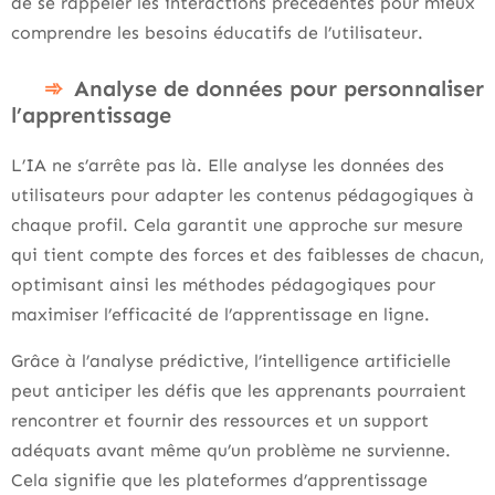
de se rappeler les interactions précédentes pour mieux
comprendre les besoins éducatifs de l’utilisateur.
Analyse de données pour personnaliser
l’apprentissage
L’IA ne s’arrête pas là. Elle analyse les données des
utilisateurs pour adapter les contenus pédagogiques à
chaque profil. Cela garantit une approche sur mesure
qui tient compte des forces et des faiblesses de chacun,
optimisant ainsi les méthodes pédagogiques pour
maximiser l’efficacité de l’apprentissage en ligne.
Grâce à l’analyse prédictive, l’intelligence artificielle
peut anticiper les défis que les apprenants pourraient
rencontrer et fournir des ressources et un support
adéquats avant même qu’un problème ne survienne.
Cela signifie que les plateformes d’apprentissage