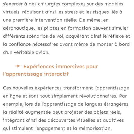
s’exercer à des chirurgies complexes sur des modèles
virtuels, réduisant ainsi les stress et les risques liés à
une première intervention réelle. De même, en
aéronautique, les pilotes en formation peuvent simuler
différents scénarios de vol, acquérant ainsi le réflexe et
la confiance nécessaires avant même de monter à bord
d’un véritable avion.
Expériences immersives pour
l’apprentissage interactif
Ces nouvelles expériences transforment l’apprentissage
en ligne et sont tout simplement révolutionnaires. Par
exemple, lors de l’apprentissage de langues étrangères,
la réalité augmentée peut projeter des objets réels,
intégrant ainsi des découvertes visuelles et auditives
qui stimulent l’engagement et la mémorisation.