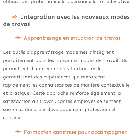
obligations professionnelles, personnelles et éducatives.
Intégration avec les nouveaux modes
de travail
Apprentissage en situation de travail
Les outils d’apprentissage modernes s’intègrent
parfaitement dans les nouveaux modes de travail. Ils
permettent d’apprendre en situation réelle,
garantissant des expériences qui renforcent
rapidement les connaissances de manière contextuelle
et pratique. Cette approche renforce également la
satisfaction au travail, car les employés se sentent
soutenus dans leur développement professionnel
continu.
Formation continue pour accompagner