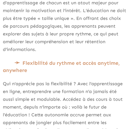
d’apprentissage de chacun est un atout majeur pour
maintenir la motivation et l’intérêt. L’éducation ne doit
plus être typée « taille unique ». En offrant des choix
de parcours pédagogiques, les apprenants peuvent
explorer des sujets à leur propre rythme, ce qui peut
améliorer leur compréhension et leur rétention
d’informations.
Flexibilité du rythme et accès anytime,
anywhere
Qui n’apprécie pas la flexibilité ? Avec l’apprentissage
en ligne, entreprendre une formation n’a jamais été
aussi simple et modulable. Accédez à des cours à tout
moment, depuis n’importe où : voilà le futur de
l’éducation ! Cette autonomie accrue permet aux
apprenants de jongler plus facilement entre les