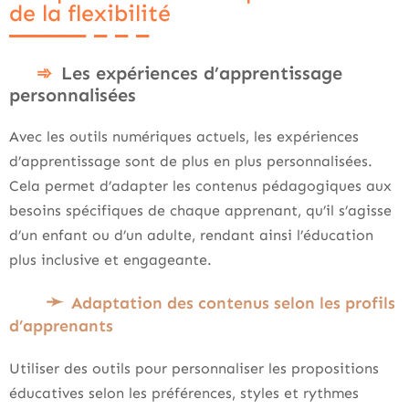
de la flexibilité
Les expériences d’apprentissage
personnalisées
Avec les outils numériques actuels, les expériences
d’apprentissage sont de plus en plus personnalisées.
Cela permet d’adapter les contenus pédagogiques aux
besoins spécifiques de chaque apprenant, qu’il s’agisse
d’un enfant ou d’un adulte, rendant ainsi l’éducation
plus inclusive et engageante.
Adaptation des contenus selon les profils
d’apprenants
Utiliser des outils pour personnaliser les propositions
éducatives selon les préférences, styles et rythmes