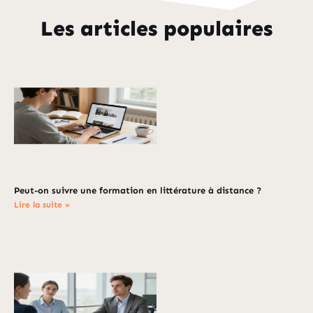
Les articles populaires
Peut-on suivre une formation en littérature à distance ?
Lire la suite »