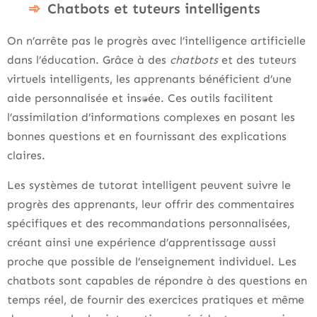
Chatbots et tuteurs intelligents
On n’arrête pas le progrès avec l’intelligence artificielle
dans l’éducation. Grâce à des
chatbots
et des tuteurs
virtuels intelligents, les apprenants bénéficient d’une
aide personnalisée et instantanée. Ces outils facilitent
l’assimilation d’informations complexes en posant les
bonnes questions et en fournissant des explications
claires.
Les systèmes de tutorat intelligent peuvent suivre le
progrès des apprenants, leur offrir des commentaires
spécifiques et des recommandations personnalisées,
créant ainsi une expérience d’apprentissage aussi
proche que possible de l’enseignement individuel. Les
chatbots sont capables de répondre à des questions en
temps réel, de fournir des exercices pratiques et même