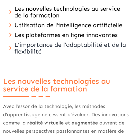
Les nouvelles technologies au service
de la formation
Utilisation de l’intelligence artificielle
Les plateformes en ligne innovantes
L’importance de l’adaptabilité et de la
flexibilité
Les nouvelles technologies au
service de la formation
Avec l’essor de la technologie, les méthodes
d’apprentissage ne cessent d’évoluer. Des innovations
comme la
réalité virtuelle
et
augmentée
ouvrent de
nouvelles perspectives passionnantes en matière de