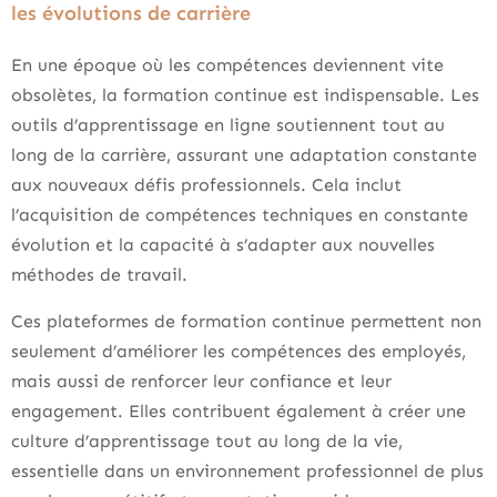
les évolutions de carrière
En une époque où les compétences deviennent vite
obsolètes, la formation continue est indispensable. Les
outils d’apprentissage en ligne soutiennent tout au
long de la carrière, assurant une adaptation constante
aux nouveaux défis professionnels. Cela inclut
l’acquisition de compétences techniques en constante
évolution et la capacité à s’adapter aux nouvelles
méthodes de travail.
Ces plateformes de formation continue permettent non
seulement d’améliorer les compétences des employés,
mais aussi de renforcer leur confiance et leur
engagement. Elles contribuent également à créer une
culture d’apprentissage tout au long de la vie,
essentielle dans un environnement professionnel de plus