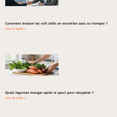
Comment évaluer les soft skills en entretien sans se tromper ?
Lire la suite »
Quels légumes manger après le sport pour récupérer ?
Lire la suite »