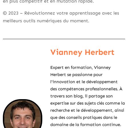
en plus compétitif et en mutation rapide.
© 2023 – Révolutionnez votre apprentissage avec les
meilleurs outils numériques du moment.
Vianney Herbert
Expert en formation, Vianney
Herbert se passionne pour
l'innovation et le développement
des compétences professionnelles. À
travers son blog, il partage son
expertise sur des sujets clés comme la
recherche et le développement, ainsi
que des conseils pratiques dans le
domaine de la formation continue.