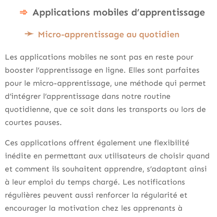
Applications mobiles d’apprentissage
Micro-apprentissage au quotidien
Les applications mobiles ne sont pas en reste pour
booster l’apprentissage en ligne. Elles sont parfaites
pour le micro-apprentissage, une méthode qui permet
d’intégrer l’apprentissage dans notre routine
quotidienne, que ce soit dans les transports ou lors de
courtes pauses.
Ces applications offrent également une flexibilité
inédite en permettant aux utilisateurs de choisir quand
et comment ils souhaitent apprendre, s’adaptant ainsi
à leur emploi du temps chargé. Les notifications
régulières peuvent aussi renforcer la régularité et
encourager la motivation chez les apprenants à