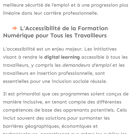
meilleure sécurité de l’emploi et à une progression plus
linéaire dans leur carrière professionnelle.
L’Accessibilité de la Formation
Numérique pour Tous les Travailleurs
L’accessibilité est un enjeu majeur. Les initiatives
visant à rendre le
digital learning
accessible à tous les
travailleurs, y compris les
demandeurs d’emploi
et les
travailleurs en insertion professionnelle, sont
essentielles pour une inclusion sociale réussie.
Il est primordial que ces programmes soient conçus de
manière inclusive, en tenant compte des différentes
compétences de base des apprenants potentiels. Cela
inclut souvent des solutions pour surmonter les
barrières géographiques, économiques et