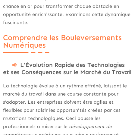
chance en or pour transformer chaque obstacle en
opportunité enrichissante. Examinons cette dynamique
fascinante.
Comprendre les Bouleversements
Numériques
L’Évolution Rapide des Technologies
et ses Conséquences sur le Marché du Travail
La technologie évolue à un rythme effréné, laissant le
marché du travail dans une course constante pour
s’adapter. Les entreprises doivent être agiles et
flexibles pour saisir les opportunités créées par ces
mutations technologiques. Ceci pousse les
professionnels à miser sur le
développement de
compétences
numériques pour mieux performer et