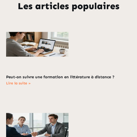
Les articles populaires
Peut-on suivre une formation en littérature à distance ?
Lire la suite »