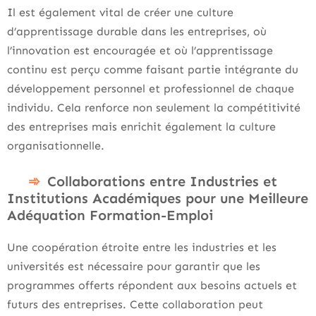
Il est également vital de créer une culture
d’apprentissage durable dans les entreprises, où
l’innovation est encouragée et où l’apprentissage
continu est perçu comme faisant partie intégrante du
développement personnel et professionnel de chaque
individu. Cela renforce non seulement la compétitivité
des entreprises mais enrichit également la culture
organisationnelle.
Collaborations entre Industries et
Institutions Académiques pour une Meilleure
Adéquation Formation-Emploi
Une coopération étroite entre les industries et les
universités est nécessaire pour garantir que les
programmes offerts répondent aux besoins actuels et
futurs des entreprises. Cette collaboration peut