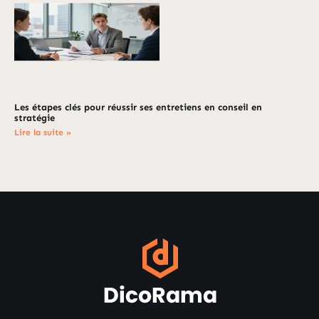
Les étapes clés pour réussir ses entretiens en conseil en
stratégie
Lire la suite »