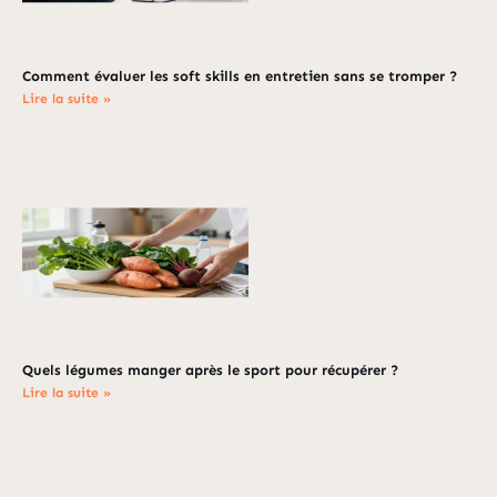
Comment évaluer les soft skills en entretien sans se tromper ?
Lire la suite »
Quels légumes manger après le sport pour récupérer ?
Lire la suite »