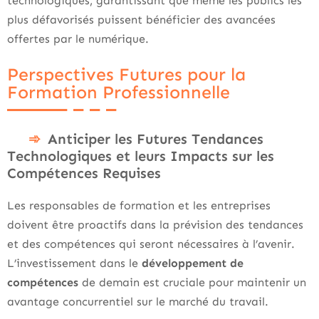
technologiques, garantissant que même les publics les
plus défavorisés puissent bénéficier des avancées
offertes par le numérique.
Perspectives Futures pour la
Formation Professionnelle
Anticiper les Futures Tendances
Technologiques et leurs Impacts sur les
Compétences Requises
Les responsables de formation et les entreprises
doivent être proactifs dans la prévision des tendances
et des compétences qui seront nécessaires à l’avenir.
L’investissement dans le
développement de
compétences
de demain est cruciale pour maintenir un
avantage concurrentiel sur le marché du travail.