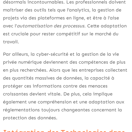
désormais incontournables. Les professionnels doivent
maîtriser des outils tels que l’analytics, la gestion de
projets via des plateformes en ligne, et être à l’aise
avec l’
automatisation des processus
. Cette adaptation
est cruciale pour rester compétitif sur le marché du
travail.
Par ailleurs, la cyber-sécurité et la gestion de la vie
privée numérique deviennent des compétences de plus
en plus recherchées. Alors que les entreprises collectent
des quantités massives de données, la capacité à
protéger ces informations contre des menaces
croissantes devient vitale. De plus, cela implique
également une compréhension et une adaptation aux
réglementations toujours changeantes concernant la
protection des données.