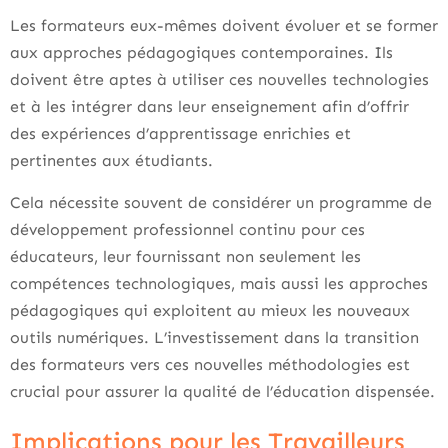
Les formateurs eux-mêmes doivent évoluer et se former
aux approches pédagogiques contemporaines. Ils
doivent être aptes à utiliser ces nouvelles technologies
et à les intégrer dans leur enseignement afin d’offrir
des expériences d’apprentissage enrichies et
pertinentes aux étudiants.
Cela nécessite souvent de considérer un programme de
développement professionnel continu pour ces
éducateurs, leur fournissant non seulement les
compétences technologiques, mais aussi les approches
pédagogiques qui exploitent au mieux les nouveaux
outils numériques. L’investissement dans la transition
des formateurs vers ces nouvelles méthodologies est
crucial pour assurer la qualité de l’éducation dispensée.
Implications pour les Travailleurs