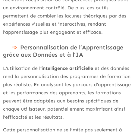
un environnement contrôlé. De plus, ces outils
permettent de combler les lacunes théoriques par des
expériences visuelles et interactives, rendant
l’apprentissage plus engageant et efficace.
Personnalisation de l’Apprentissage
grâce aux Données et à l’IA
L’utilisation de l’
intelligence artificielle
et des données
rend la personnalisation des programmes de formation
plus réaliste. En analysant les parcours d’apprentissage
et les performances des apprenants, les formations
peuvent être adaptées aux besoins spécifiques de
chaque utilisateur, potentiellement maximisant ainsi
l’efficacité et les résultats.
Cette personnalisation ne se limite pas seulement à