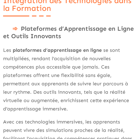
Intégration des Technologies dans
la Formation
Plateformes d’Apprentissage en Ligne
et Outils Innovants
Les
plateformes d’apprentissage en ligne
se sont
multipliées, rendant l’acquisition de nouvelles
compétences plus accessible que jamais. Ces
plateformes offrent une flexibilité sans égale,
permettant aux apprenants de suivre leur parcours à
leur rythme. Des outils innovants, tels que la réalité
virtuelle ou augmentée, enrichissent cette expérience
d’apprentissage immersive.
Avec ces technologies immersives, les apprenants
peuvent vivre des simulations proches de la réalité,
facilitant l’acquisition de compétences pratiques dans