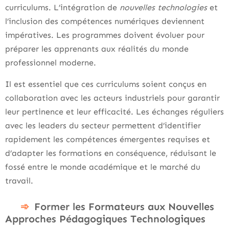
curriculums. L’intégration de
nouvelles technologies
et
l’inclusion des compétences numériques deviennent
impératives. Les programmes doivent évoluer pour
préparer les apprenants aux réalités du monde
professionnel moderne.
Il est essentiel que ces curriculums soient conçus en
collaboration avec les acteurs industriels pour garantir
leur pertinence et leur efficacité. Les échanges réguliers
avec les leaders du secteur permettent d’identifier
rapidement les compétences émergentes requises et
d’adapter les formations en conséquence, réduisant le
fossé entre le monde académique et le marché du
travail.
Former les Formateurs aux Nouvelles
Approches Pédagogiques Technologiques