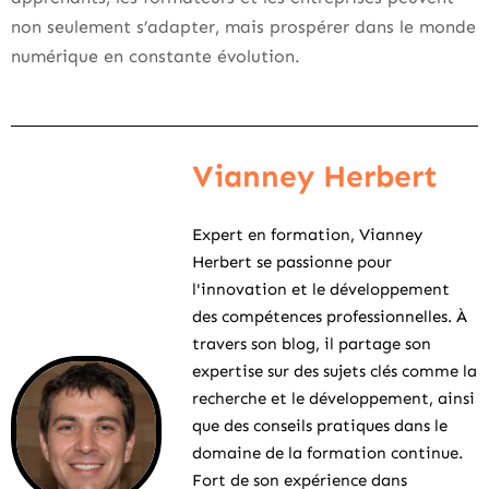
non seulement s’adapter, mais prospérer dans le monde
numérique en constante évolution.
Vianney Herbert
Expert en formation, Vianney
Herbert se passionne pour
l'innovation et le développement
des compétences professionnelles. À
travers son blog, il partage son
expertise sur des sujets clés comme la
recherche et le développement, ainsi
que des conseils pratiques dans le
domaine de la formation continue.
Fort de son expérience dans