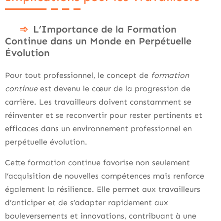
L’Importance de la Formation
Continue dans un Monde en Perpétuelle
Évolution
Pour tout professionnel, le concept de
formation
continue
est devenu le cœur de la progression de
carrière. Les travailleurs doivent constamment se
réinventer et se reconvertir pour rester pertinents et
efficaces dans un environnement professionnel en
perpétuelle évolution.
Cette formation continue favorise non seulement
l’acquisition de nouvelles compétences mais renforce
également la résilience. Elle permet aux travailleurs
d’anticiper et de s’adapter rapidement aux
bouleversements et innovations, contribuant à une