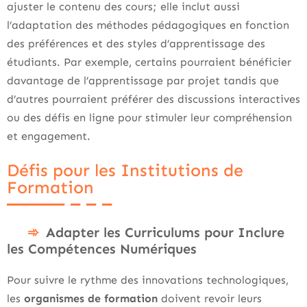
ajuster le contenu des cours; elle inclut aussi
l’adaptation des méthodes pédagogiques en fonction
des préférences et des styles d’apprentissage des
étudiants. Par exemple, certains pourraient bénéficier
davantage de l’apprentissage par projet tandis que
d’autres pourraient préférer des discussions interactives
ou des défis en ligne pour stimuler leur compréhension
et engagement.
Défis pour les Institutions de
Formation
Adapter les Curriculums pour Inclure
les Compétences Numériques
Pour suivre le rythme des innovations technologiques,
les
organismes de formation
doivent revoir leurs