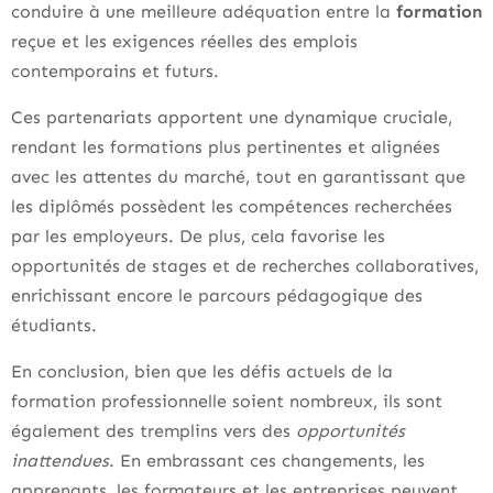
conduire à une meilleure adéquation entre la
formation
reçue et les exigences réelles des emplois
contemporains et futurs.
Ces partenariats apportent une dynamique cruciale,
rendant les formations plus pertinentes et alignées
avec les attentes du marché, tout en garantissant que
les diplômés possèdent les compétences recherchées
par les employeurs. De plus, cela favorise les
opportunités de stages et de recherches collaboratives,
enrichissant encore le parcours pédagogique des
étudiants.
En conclusion, bien que les défis actuels de la
formation professionnelle soient nombreux, ils sont
également des tremplins vers des
opportunités
inattendues
. En embrassant ces changements, les
apprenants, les formateurs et les entreprises peuvent