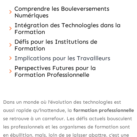
Comprendre les Bouleversements
Numériques
Intégration des Technologies dans la
Formation
Défis pour les Institutions de
Formation
Implications pour les Travailleurs
Perspectives Futures pour la
Formation Professionnelle
Dans un monde où l’évolution des technologies est
aussi rapide qu’inattendue, la
formation professionnelle
se retrouve à un carrefour. Les défis actuels bousculent
les professionnels et les organismes de formation sont
en ébullition, mais, loin de se laisser abattre, c’est une