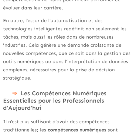
évoluer dans leur carrière.
En outre, l’essor de l’automatisation et des
technologies intelligentes redéfinit non seulement les
tâches, mais aussi les rôles dans de nombreuses
industries. Cela génère une demande croissante de
nouvelles compétences, que ce soit dans la gestion des
outils numériques ou dans l’interprétation de données
complexes, nécessaires pour la prise de décision
stratégique.
Les Compétences Numériques
Essentielles pour les Professionnels
d’Aujourd’hui
Il n’est plus suffisant d’avoir des compétences
traditionnelles; les
compétences numériques
sont