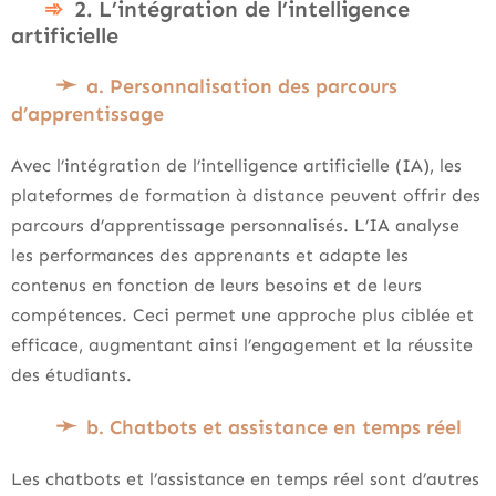
2. L’intégration de l’intelligence
artificielle
a. Personnalisation des parcours
d’apprentissage
Avec l’intégration de l’intelligence artificielle (IA), les
plateformes de formation à distance peuvent offrir des
parcours d’apprentissage personnalisés. L’IA analyse
les performances des apprenants et adapte les
contenus en fonction de leurs besoins et de leurs
compétences. Ceci permet une approche plus ciblée et
efficace, augmentant ainsi l’engagement et la réussite
des étudiants.
b. Chatbots et assistance en temps réel
Les chatbots et l’assistance en temps réel sont d’autres