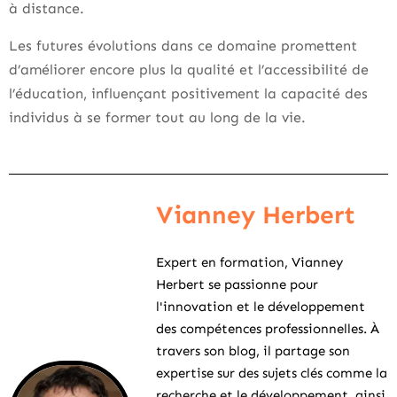
à distance.
Les futures évolutions dans ce domaine promettent
d’améliorer encore plus la qualité et l’accessibilité de
l’éducation, influençant positivement la capacité des
individus à se former tout au long de la vie.
Vianney Herbert
Expert en formation, Vianney
Herbert se passionne pour
l'innovation et le développement
des compétences professionnelles. À
travers son blog, il partage son
expertise sur des sujets clés comme la
recherche et le développement, ainsi