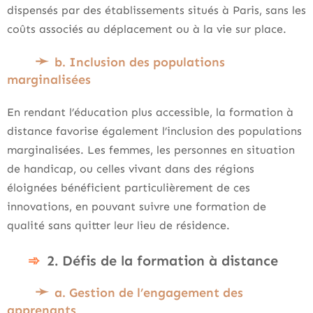
dispensés par des établissements situés à Paris, sans les
coûts associés au déplacement ou à la vie sur place.
b. Inclusion des populations
marginalisées
En rendant l’éducation plus accessible, la formation à
distance favorise également l’inclusion des populations
marginalisées. Les femmes, les personnes en situation
de handicap, ou celles vivant dans des régions
éloignées bénéficient particulièrement de ces
innovations, en pouvant suivre une formation de
qualité sans quitter leur lieu de résidence.
2. Défis de la formation à distance
a. Gestion de l’engagement des
apprenants