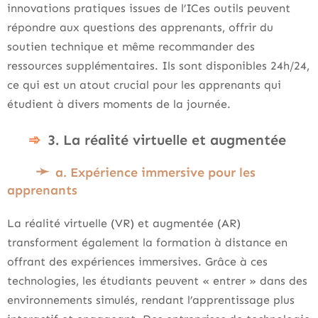
innovations pratiques issues de l’ICes outils peuvent
répondre aux questions des apprenants, offrir du
soutien technique et même recommander des
ressources supplémentaires. Ils sont disponibles 24h/24,
ce qui est un atout crucial pour les apprenants qui
étudient à divers moments de la journée.
3. La réalité virtuelle et augmentée
a. Expérience immersive pour les
apprenants
La réalité virtuelle (VR) et augmentée (AR)
transforment également la formation à distance en
offrant des expériences immersives. Grâce à ces
technologies, les étudiants peuvent « entrer » dans des
environnements simulés, rendant l’apprentissage plus