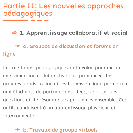
Partie II: Les nouvelles approches
pédagogiques
1. Apprentissage collaboratif et social
a. Groupes de discussion et forums en
ligne
Les méthodes pédagogiques ont évolué pour inclure
une dimension collaborative plus prononcée. Les
groupes de discussion et les forums en ligne permettent
aux étudiants de partager des idées, de poser des
questions et de résoudre des problèmes ensemble. Ces
outils conduisent à un apprentissage plus riche et
interconnecté.
b. Travaux de groupe virtuels