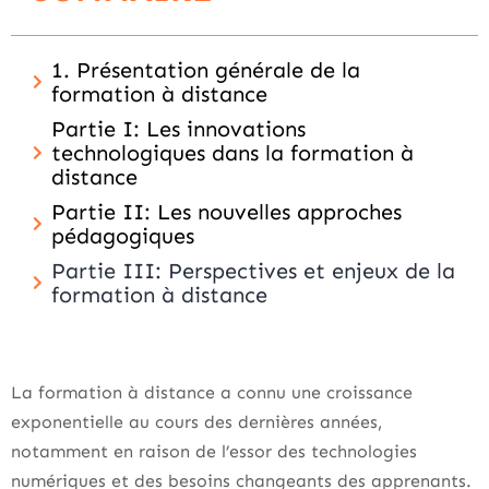
1. Présentation générale de la
formation à distance
Partie I: Les innovations
technologiques dans la formation à
distance
Partie II: Les nouvelles approches
pédagogiques
Partie III: Perspectives et enjeux de la
formation à distance
La formation à distance a connu une croissance
exponentielle au cours des dernières années,
notamment en raison de l’essor des technologies
numériques et des besoins changeants des apprenants.