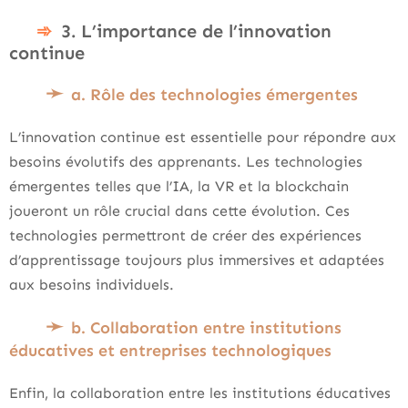
3. L’importance de l’innovation
continue
a. Rôle des technologies émergentes
L’innovation continue est essentielle pour répondre aux
besoins évolutifs des apprenants. Les technologies
émergentes telles que l’IA, la VR et la blockchain
joueront un rôle crucial dans cette évolution. Ces
technologies permettront de créer des expériences
d’apprentissage toujours plus immersives et adaptées
aux besoins individuels.
b. Collaboration entre institutions
éducatives et entreprises technologiques
Enfin, la collaboration entre les institutions éducatives