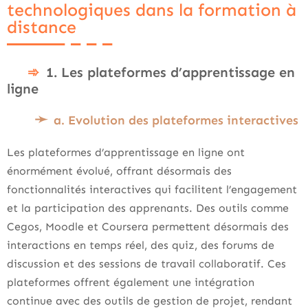
technologiques dans la formation à
distance
1. Les plateformes d’apprentissage en
ligne
a. Evolution des plateformes interactives
Les plateformes d’apprentissage en ligne ont
énormément évolué, offrant désormais des
fonctionnalités interactives qui facilitent l’engagement
et la participation des apprenants. Des outils comme
Cegos, Moodle et Coursera permettent désormais des
interactions en temps réel, des quiz, des forums de
discussion et des sessions de travail collaboratif. Ces
plateformes offrent également une intégration
continue avec des outils de gestion de projet, rendant