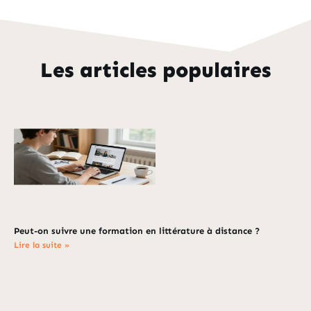
Les articles populaires
Peut-on suivre une formation en littérature à distance ?
Lire la suite »