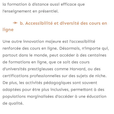
la formation à distance aussi efficace que
l’enseignement en présentiel.
b. Accessibilité et diversité des cours en
ligne
Une autre innovation majeure est l’accessibilité
renforcée des cours en ligne. Désormais, n’importe qui,
partout dans le monde, peut accéder à des centaines
de formations en ligne, que ce soit des cours
d’universités prestigieuses comme Harvard, ou des
certifications professionnelles sur des sujets de niche.
De plus, les activités pédagogiques sont souvent
adaptées pour être plus inclusives, permettant à des
populations marginalisées d’accéder à une éducation
de qualité.