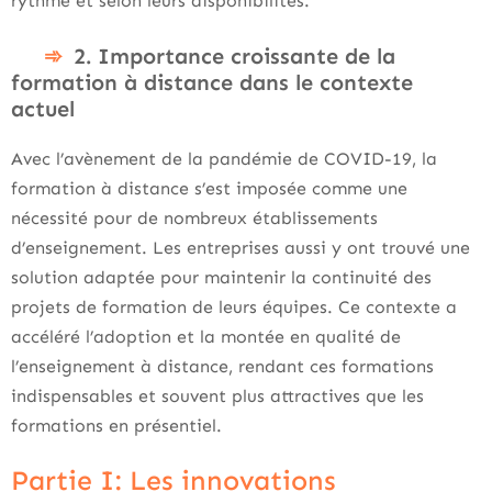
rythme et selon leurs disponibilités.
2. Importance croissante de la
formation à distance dans le contexte
actuel
Avec l’avènement de la pandémie de COVID-19, la
formation à distance s’est imposée comme une
nécessité pour de nombreux établissements
d’enseignement. Les entreprises aussi y ont trouvé une
solution adaptée pour maintenir la continuité des
projets de formation de leurs équipes. Ce contexte a
accéléré l’adoption et la montée en qualité de
l’enseignement à distance, rendant ces formations
indispensables et souvent plus attractives que les
formations en présentiel.
Partie I: Les innovations