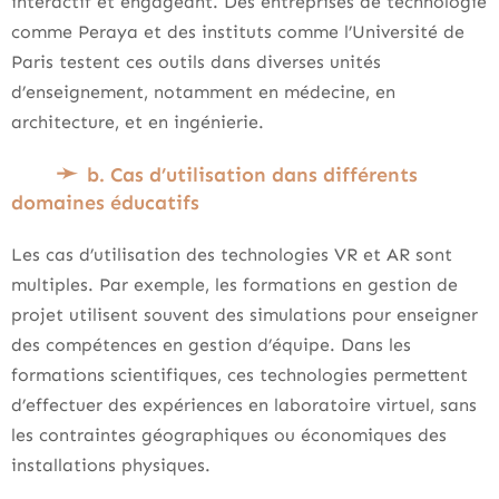
interactif et engageant. Des entreprises de technologie
comme Peraya et des instituts comme l’Université de
Paris testent ces outils dans diverses unités
d’enseignement, notamment en médecine, en
architecture, et en ingénierie.
b. Cas d’utilisation dans différents
domaines éducatifs
Les cas d’utilisation des technologies VR et AR sont
multiples. Par exemple, les formations en gestion de
projet utilisent souvent des simulations pour enseigner
des compétences en gestion d’équipe. Dans les
formations scientifiques, ces technologies permettent
d’effectuer des expériences en laboratoire virtuel, sans
les contraintes géographiques ou économiques des
installations physiques.