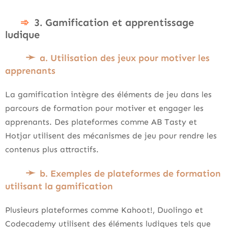
3. Gamification et apprentissage
ludique
a. Utilisation des jeux pour motiver les
apprenants
La gamification intègre des éléments de jeu dans les
parcours de formation pour motiver et engager les
apprenants. Des plateformes comme AB Tasty et
Hotjar utilisent des mécanismes de jeu pour rendre les
contenus plus attractifs.
b. Exemples de plateformes de formation
utilisant la gamification
Plusieurs plateformes comme Kahoot!, Duolingo et
Codecademy utilisent des éléments ludiques tels que