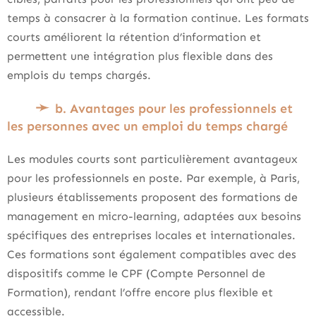
temps à consacrer à la formation continue. Les formats
courts améliorent la rétention d’information et
permettent une intégration plus flexible dans des
emplois du temps chargés.
b. Avantages pour les professionnels et
les personnes avec un emploi du temps chargé
Les modules courts sont particulièrement avantageux
pour les professionnels en poste. Par exemple, à Paris,
plusieurs établissements proposent des formations de
management en micro-learning, adaptées aux besoins
spécifiques des entreprises locales et internationales.
Ces formations sont également compatibles avec des
dispositifs comme le CPF (Compte Personnel de
Formation), rendant l’offre encore plus flexible et
accessible.