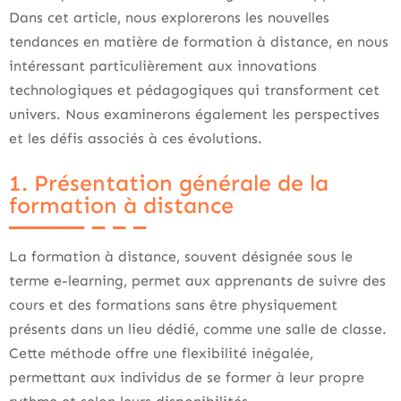
Dans cet article, nous explorerons les nouvelles
tendances en matière de formation à distance, en nous
intéressant particulièrement aux innovations
technologiques et pédagogiques qui transforment cet
univers. Nous examinerons également les perspectives
et les défis associés à ces évolutions.
1. Présentation générale de la
formation à distance
La formation à distance, souvent désignée sous le
terme e-learning, permet aux apprenants de suivre des
cours et des formations sans être physiquement
présents dans un lieu dédié, comme une salle de classe.
Cette méthode offre une flexibilité inégalée,
permettant aux individus de se former à leur propre