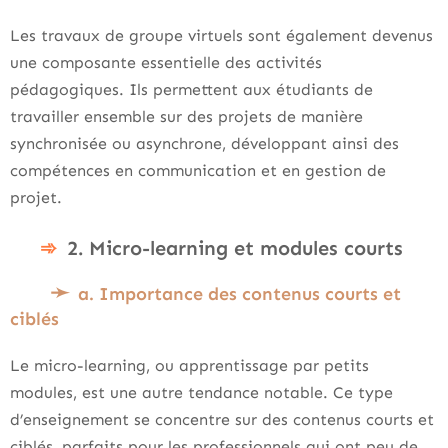
Les travaux de groupe virtuels sont également devenus
une composante essentielle des activités
pédagogiques. Ils permettent aux étudiants de
travailler ensemble sur des projets de manière
synchronisée ou asynchrone, développant ainsi des
compétences en communication et en gestion de
projet.
2. Micro-learning et modules courts
a. Importance des contenus courts et
ciblés
Le micro-learning, ou apprentissage par petits
modules, est une autre tendance notable. Ce type
d’enseignement se concentre sur des contenus courts et
ciblés, parfaits pour les professionnels qui ont peu de