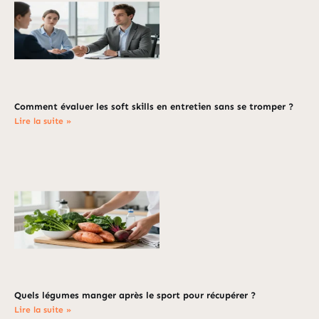
Comment évaluer les soft skills en entretien sans se tromper ?
Lire la suite »
Quels légumes manger après le sport pour récupérer ?
Lire la suite »