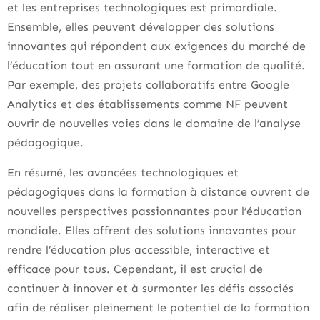
et les entreprises technologiques est primordiale.
Ensemble, elles peuvent développer des solutions
innovantes qui répondent aux exigences du marché de
l’éducation tout en assurant une formation de qualité.
Par exemple, des projets collaboratifs entre Google
Analytics et des établissements comme NF peuvent
ouvrir de nouvelles voies dans le domaine de l’analyse
pédagogique.
En résumé, les avancées technologiques et
pédagogiques dans la formation à distance ouvrent de
nouvelles perspectives passionnantes pour l’éducation
mondiale. Elles offrent des solutions innovantes pour
rendre l’éducation plus accessible, interactive et
efficace pour tous. Cependant, il est crucial de
continuer à innover et à surmonter les défis associés
afin de réaliser pleinement le potentiel de la formation