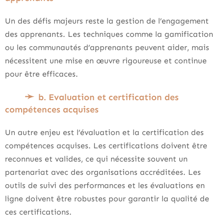
Un des défis majeurs reste la gestion de l’engagement
des apprenants. Les techniques comme la gamification
ou les communautés d’apprenants peuvent aider, mais
nécessitent une mise en œuvre rigoureuse et continue
pour être efficaces.
b. Evaluation et certification des
compétences acquises
Un autre enjeu est l’évaluation et la certification des
compétences acquises. Les certifications doivent être
reconnues et valides, ce qui nécessite souvent un
partenariat avec des organisations accréditées. Les
outils de suivi des performances et les évaluations en
ligne doivent être robustes pour garantir la qualité de
ces certifications.