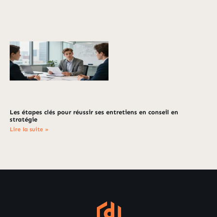
Les étapes clés pour réussir ses entretiens en conseil en
stratégie
Lire la suite »