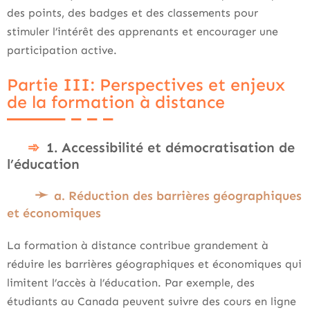
des points, des badges et des classements pour
stimuler l’intérêt des apprenants et encourager une
participation active.
Partie III: Perspectives et enjeux
de la formation à distance
1. Accessibilité et démocratisation de
l’éducation
a. Réduction des barrières géographiques
et économiques
La formation à distance contribue grandement à
réduire les barrières géographiques et économiques qui
limitent l’accès à l’éducation. Par exemple, des
étudiants au Canada peuvent suivre des cours en ligne