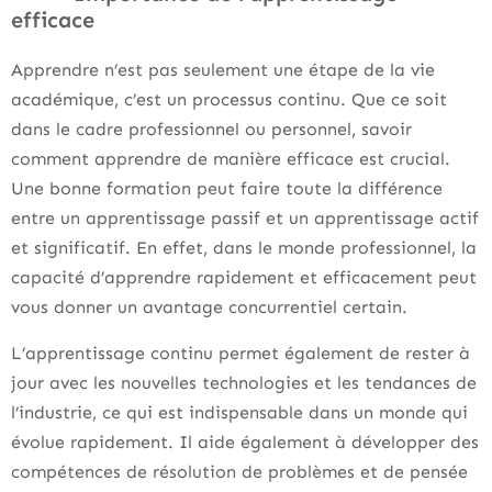
efficace
Apprendre n’est pas seulement une étape de la vie
académique, c’est un processus continu. Que ce soit
dans le cadre professionnel ou personnel, savoir
comment apprendre de manière efficace est crucial.
Une bonne formation peut faire toute la différence
entre un apprentissage passif et un apprentissage actif
et significatif. En effet, dans le monde professionnel, la
capacité d’apprendre rapidement et efficacement peut
vous donner un avantage concurrentiel certain.
L’apprentissage continu permet également de rester à
jour avec les nouvelles technologies et les tendances de
l’industrie, ce qui est indispensable dans un monde qui
évolue rapidement. Il aide également à développer des
compétences de résolution de problèmes et de pensée