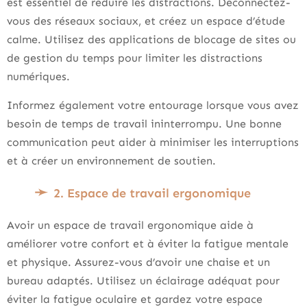
est essentiel de réduire les distractions. Déconnectez-
vous des réseaux sociaux, et créez un espace d’étude
calme. Utilisez des applications de blocage de sites ou
de gestion du temps pour limiter les distractions
numériques.
Informez également votre entourage lorsque vous avez
besoin de temps de travail ininterrompu. Une bonne
communication peut aider à minimiser les interruptions
et à créer un environnement de soutien.
2. Espace de travail ergonomique
Avoir un espace de travail ergonomique aide à
améliorer votre confort et à éviter la fatigue mentale
et physique. Assurez-vous d’avoir une chaise et un
bureau adaptés. Utilisez un éclairage adéquat pour
éviter la fatigue oculaire et gardez votre espace