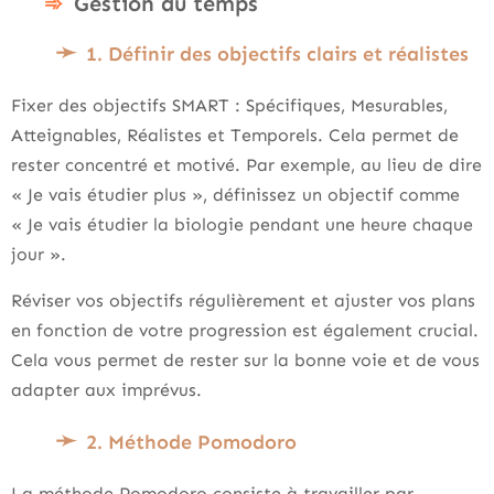
Gestion du temps
1. Définir des objectifs clairs et réalistes
Fixer des objectifs SMART : Spécifiques, Mesurables,
Atteignables, Réalistes et Temporels. Cela permet de
rester concentré et motivé. Par exemple, au lieu de dire
« Je vais étudier plus », définissez un objectif comme
« Je vais étudier la biologie pendant une heure chaque
jour ».
Réviser vos objectifs régulièrement et ajuster vos plans
en fonction de votre progression est également crucial.
Cela vous permet de rester sur la bonne voie et de vous
adapter aux imprévus.
2. Méthode Pomodoro
La méthode Pomodoro consiste à travailler par