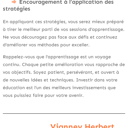
Encouragement à l’application des
stratégies
En appliquant ces stratégies, vous serez mieux préparé
à tirer le meilleur parti de vos sessions d’apprentissage.
Ne vous découragez pas face aux défis et continuez
d’améliorer vos méthodes pour exceller.
Rappelez-vous que l’apprentissage est un voyage
continu. Chaque petite amélioration vous rapproche de
vos objectifs. Soyez patient, persévérant, et ouvert à
de nouvelles idées et techniques. Investir dans votre
éducation est l’un des meilleurs investissements que
vous puissiez faire pour votre avenir.
Vianney Herbert