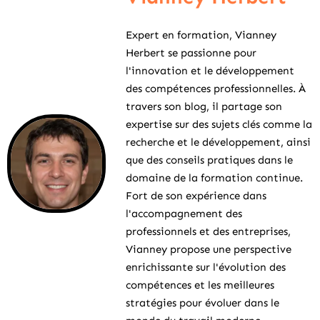
Expert en formation, Vianney
Herbert se passionne pour
l'innovation et le développement
des compétences professionnelles. À
travers son blog, il partage son
expertise sur des sujets clés comme la
recherche et le développement, ainsi
que des conseils pratiques dans le
domaine de la formation continue.
Fort de son expérience dans
l'accompagnement des
professionnels et des entreprises,
Vianney propose une perspective
enrichissante sur l'évolution des
compétences et les meilleures
stratégies pour évoluer dans le