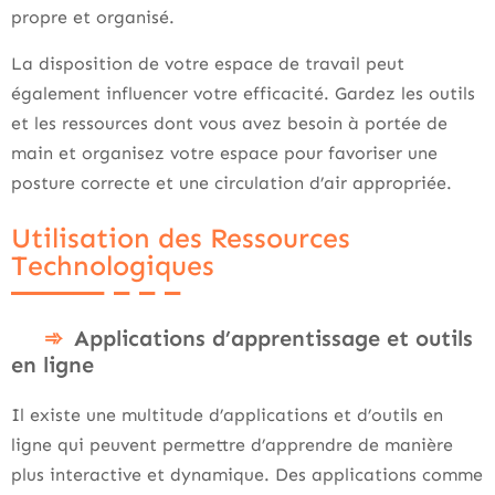
propre et organisé.
La disposition de votre espace de travail peut
également influencer votre efficacité. Gardez les outils
et les ressources dont vous avez besoin à portée de
main et organisez votre espace pour favoriser une
posture correcte et une circulation d’air appropriée.
Utilisation des Ressources
Technologiques
Applications d’apprentissage et outils
en ligne
Il existe une multitude d’applications et d’outils en
ligne qui peuvent permettre d’apprendre de manière
plus interactive et dynamique. Des applications comme