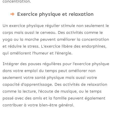
concentration.
Exercice physique et relaxation
Un exercice physique régulier stimule non seulement le
corps mais aussi le cerveau. Des activités comme le
yoga ou la marche peuvent améliorer la concentration
et réduire le stress. L’exercice libère des endorphines,
qui améliorent l’humeur et l’énergie.
Intégrer des pauses régulières pour l’exercice physique
dans votre emploi du temps peut améliorer non
seulement votre santé physique mais aussi votre
capacité d’apprentissage. Des activités de relaxation
comme la lecture, l’écoute de musique, ou le temps
passé avec des amis et la famille peuvent également
contribuer à votre bien-être général.