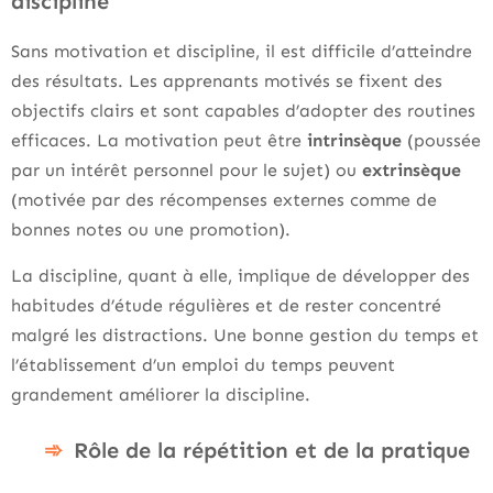
discipline
Sans motivation et discipline, il est difficile d’atteindre
des résultats. Les apprenants motivés se fixent des
objectifs clairs et sont capables d’adopter des routines
efficaces. La motivation peut être
intrinsèque
(poussée
par un intérêt personnel pour le sujet) ou
extrinsèque
(motivée par des récompenses externes comme de
bonnes notes ou une promotion).
La discipline, quant à elle, implique de développer des
habitudes d’étude régulières et de rester concentré
malgré les distractions. Une bonne gestion du temps et
l’établissement d’un emploi du temps peuvent
grandement améliorer la discipline.
Rôle de la répétition et de la pratique