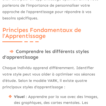
parlerons de l’importance de personnaliser votre
approche de l’apprentissage pour répondre à vos
besoins spécifiques.
Principes Fondamentaux de
l’Apprentissage
Comprendre les différents styles
d’apprentissage
Chaque individu apprend différemment. Identifier
votre style peut vous aider à optimiser vos séances
d’étude. Selon le modèle VARK, il existe quatre
principaux styles d’apprentissage :
Visuel
: Apprendre par la vue avec des images,
des graphiques, des cartes mentales. Les