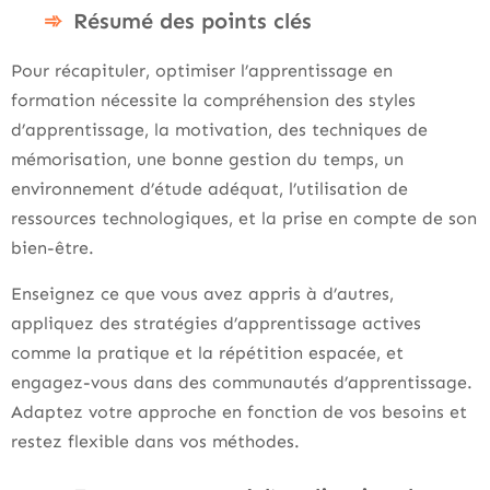
Résumé des points clés
Pour récapituler, optimiser l’apprentissage en
formation nécessite la compréhension des styles
d’apprentissage, la motivation, des techniques de
mémorisation, une bonne gestion du temps, un
environnement d’étude adéquat, l’utilisation de
ressources technologiques, et la prise en compte de son
bien-être.
Enseignez ce que vous avez appris à d’autres,
appliquez des stratégies d’apprentissage actives
comme la pratique et la répétition espacée, et
engagez-vous dans des communautés d’apprentissage.
Adaptez votre approche en fonction de vos besoins et
restez flexible dans vos méthodes.