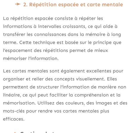
2. Répétition espacée et carte mentale
La répétition espacée consiste à répéter les
informations à intervalles croissants, ce qui aide à
transférer les connaissances dans la mémoire à long
terme. Cette technique est basée sur le principe que
l’espacement des répétitions permet de mieux
mémoriser l’information.
Les cartes mentales sont également excellentes pour
organiser et relier des concepts visuellement. Elles
permettent de structurer l’information de manière non
linéaire, ce qui peut faciliter la compréhension et la
mémorisation. Utilisez des couleurs, des images et des
mots-clés pour rendre vos cartes mentales plus
efficaces.