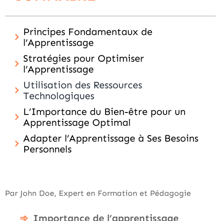
Principes Fondamentaux de
l’Apprentissage
Stratégies pour Optimiser
l’Apprentissage
Utilisation des Ressources
Technologiques
L’Importance du Bien-être pour un
Apprentissage Optimal
Adapter l’Apprentissage à Ses Besoins
Personnels
Par John Doe, Expert en Formation et Pédagogie
Importance de l’apprentissage