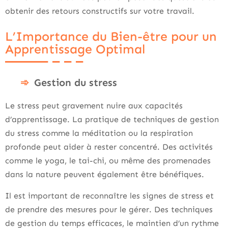
obtenir des retours constructifs sur votre travail.
L’Importance du Bien-être pour un
Apprentissage Optimal
Gestion du stress
Le stress peut gravement nuire aux capacités
d’apprentissage. La pratique de techniques de gestion
du stress comme la méditation ou la respiration
profonde peut aider à rester concentré. Des activités
comme le yoga, le tai-chi, ou même des promenades
dans la nature peuvent également être bénéfiques.
Il est important de reconnaître les signes de stress et
de prendre des mesures pour le gérer. Des techniques
de gestion du temps efficaces, le maintien d’un rythme