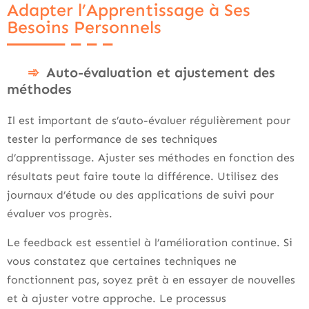
Adapter l’Apprentissage à Ses
Besoins Personnels
Auto-évaluation et ajustement des
méthodes
Il est important de s’auto-évaluer régulièrement pour
tester la performance de ses techniques
d’apprentissage. Ajuster ses méthodes en fonction des
résultats peut faire toute la différence. Utilisez des
journaux d’étude ou des applications de suivi pour
évaluer vos progrès.
Le feedback est essentiel à l’amélioration continue. Si
vous constatez que certaines techniques ne
fonctionnent pas, soyez prêt à en essayer de nouvelles
et à ajuster votre approche. Le processus