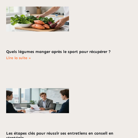
Quels légumes manger après le sport pour récupérer ?
Lire la suite »
Les étapes clés pour réussir ses entretiens en conseil en
stratégie