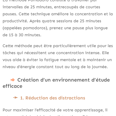
intervalles de 25 minutes, entrecoupés de courtes
pauses. Cette technique améliore la concentration et la
productivité. Après quatre sessions de 25 minutes
(appelées pomodoros), prenez une pause plus longue
de 15 à 30 minutes.
Cette méthode peut être particulièrement utile pour les
tâches qui nécessitent une concentration intense. Elle
vous aide à éviter la fatigue mentale et à maintenir un
niveau d’énergie constant tout au long de la journée.
Création d’un environnement d’étude
efficace
1. Réduction des distractions
Pour maximiser l’efficacité de votre apprentissage, il