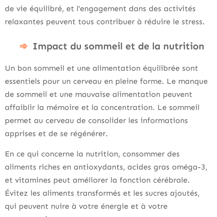
de vie équilibré, et l’engagement dans des activités
relaxantes peuvent tous contribuer à réduire le stress.
Impact du sommeil et de la nutrition
Un bon sommeil et une alimentation équilibrée sont
essentiels pour un cerveau en pleine forme. Le manque
de sommeil et une mauvaise alimentation peuvent
affaiblir la mémoire et la concentration. Le sommeil
permet au cerveau de consolider les informations
apprises et de se régénérer.
En ce qui concerne la nutrition, consommer des
aliments riches en antioxydants, acides gras oméga-3,
et vitamines peut améliorer la fonction cérébrale.
Évitez les aliments transformés et les sucres ajoutés,
qui peuvent nuire à votre énergie et à votre