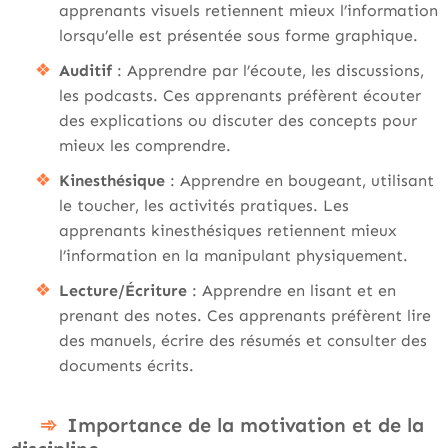
apprenants visuels retiennent mieux l’information
lorsqu’elle est présentée sous forme graphique.
Auditif
: Apprendre par l’écoute, les discussions,
les podcasts. Ces apprenants préfèrent écouter
des explications ou discuter des concepts pour
mieux les comprendre.
Kinesthésique
: Apprendre en bougeant, utilisant
le toucher, les activités pratiques. Les
apprenants kinesthésiques retiennent mieux
l’information en la manipulant physiquement.
Lecture/Écriture
: Apprendre en lisant et en
prenant des notes. Ces apprenants préfèrent lire
des manuels, écrire des résumés et consulter des
documents écrits.
Importance de la motivation et de la