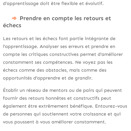
d’apprentissage doit être flexible et évolutif.
Prendre en compte les retours et
échecs
Les retours et les échecs font partie intégrante de
l’apprentissage. Analyser ses erreurs et prendre en
compte les critiques constructives permet d’améliorer
constamment ses compétences. Ne voyez pas les
échecs comme des obstacles, mais comme des
opportunités d’apprendre et de grandir.
Établir un réseau de mentors ou de pairs qui peuvent
fournir des retours honnêtes et constructifs peut
également être extrêmement bénéfique. Entourez-vous
de personnes qui soutiennent votre croissance et qui
vous poussent à vous améliorer constamment.