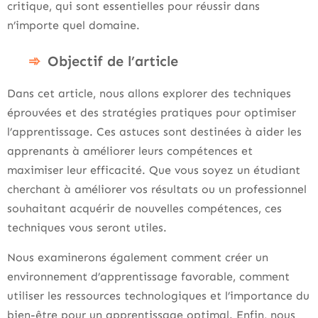
critique, qui sont essentielles pour réussir dans
n’importe quel domaine.
Objectif de l’article
Dans cet article, nous allons explorer des techniques
éprouvées et des stratégies pratiques pour optimiser
l’apprentissage. Ces astuces sont destinées à aider les
apprenants à améliorer leurs compétences et
maximiser leur efficacité. Que vous soyez un étudiant
cherchant à améliorer vos résultats ou un professionnel
souhaitant acquérir de nouvelles compétences, ces
techniques vous seront utiles.
Nous examinerons également comment créer un
environnement d’apprentissage favorable, comment
utiliser les ressources technologiques et l’importance du
bien-être pour un apprentissage optimal. Enfin, nous