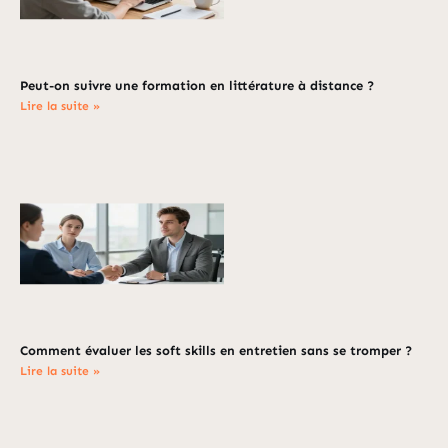
Peut-on suivre une formation en littérature à distance ?
Lire la suite »
Comment évaluer les soft skills en entretien sans se tromper ?
Lire la suite »