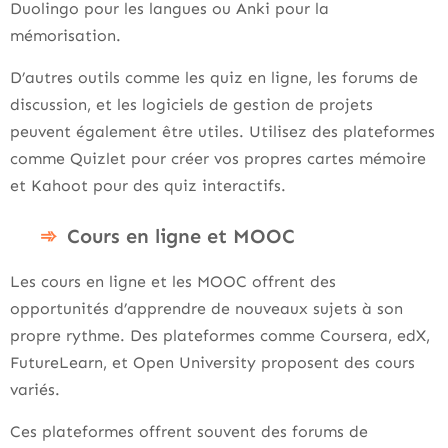
Duolingo pour les langues ou Anki pour la
mémorisation.
D’autres outils comme les quiz en ligne, les forums de
discussion, et les logiciels de gestion de projets
peuvent également être utiles. Utilisez des plateformes
comme Quizlet pour créer vos propres cartes mémoire
et Kahoot pour des quiz interactifs.
Cours en ligne et MOOC
Les cours en ligne et les MOOC offrent des
opportunités d’apprendre de nouveaux sujets à son
propre rythme. Des plateformes comme Coursera, edX,
FutureLearn, et Open University proposent des cours
variés.
Ces plateformes offrent souvent des forums de