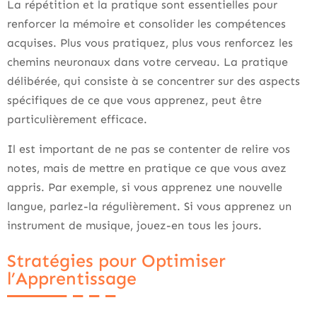
La répétition et la pratique sont essentielles pour
renforcer la mémoire et consolider les compétences
acquises. Plus vous pratiquez, plus vous renforcez les
chemins neuronaux dans votre cerveau. La pratique
délibérée, qui consiste à se concentrer sur des aspects
spécifiques de ce que vous apprenez, peut être
particulièrement efficace.
Il est important de ne pas se contenter de relire vos
notes, mais de mettre en pratique ce que vous avez
appris. Par exemple, si vous apprenez une nouvelle
langue, parlez-la régulièrement. Si vous apprenez un
instrument de musique, jouez-en tous les jours.
Stratégies pour Optimiser
l’Apprentissage