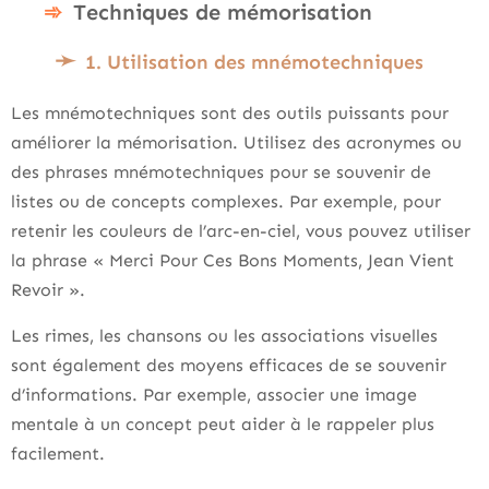
Techniques de mémorisation
1. Utilisation des mnémotechniques
Les mnémotechniques sont des outils puissants pour
améliorer la mémorisation. Utilisez des acronymes ou
des phrases mnémotechniques pour se souvenir de
listes ou de concepts complexes. Par exemple, pour
retenir les couleurs de l’arc-en-ciel, vous pouvez utiliser
la phrase « Merci Pour Ces Bons Moments, Jean Vient
Revoir ».
Les rimes, les chansons ou les associations visuelles
sont également des moyens efficaces de se souvenir
d’informations. Par exemple, associer une image
mentale à un concept peut aider à le rappeler plus
facilement.