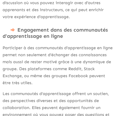
discussion où vous pouvez interagir avec d’autres
apprenants et des instructeurs, ce qui peut enrichir
votre expérience d’apprentissage.
Engagement dans des communautés
d’apprentissage en ligne
Participer à des communautés d’apprentissage en ligne
permet non seulement d’échanger des connaissances
mais aussi de rester motivé grâce à une dynamique de
groupe. Des plateformes comme Reddit, Stack
Exchange, ou même des groupes Facebook peuvent
être très utiles.
Les communautés d’apprentissage offrent un soutien,
des perspectives diverses et des opportunités de
collaboration. Elles peuvent également fournir un
environnement où vous pouvez poser des questions et