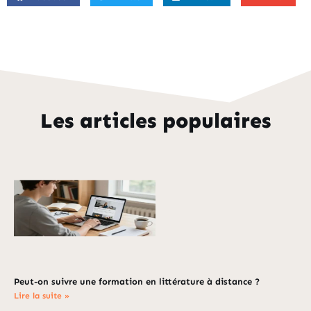
Les articles populaires
Peut-on suivre une formation en littérature à distance ?
Lire la suite »