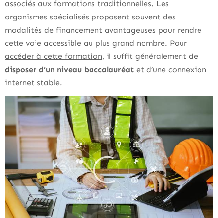
associés aux formations traditionnelles. Les
organismes spécialisés proposent souvent des
modalités de financement avantageuses pour rendre
cette voie accessible au plus grand nombre. Pour
accéder à cette formation
, il suffit généralement de
disposer d’un niveau baccalauréat
et d’une connexion
internet stable.