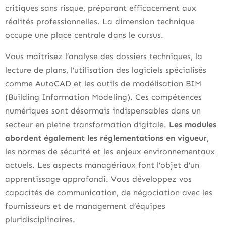
critiques sans risque, préparant efficacement aux
réalités professionnelles. La dimension technique
occupe une place centrale dans le cursus.
Vous maîtrisez l’analyse des dossiers techniques, la
lecture de plans, l’utilisation des logiciels spécialisés
comme AutoCAD et les outils de modélisation BIM
(Building Information Modeling). Ces compétences
numériques sont désormais indispensables dans un
secteur en pleine transformation digitale.
Les modules
abordent également les réglementations en vigueur
,
les normes de sécurité et les enjeux environnementaux
actuels. Les aspects managériaux font l’objet d’un
apprentissage approfondi. Vous développez vos
capacités de communication, de négociation avec les
fournisseurs et de management d’équipes
pluridisciplinaires.