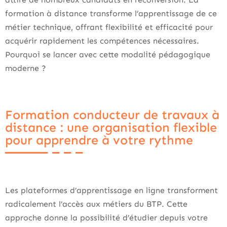
formation à distance transforme l’apprentissage de ce
métier technique, offrant flexibilité et efficacité pour
acquérir rapidement les compétences nécessaires.
Pourquoi se lancer avec cette modalité pédagogique
moderne ?
Formation conducteur de travaux à
distance : une organisation flexible
pour apprendre à votre rythme
Les plateformes d’apprentissage en ligne transforment
radicalement l’accès aux métiers du BTP. Cette
approche donne la possibilité d’étudier depuis votre