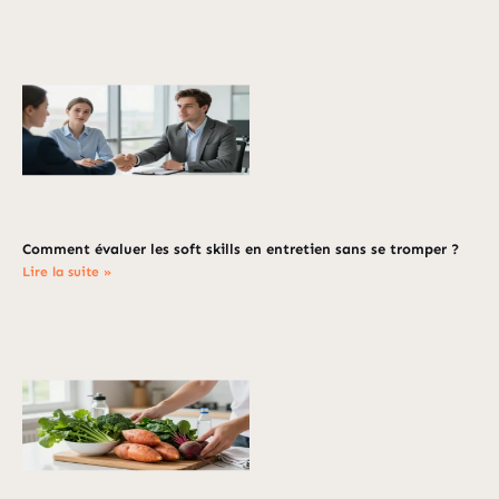
Comment évaluer les soft skills en entretien sans se tromper ?
Lire la suite »