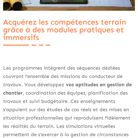
Acquérez les compétences terrain
grâce à des modules pratiques et
immersifs
Les programmes intègrent des séquences dédiées
couvrant l’ensemble des missions du conducteur de
travaux. Vous développez
vos aptitudes en gestion de
chantier
, coordination des équipes, planification des
travaux et suivi budgétaire. Ces enseignements
s’appuient sur des études de cas réels et des mises en
situation professionnelles qui reproduisent fidèlement
les réalités du terrain. Les simulations virtuelles
permettent de s’exercer à la gestion de circonstances