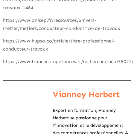
travaux-1464
https://www.onisep.fr/ressources/univers-
metier/metiers/conducteur-conductrice-de-travaux
https://www.hupso.co/article/titre-professionnel-
conducteur-travaux
https://www.francecompetences.fr/recherche/rncp/35027/
Vianney Herbert
Expert en formation, Vianney
Herbert se passionne pour
l'innovation et le développement
des compétences professionnelles. À