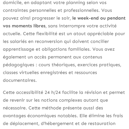
domicile, en adaptant votre planning selon vos
contraintes personnelles et professionnelles. Vous
pouvez ainsi progresser le soir,
le week-end ou pendant
vos moments libres
, sans interrompre votre activité
actuelle. Cette flexibilité est un atout appréciable pour
les salariés en reconversion qui doivent concilier
apprentissage et obligations familiales. Vous avez
également un accès permanent aux contenus
pédagogiques : cours théoriques, exercices pratiques,
classes virtuelles enregistrées et ressources
documentaires.
Cette accessibilité 24 h/24 facilite la révision et permet
de revenir sur les notions complexes autant que
nécessaire. Cette méthode présente aussi des
avantages économiques notables. Elle élimine les frais
de déplacement, d’hébergement et de restauration