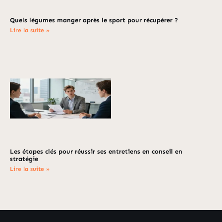
Quels légumes manger après le sport pour récupérer ?
Lire la suite »
Les étapes clés pour réussir ses entretiens en conseil en
stratégie
Lire la suite »