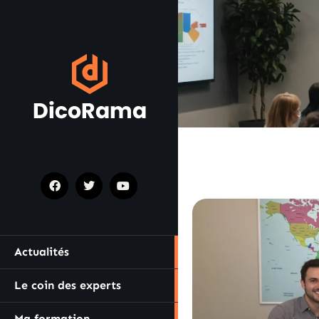
Actualités
Le coin des experts
Ma formation