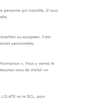
e personne qui travaille. Il vous
elle.
 brésilien ou européen. C’est
ances personnelles.
e Formation ». Vous y verrez le
Assurez-vous de choisir un
e LILATE ou le DCL, pour