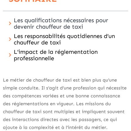
Les qualifications nécessaires pour
devenir chauffeur de taxi
Les responsabilités quotidiennes d’un
chauffeur de taxi
L’impact de la réglementation
professionnelle
Le métier de chauffeur de taxi est bien plus qu’une
simple conduite. Il s’agit d’une profession qui nécessite
des compétences variées et une bonne connaissance
des réglementations en vigueur. Les missions du
chauffeur de taxi sont multiples et impliquent souvent
des interactions directes avec les passagers, ce qui
ajoute à la complexité et à l’intérêt du métier.