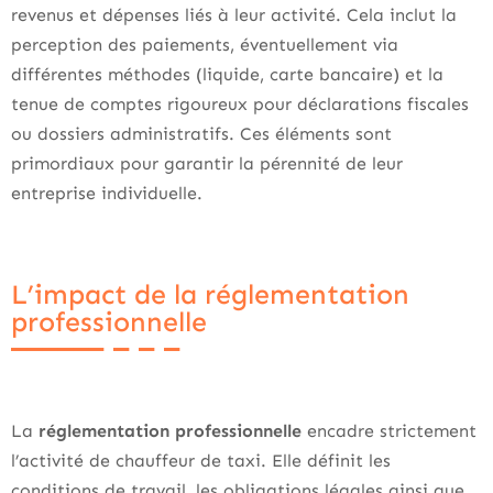
revenus et dépenses liés à leur activité. Cela inclut la
perception des paiements, éventuellement via
différentes méthodes (liquide, carte bancaire) et la
tenue de comptes rigoureux pour déclarations fiscales
ou dossiers administratifs. Ces éléments sont
primordiaux pour garantir la pérennité de leur
entreprise individuelle.
L’impact de la réglementation
professionnelle
La
réglementation professionnelle
encadre strictement
l’activité de chauffeur de taxi. Elle définit les
conditions de travail, les obligations légales ainsi que