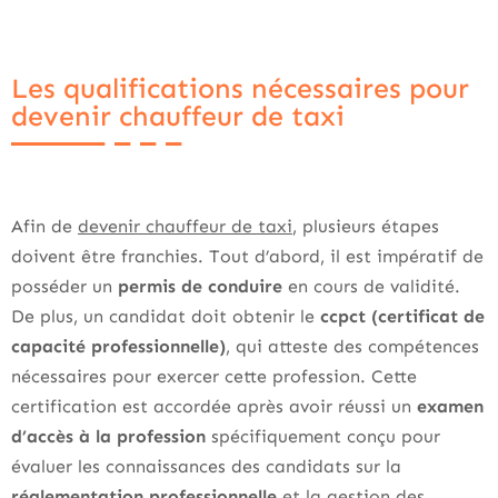
Les qualifications nécessaires pour
devenir chauffeur de taxi
Afin de
devenir chauffeur de taxi
, plusieurs étapes
doivent être franchies. Tout d’abord, il est impératif de
posséder un
permis de conduire
en cours de validité.
De plus, un candidat doit obtenir le
ccpct (certificat de
capacité professionnelle)
, qui atteste des compétences
nécessaires pour exercer cette profession. Cette
certification est accordée après avoir réussi un
examen
d’accès à la profession
spécifiquement conçu pour
évaluer les connaissances des candidats sur la
réglementation professionnelle
et la gestion des