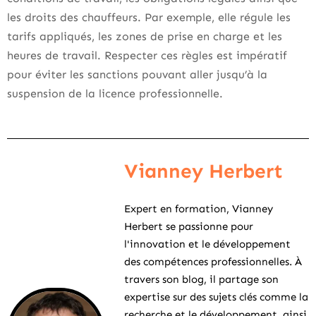
les droits des chauffeurs. Par exemple, elle régule les
tarifs appliqués, les zones de prise en charge et les
heures de travail. Respecter ces règles est impératif
pour éviter les sanctions pouvant aller jusqu’à la
suspension de la licence professionnelle.
Vianney Herbert
Expert en formation, Vianney
Herbert se passionne pour
l'innovation et le développement
des compétences professionnelles. À
travers son blog, il partage son
expertise sur des sujets clés comme la
recherche et le développement, ainsi