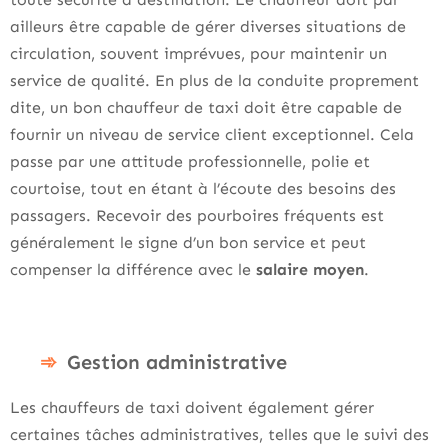
ailleurs être capable de gérer diverses situations de
circulation, souvent imprévues, pour maintenir un
service de qualité. En plus de la conduite proprement
dite, un bon chauffeur de taxi doit être capable de
fournir un niveau de service client exceptionnel. Cela
passe par une attitude professionnelle, polie et
courtoise, tout en étant à l’écoute des besoins des
passagers. Recevoir des pourboires fréquents est
généralement le signe d’un bon service et peut
compenser la différence avec le
salaire moyen
.
Gestion administrative
Les chauffeurs de taxi doivent également gérer
certaines tâches administratives, telles que le suivi des