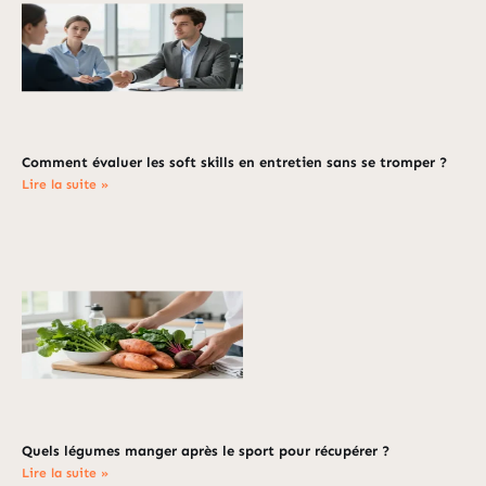
Comment évaluer les soft skills en entretien sans se tromper ?
Lire la suite »
Quels légumes manger après le sport pour récupérer ?
Lire la suite »