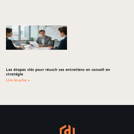
Les étapes clés pour réussir ses entretiens en conseil en
stratégie
Lire la suite »