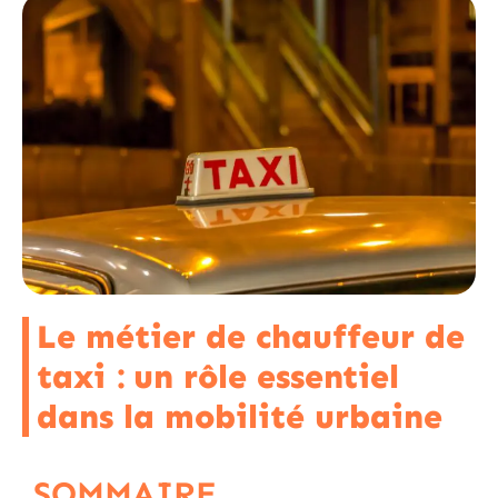
Le métier de chauffeur de
taxi : un rôle essentiel
dans la mobilité urbaine
SOMMAIRE