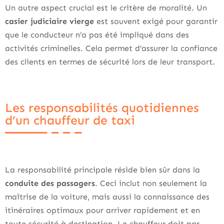
Un autre aspect crucial est le critère de moralité. Un
casier judiciaire vierge
est souvent exigé pour garantir
que le conducteur n’a pas été impliqué dans des
activités criminelles. Cela permet d’assurer la confiance
des clients en termes de sécurité lors de leur transport.
Les responsabilités quotidiennes
d’un chauffeur de taxi
La responsabilité principale réside bien sûr dans la
conduite des passagers
. Ceci inclut non seulement la
maîtrise de la voiture, mais aussi la connaissance des
itinéraires optimaux pour arriver rapidement et en
toute sécurité à destination. Le chauffeur doit par