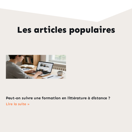
Les articles populaires
Peut-on suivre une formation en littérature à distance ?
Lire la suite »