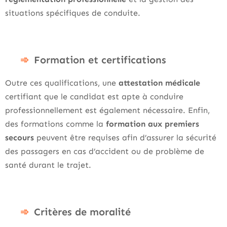
situations spécifiques de conduite.
Formation et certifications
Outre ces qualifications, une
attestation médicale
certifiant que le candidat est apte à conduire
professionnellement est également nécessaire. Enfin,
des formations comme la
formation aux premiers
secours
peuvent être requises afin d’assurer la sécurité
des passagers en cas d’accident ou de problème de
santé durant le trajet.
Critères de moralité