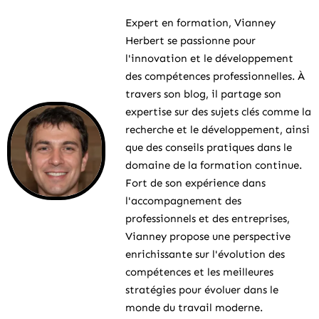
Expert en formation, Vianney
Herbert se passionne pour
l'innovation et le développement
des compétences professionnelles. À
travers son blog, il partage son
expertise sur des sujets clés comme la
recherche et le développement, ainsi
que des conseils pratiques dans le
domaine de la formation continue.
Fort de son expérience dans
l'accompagnement des
professionnels et des entreprises,
Vianney propose une perspective
enrichissante sur l'évolution des
compétences et les meilleures
stratégies pour évoluer dans le
monde du travail moderne.