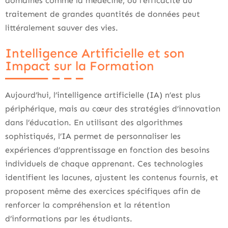
domaines comme la médecine, où l’efficacité du
traitement de grandes quantités de données peut
littéralement sauver des vies.
Intelligence Artificielle et son
Impact sur la Formation
Aujourd’hui, l’intelligence artificielle (IA) n’est plus
périphérique, mais au cœur des stratégies d’innovation
dans l’éducation. En utilisant des algorithmes
sophistiqués, l’IA permet de personnaliser les
expériences d’apprentissage en fonction des besoins
individuels de chaque apprenant. Ces technologies
identifient les lacunes, ajustent les contenus fournis, et
proposent même des exercices spécifiques afin de
renforcer la compréhension et la rétention
d’informations par les étudiants.