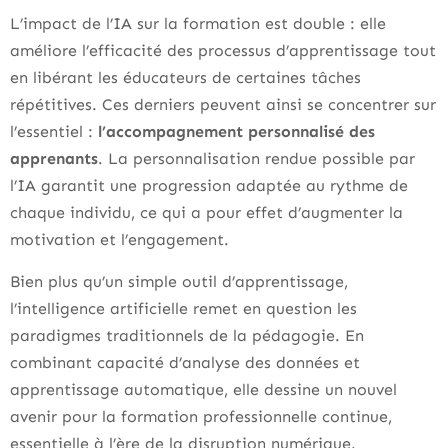
L’impact de l’IA sur la formation est double : elle
améliore l’efficacité des processus d’apprentissage tout
en libérant les éducateurs de certaines tâches
répétitives. Ces derniers peuvent ainsi se concentrer sur
l’essentiel :
l’accompagnement personnalisé des
apprenants
. La personnalisation rendue possible par
l’IA garantit une progression adaptée au rythme de
chaque individu, ce qui a pour effet d’augmenter la
motivation et l’engagement.
Bien plus qu’un simple outil d’apprentissage,
l’intelligence artificielle remet en question les
paradigmes traditionnels de la pédagogie. En
combinant capacité d’analyse des données et
apprentissage automatique, elle dessine un nouvel
avenir pour la formation professionnelle continue,
essentielle à l’ère de la disruption numérique.