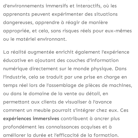
d’environnements immersifs et interactifs, où les
apprenants peuvent expérimenter des situations
dangereuses, apprendre à réagir de manière
appropriée, et cela, sans risques réels pour eux-mêmes
ou le matériel environnant.
La réalité augmentée enrichit également l’expérience
éducative en ajoutant des couches d’information
numérique directement sur le monde physique. Dans
l’industrie, cela se traduit par une prise en charge en
temps réel lors de l’assemblage de pièces de machines,
ou dans le domaine de la vente au détail, en
permettant aux clients de visualiser à l’avance
comment un meuble pourrait s’intégrer chez eux. Ces
expériences immersives
contribuent à ancrer plus
profondément les connaissances acquises et à
améliorer la durée et l’efficacité de la formation.