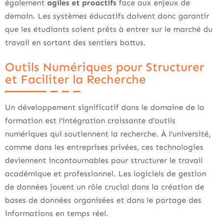
également
agiles et proactifs
face aux enjeux de
demain. Les systèmes éducatifs doivent donc garantir
que les étudiants soient prêts à entrer sur le marché du
travail en sortant des sentiers battus.
Outils Numériques pour Structurer
et Faciliter la Recherche
Un développement significatif dans le domaine de la
formation est l’intégration croissante d’outils
numériques qui soutiennent la recherche. À l’université,
comme dans les entreprises privées, ces technologies
deviennent incontournables pour structurer le travail
académique et professionnel. Les logiciels de gestion
de données jouent un rôle crucial dans la création de
bases de données organisées et dans le partage des
informations en temps réel.