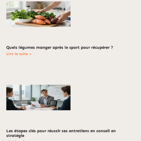
Quels légumes manger après le sport pour récupérer ?
Lire la suite »
Les étapes clés pour réussir ses entretiens en conseil en
stratégie