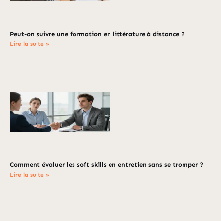
Peut-on suivre une formation en littérature à distance ?
Lire la suite »
Comment évaluer les soft skills en entretien sans se tromper ?
Lire la suite »