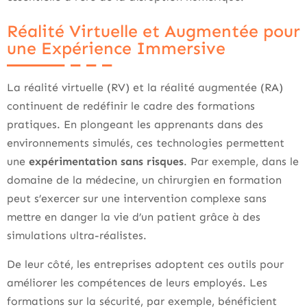
Réalité Virtuelle et Augmentée pour
une Expérience Immersive
La réalité virtuelle (RV) et la réalité augmentée (RA)
continuent de redéfinir le cadre des formations
pratiques. En plongeant les apprenants dans des
environnements simulés, ces technologies permettent
une
expérimentation sans risques
. Par exemple, dans le
domaine de la médecine, un chirurgien en formation
peut s’exercer sur une intervention complexe sans
mettre en danger la vie d’un patient grâce à des
simulations ultra-réalistes.
De leur côté, les entreprises adoptent ces outils pour
améliorer les compétences de leurs employés. Les
formations sur la sécurité, par exemple, bénéficient