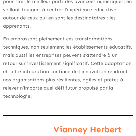
pour tirer le meilleur parti des avancées numériques, en
veillant toujours à centrer l’expérience éducative
autour de ceux qui en sont les destinataires : les
apprenants.
En embrassant pleinement ces transformations
techniques, non seulement les établissements éducatifs,
mais aussi les entreprises peuvent s’attendre à un
retour sur investissement significatif. Cette adaptation
et cette intégration continue de l’innovation rendront
nos organisations plus résilientes, agiles et prêtes à
relever n’importe quel défi futur propulsé par la
technologie.
Vianney Herbert