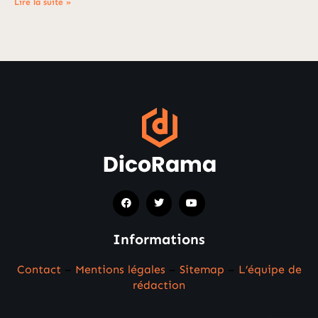
Lire la suite »
Informations
Contact
–
Mentions légales
–
Sitemap
–
L’équipe de
rédaction