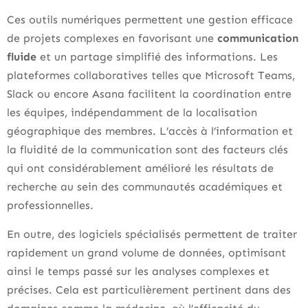
Ces outils numériques permettent une gestion efficace
de projets complexes en favorisant une
communication
fluide
et un partage simplifié des informations. Les
plateformes collaboratives telles que Microsoft Teams,
Slack ou encore Asana facilitent la coordination entre
les équipes, indépendamment de la localisation
géographique des membres. L’accès à l’information et
la fluidité de la communication sont des facteurs clés
qui ont considérablement amélioré les résultats de
recherche au sein des communautés académiques et
professionnelles.
En outre, des logiciels spécialisés permettent de traiter
rapidement un grand volume de données, optimisant
ainsi le temps passé sur les analyses complexes et
précises. Cela est particulièrement pertinent dans des