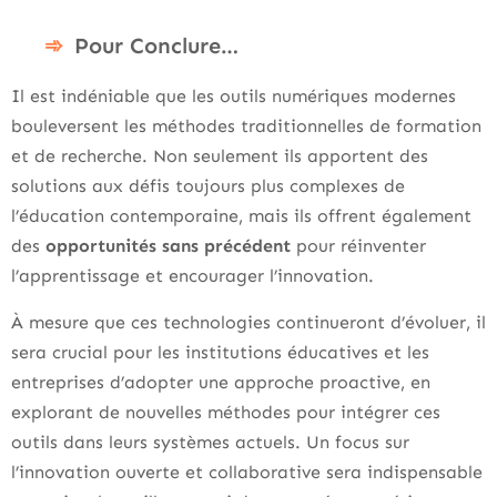
Pour Conclure…
Il est indéniable que les outils numériques modernes
bouleversent les méthodes traditionnelles de formation
et de recherche. Non seulement ils apportent des
solutions aux défis toujours plus complexes de
l’éducation contemporaine, mais ils offrent également
des
opportunités sans précédent
pour réinventer
l’apprentissage et encourager l’innovation.
À mesure que ces technologies continueront d’évoluer, il
sera crucial pour les institutions éducatives et les
entreprises d’adopter une approche proactive, en
explorant de nouvelles méthodes pour intégrer ces
outils dans leurs systèmes actuels. Un focus sur
l’innovation ouverte et collaborative sera indispensable