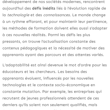
développement de nos sociétés modernes, rencontrent
aujourd’hui des
défis inédits
liés à l’évolution rapide de
la
technologie
et des
connaissances
. Le monde change
à un rythme effarant, et pour maintenir leur pertinence,
les méthodes de formation doivent elles aussi s’adapter
à ces nouvelles réalités. Parmi les défis les plus
pressants, on trouve l’actualisation constante des
contenus pédagogiques et la nécessité de motiver des
apprenants ayant des parcours et des attentes variés.
L’adaptabilité est ainsi devenue le mot d’ordre pour les
éducateurs et les chercheurs. Les besoins des
apprenants évoluent, influencés par les nouvelles
technologies et le contexte socio-économique en
constante mutation. Par exemple, les entreprises qui
recrutent de jeunes professionnels attendent de ces
derniers qu’ils soient non seulement qualifiés, mais