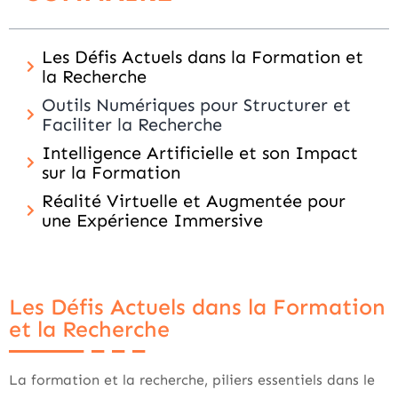
Les Défis Actuels dans la Formation et
la Recherche
Outils Numériques pour Structurer et
Faciliter la Recherche
Intelligence Artificielle et son Impact
sur la Formation
Réalité Virtuelle et Augmentée pour
une Expérience Immersive
Les Défis Actuels dans la Formation
et la Recherche
La formation et la recherche, piliers essentiels dans le