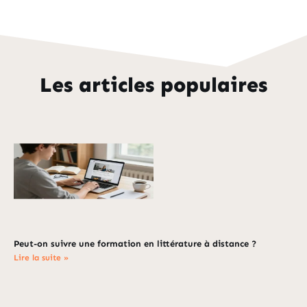
Les articles populaires
Peut-on suivre une formation en littérature à distance ?
Lire la suite »