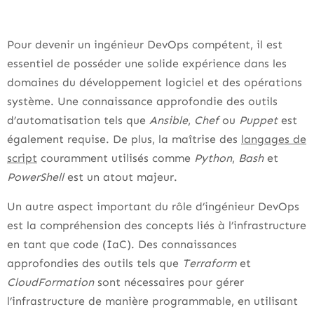
Pour devenir un ingénieur DevOps compétent, il est
essentiel de posséder une solide expérience dans les
domaines du développement logiciel et des opérations
système. Une connaissance approfondie des outils
d’automatisation tels que
Ansible
,
Chef
ou
Puppet
est
également requise. De plus, la maîtrise des
langages de
script
couramment utilisés comme
Python
,
Bash
et
PowerShell
est un atout majeur.
Un autre aspect important du rôle d’ingénieur DevOps
est la compréhension des concepts liés à l’infrastructure
en tant que code (IaC). Des connaissances
approfondies des outils tels que
Terraform
et
CloudFormation
sont nécessaires pour gérer
l’infrastructure de manière programmable, en utilisant