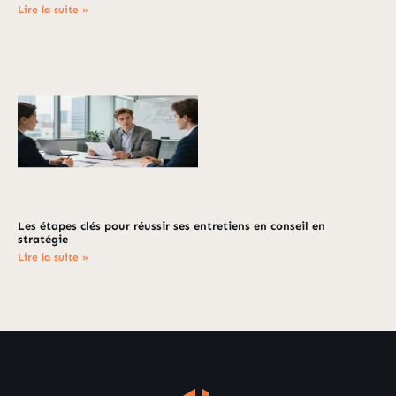
Lire la suite »
Les étapes clés pour réussir ses entretiens en conseil en
stratégie
Lire la suite »