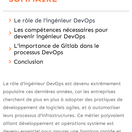
Le rôle de l’ingénieur DevOps
Les compétences nécessaires pour
devenir ingénieur DevOps
L’importance de Gitlab dans le
processus DevOps
Conclusion
Le rôle d’ingénieur DevOps est devenu extrêmement
populaire ces dernières années, car les entreprises
cherchent de plus en plus à adopter des pratiques de
développement de logiciels agiles, et à automatiser
leurs processus d’infrastructures. Ce métier polyvalent
alliant développement et opérations système est
devenu essentiel pour assurer une livraison rapide et