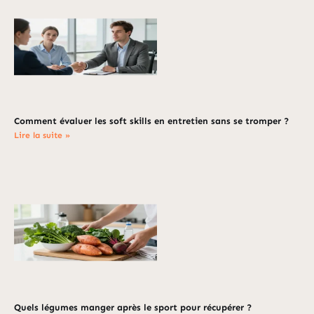
Comment évaluer les soft skills en entretien sans se tromper ?
Lire la suite »
Quels légumes manger après le sport pour récupérer ?