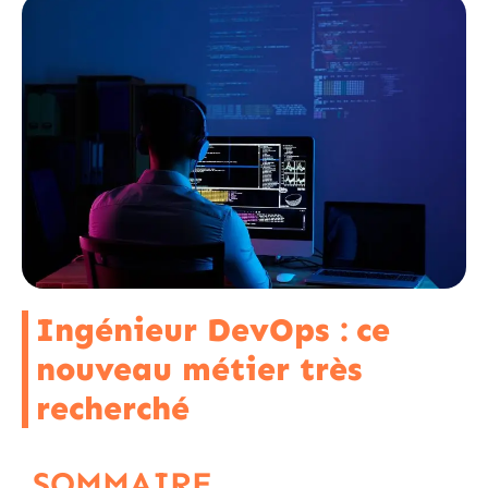
Ingénieur DevOps : ce
nouveau métier très
recherché
SOMMAIRE