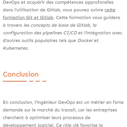
DevOps et acquérir des compétences approfondies
dans l’utilisation de Gitlab, vous pouvez suivre
cette
formation Git et Gitlab
. Cette formation vous guidera
à travers
les concepts de base de Gitlab, la
configuration des pipelines CI/CD
et l’intégration avec
d’autres outils populaires tels que
Docker
et
Kubernetes
.
Conclusion
En conclusion, l’ingénieur DevOps est un métier en forte
demande sur le marché du travail, car les entreprises
cherchent à optimiser leurs processus de
développement logiciel. Ce rôle clé favorise la