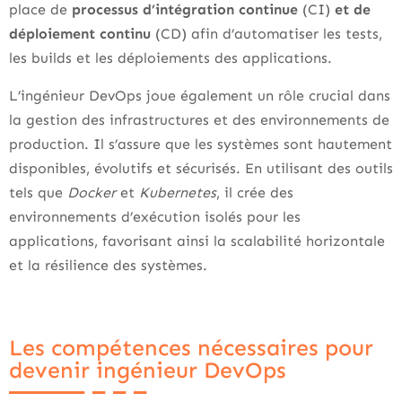
place de
processus d’intégration continue
(CI)
et de
déploiement continu
(CD) afin d’automatiser les tests,
les builds et les déploiements des applications.
L’ingénieur DevOps joue également un rôle crucial dans
la gestion des infrastructures et des environnements de
production. Il s’assure que les systèmes sont hautement
disponibles, évolutifs et sécurisés. En utilisant des outils
tels que
Docker
et
Kubernetes
, il crée des
environnements d’exécution isolés pour les
applications, favorisant ainsi la scalabilité horizontale
et la résilience des systèmes.
Les compétences nécessaires pour
devenir ingénieur DevOps