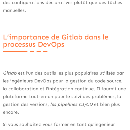
des configurations déclaratives plutôt que des tâches
manuelles.
L’importance de Gitlab dans le
processus DevOps
Gitlab
est l’un des outils les plus populaires utilisés par
les ingénieurs DevOps pour la gestion du code source,
la collaboration et l’intégration continue. Il fournit une
plateforme tout-en-un pour le suivi des problèmes, la
gestion des versions,
les pipelines CI/CD
et bien plus
encore.
Si vous souhaitez vous former en tant qu’ingénieur