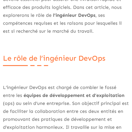
efficace des produits logiciels. Dans cet article, nous
explorerons le rôle de
l’ingénieur DevOps
, ses
compétences requises et les raisons pour lesquelles il
est si recherché sur le marché du travail.
Le rôle de l’ingénieur DevOps
L’ingénieur DevOps est chargé de combler le fossé
entre
les
équipes de développement et d’exploitation
(ops) au sein d’une entreprise. Son objectif principal est
de faciliter la collaboration entre ces deux entités en
promouvant des pratiques de développement et
d’exploitation harmonieux. Il travaille sur la mise en