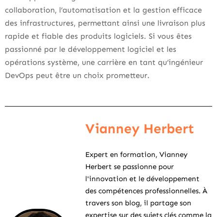
collaboration, l’automatisation et la gestion efficace
des infrastructures, permettant ainsi une livraison plus
rapide et fiable des produits logiciels. Si vous êtes
passionné par le développement logiciel et les
opérations système, une carrière en tant qu’ingénieur
DevOps peut être un choix prometteur.
Vianney Herbert
Expert en formation, Vianney
Herbert se passionne pour
l'innovation et le développement
des compétences professionnelles. À
travers son blog, il partage son
expertise sur des sujets clés comme la