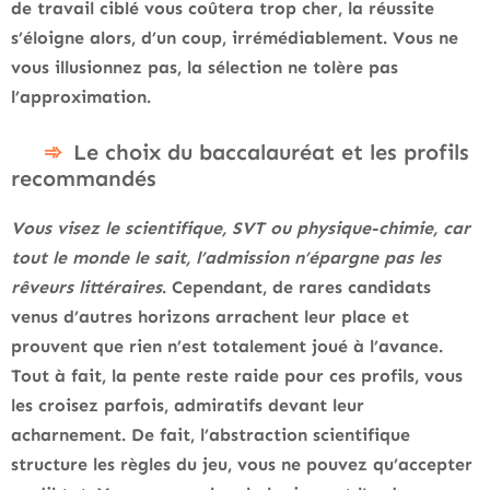
de travail ciblé vous coûtera trop cher, la réussite
s’éloigne alors, d’un coup, irrémédiablement. Vous ne
vous illusionnez pas, la sélection ne tolère pas
l’approximation.
Le choix du baccalauréat et les profils
recommandés
Vous visez le scientifique, SVT ou physique-chimie, car
tout le monde le sait, l’admission n’épargne pas les
rêveurs littéraires
. Cependant, de rares candidats
venus d’autres horizons arrachent leur place et
prouvent que rien n’est totalement joué à l’avance.
Tout à fait, la pente reste raide pour ces profils, vous
les croisez parfois, admiratifs devant leur
acharnement. De fait, l’abstraction scientifique
structure les règles du jeu, vous ne pouvez qu’accepter