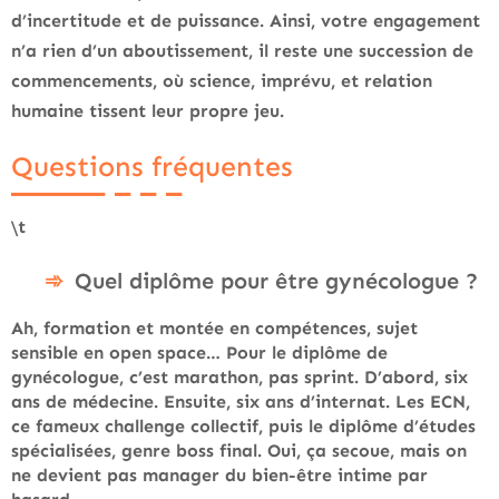
d’incertitude et de puissance
. Ainsi, votre engagement
n’a rien d’un aboutissement, il reste une succession de
commencements, où science, imprévu, et relation
humaine tissent leur propre jeu.
Questions fréquentes
\t
Quel diplôme pour être gynécologue ?
Ah, formation et montée en compétences, sujet
sensible en open space… Pour le diplôme de
gynécologue, c’est marathon, pas sprint. D’abord, six
ans de médecine. Ensuite, six ans d’internat. Les ECN,
ce fameux challenge collectif, puis le diplôme d’études
spécialisées, genre boss final. Oui, ça secoue, mais on
ne devient pas manager du bien-être intime par