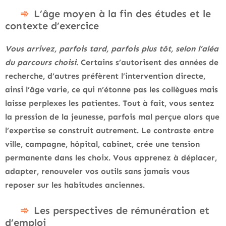
L’âge moyen à la fin des études et le
contexte d’exercice
Vous arrivez, parfois tard, parfois plus tôt, selon l’aléa
du parcours choisi
. Certains s’autorisent des années de
recherche, d’autres préfèrent l’intervention directe,
ainsi l’âge varie, ce qui n’étonne pas les collègues mais
laisse perplexes les patientes. Tout à fait, vous sentez
la pression de la jeunesse, parfois mal perçue alors que
l’expertise se construit autrement.
Le contraste entre
ville, campagne, hôpital, cabinet, crée une tension
permanente dans les choix
. Vous apprenez à déplacer,
adapter, renouveler vos outils sans jamais vous
reposer sur les habitudes anciennes.
Les perspectives de rémunération et
d’emploi