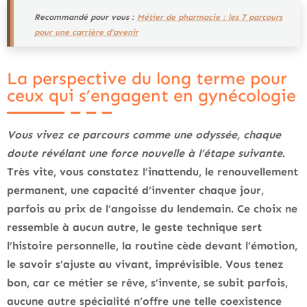
Recommandé pour vous :
Métier de pharmacie : les 7 parcours
pour une carrière d’avenir
La perspective du long terme pour
ceux qui s’engagent en gynécologie
Vous vivez ce parcours comme une odyssée, chaque
doute révélant une force nouvelle à l’étape suivante
.
Très vite, vous constatez l’inattendu, le renouvellement
permanent, une capacité d’inventer chaque jour,
parfois au prix de l’angoisse du lendemain. Ce choix ne
ressemble à aucun autre, le geste technique sert
l’histoire personnelle, la routine cède devant l’émotion,
le savoir s’ajuste au vivant, imprévisible.
Vous tenez
bon, car ce métier se rêve, s’invente, se subit parfois,
aucune autre spécialité n’offre une telle coexistence