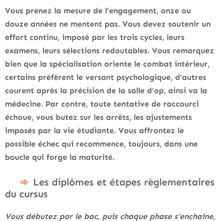
Vous prenez la mesure de l’engagement, onze ou
douze années ne mentent pas
. Vous devez soutenir un
effort continu, imposé par les trois cycles, leurs
examens, leurs sélections redoutables. Vous remarquez
bien que la spécialisation oriente le combat intérieur,
certains préfèrent le versant psychologique, d’autres
courent après la précision de la salle d’op, ainsi va la
médecine. Par contre, toute tentative de raccourci
échoue, vous butez sur les arrêts, les ajustements
imposés par la vie étudiante.
Vous affrontez le
possible échec qui recommence, toujours, dans une
boucle qui forge la maturité
.
Les diplômes et étapes règlementaires
du cursus
Vous débutez par le bac, puis chaque phase s’enchaîne,