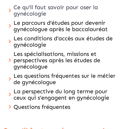
Ce qu’il faut savoir pour oser la
gynécologie
Le parcours d’études pour devenir
gynécologue après le baccalauréat
Les conditions d’accès aux études de
gynécologie
Les spécialisations, missions et
perspectives après les études de
gynécologue
Les questions fréquentes sur le métier
de gynécologue
La perspective du long terme pour
ceux qui s’engagent en gynécologie
Questions fréquentes