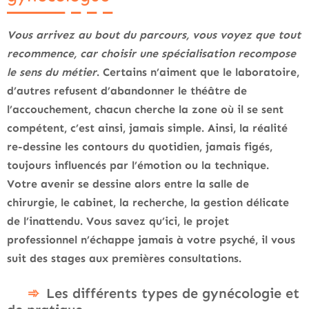
Vous arrivez au bout du parcours, vous voyez que tout
recommence, car choisir une spécialisation recompose
le sens du métier
. Certains n’aiment que le laboratoire,
d’autres refusent d’abandonner le théâtre de
l’accouchement, chacun cherche la zone où il se sent
compétent, c’est ainsi, jamais simple. Ainsi, la réalité
re-dessine les contours du quotidien, jamais figés,
toujours influencés par l’émotion ou la technique.
Votre avenir se dessine alors entre la salle de
chirurgie, le cabinet, la recherche, la gestion délicate
de l’inattendu
. Vous savez qu’ici, le projet
professionnel n’échappe jamais à votre psyché, il vous
suit des stages aux premières consultations.
Les différents types de gynécologie et