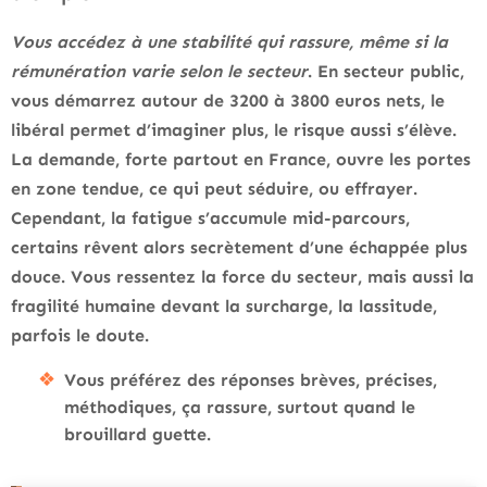
Vous accédez à une stabilité qui rassure, même si la
rémunération varie selon le secteur
. En secteur public,
vous démarrez autour de 3200 à 3800 euros nets, le
libéral permet d’imaginer plus, le risque aussi s’élève.
La demande, forte partout en France, ouvre les portes
en zone tendue, ce qui peut séduire, ou effrayer.
Cependant, la fatigue s’accumule mid-parcours,
certains rêvent alors secrètement d’une échappée plus
douce.
Vous ressentez la force du secteur, mais aussi la
fragilité humaine devant la surcharge, la lassitude,
parfois le doute
.
Vous préférez des réponses brèves, précises,
méthodiques, ça rassure, surtout quand le
brouillard guette.