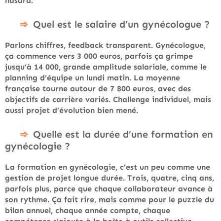
hasard.
Quel est le salaire d’un gynécologue ?
Parlons chiffres, feedback transparent. Gynécologue,
ça commence vers 3 000 euros, parfois ça grimpe
jusqu’à 14 000, grande amplitude salariale, comme le
planning d’équipe un lundi matin. La moyenne
française tourne autour de 7 800 euros, avec des
objectifs de carrière variés. Challenge individuel, mais
aussi projet d’évolution bien mené.
Quelle est la durée d’une formation en
gynécologie ?
La formation en gynécologie, c’est un peu comme une
gestion de projet longue durée. Trois, quatre, cinq ans,
parfois plus, parce que chaque collaborateur avance à
son rythme. Ça fait rire, mais comme pour le puzzle du
bilan annuel, chaque année compte, chaque