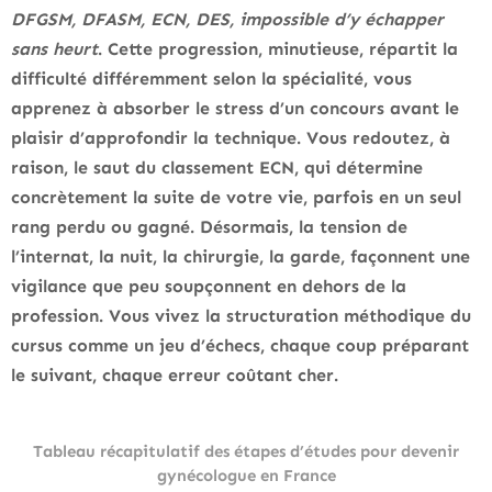
DFGSM, DFASM, ECN, DES, impossible d’y échapper
sans heurt
. Cette progression, minutieuse, répartit la
difficulté différemment selon la spécialité, vous
apprenez à absorber le stress d’un concours avant le
plaisir d’approfondir la technique. Vous redoutez, à
raison, le saut du classement ECN, qui détermine
concrètement la suite de votre vie, parfois en un seul
rang perdu ou gagné. Désormais, la tension de
l’internat, la nuit, la chirurgie, la garde, façonnent une
vigilance que peu soupçonnent en dehors de la
profession.
Vous vivez la structuration méthodique du
cursus comme un jeu d’échecs, chaque coup préparant
le suivant, chaque erreur coûtant cher
.
Tableau récapitulatif des étapes d’études pour devenir
gynécologue en France