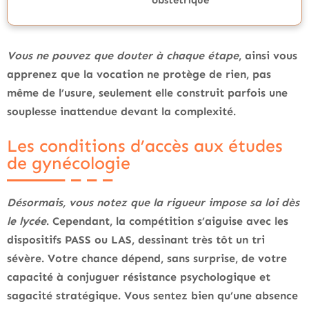
Vous ne pouvez que douter à chaque étape
, ainsi vous
apprenez que la vocation ne protège de rien, pas
même de l’usure, seulement elle construit parfois une
souplesse inattendue devant la complexité.
Les conditions d’accès aux études
de gynécologie
Désormais, vous notez que la rigueur impose sa loi dès
le lycée
. Cependant, la compétition s’aiguise avec les
dispositifs PASS ou LAS, dessinant très tôt un tri
sévère.
Votre chance dépend, sans surprise, de votre
capacité à conjuguer résistance psychologique et
sagacité stratégique
. Vous sentez bien qu’une absence