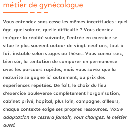
métier de gynécologue
Vous entendez sans cesse les mêmes incertitudes : quel
âge, quel salaire, quelle difficulté
? Vous devriez
intégrer la réalité suivante, l’entrée en exercice se
situe le plus souvent autour de vingt-neuf ans, tout à
fait instable selon stages ou thèses. Vous connaissez,
bien sûr, la tentation de comparer en permanence
avec les parcours rapides, mais vous savez que la
maturité se gagne ici autrement, au prix des
expériences répétées. De fait, le choix du lieu
d’exercice bouleverse complètement l’organisation,
cabinet privé, hôpital, plus loin, campagne, ailleurs,
chaque contexte exige ses propres ressources.
Votre
adaptation ne cessera jamais, vous changez, le métier
aussi
.