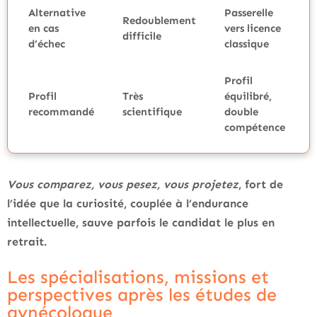
Alternative
Passerelle
Redoublement
en cas
vers licence
difficile
d’échec
classique
Profil
Profil
Très
équilibré,
recommandé
scientifique
double
compétence
Vous comparez, vous pesez, vous projetez
, fort de
l’idée que la curiosité, couplée à l’endurance
intellectuelle, sauve parfois le candidat le plus en
retrait.
Les spécialisations, missions et
perspectives après les études de
gynécologue