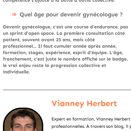
compétence s’ajoute à la boîte à outils collective.
Quel âge pour devenir gynécologue ?
Devenir gynécologue, c’est une course d’endurance, pas
un sprint d’open space. La première consultation côté
patient, souvent avant 25 ans, mais côté
professionnel… Il faut cumuler année après année,
formation, stages, expérience, esprit d’équipe. L’âge,
franchement, c’est juste le nombre affiché sur le badge,
le vrai enjeu reste la progression collective et
individuelle.
Vianney Herbert
Expert en formation, Vianney Herbert
professionnelles. À travers son blog, i