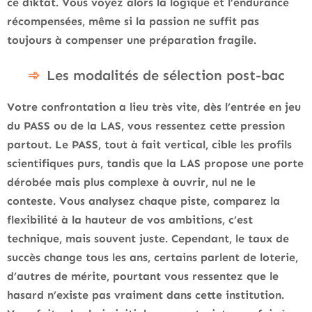
ce diktat.
Vous voyez alors la logique et l’endurance
récompensées, même si la passion ne suffit pas
toujours à compenser une préparation fragile
.
Les modalités de sélection post-bac
Votre confrontation a lieu très vite, dès l’entrée en jeu
du PASS ou de la LAS, vous ressentez cette pression
partout
. Le PASS, tout à fait vertical, cible les profils
scientifiques purs, tandis que la LAS propose une porte
dérobée mais plus complexe à ouvrir, nul ne le
conteste. Vous analysez chaque piste, comparez la
flexibilité à la hauteur de vos ambitions, c’est
technique, mais souvent juste. Cependant, le taux de
succès change tous les ans, certains parlent de loterie,
d’autres de mérite, pourtant vous ressentez que le
hasard n’existe pas vraiment dans cette institution.