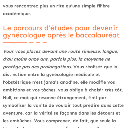
vous rencontrez plus un rite qu’une simple filière
académique.
Le parcours d’études pour devenir
gynécologue après le baccalauréat
Vous vous placez devant une route sinueuse, longue,
d’au moins onze ans, parfois plus, la moyenne ne
protège pas des prolongations.
Vous réalisez que la
distinction entre la gynécologie médicale et
l’obstétrique n’est jamais anodine, elle modifie vos
ambitions et vos tâches, vous oblige à choisir très tôt.
Null, ce mot qui résonne étrangement, finit par
symboliser la vanité de vouloir tout prédire dans cette
aventure, car la vérité se façonne dans les détours et
les embûches. Vous comprenez, de fait, que seule la