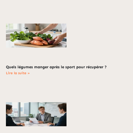
Quels légumes manger après le sport pour récupérer ?
Lire la suite »