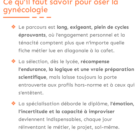
Ce qu’il faut savoir pour oser la
gynécologie
Le parcours est
long, exigeant, plein de cycles
éprouvants
, où l’engagement personnel et la
ténacité comptent plus que n’importe quelle
fiche métier lue en diagonale à la cafet.
La sélection, dès le lycée,
récompense
l’endurance, la logique et une vraie préparation
scientifique
, mais laisse toujours la porte
entrouverte aux profils hors-norme et à ceux qui
s’entêtent.
La spécialisation déborde le diplôme,
l’émotion,
l’incertitude et la capacité à improviser
deviennent indispensables, chaque jour
réinventant le métier, le projet, soi-même.