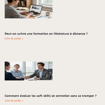
Peut-on suivre une formation en littérature à distance ?
Lire la suite »
Comment évaluer les soft skills en entretien sans se tromper ?
Lire la suite »