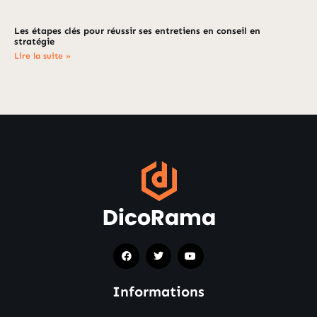
Les étapes clés pour réussir ses entretiens en conseil en
stratégie
Lire la suite »
Informations