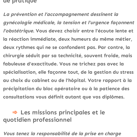
de pratique
La prévention et l’accompagnement dessinent la
gynécologie médicale, la tension et l’urgence façonnent
l’obstétrique
. Vous devez choisir entre l’écoute lente et
la réaction immédiate, deux humeurs du même métier,
deux rythmes qui ne se confondent pas. Par contre, la
chirurgie séduit par sa technicité, souvent froide, mais
fabuleuse d’exactitude. Vous ne trichez pas avec la
spécialisation, elle façonne tout, de la gestion du stress
au choix du cabinet ou de l’hôpital.
Votre rapport à la
précipitation du bloc opératoire ou à la patience des
consultations vous définit autant que vos diplômes
.
Les missions principales et le
quotidien professionnel
Vous tenez la responsabilité de la prise en charge