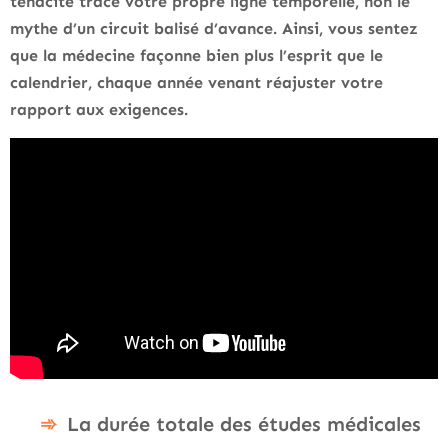
ténacité trace votre propre ligne temporelle, non le
mythe d’un circuit balisé d’avance. Ainsi, vous sentez
que la médecine façonne bien plus l’esprit que le
calendrier, chaque année venant réajuster votre
rapport aux exigences.
La durée totale des études médicales