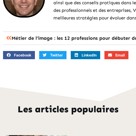
ainsi que des conseils pratiques dans
des professionnels et des entreprises,
meilleures stratégies pour évoluer da
Facebook
Twitter
LinkedIn
Email
Les articles populaires