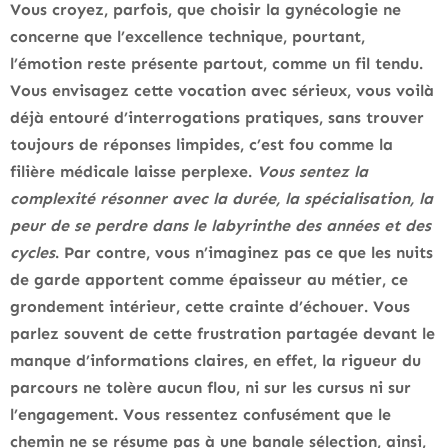
Vous croyez, parfois, que choisir la gynécologie ne
concerne que l’excellence technique, pourtant,
l’émotion reste présente partout, comme un fil tendu.
Vous envisagez cette vocation avec sérieux, vous voilà
déjà entouré d’interrogations pratiques, sans trouver
toujours de réponses limpides, c’est fou comme la
filière médicale laisse perplexe.
Vous sentez la
complexité résonner avec la durée, la spécialisation, la
peur de se perdre dans le labyrinthe des années et des
cycles
.
Par contre, vous n’imaginez pas ce que les nuits
de garde apportent comme épaisseur au métier, ce
grondement intérieur, cette crainte d’échouer. Vous
parlez souvent de cette frustration partagée devant le
manque d’informations claires, en effet, la rigueur du
parcours ne tolère aucun flou, ni sur les cursus ni sur
l’engagement
. Vous ressentez confusément que le
chemin ne se résume pas à une banale sélection, ainsi,