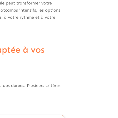
le peut transformer votre
ootcamps intensifs, les options
s, à votre rythme et à votre
ptée à vos
des durées. Plusieurs critères