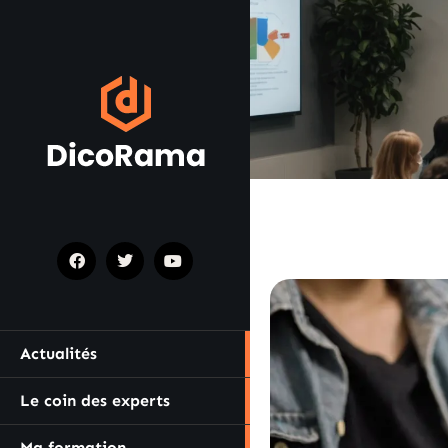
Actualités
Le coin des experts
Ma formation