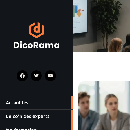
Actualités
Le coin des experts
Ma formation