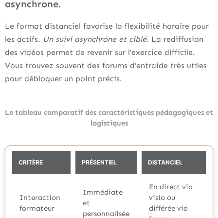
asynchrone.
Le format distanciel favorise la flexibilité horaire pour
les actifs.
Un suivi asynchrone et ciblé.
La rediffusion
des vidéos permet de revenir sur l’exercice difficile.
Vous trouvez souvent des forums d’entraide très utiles
pour débloquer un point précis.
Le tableau comparatif des caractéristiques pédagogiques et
logistiques
CRITÈRE
PRÉSENTIEL
DISTANCIEL
En direct via
Immédiate
Interaction
visio ou
et
formateur
différée via
personnalisée