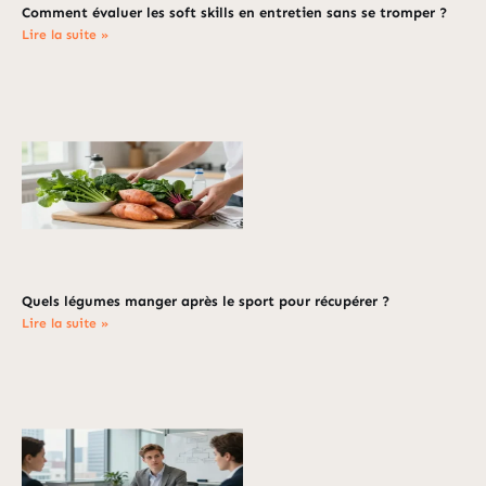
Comment évaluer les soft skills en entretien sans se tromper ?
Lire la suite »
Quels légumes manger après le sport pour récupérer ?
Lire la suite »