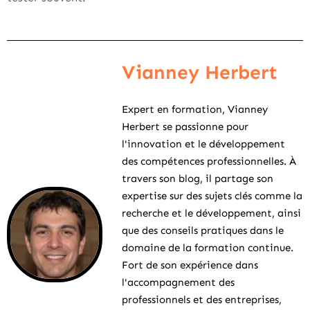
Vianney Herbert
Expert en formation, Vianney
Herbert se passionne pour
l'innovation et le développement
des compétences professionnelles. À
travers son blog, il partage son
expertise sur des sujets clés comme la
recherche et le développement, ainsi
que des conseils pratiques dans le
domaine de la formation continue.
Fort de son expérience dans
l'accompagnement des
professionnels et des entreprises,