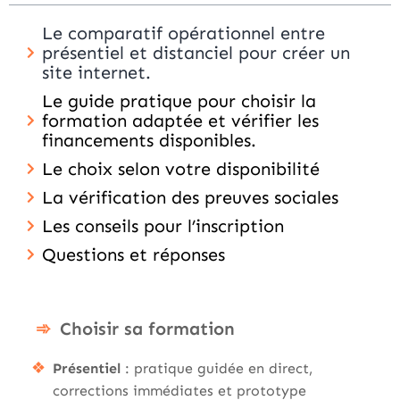
Le comparatif opérationnel entre
présentiel et distanciel pour créer un
site internet.
Le guide pratique pour choisir la
formation adaptée et vérifier les
financements disponibles.
Le choix selon votre disponibilité
La vérification des preuves sociales
Les conseils pour l’inscription
Questions et réponses
Choisir sa formation
Présentiel
: pratique guidée en direct,
corrections immédiates et prototype