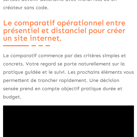
créateur sans code.
Le comparatif opérationnel entre
présentiel et distanciel pour créer
un site internet.
Le comparatif commence par des critères simples et
concrets. Votre regard se porte naturellement sur la
pratique guidée et le suivi. Les prochains éléments vous
permettent de trancher rapidement. Une décision
sensée prend en compte objectif pratique durée et
budget.