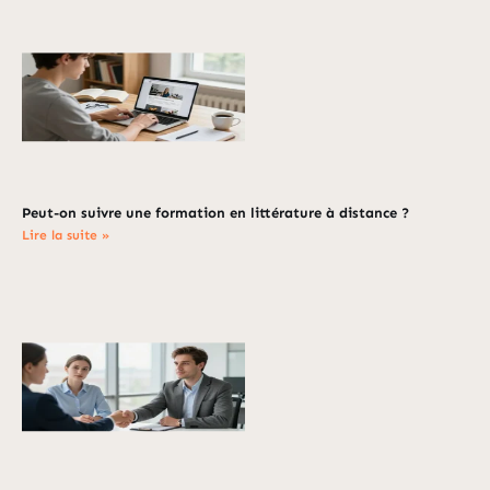
Peut-on suivre une formation en littérature à distance ?
Lire la suite »