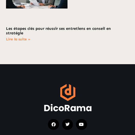
Les étapes clés pour réussir ses entretiens en conseil en
stratégie
Lire la suite »