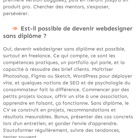
produit pro. Chercher des mentors, s’exposer,
persévérer.
Est-il possible de devenir webdesigner
sans diplôme ?
Oui, devenir webdesigner sans diplôme est possible,
surtout en freelance. Ce qui compte, ce sont les
compétences pratiques, un portfolio qui parle, et la
capacité à résoudre des brief clients. Maîtriser
Photoshop, Figma ou Sketch, WordPress pour déployer
vite, et quelques notions de SEO et de psychologie du
consommateur fait la différence. Commencer par des
petits projets locaux, offrir un site à une association,
apprendre en faisant, ça fonctionne. Sans diplôme, le
CV se construit en projets, recommandations et
résultats mesurables. Bonus, présenter des cas concrets
lors d’un entretien, et garder l’envie d’apprendre.
S’autoformer régulièrement, suivre des tendances,
tester souvent.