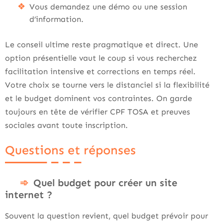
Vous demandez une démo ou une session
d’information.
Le conseil ultime reste pragmatique et direct. Une
option présentielle vaut le coup si vous recherchez
facilitation intensive et corrections en temps réel.
Votre choix se tourne vers le distanciel si la flexibilité
et le budget dominent vos contraintes. On garde
toujours en tête de vérifier CPF TOSA et preuves
sociales avant toute inscription.
Questions et réponses
Quel budget pour créer un site
internet ?
Souvent la question revient, quel budget prévoir pour