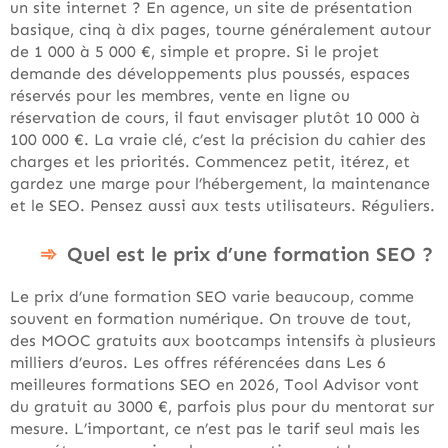
un site internet ? En agence, un site de présentation
basique, cinq à dix pages, tourne généralement autour
de 1 000 à 5 000 €, simple et propre. Si le projet
demande des développements plus poussés, espaces
réservés pour les membres, vente en ligne ou
réservation de cours, il faut envisager plutôt 10 000 à
100 000 €. La vraie clé, c’est la précision du cahier des
charges et les priorités. Commencez petit, itérez, et
gardez une marge pour l’hébergement, la maintenance
et le SEO. Pensez aussi aux tests utilisateurs. Réguliers.
Quel est le prix d’une formation SEO ?
Le prix d’une formation SEO varie beaucoup, comme
souvent en formation numérique. On trouve de tout,
des MOOC gratuits aux bootcamps intensifs à plusieurs
milliers d’euros. Les offres référencées dans Les 6
meilleures formations SEO en 2026, Tool Advisor vont
du gratuit au 3000 €, parfois plus pour du mentorat sur
mesure. L’important, ce n’est pas le tarif seul mais les