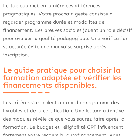
Le tableau met en lumière ces différences
pragmatiques. Votre prochain geste consiste à
regarder programme durée et modalités de
financement. Les preuves sociales jouent un rôle décisif
pour évaluer la qualité pédagogique. Une vérification
structurée évite une mauvaise surprise après
inscription.
Le guide pratique pour choisir la
formation adaptée et vérifier les
financements disponibles.
Les critères s’articulent autour du programme des
livrables et de la certification. Une lecture attentive
des modules révèle ce que vous saurez faire après la
formation. Le budget et l’éligibilité CPF influencent
fortement votre recours à l’autofinancement. Vous