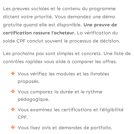
Les preuves sociales et le contenu du programme
dictent votre priorité. Vous demandez une démo
gratuite quand elle est disponible.
Une preuve de
certification rassure l’acheteur.
La vérification du
solde CPF conclut souvent le processus de décision.
Les prochains pas sont simples et concrets. Une liste de
contrôles rapides vous aide à comparer les offres.
Vous vérifiez les modules et les livrables
proposés.
Vous comparez la durée et le rythme
pédagogique.
Vous examinez les certifications et l’éligibilité
CPF.
Vous lisez avis et demandes de portfolio.