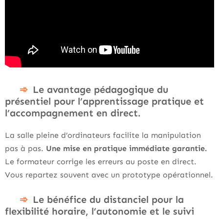
Le avantage pédagogique du
présentiel pour l’apprentissage pratique et
l’accompagnement en direct.
La salle pleine d’ordinateurs facilite la manipulation
pas à pas.
Une mise en pratique immédiate garantie.
Le formateur corrige les erreurs au poste en direct.
Vous repartez souvent avec un prototype opérationnel.
Le bénéfice du distanciel pour la
flexibilité horaire, l’autonomie et le suivi