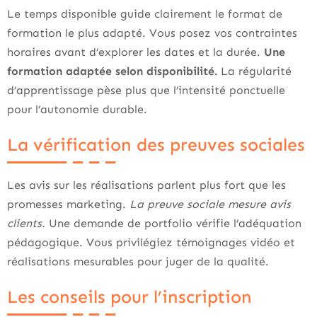
Le temps disponible guide clairement le format de
formation le plus adapté. Vous posez vos contraintes
horaires avant d’explorer les dates et la durée.
Une
formation adaptée selon disponibilité.
La régularité
d’apprentissage pèse plus que l’intensité ponctuelle
pour l’autonomie durable.
La vérification des preuves sociales
Les avis sur les réalisations parlent plus fort que les
promesses marketing.
La preuve sociale mesure avis
clients.
Une demande de portfolio vérifie l’adéquation
pédagogique. Vous privilégiez témoignages vidéo et
réalisations mesurables pour juger de la qualité.
Les conseils pour l’inscription