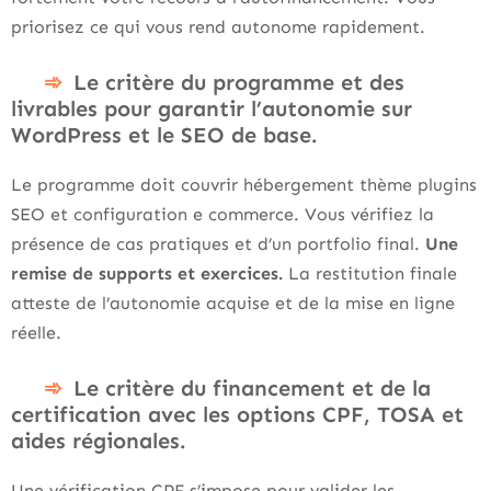
priorisez ce qui vous rend autonome rapidement.
Le critère du programme et des
livrables pour garantir l’autonomie sur
WordPress et le SEO de base.
Le programme doit couvrir hébergement thème plugins
SEO et configuration e commerce. Vous vérifiez la
présence de cas pratiques et d’un portfolio final.
Une
remise de supports et exercices.
La restitution finale
atteste de l’autonomie acquise et de la mise en ligne
réelle.
Le critère du financement et de la
certification avec les options CPF, TOSA et
aides régionales.
Une vérification CPF s’impose pour valider les